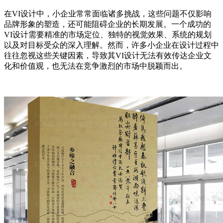
在VI设计中，小企业常常面临诸多挑战，这些问题不仅影响
品牌形象的塑造，还可能阻碍企业的长期发展。一个成功的
VI设计需要精准的市场定位、独特的视觉效果、系统的规划
以及对目标受众的深入理解。然而，许多小企业在设计过程中
往往忽视这些关键因素，导致其VI设计无法有效传达企业文
化和价值观，也无法在竞争激烈的市场中脱颖而出。