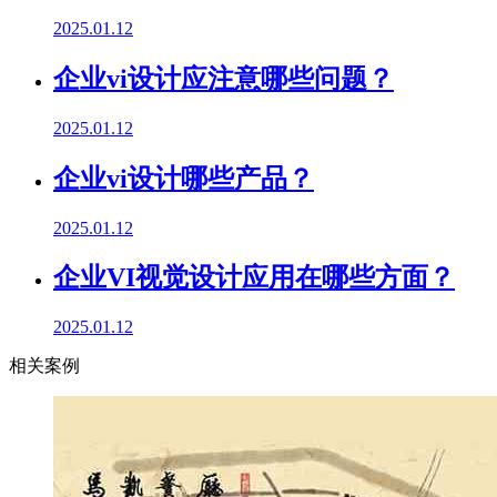
2025.01.12
企业vi设计应注意哪些问题？
2025.01.12
企业vi设计哪些产品？
2025.01.12
企业VI视觉设计应用在哪些方面？
2025.01.12
相关案例