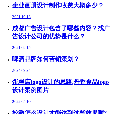
企业画册设计制作收费大概多少？
2021.10.13
成都广告设计包含了哪些内容？找广
告设计公司的优势是什么？
2021.09.15
啤酒品牌如何营销策划？
2024.09.24
蛋糕店logo设计的思路,丹香食品logo
设计案例图片
2022.05.10
校徽怎么设计才能达到这些效果呢?