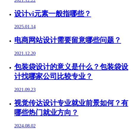
2021.12.22
设计vi元素一般指哪些？
2025.01.14
电商网站设计需要留意哪些问题？
2021.12.20
包装袋设计的意义是什么？包装袋设
计找哪家公司比较专业？
2021.09.23
视觉传达设计专业就业前景如何？有
哪些热门就业方向？
2024.08.02