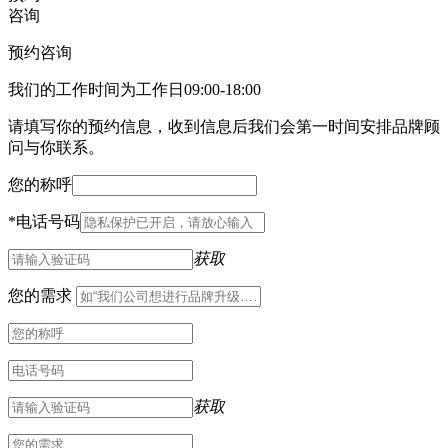
咨询
预约咨询
我们的工作时间为工作日09:00-18:00
请填写你的预约信息，收到信息后我们会第一时间安排品牌顾
问与你联系。
您的称呼
*
电话号码
获取
您的需求
获取