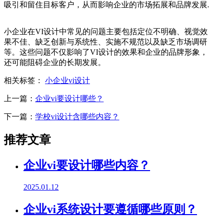
吸引和留住目标客户，从而影响企业的市场拓展和品牌发展.
小企业在VI设计中常见的问题主要包括定位不明确、视觉效
果不佳、缺乏创新与系统性、实施不规范以及缺乏市场调研
等。这些问题不仅影响了VI设计的效果和企业的品牌形象，
还可能阻碍企业的长期发展。
相关标签：
小企业vi设计
上一篇：
企业vi要设计哪些？
下一篇：
学校vi设计含哪些内容？
推荐文章
企业vi要设计哪些内容？
2025.01.12
企业vi系统设计要遵循哪些原则？