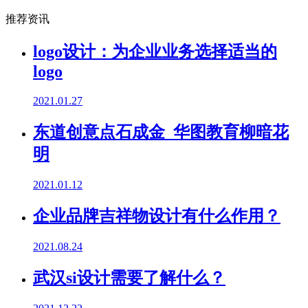
推荐资讯
logo设计：为企业业务选择适当的
logo
2021.01.27
东道创意点石成金 华图教育柳暗花
明
2021.01.12
企业品牌吉祥物设计有什么作用？
2021.08.24
武汉si设计需要了解什么？