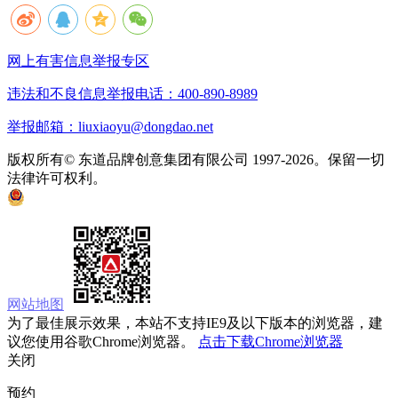
网上有害信息举报专区
违法和不良信息举报电话：400-890-8989
举报邮箱：liuxiaoyu@dongdao.net
版权所有© 东道品牌创意集团有限公司 1997-2026。保留一切
法律许可权利。
京ICP备05008535号
京公网安备 11010502033333号
网站地图
为了最佳展示效果，本站不支持IE9及以下版本的浏览器，建
议您使用谷歌Chrome浏览器。
点击下载Chrome浏览器
关闭
预约