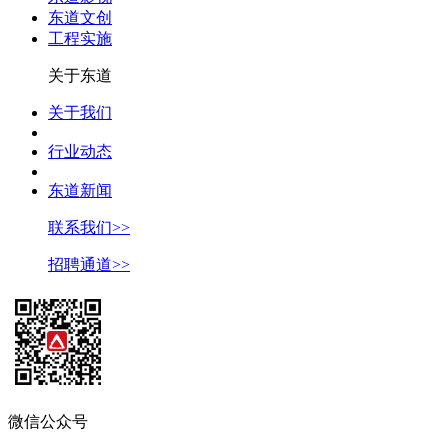
东道文创
工程实施
关于东道
关于我们
行业动态
东道新闻
联系我们>>
招聘通道>>
微信公众号