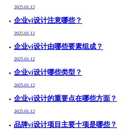
2025.01.12
企业vi设计注意哪些？
2025.01.12
企业vi设计由哪些要素组成？
2025.01.12
企业vi设计哪些类型？
2025.01.12
企业vi设计的重要点在哪些方面？
2025.01.12
品牌vi设计项目主要十项是哪些？