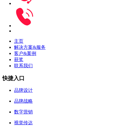
主页
解决方案&服务
客户&案例
获奖
联系我们
快捷入口
品牌设计
品牌战略
数字营销
视觉传达