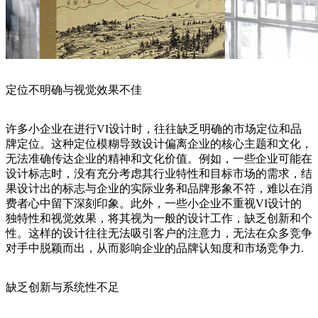
定位不明确与视觉效果不佳
许多小企业在进行VI设计时，往往缺乏明确的市场定位和品
牌定位。这种定位模糊导致设计偏离企业的核心主题和文化，
无法准确传达企业的精神和文化价值。例如，一些企业可能在
设计标志时，没有充分考虑其行业特性和目标市场的需求，结
果设计出的标志与企业的实际业务和品牌形象不符，难以在消
费者心中留下深刻印象。此外，一些小企业不重视VI设计的
独特性和视觉效果，将其视为一般的设计工作，缺乏创新和个
性。这样的设计往往无法吸引客户的注意力，无法在众多竞争
对手中脱颖而出，从而影响企业的品牌认知度和市场竞争力.
缺乏创新与系统性不足