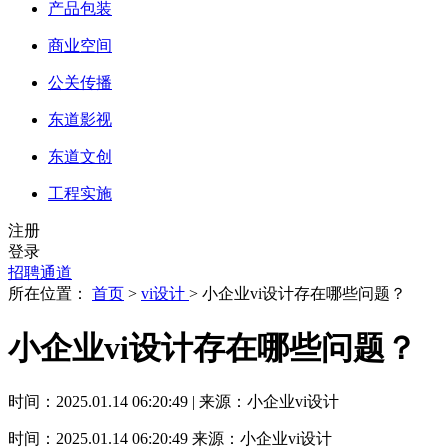
产品包装
商业空间
公关传播
东道影视
东道文创
工程实施
注册
登录
招聘通道
所在位置：
首页
>
vi设计
> 小企业vi设计存在哪些问题？
小企业vi设计存在哪些问题？
时间：2025.01.14 06:20:49 | 来源：小企业vi设计
时间：2025.01.14 06:20:49
来源：小企业vi设计