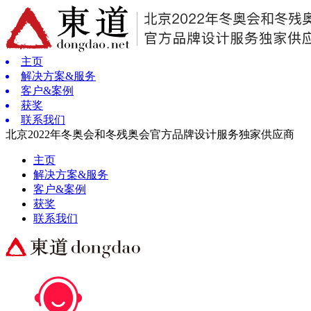
主页
解决方案&服务
客户&案例
获奖
联系我们
北京2022年冬奥会和冬残奥会官方品牌设计服务独家供应商
主页
解决方案&服务
客户&案例
获奖
联系我们