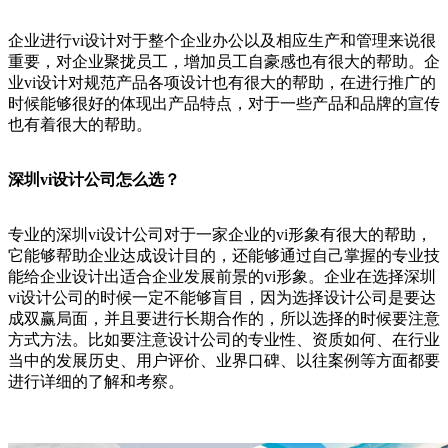
企业进行vi设计对于整个企业办公以及相应生产和管理来说很
重要，对企业聚拢员工，增加员工自豪感也有很大的帮助。企
业vi设计对规范产品各项设计也有很大的帮助，在进行推广的
时候能够很好的体现出产品特点，对于一些产品和品牌的宣传
也有着很大的帮助。
深圳vi设计公司怎么选？
专业的深圳vi设计公司对于一家企业的vi形象有很大的帮助，
它能够帮助企业达成设计目的，还能够通过自己掌握的专业技
能给企业设计出适合企业发展前景的vi形象。企业在选择深圳
vi设计公司的时候一定不能够盲目，因为选择设计公司是要达
成双赢局面，并且要进行长期合作的，所以选择的时候要注意
方式方法。比如要注意设计公司的专业性、资质如何、在行业
当中的发展历史、用户评价、业界口碑、以往案例等方面都要
进行详细的了解和考察。