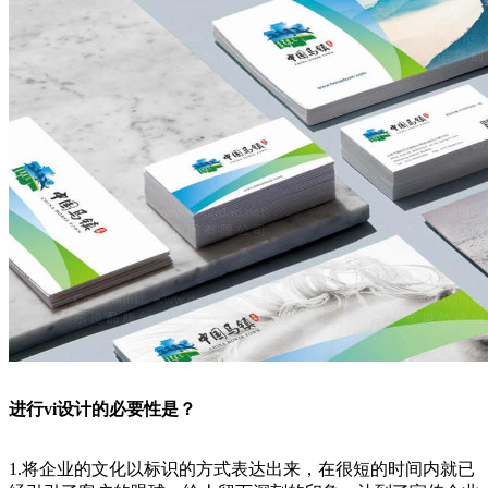
进行vi设计的必要性是？
1.将企业的文化以标识的方式表达出来，在很短的时间内就已