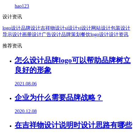
hao123
设计资讯
logo设计
品牌设计
吉祥物设计
si设计
vi设计
网站设计
包装设计
导示设计
画册设计
广告设计
品牌策划
餐饮logo设计
设计资讯
推荐资讯
怎么设计品牌logo可以帮助品牌树立
良好的形象
2021.08.06
企业为什么需要品牌战略？
2020.12.08
在吉祥物设计说明时设计思路有哪些