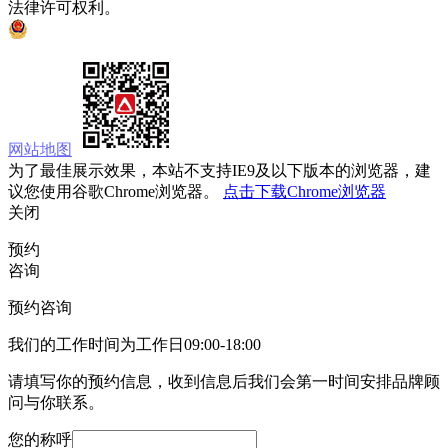
法律许可权利。
京ICP备05008535号
京公网安备 11010502033333号
网站地图
为了最佳展示效果，本站不支持IE9及以下版本的浏览器，建
议您使用谷歌Chrome浏览器。
点击下载Chrome浏览器
关闭
预约
咨询
预约咨询
我们的工作时间为工作日09:00-18:00
请填写你的预约信息，收到信息后我们会第一时间安排品牌顾
问与你联系。
您的称呼