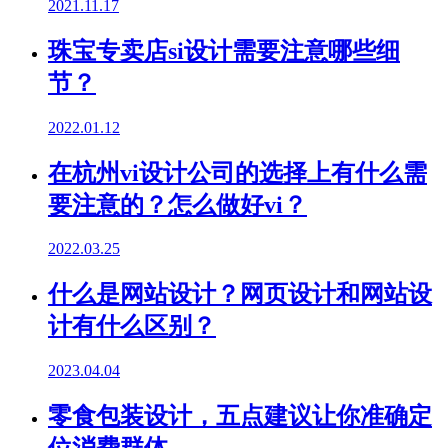
2021.11.17
珠宝专卖店si设计需要注意哪些细
节？
2022.01.12
在杭州vi设计公司的选择上有什么需
要注意的？怎么做好vi？
2022.03.25
什么是网站设计？网页设计和网站设
计有什么区别？
2023.04.04
零食包装设计，五点建议让你准确定