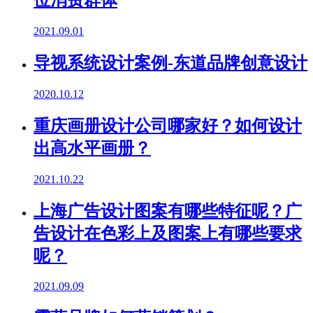
位消费群体
2021.09.01
导视系统设计案例-东道品牌创意设计
2020.10.12
重庆画册设计公司哪家好？如何设计
出高水平画册？
2021.10.22
上海广告设计图案有哪些特征呢？广
告设计在色彩上及图案上有哪些要求
呢？
2021.09.09