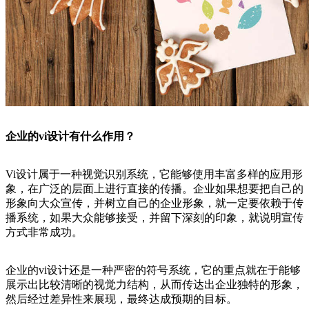
企业的vi设计有什么作用？
Vi设计属于一种视觉识别系统，它能够使用丰富多样的应用形
象，在广泛的层面上进行直接的传播。企业如果想要把自己的
形象向大众宣传，并树立自己的企业形象，就一定要依赖于传
播系统，如果大众能够接受，并留下深刻的印象，就说明宣传
方式非常成功。
企业的vi设计还是一种严密的符号系统，它的重点就在于能够
展示出比较清晰的视觉力结构，从而传达出企业独特的形象，
然后经过差异性来展现，最终达成预期的目标。