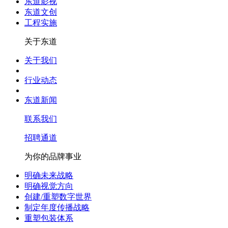
东道影视
东道文创
工程实施
关于东道
关于我们
行业动态
东道新闻
联系我们
招聘通道
为你的品牌事业
明确未来战略
明确视觉方向
创建/重塑数字世界
制定年度传播战略
重塑包装体系