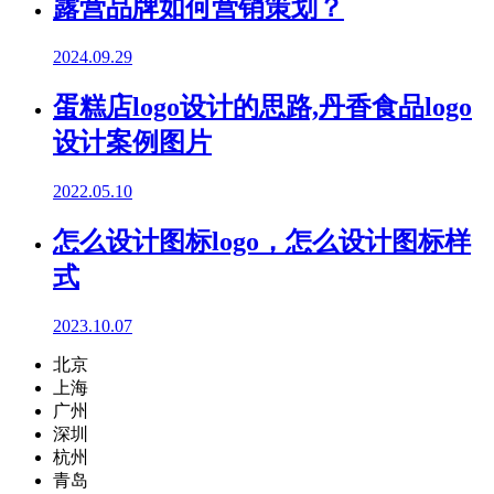
露营品牌如何营销策划？
2024.09.29
蛋糕店logo设计的思路,丹香食品logo
设计案例图片
2022.05.10
怎么设计图标logo，怎么设计图标样
式
2023.10.07
北京
上海
广州
深圳
杭州
青岛