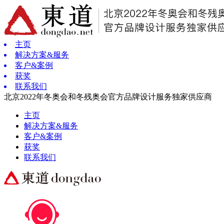
主页
解决方案&服务
客户&案例
获奖
联系我们
北京2022年冬奥会和冬残奥会官方品牌设计服务独家供应商
主页
解决方案&服务
客户&案例
获奖
联系我们