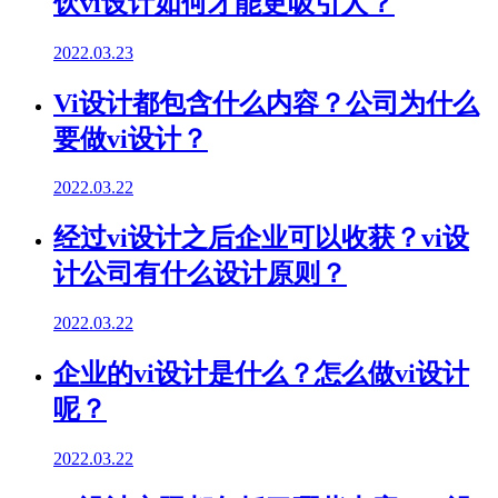
饮vi设计如何才能更吸引人？
2022.03.23
Vi设计都包含什么内容？公司为什么
要做vi设计？
2022.03.22
经过vi设计之后企业可以收获？vi设
计公司有什么设计原则？
2022.03.22
企业的vi设计是什么？怎么做vi设计
呢？
2022.03.22