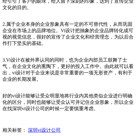
经引引了客户的眼球，给人留下深刻的印象，达到了宣传企业
文化的目的。
2.属于企业本身的企业形象具有一定的不可替代性，从而巩固
企业在市场上的品牌地位。Vi设计把抽象的企业品牌转化成可
视的视觉信息，很好的宣传了企业文化和经营理念，为以后合
作打下坚实的基础。
3.Vi设计在被外界认同的同时，也为企业内部员工鼓舞了士
气，在企业文化的熏陶下，更好的投入工作中。由此就可以看
出，vi设计对于企业来说是非常重要的一项无形资产，有利于
企业的长期发展。
好的vi设计能够让受众明显地将行业内其他类似企业进行明确
化的区分，同时也能够让受众认可并记住企业形象，所以企业
在找深圳vi设计公司的时候一定要慎重考虑。
相关标签：
深圳vi设计公司