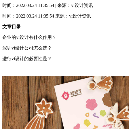
时间：2022.03.24 11:35:54 | 来源：vi设计资讯
时间：2022.03.24 11:35:54
来源：vi设计资讯
文章目录
企业的vi设计有什么作用？
深圳vi设计公司怎么选？
进行vi设计的必要性是？