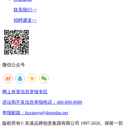
联系我们>>
招聘通道>>
微信公众号
网上有害信息举报专区
违法和不良信息举报电话：400-890-8989
举报邮箱：liuxiaoyu@dongdao.net
版权所有© 东道品牌创意集团有限公司 1997-2026。保留一切