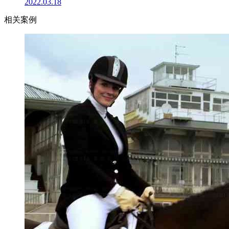
2022.03.18
相关案例