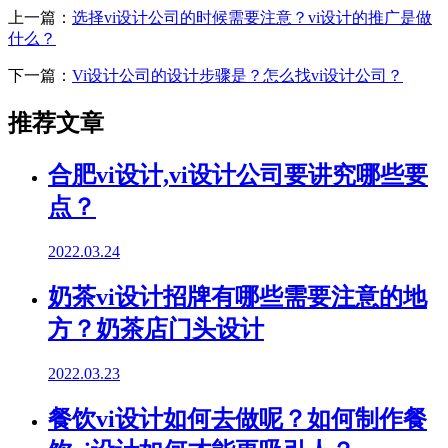
上一篇：
选择vi设计公司的时候需要注意？vi设计的推广是做
什么？
下一篇：
Vi设计公司的设计步骤是？怎么找vi设计公司？
推荐文章
合肥vi设计,vi设计公司要讲究哪些要
点？
2022.03.24
奶茶vi设计招牌有哪些需要注意的地
方？奶茶店门头设计
2022.03.23
餐饮vi设计如何去做呢？如何制作餐