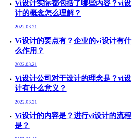
Vi设计实际都包括了哪些内容？vi设
计的概念怎么理解？
2022.03.21
Vi设计的要点有？企业的vi设计有什
么作用？
2022.03.21
Vi设计公司对于设计的理念是？vi设
计有什么意义？
2022.03.21
Vi设计的内容是？进行vi设计的流程
是？