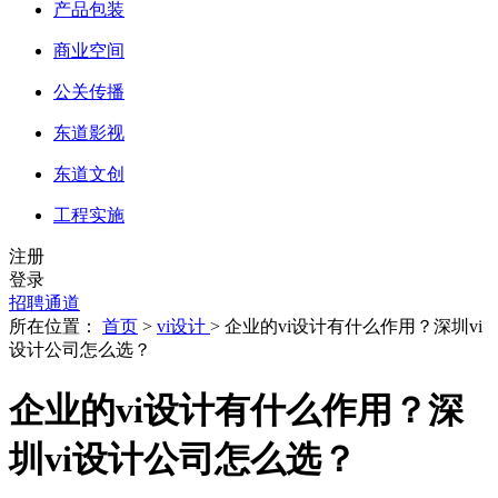
产品包装
商业空间
公关传播
东道影视
东道文创
工程实施
注册
登录
招聘通道
所在位置：
首页
>
vi设计
> 企业的vi设计有什么作用？深圳vi
设计公司怎么选？
企业的vi设计有什么作用？深
圳vi设计公司怎么选？