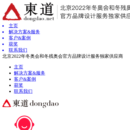
主页
解决方案&服务
客户&案例
获奖
联系我们
北京2022年冬奥会和冬残奥会官方品牌设计服务独家供应商
主页
解决方案&服务
客户&案例
获奖
联系我们