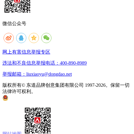
微信公众号
网上有害信息举报专区
违法和不良信息举报电话：400-890-8989
举报邮箱：liuxiaoyu@dongdao.net
版权所有© 东道品牌创意集团有限公司 1997-2026。保留一切
法律许可权利。
京ICP备05008535号
京公网安备 11010502033333号
网站地图