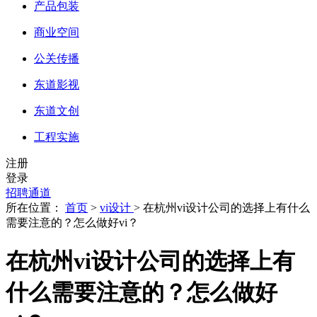
产品包装
商业空间
公关传播
东道影视
东道文创
工程实施
注册
登录
招聘通道
所在位置：
首页
>
vi设计
> 在杭州vi设计公司的选择上有什么
需要注意的？怎么做好vi？
在杭州vi设计公司的选择上有
什么需要注意的？怎么做好