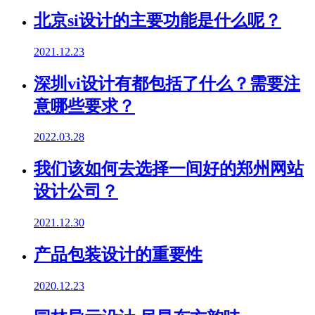
北京si设计的主要功能是什么呢？
2021.12.23
深圳vi设计有都包括了什么？需要注
意哪些要求？
2022.03.28
我们该如何去选择一间好的郑州网站
设计公司？
2021.12.30
产品包装设计的重要性
2020.12.23