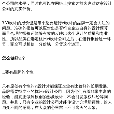
个公司的水平，同时也可以在网络上搜索之前客户对这家设计
公司的真实评价。
3.Vi设计的报价也是每个想要进行vi设计的品牌一定会关注的
问题。准确的报价可以应对出是否符合企业自身的设计预算，
而且合理的报价还能够有效的反映出这个设计的质量和专业
性。所以品牌在选定杭州vi设计公司之后，在进行报价这一环
节，完全可以相信一分价钱一分货这个道理。
怎么做好vi？
1.要有品牌的个性
只有原创有个性的vi设计才能保证企业有比较好的长期发展。
品牌需要找专业的杭州vi设计公司，因为他们有着非常丰富的
经验，能真正做到原创的形象设计，不会引发版权纠纷等问
题。并且，只有专业的设计公司才能使设计充满新颖性，给人
与众不同的感觉，在大众的心里留下不可磨灭的印象。