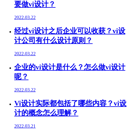
要做vi设计？
2022.03.22
经过vi设计之后企业可以收获？vi设
计公司有什么设计原则？
2022.03.22
企业的vi设计是什么？怎么做vi设计
呢？
2022.03.22
Vi设计实际都包括了哪些内容？vi设
计的概念怎么理解？
2022.03.21