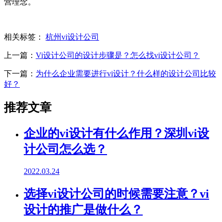
营理念。
相关标签：
杭州vi设计公司
上一篇：
Vi设计公司的设计步骤是？怎么找vi设计公司？
下一篇：
为什么企业需要进行vi设计？什么样的设计公司比较
好？
推荐文章
企业的vi设计有什么作用？深圳vi设
计公司怎么选？
2022.03.24
选择vi设计公司的时候需要注意？vi
设计的推广是做什么？