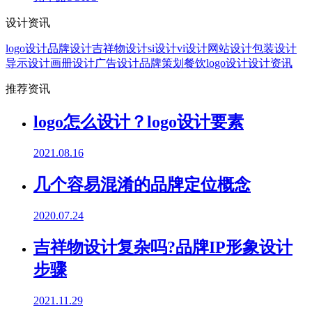
设计资讯
logo设计
品牌设计
吉祥物设计
si设计
vi设计
网站设计
包装设计
导示设计
画册设计
广告设计
品牌策划
餐饮logo设计
设计资讯
推荐资讯
logo怎么设计？logo设计要素
2021.08.16
几个容易混淆的品牌定位概念
2020.07.24
吉祥物设计复杂吗?品牌IP形象设计
步骤
2021.11.29