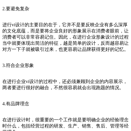
2.要避免复杂
进行vi设计的主要目的在于，它并不是要反映企业有多么深厚
的文化底蕴，而是要将企业良好的形象展示在消费者眼前，让
消费者可以非常容易记住。因此，在进行企业形象设计的过程
当中就要体现出简洁的特征，越是简单的设计，反而越容易让
对方一下子就被吸引过来，也更容易让品牌获得更好的记忆。
3.符合企业形象
在进行企业vi设计的过程中，还必须兼顾到企业的内容展示，
两者要进行很好的融合，不然很容易就会出现跑题的情况。
4.有品牌理念
在进行设计时，很重要的一个工作就是要明确企业的经验理念
时什么，包括经营过程的研发、生产、销售、售后、管理等经