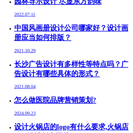
园林导示设计 尽显东方韵味
2022.07.11
中国风画册设计公司哪家好？设计画
册应当如何排版？
2021.10.29
长沙广告设计有多样性等特点吗？广
告设计有哪些具体的形式？
2021.08.04
怎么做医院品牌营销策划?
2024.09.23
设计火锅店的logo有什么要求,火锅店