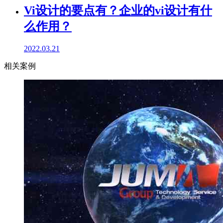
Vi设计的要点有？企业的vi设计有什
么作用？
2022.03.21
相关案例