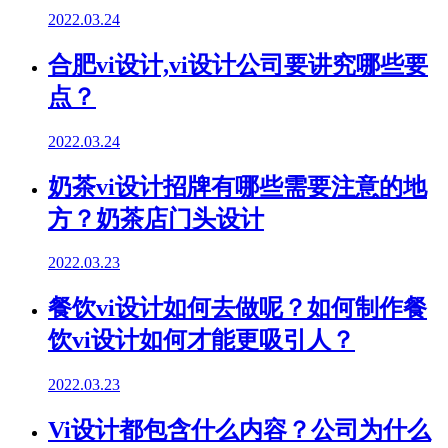
2022.03.24
合肥vi设计,vi设计公司要讲究哪些要
点？
2022.03.24
奶茶vi设计招牌有哪些需要注意的地
方？奶茶店门头设计
2022.03.23
餐饮vi设计如何去做呢？如何制作餐
饮vi设计如何才能更吸引人？
2022.03.23
Vi设计都包含什么内容？公司为什么