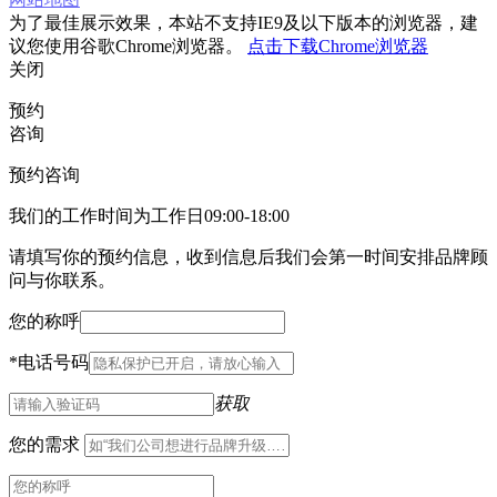
为了最佳展示效果，本站不支持IE9及以下版本的浏览器，建
议您使用谷歌Chrome浏览器。
点击下载Chrome浏览器
关闭
预约
咨询
预约咨询
我们的工作时间为工作日09:00-18:00
请填写你的预约信息，收到信息后我们会第一时间安排品牌顾
问与你联系。
您的称呼
*
电话号码
获取
您的需求