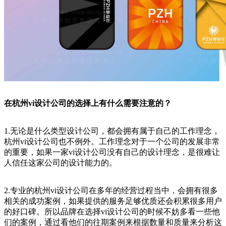
在杭州vi设计公司的选择上有什么需要注意的？
1.无论是什么类型设计公司，都会拥有属于自己的工作理念，
杭州vi设计公司也不例外。工作理念对于一个公司的发展非常
的重要，如果一家vi设计公司没有自己的设计理念，是很难让
人信任这家公司的设计能力的。
2.专业的杭州vi设计公司在多年的经营过程当中，会拥有很多
相关的成功案例，如果提供的服务足够优质还会积累很多用户
的好口碑。所以品牌在选择vi设计公司的时候不妨多看一些他
们的案例，通过看他们的往期案例来根据数量和质量来分析这