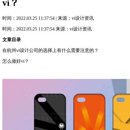
vi？
时间：2022.03.25 11:37:54 | 来源：vi设计资讯
时间：2022.03.25 11:37:54
来源：vi设计资讯
文章目录
在杭州vi设计公司的选择上有什么需要注意的？
怎么做好vi？