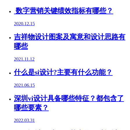
数字营销关键绩效指标有哪些？
2020.12.15
吉祥物设计图案及寓意和设计思路有
哪些
2021.11.12
什么是si设计?主要有什么功能？
2021.06.15
深圳vi设计具备哪些特征？都包含了
哪些要素？
2022.03.31