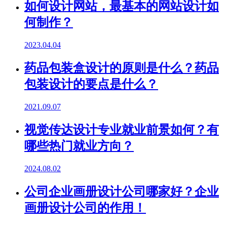
如何设计网站，最基本的网站设计如
何制作？
2023.04.04
药品包装盒设计的原则是什么？药品
包装设计的要点是什么？
2021.09.07
视觉传达设计专业就业前景如何？有
哪些热门就业方向？
2024.08.02
公司企业画册设计公司哪家好？企业
画册设计公司的作用！