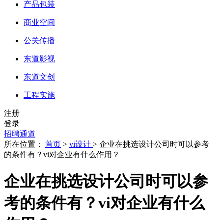
产品包装
商业空间
公关传播
东道影视
东道文创
工程实施
注册
登录
招聘通道
所在位置：
首页
>
vi设计
> 企业在挑选设计公司时可以参考
的条件有？vi对企业有什么作用？
企业在挑选设计公司时可以参
考的条件有？vi对企业有什么