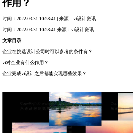
作用？
时间：2022.03.31 10:58:41 | 来源：vi设计资讯
时间：2022.03.31 10:58:41
来源：vi设计资讯
文章目录
企业在挑选设计公司时可以参考的条件有？
vi对企业有什么作用？
企业完成vi设计之后都能实现哪些效果？