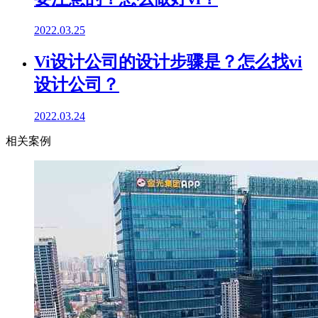
2022.03.25
Vi设计公司的设计步骤是？怎么找vi
设计公司？
2022.03.24
相关案例