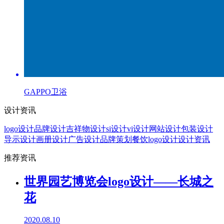
GAPPO卫浴
设计资讯
logo设计
品牌设计
吉祥物设计
si设计
vi设计
网站设计
包装设计
导示设计
画册设计
广告设计
品牌策划
餐饮logo设计
设计资讯
推荐资讯
世界园艺博览会logo设计——长城之
花
2020.08.10