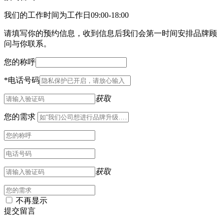
我们的工作时间为工作日09:00-18:00
请填写你的预约信息，收到信息后我们会第一时间安排品牌顾
问与你联系。
您的称呼
*
电话号码
获取
您的需求
获取
不再显示
提交留言