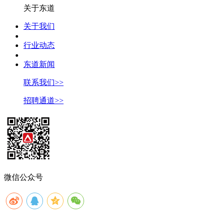
关于东道
关于我们
行业动态
东道新闻
联系我们>>
招聘通道>>
微信公众号