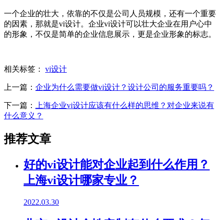
一个企业的壮大，依靠的不仅是公司人员规模，还有一个重要
的因素，那就是vi设计。企业vi设计可以壮大企业在用户心中
的形象，不仅是简单的企业信息展示，更是企业形象的标志。
相关标签：
vi设计
上一篇：
企业为什么需要做vi设计？设计公司的服务重要吗？
下一篇：
上海企业vi设计应该有什么样的思维？对企业来说有
什么意义？
推荐文章
好的vi设计能对企业起到什么作用？
上海vi设计哪家专业？
2022.03.30