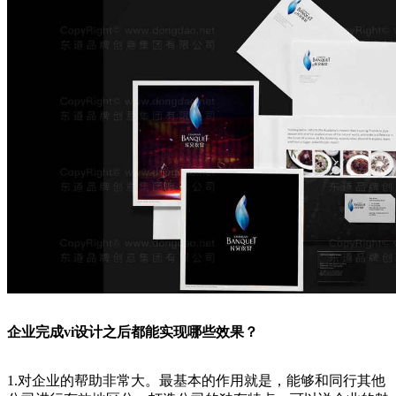
企业完成vi设计之后都能实现哪些效果？
1.对企业的帮助非常大。最基本的作用就是，能够和同行其他