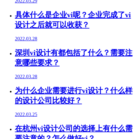
2022.03.29
具体什么是企业vi呢？企业完成了vi
设计之后就可以收获？
2022.03.28
深圳vi设计有都包括了什么？需要注
意哪些要求？
2022.03.28
为什么企业需要进行vi设计？什么样
的设计公司比较好？
2022.03.25
在杭州vi设计公司的选择上有什么需
要注意的？怎么做好vi？