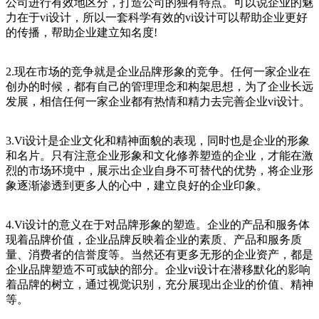
公司进行有效地区分，打造公司的独有特点。可以说企业的魅
力在于vi设计，所以一套科学有效的vi设计可以帮助企业更好
的传播，帮助企业建立知名度!
2.现在市场的竞争就是企业品牌形象的竞争。任何一家企业在
创办的时候，都有自己的管理理念和构架思想，为了企业长远
发展，相信任何一家企业都有热情和精力去完善企业vi设计。
3.Vi设计是企业文化和精神面貌的表现，同时也是企业的形象
和名片。只有注意企业形象和文化修养塑造的企业，才能在激
烈的市场环境中，展示出企业自身不可替代的优势，将企业形
象逐渐渗透到更多人的心中，建立良好的企业印象。
4.Vi设计的意义在于对品牌形象的塑造。企业的产品和服务体
现着品牌价值，企业品牌反映着企业的素质、产品和服务质
量、消费者的信誉度等。当然还有更多无形的企业资产，都是
企业品牌塑造不可或缺的部分。企业vi设计在潜移默化的影响
着品牌的树立，通过视觉识别，充分展现出企业的价值、精神
等。