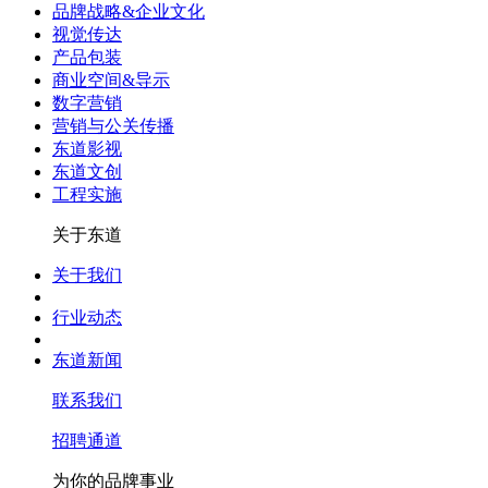
品牌战略&企业文化
视觉传达
产品包装
商业空间&导示
数字营销
营销与公关传播
东道影视
东道文创
工程实施
关于东道
关于我们
行业动态
东道新闻
联系我们
招聘通道
为你的品牌事业