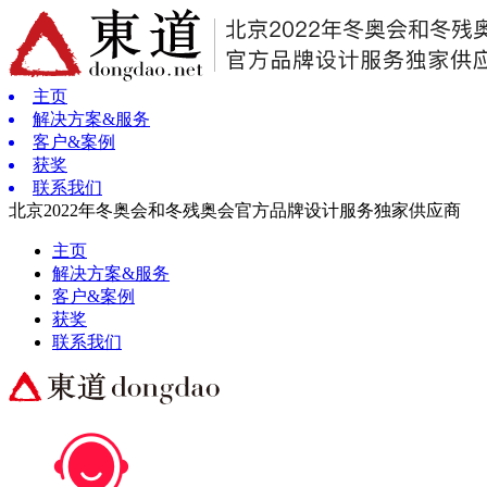
主页
解决方案&服务
客户&案例
获奖
联系我们
北京2022年冬奥会和冬残奥会官方品牌设计服务独家供应商
主页
解决方案&服务
客户&案例
获奖
联系我们