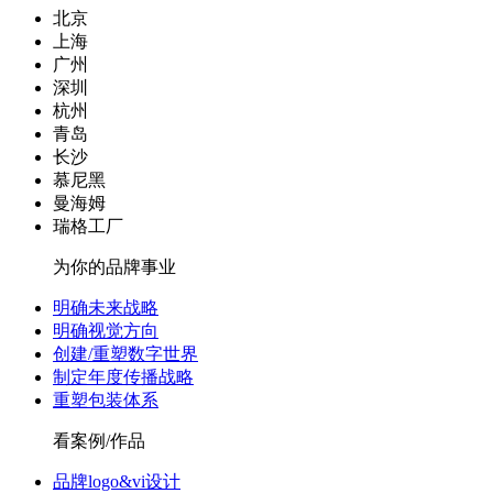
北京
上海
广州
深圳
杭州
青岛
长沙
慕尼黑
曼海姆
瑞格工厂
为你的品牌事业
明确未来战略
明确视觉方向
创建/重塑数字世界
制定年度传播战略
重塑包装体系
看案例/作品
品牌logo&vi设计