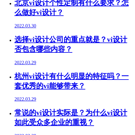
北京vi设计个性定制有什么要求？怎
么做好vi设计？
2022.03.30
选择vi设计公司的重点就是？vi设计
否包含哪些内容？
2022.03.29
杭州vi设计有什么明显的特征吗？一
套优秀的vi能够带来？
2022.03.29
常说的vi设计实际是？为什么vi设计
如此受众多企业的重视？