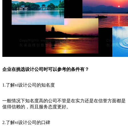
企业在挑选设计公司时可以参考的条件有？
1.了解vi设计公司的知名度
一般情况下知名度高的公司不管是在实力还是在信誉方面都是
值得信赖的，而且服务态度更好。
2.了解vi设计公司的口碑