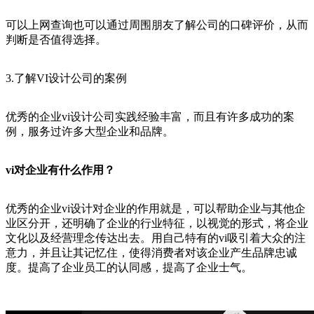
可以上网查询也可以通过周围朋友了解公司的口碑评价，从而
判断是否值得选择。
3.了解VI设计公司的案例
优秀的企业vi设计公司实践经验丰富，而且有许多成功的案
例，服务过许多大型企业和品牌。
vi对企业有什么作用？
优秀的企业vi设计对企业的作用就是，可以帮助企业与其他企
业区分开，还明确了企业的行业特征，以视觉的形式，将企业
文化以及经营理念传达出去。用自己特有的vi吸引着大众的注
意力，并且让其记忆住，使得消费者对该企业产生品牌忠诚
度。提高了企业员工的认同感，提高了企业士气。