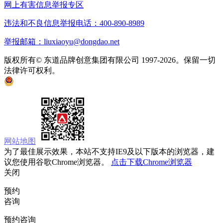
网上有害信息举报专区
违法和不良信息举报电话：400-890-8989
举报邮箱：liuxiaoyu@dongdao.net
版权所有© 东道品牌创意集团有限公司 1997-2026。保留一切
法律许可权利。
京ICP备05008535号
京公网安备 11010502033333号
网站地图
为了最佳展示效果，本站不支持IE9及以下版本的浏览器，建
议您使用谷歌Chrome浏览器。
点击下载Chrome浏览器
关闭
预约
咨询
预约咨询