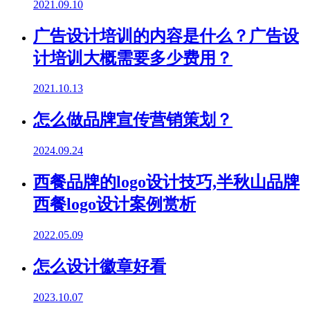
2021.09.10
广告设计培训的内容是什么？广告设
计培训大概需要多少费用？
2021.10.13
怎么做品牌宣传营销策划？
2024.09.24
西餐品牌的logo设计技巧,半秋山品牌
西餐logo设计案例赏析
2022.05.09
怎么设计徽章好看
2023.10.07