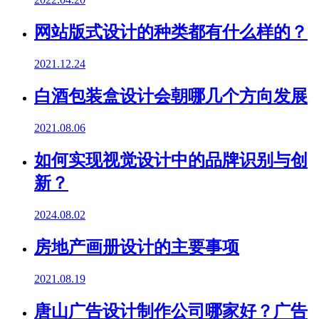
网站版式设计的种类都有什么样的？
2021.12.24
白酒包装盒设计会朝哪几个方向发展
2021.08.06
如何实现视觉设计中的品牌识别与创
新？
2024.08.02
房地产画册设计的主要事项
2021.08.19
唐山广告设计制作公司哪家好？广告