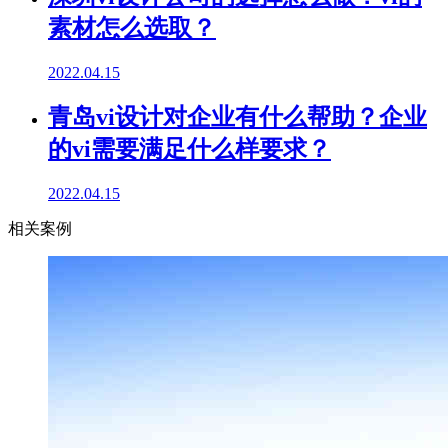
素材怎么选取？
2022.04.15
青岛vi设计对企业有什么帮助？企业
的vi需要满足什么样要求？
2022.04.15
相关案例