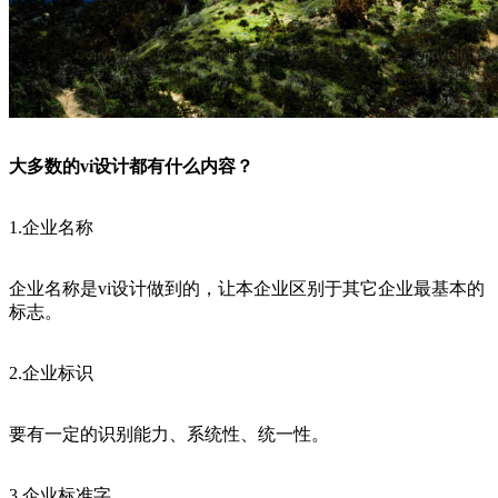
大多数的vi设计都有什么内容？
1.企业名称
企业名称是vi设计做到的，让本企业区别于其它企业最基本的
标志。
2.企业标识
要有一定的识别能力、系统性、统一性。
3.企业标准字