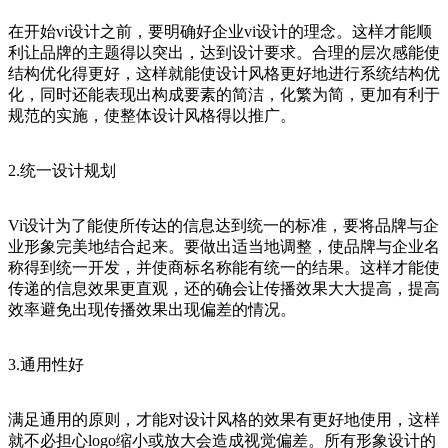
在开始vi设计之前，要明确好企业vi设计的理念。这样才能顺
利让品牌的主题得以突出，达到设计要求。合理的层次感能使
结构优化得更好，这样就能使设计风格更好地进行系统结构优
化，同时还能表现出构成要素的简洁，化繁为简，更加有利于
规范的实施，使整体设计风格得以推广。
2.统一设计规划
Vi设计为了能使所传达的信息达到统一的标准，要将品牌与企
业形象完美地结合起来。要做出适当地调整，使品牌与企业名
称得到统一开发，并使商标名称能有统一的结果。这样才能使
传递的信息效果更直观，还的确会让传播效果大大提高，提高
效率避免出现传播效果出现偏差的情况。
3.通用性好
满足通用的原则，才能对设计风格的效果有更好地使用，这样
就不必担心logo缩小或放大会造成视觉偏差。所有形象设计的