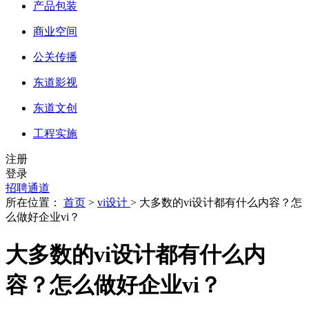
产品包装
商业空间
公关传播
东道影视
东道文创
工程实施
注册
登录
招聘通道
所在位置：
首页
>
vi设计
> 大多数的vi设计都有什么内容？怎
么做好企业vi？
大多数的vi设计都有什么内
容？怎么做好企业vi？