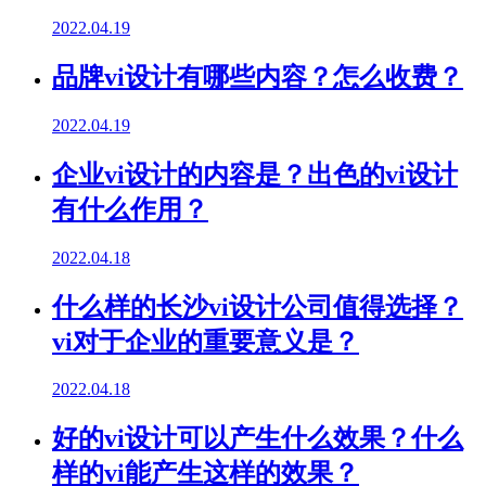
2022.04.19
品牌vi设计有哪些内容？怎么收费？
2022.04.19
企业vi设计的内容是？出色的vi设计
有什么作用？
2022.04.18
什么样的长沙vi设计公司值得选择？
vi对于企业的重要意义是？
2022.04.18
好的vi设计可以产生什么效果？什么
样的vi能产生这样的效果？