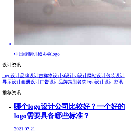
中国缝制机械协会logo
设计资讯
logo设计
品牌设计
吉祥物设计
si设计
vi设计
网站设计
包装设计
导示设计
画册设计
广告设计
品牌策划
餐饮logo设计
设计资讯
推荐资讯
哪个logo设计公司比较好？一个好的
logo需要具备哪些标准？
2021.07.21