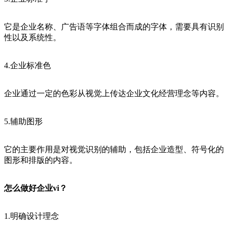
它是企业名称、广告语等字体组合而成的字体，需要具有识别
性以及系统性。
4.企业标准色
企业通过一定的色彩从视觉上传达企业文化经营理念等内容。
5.辅助图形
它的主要作用是对视觉识别的辅助，包括企业造型、符号化的
图形和排版的内容。
怎么做好企业vi？
1.明确设计理念