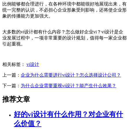
比例能够都合理进行，在各种环境中都能很好地展现出来，有
统一完整的认识，不必担心企业形象受到影响，还将使企业形
象的传播能力更加强大。
大多数的vi设计都有什么内容？怎么做好企业vi？vi设计是企
业发展过程中，一项非常重要的设计规划，值得每一家企业都
引起重视。
相关标签：
vi设计
上一篇：
企业为什么需要进行vi设计？怎么选择设计公司？
下一篇：
为什么企业需要重视vi设计？能产生什么效果？
推荐文章
好的vi设计有什么作用？对企业有什
么价值？