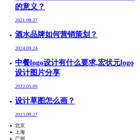
的意义？
2021.08.27
酒水品牌如何营销策划？
2024.09.24
中餐logo设计有什么要求,宏状元logo
设计图片分享
2022.05.09
设计草图怎么画？
2023.09.27
北京
上海
广州