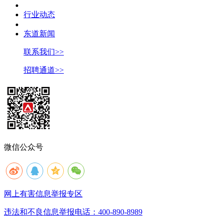
行业动态
东道新闻
联系我们>>
招聘通道>>
微信公众号
网上有害信息举报专区
违法和不良信息举报电话：400-890-8989