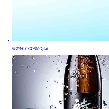
海尔数字 COSMOplat