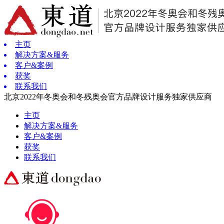
主页
解决方案&服务
客户&案例
获奖
联系我们
北京2022年冬奥会和冬残奥会官方品牌设计服务独家供应商
主页
解决方案&服务
客户&案例
获奖
联系我们