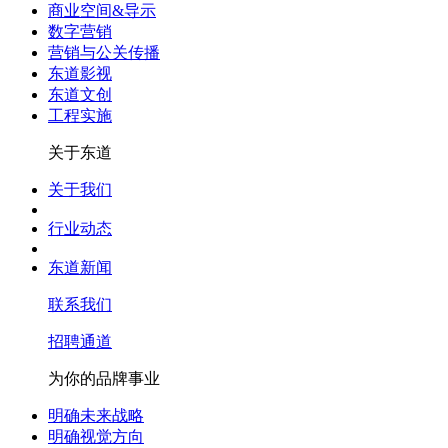
商业空间&导示
数字营销
营销与公关传播
东道影视
东道文创
工程实施
关于东道
关于我们
行业动态
东道新闻
联系我们
招聘通道
为你的品牌事业
明确未来战略
明确视觉方向