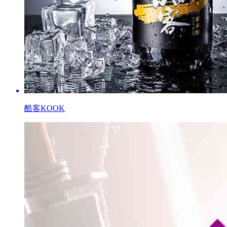
酷客KOOK