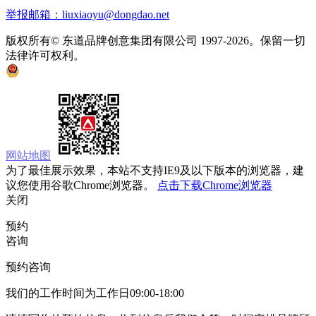
举报邮箱：liuxiaoyu@dongdao.net
版权所有© 东道品牌创意集团有限公司 1997-2026。保留一切
法律许可权利。
京ICP备05008535号
京公网安备 11010502033333号
网站地图
为了最佳展示效果，本站不支持IE9及以下版本的浏览器，建
议您使用谷歌Chrome浏览器。
点击下载Chrome浏览器
关闭
预约
咨询
预约咨询
我们的工作时间为工作日09:00-18:00