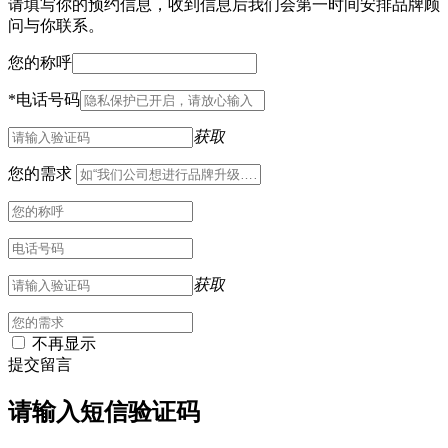
请填写你的预约信息，收到信息后我们会第一时间安排品牌顾
问与你联系。
您的称呼
*
电话号码
获取
您的需求
获取
不再显示
提交留言
请输入短信验证码