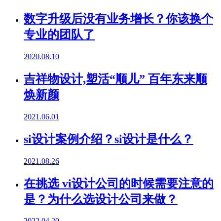
数字升级后没有业务增长？你该换个
专业的团队了
2020.08.10
吉祥物设计,塑活“顺儿” 百年东来顺
焕新颜
2021.06.01
si设计案例介绍？si设计是什么？
2021.08.26
在挑选 vi设计公司的时候需要注意的
是？为什么选设计公司来做？
2022.04.20