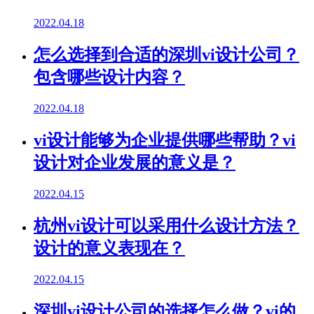
2022.04.18
怎么选择到合适的深圳vi设计公司？
包含哪些设计内容？
2022.04.18
vi设计能够为企业提供哪些帮助？vi
设计对企业发展的意义是？
2022.04.15
杭州vi设计可以采用什么设计方法？
设计的意义表现在？
2022.04.15
深圳vi设计公司的选择怎么做？vi的