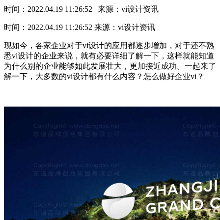
时间：2022.04.19 11:26:52 | 来源：vi设计资讯
时间：2022.04.19 11:26:52
来源：vi设计资讯
现如今，各家企业对于vi设计的应用都逐步增加，对于还不熟
悉vi设计的企业来说，就有必要详细了解一下，这样就能知道
为什么别的企业能够如此发展壮大，更加接近成功。一起来了
解一下，大多数的vi设计都有什么内容？怎么做好企业vi？