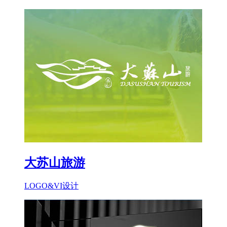
大苏山旅游
LOGO&VI设计