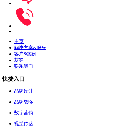
主页
解决方案&服务
客户&案例
获奖
联系我们
快捷入口
品牌设计
品牌战略
数字营销
视觉传达