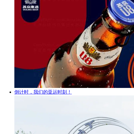
倒计时，我们的亚运时刻！