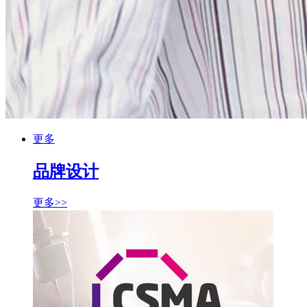
更多
品牌设计
更多>>