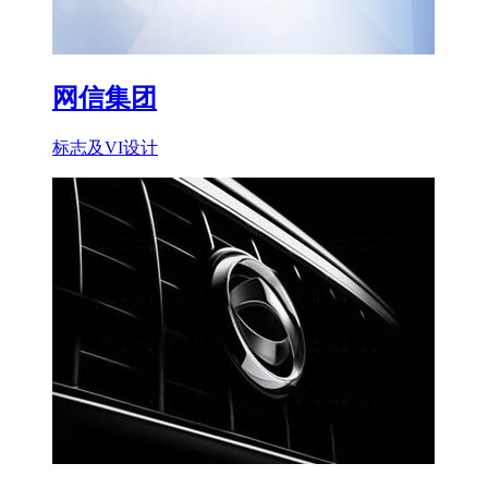
网信集团
标志及VI设计