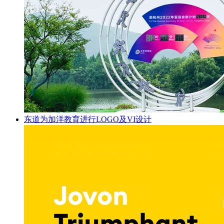
东道为加洋教育进行LOGO及VI设计