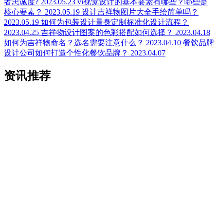
者忠诚度?
2023.05.23
vi视觉设计的基本要素有哪些？哪些是
核心要素？
2023.05.19
设计吉祥物图片大全手绘简单吗？
2023.05.19
如何为包装设计量身定制标准化设计流程？
2023.04.25
吉祥物设计图案的色彩搭配如何选择？
2023.04.18
如何为吉祥物命名？选名需要注意什么？
2023.04.10
餐饮品牌
设计公司如何打造个性化餐饮品牌？
2023.04.07
资讯推荐