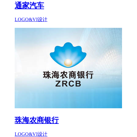
通家汽车
LOGO&VI设计
珠海农商银行
LOGO&VI设计