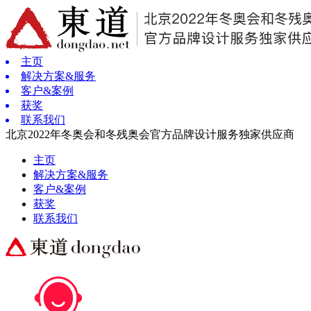
主页
解决方案&服务
客户&案例
获奖
联系我们
北京2022年冬奥会和冬残奥会官方品牌设计服务独家供应商
主页
解决方案&服务
客户&案例
获奖
联系我们