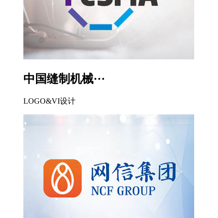
中国缝制机械···
LOGO&VI设计