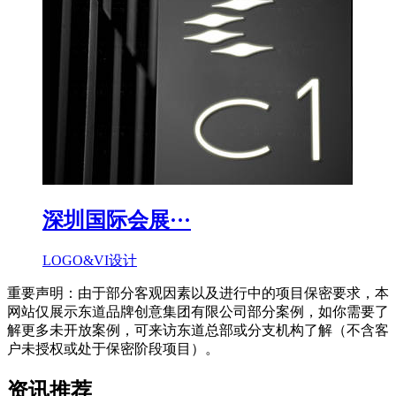
深圳国际会展···
LOGO&VI设计
重要声明：由于部分客观因素以及进行中的项目保密要求，本
网站仅展示东道品牌创意集团有限公司部分案例，如你需要了
解更多未开放案例，可来访东道总部或分支机构了解（不含客
户未授权或处于保密阶段项目）。
资讯推荐