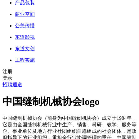
产品包装
商业空间
公关传播
东道影视
东道文创
工程实施
注册
登录
招聘通道
中国缝制机械协会logo
中国缝制机械协会（前身为中国缝纫机协会）成立于1984年，
它是由全国缝制机械行业中生产、销售、科研、教学、服务等
企、事业单位及地方行业社团组织自愿组成的社会团体，是政
府指导下的行业组织，承担全行业协调管理的重任。中国缝制