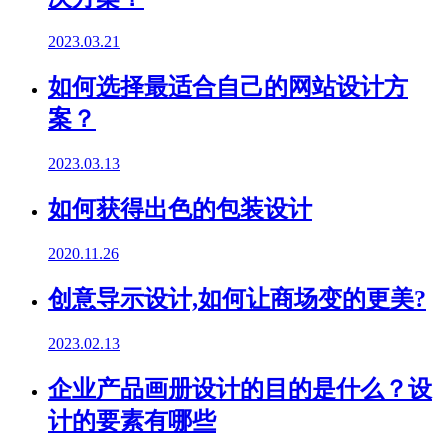
2023.03.21
如何选择最适合自己的网站设计方
案？
2023.03.13
如何获得出色的包装设计
2020.11.26
创意导示设计,如何让商场变的更美?
2023.02.13
企业产品画册设计的目的是什么？设
计的要素有哪些