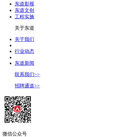
东道影视
东道文创
工程实施
关于东道
关于我们
行业动态
东道新闻
联系我们>>
招聘通道>>
微信公众号