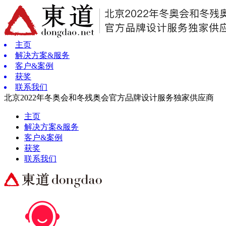
主页
解决方案&服务
客户&案例
获奖
联系我们
北京2022年冬奥会和冬残奥会官方品牌设计服务独家供应商
主页
解决方案&服务
客户&案例
获奖
联系我们