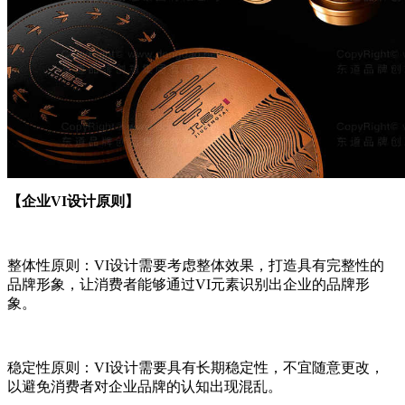
【企业VI设计原则】
整体性原则：VI设计需要考虑整体效果，打造具有完整性的
品牌形象，让消费者能够通过VI元素识别出企业的品牌形
象。
稳定性原则：VI设计需要具有长期稳定性，不宜随意更改，
以避免消费者对企业品牌的认知出现混乱。