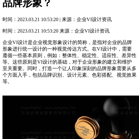
品牌形象？
时间：2023.03.21 10:53:20 | 来源：企业VI设计资讯
时间：2023.03.21 10:53:20
来源：企业VI设计资讯
企业VI设计是企业视觉形象设计的简称，是指对企业的品牌
形象进行统一设计的一种视觉传达方式。在VI设计中，需要
遵循一些基本原则，例如：整体性、稳定性、适应性、差异性
等。这些原则是VI设计的基础，对于企业形象的建立和维护
至关重要。同时，打造一个让人印象深刻的品牌形象需要从多
个方面入手，包括品牌识别、设计元素、色彩搭配、视觉效果
等。