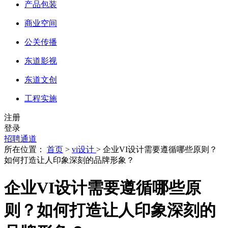
产品包装
商业空间
公关传播
东道影视
东道文创
工程实施
注册
登录
招聘通道
所在位置：
首页
>
vi设计
> 企业VI设计需要遵循哪些原则？
如何打造让人印象深刻的品牌形象？
企业VI设计需要遵循哪些原
则？如何打造让人印象深刻的