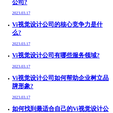
公司?
2023.03.17
Vi视觉设计公司的核心竞争力是什
么?
2023.03.17
Vi视觉设计公司有哪些服务领域?
2023.03.17
Vi视觉设计公司如何帮助企业树立品
牌形象?
2023.03.17
如何找到最适合自己的Vi视觉设计公