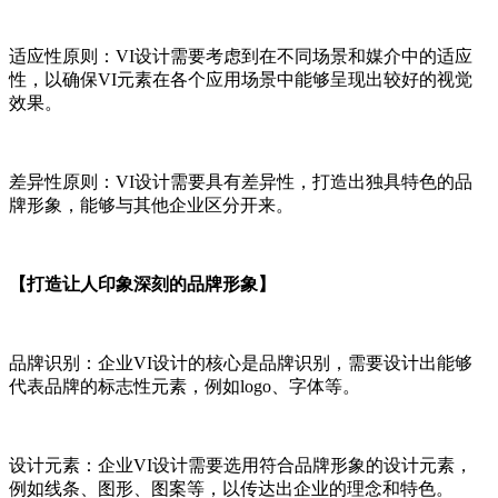
适应性原则：VI设计需要考虑到在不同场景和媒介中的适应
性，以确保VI元素在各个应用场景中能够呈现出较好的视觉
效果。
差异性原则：VI设计需要具有差异性，打造出独具特色的品
牌形象，能够与其他企业区分开来。
【打造让人印象深刻的品牌形象】
品牌识别：企业VI设计的核心是品牌识别，需要设计出能够
代表品牌的标志性元素，例如logo、字体等。
设计元素：企业VI设计需要选用符合品牌形象的设计元素，
例如线条、图形、图案等，以传达出企业的理念和特色。