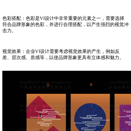
色彩搭配：色彩是VI设计中非常重要的元素之一，需要选择
符合品牌形象的色彩，并进行合理搭配，以产生强烈的视觉冲
击力。
视觉效果：企业VI设计需要考虑视觉效果的产生，例如反
差、层次感、质感等，以使品牌形象更具有立体感和魅力。