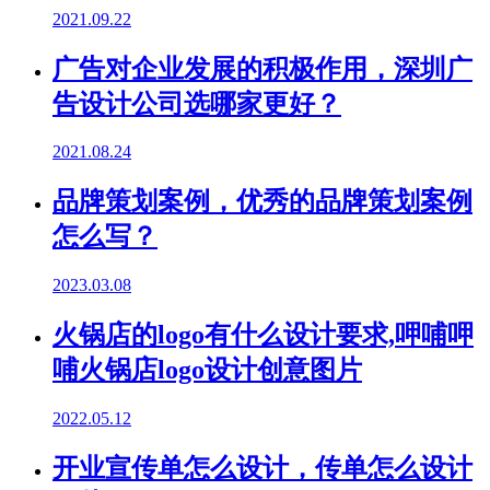
2021.09.22
广告对企业发展的积极作用，深圳广
告设计公司选哪家更好？
2021.08.24
品牌策划案例，优秀的品牌策划案例
怎么写？
2023.03.08
火锅店的logo有什么设计要求,呷哺呷
哺火锅店logo设计创意图片
2022.05.12
开业宣传单怎么设计，传单怎么设计