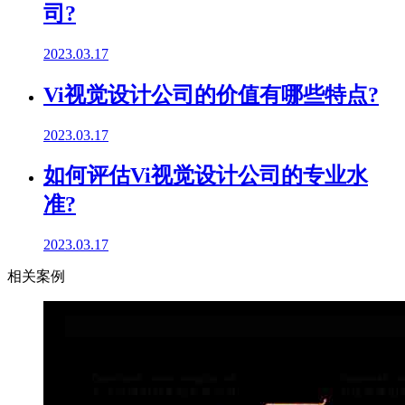
司?
2023.03.17
Vi视觉设计公司的价值有哪些特点?
2023.03.17
如何评估Vi视觉设计公司的专业水
准?
2023.03.17
相关案例