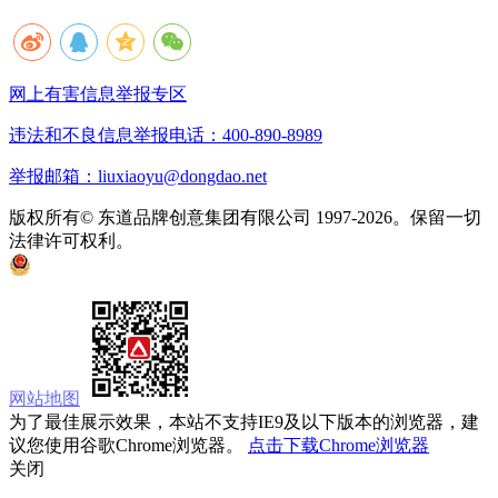
网上有害信息举报专区
违法和不良信息举报电话：400-890-8989
举报邮箱：liuxiaoyu@dongdao.net
版权所有© 东道品牌创意集团有限公司 1997-2026。保留一切
法律许可权利。
京ICP备05008535号
京公网安备 11010502033333号
网站地图
为了最佳展示效果，本站不支持IE9及以下版本的浏览器，建
议您使用谷歌Chrome浏览器。
点击下载Chrome浏览器
关闭