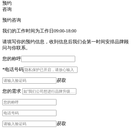
预约
咨询
预约咨询
我们的工作时间为工作日09:00-18:00
请填写你的预约信息，收到信息后我们会第一时间安排品牌顾
问与你联系。
您的称呼
*
电话号码
获取
您的需求
获取