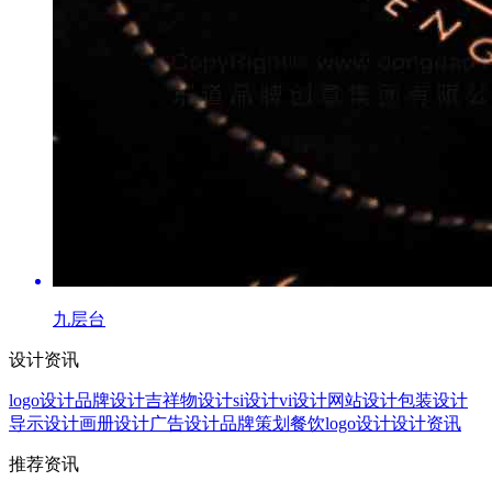
九层台
设计资讯
logo设计
品牌设计
吉祥物设计
si设计
vi设计
网站设计
包装设计
导示设计
画册设计
广告设计
品牌策划
餐饮logo设计
设计资讯
推荐资讯