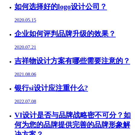
如何选择好的logo设计公司？
2020.05.15
企业如何评判品牌升级的效果？
2020.07.21
吉祥物设计方案有哪些需要注意的？
2021.08.06
银行si设计应注重什么?
2022.07.08
VI设计是否与品牌战略密不可分？如
何为您的品牌提供完善的品牌形象解
决方案？