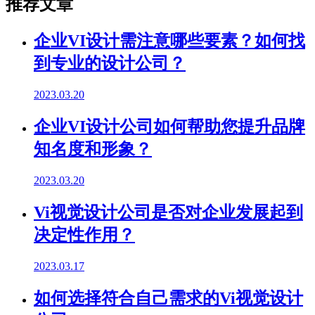
推荐文章
企业VI设计需注意哪些要素？如何找
到专业的设计公司？
2023.03.20
企业VI设计公司如何帮助您提升品牌
知名度和形象？
2023.03.20
Vi视觉设计公司是否对企业发展起到
决定性作用？
2023.03.17
如何选择符合自己需求的Vi视觉设计