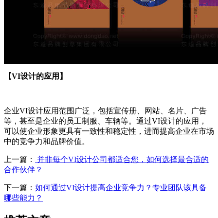
【VI设计的应用】
企业VI设计应用范围广泛，包括宣传册、网站、名片、广告
等，甚至是企业的员工制服、车辆等。通过VI设计的应用，
可以使企业形象更具有一致性和稳定性，进而提高企业在市场
中的竞争力和品牌价值。
上一篇：
并非每个VI设计公司都适合您，如何选择最合适的
合作伙伴？
下一篇：
如何通过VI设计提高企业竞争力？专业团队该具备
哪些能力？