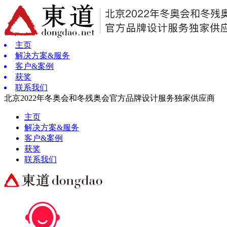
主页
解决方案&服务
客户&案例
获奖
联系我们
北京2022年冬奥会和冬残奥会官方品牌设计服务独家供应商
主页
解决方案&服务
客户&案例
获奖
联系我们