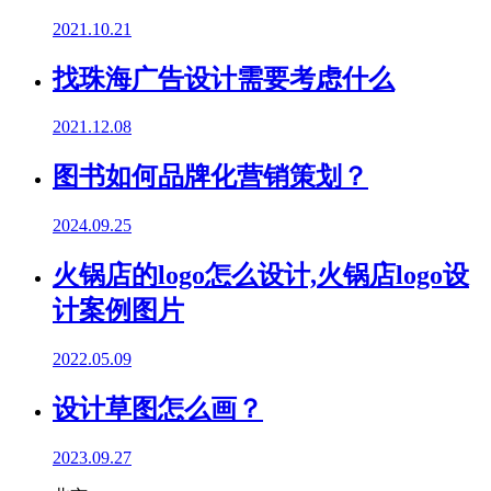
2021.10.21
找珠海广告设计需要考虑什么
2021.12.08
图书如何品牌化营销策划？
2024.09.25
火锅店的logo怎么设计,火锅店logo设
计案例图片
2022.05.09
设计草图怎么画？
2023.09.27