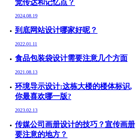
觉传达和记忆点？
2024.08.19
到底网站设计哪家好呢？
2022.01.11
食品包装袋设计需要注意几个方面
2021.08.13
环境导示设计:这栋大楼的楼体标识,
你最喜欢哪一版?
2023.02.13
传媒公司画册设计的技巧？宣传画册
要注意的地方？