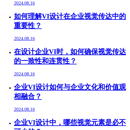
2024.08.16
如何理解VI设计在企业视觉传达中的
重要性？
2024.08.16
在设计企业VI时，如何确保视觉传达
的一致性和连贯性？
2024.08.16
企业VI设计如何与企业文化和价值观
相融合？
2024.08.16
企业VI设计中，哪些视觉元素是必不