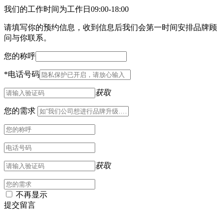
我们的工作时间为工作日09:00-18:00
请填写你的预约信息，收到信息后我们会第一时间安排品牌顾
问与你联系。
您的称呼
*
电话号码
获取
您的需求
获取
不再显示
提交留言