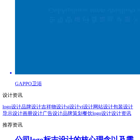
GAPPO卫浴
设计资讯
logo设计
品牌设计
吉祥物设计
si设计
vi设计
网站设计
包装设计
导示设计
画册设计
广告设计
品牌策划
餐饮logo设计
设计资讯
推荐资讯
公司logo标志设计的核心理念以及需