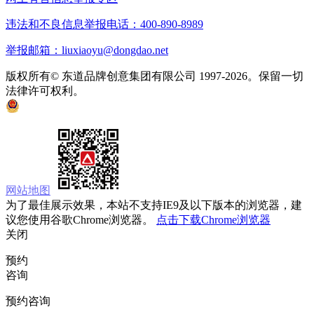
违法和不良信息举报电话：400-890-8989
举报邮箱：liuxiaoyu@dongdao.net
版权所有© 东道品牌创意集团有限公司 1997-2026。保留一切
法律许可权利。
京ICP备05008535号
京公网安备 11010502033333号
网站地图
为了最佳展示效果，本站不支持IE9及以下版本的浏览器，建
议您使用谷歌Chrome浏览器。
点击下载Chrome浏览器
关闭
预约
咨询
预约咨询