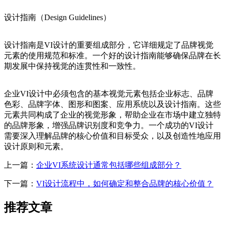
设计指南（Design Guidelines）
设计指南是VI设计的重要组成部分，它详细规定了品牌视觉
元素的使用规范和标准。一个好的设计指南能够确保品牌在长
期发展中保持视觉的连贯性和一致性。
企业VI设计中必须包含的基本视觉元素包括企业标志、品牌
色彩、品牌字体、图形和图案、应用系统以及设计指南。这些
元素共同构成了企业的视觉形象，帮助企业在市场中建立独特
的品牌形象，增强品牌识别度和竞争力。一个成功的VI设计
需要深入理解品牌的核心价值和目标受众，以及创造性地应用
设计原则和元素。
上一篇：
企业VI系统设计通常包括哪些组成部分？
下一篇：
VI设计流程中，如何确定和整合品牌的核心价值？
推荐文章