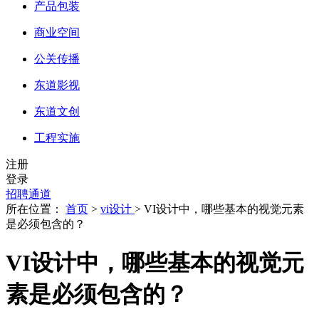
产品包装
商业空间
公关传播
东道影视
东道文创
工程实施
注册
登录
招聘通道
所在位置：
首页
>
vi设计
> VI设计中，哪些基本的视觉元素
是必须包含的？
VI设计中，哪些基本的视觉元
素是必须包含的？