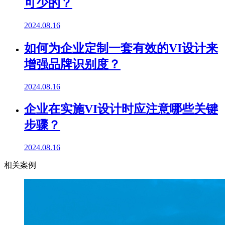
可少的？
2024.08.16
如何为企业定制一套有效的VI设计来
增强品牌识别度？
2024.08.16
企业在实施VI设计时应注意哪些关键
步骤？
2024.08.16
相关案例