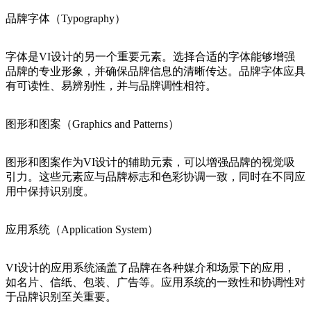
品牌字体（Typography）
字体是VI设计的另一个重要元素。选择合适的字体能够增强
品牌的专业形象，并确保品牌信息的清晰传达。品牌字体应具
有可读性、易辨别性，并与品牌调性相符。
图形和图案（Graphics and Patterns）
图形和图案作为VI设计的辅助元素，可以增强品牌的视觉吸
引力。这些元素应与品牌标志和色彩协调一致，同时在不同应
用中保持识别度。
应用系统（Application System）
VI设计的应用系统涵盖了品牌在各种媒介和场景下的应用，
如名片、信纸、包装、广告等。应用系统的一致性和协调性对
于品牌识别至关重要。