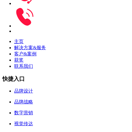
主页
解决方案&服务
客户&案例
获奖
联系我们
快捷入口
品牌设计
品牌战略
数字营销
视觉传达