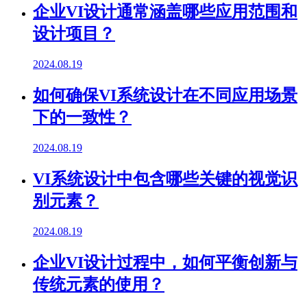
企业VI设计通常涵盖哪些应用范围和
设计项目？
2024.08.19
如何确保VI系统设计在不同应用场景
下的一致性？
2024.08.19
VI系统设计中包含哪些关键的视觉识
别元素？
2024.08.19
企业VI设计过程中，如何平衡创新与
传统元素的使用？