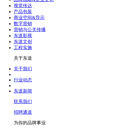
视觉传达
产品包装
商业空间&导示
数字营销
营销与公关传播
东道影视
东道文创
工程实施
关于东道
关于我们
行业动态
东道新闻
联系我们
招聘通道
为你的品牌事业