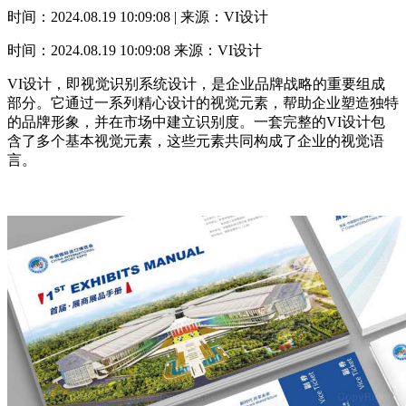
时间：2024.08.19 10:09:08 | 来源：VI设计
时间：2024.08.19 10:09:08
来源：VI设计
VI设计，即视觉识别系统设计，是企业品牌战略的重要组成
部分。它通过一系列精心设计的视觉元素，帮助企业塑造独特
的品牌形象，并在市场中建立识别度。一套完整的VI设计包
含了多个基本视觉元素，这些元素共同构成了企业的视觉语
言。