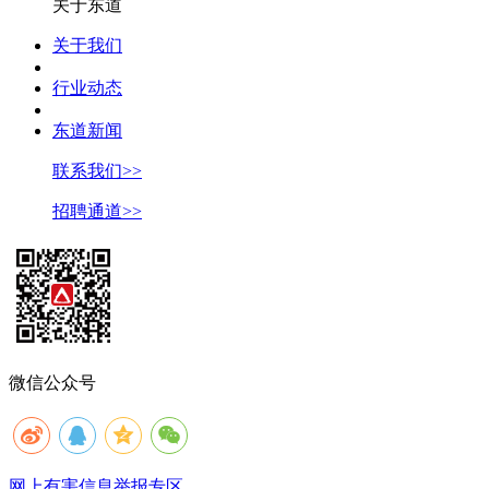
关于东道
关于我们
行业动态
东道新闻
联系我们>>
招聘通道>>
微信公众号
网上有害信息举报专区