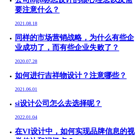
要注意什么？
2021.08.18
同样的市场营销战略，为什么有些企
业成功了，而有些企业失败了？
2020.07.28
如何进行吉祥物设计？注意哪些？
2021.06.01
si设计公司怎么去选择呢？
2022.01.04
在VI设计中，如何实现品牌信息的视