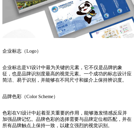
企业标志（Logo）
企业标志是VI设计中最为关键的元素，它不仅是品牌的象
征，也是品牌识别度最高的视觉元素。一个成功的标志设计应
简洁、易于识别，并能够在不同尺寸和媒介上保持辨识度。
品牌色彩（Color Scheme）
色彩在VI设计中起着至关重要的作用，能够激发情感反应并
加强品牌记忆。品牌色彩的选择需要与品牌定位相匹配，并在
所有品牌触点上保持一致，以建立强烈的视觉识别。