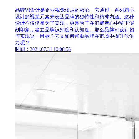
品牌VI设计是企业视觉传达的核心，它通过一系列精心
设计的视觉元素来表达品牌的独特性和精神内涵。这种
设计不仅仅是为了美观，更是为了在消费者心中留下深
刻印象，建立品牌识别度和认知度。那么品牌VI设计如
何实现这一目标？它又如何帮助品牌在市场中提升竞争
力呢？
时间：2024.07.31 10:08:56