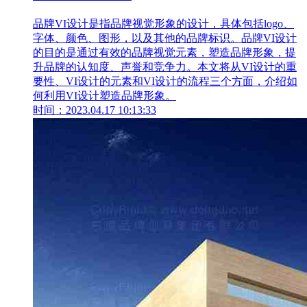
品牌VI设计是指品牌视觉形象的设计，具体包括logo、
字体、颜色、图形，以及其他的品牌标识。品牌VI设计
的目的是通过有效的品牌视觉元素，塑造品牌形象，提
升品牌的认知度、声誉和竞争力。本文将从VI设计的重
要性、VI设计的元素和VI设计的流程三个方面，介绍如
何利用VI设计塑造品牌形象。
时间：2023.04.17 10:13:33