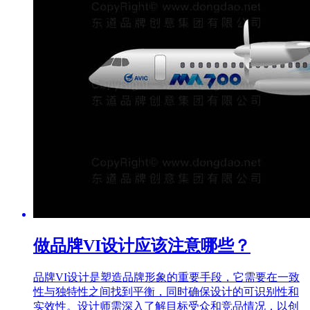
做品牌VI设计应该注意哪些？
品牌VI设计是塑造品牌形象的重要手段，它需要在一致
性与独特性之间找到平衡，同时确保设计的可识别性和
实效性。设计师需深入了解目标受众和竞品情况，以创