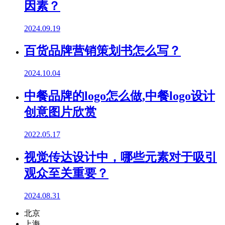
因素？
2024.09.19
百货品牌营销策划书怎么写？
2024.10.04
中餐品牌的logo怎么做,中餐logo设计
创意图片欣赏
2022.05.17
视觉传达设计中，哪些元素对于吸引
观众至关重要？
2024.08.31
北京
上海