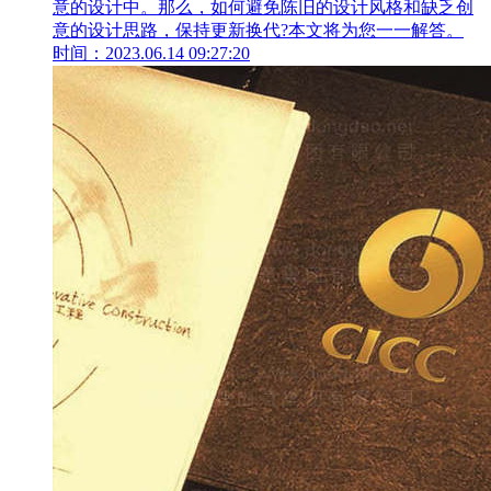
意的设计中。那么，如何避免陈旧的设计风格和缺乏创
意的设计思路，保持更新换代?本文将为您一一解答。
时间：2023.06.14 09:27:20