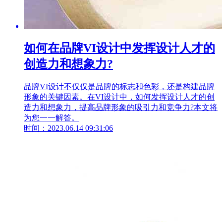
如何在品牌VI设计中发挥设计人才的
创造力和想象力?
品牌VI设计不仅仅是品牌的标志和色彩，还是构建品牌
形象的关键因素。在VI设计中，如何发挥设计人才的创
造力和想象力，提高品牌形象的吸引力和竞争力?本文将
为您一一解答。
时间：2023.06.14 09:31:06