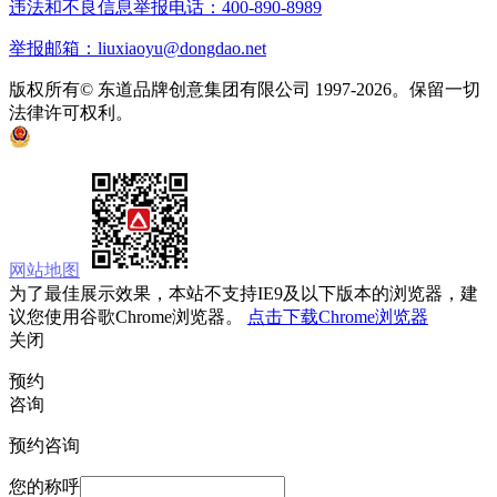
违法和不良信息举报电话：400-890-8989
举报邮箱：liuxiaoyu@dongdao.net
版权所有© 东道品牌创意集团有限公司 1997-2026。保留一切
法律许可权利。
京ICP备05008535号
京公网安备 11010502033333号
网站地图
为了最佳展示效果，本站不支持IE9及以下版本的浏览器，建
议您使用谷歌Chrome浏览器。
点击下载Chrome浏览器
关闭
预约
咨询
预约咨询
您的称呼