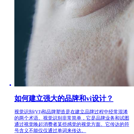
如何建立强大的品牌和vi设计？
视觉识别(VI)和品牌塑造是在建立品牌过程中经常混淆
的两个术语。视觉识别非常简单，它是品牌业务和试图
通过视觉唤起消费者某些感觉的视觉方面。它传达的符
号含义不能仅仅通过单词来传达。