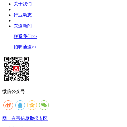
关于我们
行业动态
东道新闻
联系我们>>
招聘通道>>
微信公众号
网上有害信息举报专区