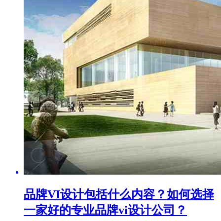
品牌VI设计包括什么内容？如何选择
一家好的专业品牌vi设计公司？