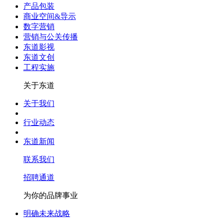
产品包装
商业空间&导示
数字营销
营销与公关传播
东道影视
东道文创
工程实施
关于东道
关于我们
行业动态
东道新闻
联系我们
招聘通道
为你的品牌事业
明确未来战略