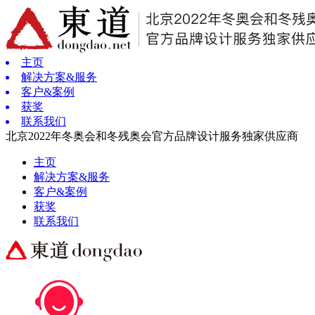
主页
解决方案&服务
客户&案例
获奖
联系我们
北京2022年冬奥会和冬残奥会官方品牌设计服务独家供应商
主页
解决方案&服务
客户&案例
获奖
联系我们