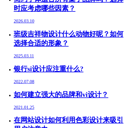
时应考虑哪些因素？
2026.03.10
班级吉祥物设计什么动物好呢？如何
选择合适的形象？
2025.03.11
银行si设计应注重什么?
2022.07.08
如何建立强大的品牌和vi设计？
2021.01.25
在网站设计如何利用色彩设计来吸引