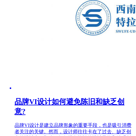
品牌VI设计如何避免陈旧和缺乏创
意?
品牌VI设计是建立品牌形象的重要手段，也是吸引消费
者关注的关键。然而，设计师往往卡在了过去、缺乏创