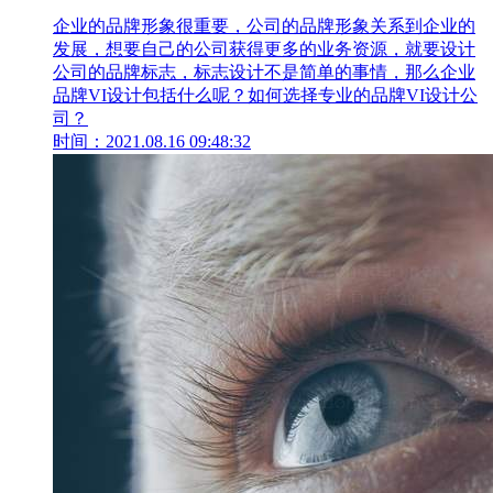
企业的品牌形象很重要，公司的品牌形象关系到企业的
发展，想要自己的公司获得更多的业务资源，就要设计
公司的品牌标志，标志设计不是简单的事情，那么企业
品牌VI设计包括什么呢？如何选择专业的品牌VI设计公
司？
时间：2021.08.16 09:48:32