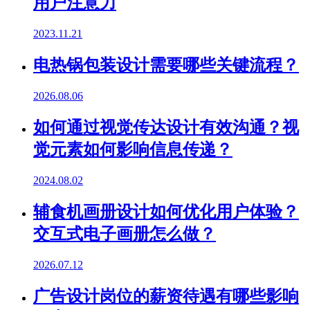
用户注意力
2023.11.21
电热锅包装设计需要哪些关键流程？
2026.08.06
如何通过视觉传达设计有效沟通？视
觉元素如何影响信息传递？
2024.08.02
辅食机画册设计如何优化用户体验？
交互式电子画册怎么做？
2026.07.12
广告设计岗位的薪资待遇有哪些影响