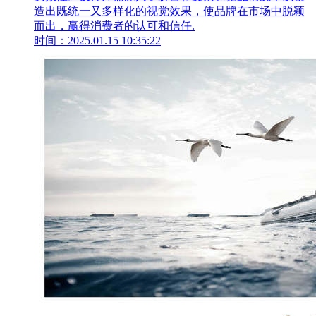
造出既统一又多样化的视觉效果，使品牌在市场中脱颖
而出，赢得消费者的认可和信任.
时间：2025.01.15 10:35:22