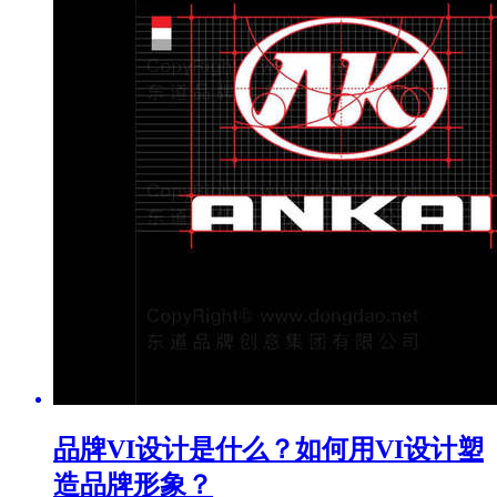
品牌VI设计是什么？如何用VI设计塑
造品牌形象？