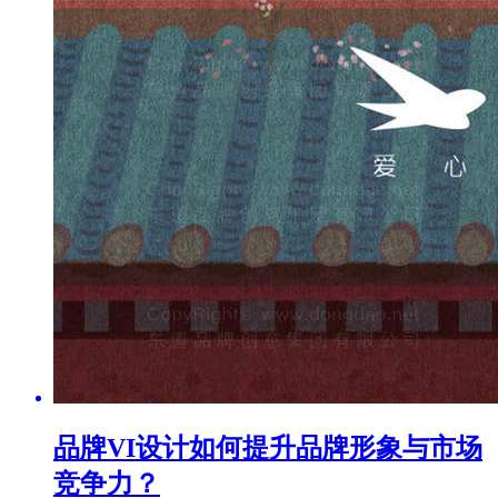
品牌VI设计如何提升品牌形象与市场
竞争力？