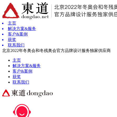
主页
解决方案&服务
客户&案例
获奖
联系我们
北京2022年冬奥会和冬残奥会官方品牌设计服务独家供应商
主页
解决方案&服务
客户&案例
获奖
联系我们