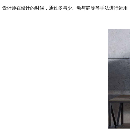
设计师在设计的时候，通过多与少、动与静等等手法进行运用