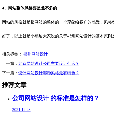
4、网站整体风格要是差不多的
网站的风格就是指网站的整体的一个形象给客户的感受，风格
好了，以上就是小编给大家说的关于郴州网站设计的基本原则
相关标签：
郴州网站设计
上一篇：
北京网站设计公司主要设计什么？
下一篇：
设计网站设计哪种风格最有特色？
推荐文章
公司网站设计 的标准是怎样的？
2021.12.23