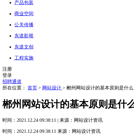
产品包装
商业空间
公关传播
东道影视
东道文创
工程实施
注册
登录
招聘通道
所在位置：
首页
>
网站设计
> 郴州网站设计的基本原则是什么
郴州网站设计的基本原则是什
时间：2021.12.24 09:38:11 | 来源：网站设计资讯
时间：2021.12.24 09:38:11
来源：网站设计资讯