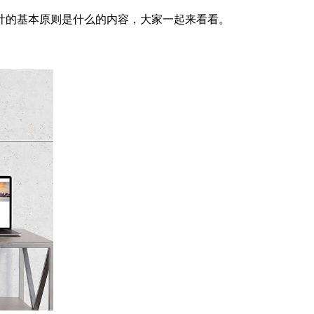
计的基本原则是什么的内容，大家一起来看看。