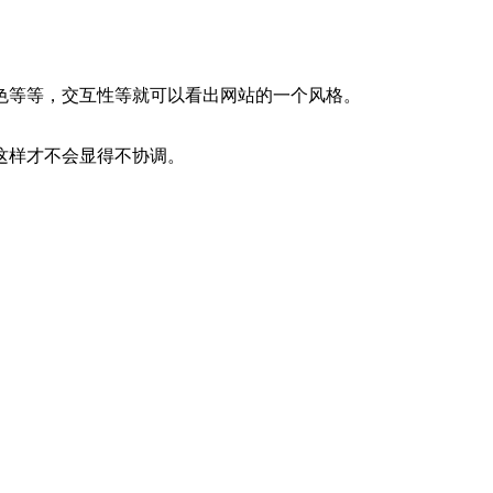
色等等，交互性等就可以看出网站的一个风格。
这样才不会显得不协调。