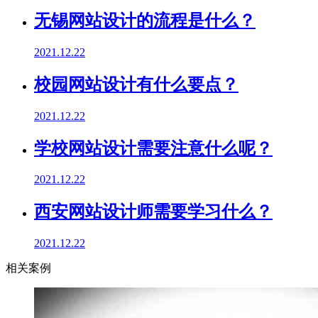
无锡网站设计的流程是什么？
2021.12.22
校园网站设计有什么要点？
2021.12.22
学校网站设计需要注意什么呢？
2021.12.22
西安网站设计师需要学习什么？
2021.12.22
相关案例