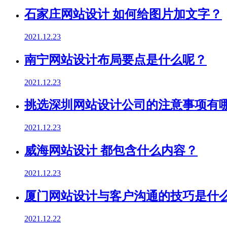
石家庄网站设计 如何给图片加文字？
2021.12.23
南宁网站设计布局要点是什么呢？
2021.12.23
挑选深圳网站设计公司的注意事项有
2021.12.23
威海网站设计 都包含什么内容？
2021.12.23
厦门网站设计与客户沟通的技巧是什
2021.12.22