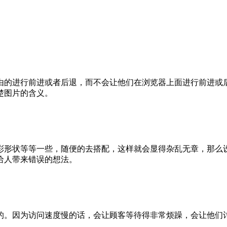
的进行前进或者后退，而不会让他们在浏览器上面进行前进或后
楚图片的含义。
彩形状等等一些，随便的去搭配，这样就会显得杂乱无章，那么
给人带来错误的想法。
的。因为访问速度慢的话，会让顾客等待得非常烦躁，会让他们