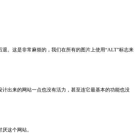
退。这是非常麻烦的，我们在所有的图片上使用“ALT”标志来
设计出来的网站一点也没有活力，甚至连它最基本的功能也没
讨厌这个网站。