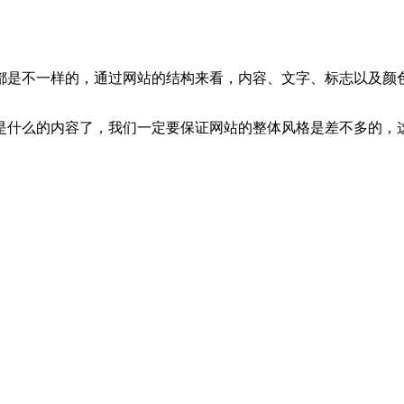
都是不一样的，通过网站的结构来看，内容、文字、标志以及颜
是什么的内容了，我们一定要保证网站的整体风格是差不多的，