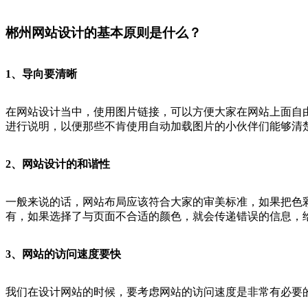
郴州网站设计的基本原则是什么？
1、导向要清晰
在网站设计当中，使用图片链接，可以方便大家在网站上面自由
进行说明，以便那些不肯使用自动加载图片的小伙伴们能够清
2、网站设计的和谐性
一般来说的话，网站布局应该符合大家的审美标准，如果把色
有，如果选择了与页面不合适的颜色，就会传递错误的信息，
3、网站的访问速度要快
我们在设计网站的时候，要考虑网站的访问速度是非常有必要