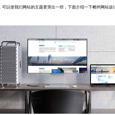
，可以使我们网站的主题更突出一些，下面介绍一下郴州网站设