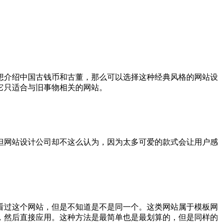
想介绍中国古钱币和古董，那么可以选择这种经典风格的网站设
它只适合与旧事物相关的网站。
但网站设计公司却不这么认为，因为太多可爱的款式会让用户感
看过这个网站，但是不知道是不是同一个。这类网站属于模板网
，然后直接应用。这种方法是最简单也是最划算的，但是同样的