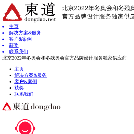
主页
解决方案&服务
客户&案例
获奖
联系我们
北京2022年冬奥会和冬残奥会官方品牌设计服务独家供应商
主页
解决方案&服务
客户&案例
获奖
联系我们