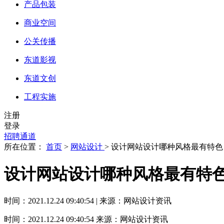
产品包装
商业空间
公关传播
东道影视
东道文创
工程实施
注册
登录
招聘通道
所在位置：
首页
>
网站设计
> 设计网站设计哪种风格最有特色
设计网站设计哪种风格最有特
时间：2021.12.24 09:40:54 | 来源：网站设计资讯
时间：2021.12.24 09:40:54
来源：网站设计资讯