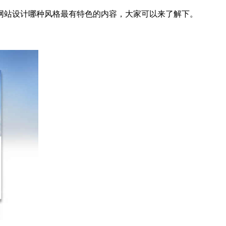
网站设计哪种风格最有特色的内容，大家可以来了解下。