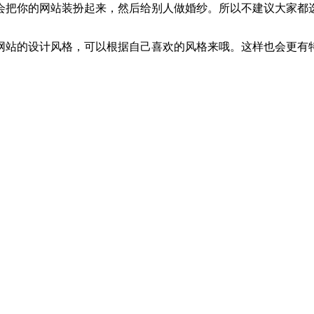
会把你的网站装扮起来，然后给别人做婚纱。所以不建议大家都
网站的设计风格，可以根据自己喜欢的风格来哦。这样也会更有