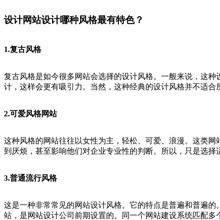
设计网站设计哪种风格最有特色？
1.复古风格
复古风格是如今很多网站会选择的设计风格。一般来说，这种
计，这样会更有吸引力。当然，这种经典的设计风格并不适合
2.可爱风格网站
这种风格的网站往往以女性为主，轻松、可爱、浪漫。这类网
到厌烦，甚至影响他们对企业专业性的判断。所以，只是选择
3.普通流行风格
这是一种非常常见的网站设计风格。它的特点是普遍和普遍的
站，是网站设计公司前期设置的。同一个网站建设系统匹配多