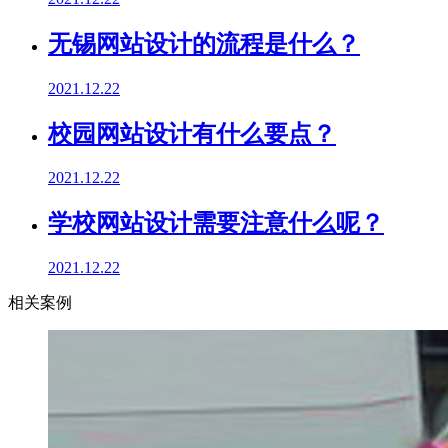
无锡网站设计的流程是什么？
2021.12.22
校园网站设计有什么要点？
2021.12.22
学校网站设计需要注意什么呢？
2021.12.22
相关案例