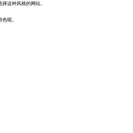
选择这种风格的网站。
特色呢。