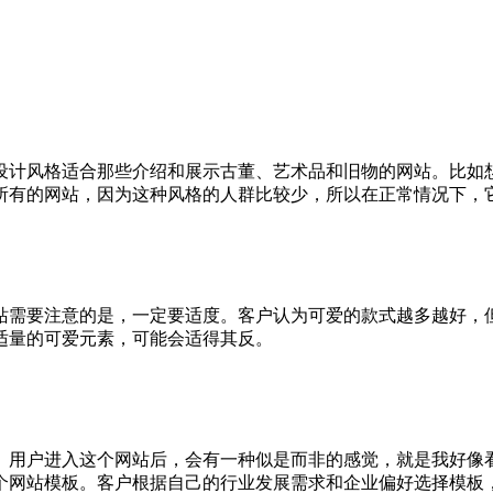
设计风格适合那些介绍和展示古董、艺术品和旧物的网站。比如
所有的网站，因为这种风格的人群比较少，所以在正常情况下，
站需要注意的是，一定要适度。客户认为可爱的款式越多越好，
适量的可爱元素，可能会适得其反。
。用户进入这个网站后，会有一种似是而非的感觉，就是我好像
个网站模板。客户根据自己的行业发展需求和企业偏好选择模板