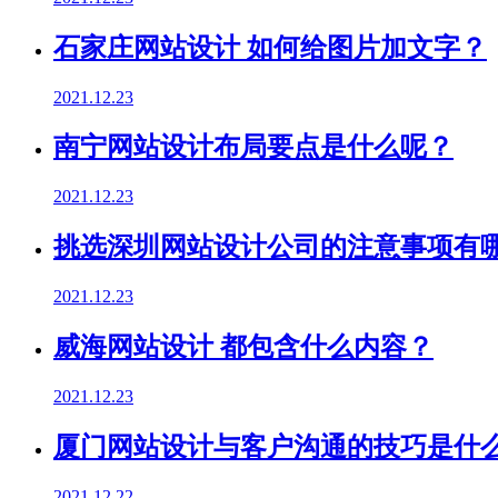
石家庄网站设计 如何给图片加文字？
2021.12.23
南宁网站设计布局要点是什么呢？
2021.12.23
挑选深圳网站设计公司的注意事项有
2021.12.23
威海网站设计 都包含什么内容？
2021.12.23
厦门网站设计与客户沟通的技巧是什
2021.12.22