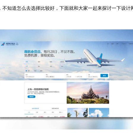
，不知道怎么去选择比较好，下面就和大家一起来探讨一下设计