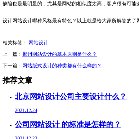
缺陷也是最明显的，尤其是网站的相似度太高，客户很有可能
设计网站设计哪种风格最有特色？以上就是给大家所解答的了
相关标签：
网站设计
上一篇：
郴州网站设计的基本原则是什么？
下一篇：
网站版式设计的种类都有什么样的？
推荐文章
北京网站设计公司主要设计什么？
2021.12.24
公司网站设计 的标准是怎样的？
2021.12.23