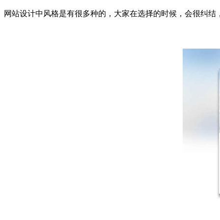
网站设计中风格是有很多种的，大家在选择的时候，会很纠结