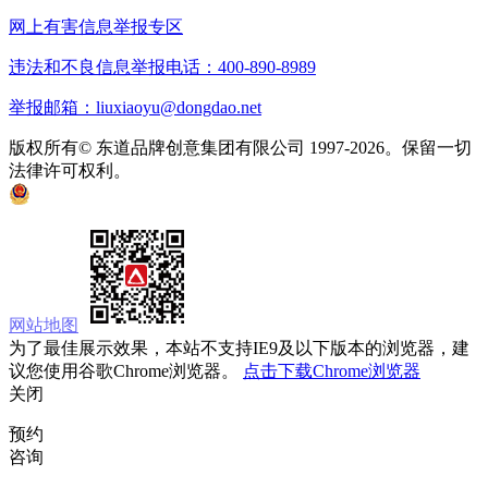
网上有害信息举报专区
违法和不良信息举报电话：400-890-8989
举报邮箱：liuxiaoyu@dongdao.net
版权所有© 东道品牌创意集团有限公司 1997-2026。保留一切
法律许可权利。
京ICP备05008535号
京公网安备 11010502033333号
网站地图
为了最佳展示效果，本站不支持IE9及以下版本的浏览器，建
议您使用谷歌Chrome浏览器。
点击下载Chrome浏览器
关闭
预约
咨询