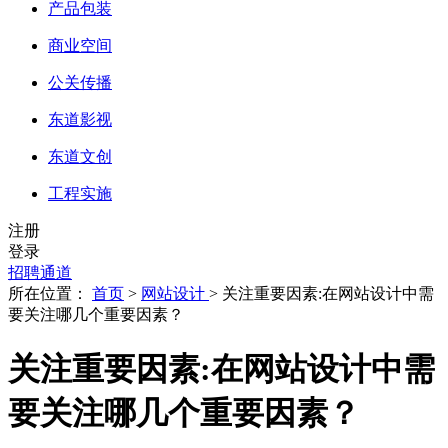
产品包装
商业空间
公关传播
东道影视
东道文创
工程实施
注册
登录
招聘通道
所在位置：
首页
>
网站设计
> 关注重要因素:在网站设计中需
要关注哪几个重要因素？
关注重要因素:在网站设计中需
要关注哪几个重要因素？