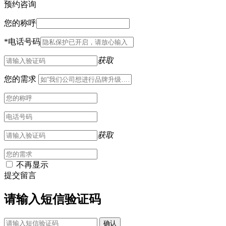
预约咨询
您的称呼
*
电话号码
获取
您的需求
获取
不再显示
提交留言
请输入短信验证码
确认