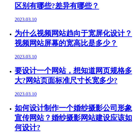
区别有哪些?差异有哪些？
2023.03.10
为什么视频网站趋向于宽屏化设计？
视频网站屏幕的宽高比是多少？
2023.03.10
要设计一个网站，想知道网页规格多
大?网站页面标准尺寸长宽多少?
2023.03.10
如何设计制作一个婚纱摄影公司形象
宣传网站？婚纱摄影网站建设应该如
何设计?