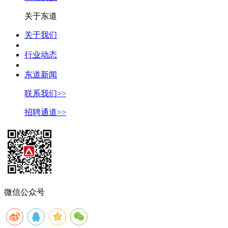
关于东道
关于我们
行业动态
东道新闻
联系我们>>
招聘通道>>
微信公众号