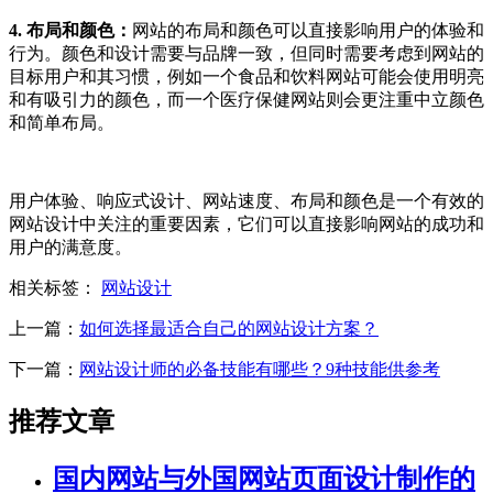
4. 布局和颜色：
网站的布局和颜色可以直接影响用户的体验和
行为。颜色和设计需要与品牌一致，但同时需要考虑到网站的
目标用户和其习惯，例如一个食品和饮料网站可能会使用明亮
和有吸引力的颜色，而一个医疗保健网站则会更注重中立颜色
和简单布局。
用户体验、响应式设计、网站速度、布局和颜色是一个有效的
网站设计中关注的重要因素，它们可以直接影响网站的成功和
用户的满意度。
相关标签：
网站设计
上一篇：
如何选择最适合自己的网站设计方案？
下一篇：
网站设计师的必备技能有哪些？9种技能供参考
推荐文章
国内网站与外国网站页面设计制作的