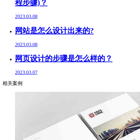
程步骤)？
2023.03.08
网站是怎么设计出来的?
2023.03.08
网页设计的步骤是怎么样的？
2023.03.07
相关案例