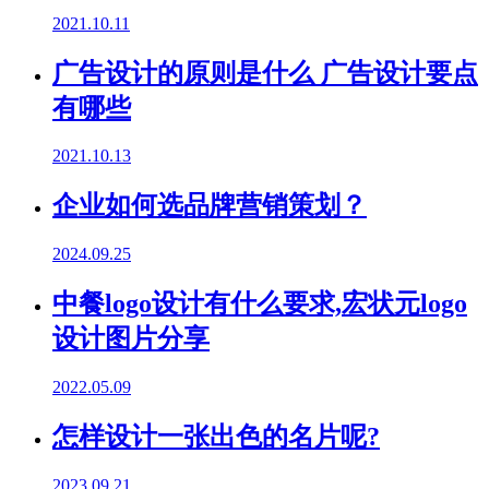
2021.10.11
广告设计的原则是什么 广告设计要点
有哪些
2021.10.13
企业如何选品牌营销策划？
2024.09.25
中餐logo设计有什么要求,宏状元logo
设计图片分享
2022.05.09
怎样设计一张出色的名片呢?
2023.09.21