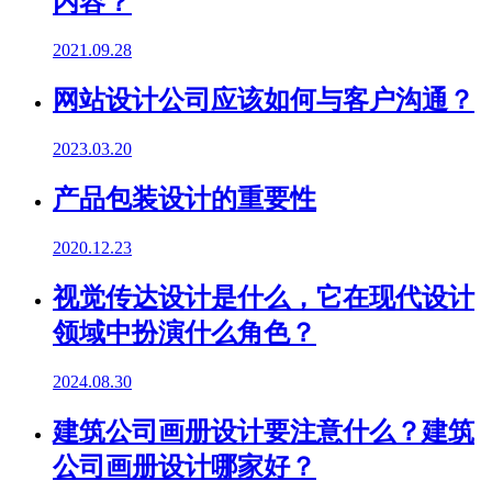
内容？
2021.09.28
网站设计公司应该如何与客户沟通？
2023.03.20
产品包装设计的重要性
2020.12.23
视觉传达设计是什么，它在现代设计
领域中扮演什么角色？
2024.08.30
建筑公司画册设计要注意什么？建筑
公司画册设计哪家好？