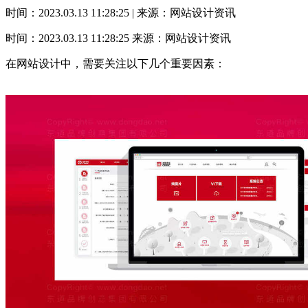
时间：2023.03.13 11:28:25 | 来源：网站设计资讯
时间：2023.03.13 11:28:25
来源：网站设计资讯
在网站设计中，需要关注以下几个重要因素：