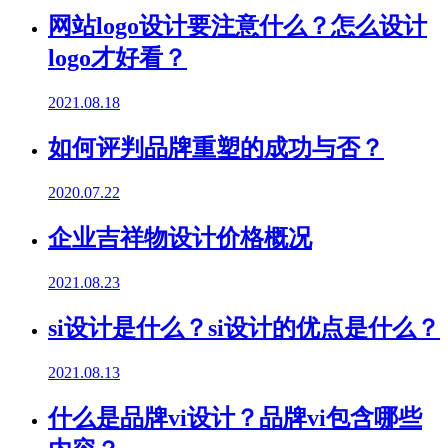
网站logo设计要注意什么？怎么设计
logo才好看？
2021.08.18
如何评判品牌重塑的成功与否？
2020.07.22
企业吉祥物设计价格概况
2021.08.23
si设计是什么？si设计的优点是什么？
2021.08.13
什么是品牌vi设计？品牌vi包含哪些