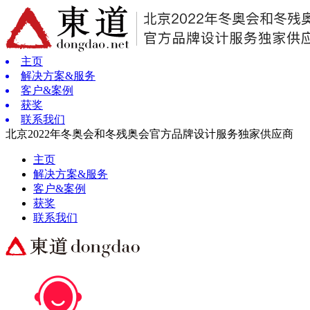
主页
解决方案&服务
客户&案例
获奖
联系我们
北京2022年冬奥会和冬残奥会官方品牌设计服务独家供应商
主页
解决方案&服务
客户&案例
获奖
联系我们