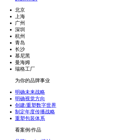
北京
上海
广州
深圳
杭州
青岛
长沙
慕尼黑
曼海姆
瑞格工厂
为你的品牌事业
明确未来战略
明确视觉方向
创建/重塑数字世界
制定年度传播战略
重塑包装体系
看案例/作品