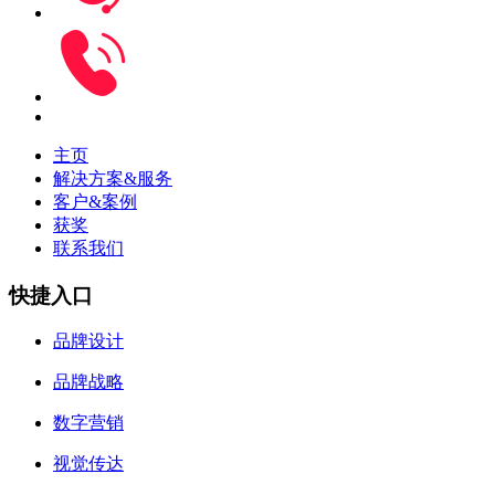
主页
解决方案&服务
客户&案例
获奖
联系我们
快捷入口
品牌设计
品牌战略
数字营销
视觉传达