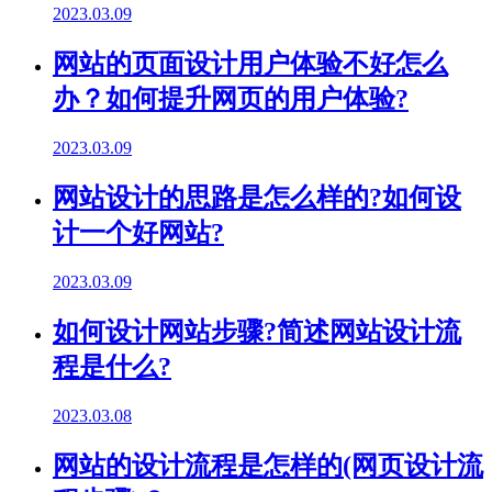
2023.03.09
网站的页面设计用户体验不好怎么
办？如何提升网页的用户体验?
2023.03.09
网站设计的思路是怎么样的?如何设
计一个好网站?
2023.03.09
如何设计网站步骤?简述网站设计流
程是什么?
2023.03.08
网站的设计流程是怎样的(网页设计流