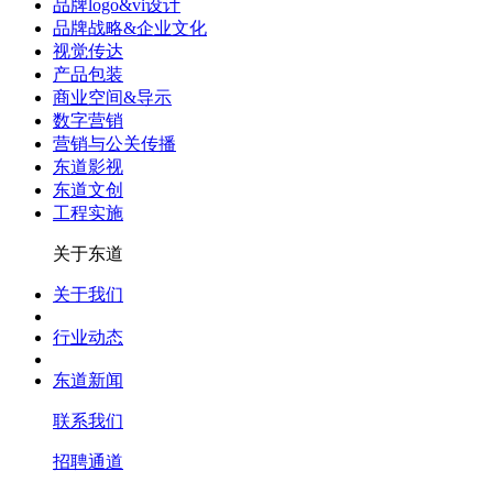
品牌logo&vi设计
品牌战略&企业文化
视觉传达
产品包装
商业空间&导示
数字营销
营销与公关传播
东道影视
东道文创
工程实施
关于东道
关于我们
行业动态
东道新闻
联系我们
招聘通道