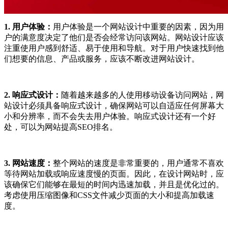
1. 用户体验：
用户体验是一个网站设计中重要的因素，因为用
户的满意度决定了他们是否会经常访问该网站。网站设计应该
注重使用户感到舒适、易于使用和导航。对于用户快速找到他
们想要的信息、产品或服务，应该不断改进网站设计。
2. 响应式设计：
随着越来越多的人使用移动设备访问网站，网
站设计必须具备响应式设计，确保网站可以自适应任何屏幕大
小和分辨率，而不会失去用户体验。响应式设计还有一个好
处，可以为网站提高SEO排名。
3. 网站速度：
整个网站的速度是非常重要的，用户通常不喜欢
等待网站加载或响应速度慢的页面。因此，在设计网站时，应
该确保它们能够在最短的时间内迅速加载，并且是优化过的。
考虑使用压缩图像和CSS文件减少页面的大小和提高加载速
度。