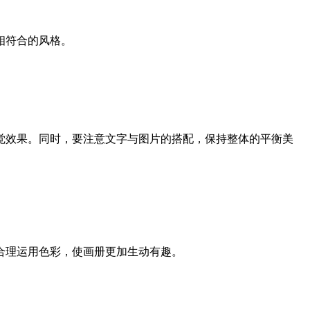
相符合的风格。
觉效果。同时，要注意文字与图片的搭配，保持整体的平衡美
合理运用色彩，使画册更加生动有趣。