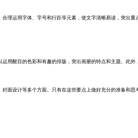
。合理运用字体、字号和行距等元素，使文字清晰易读，突出重
以运用醒目的色彩和有趣的排版，突出画册的特点和主题。此外
、封面设计等多个方面。只有在这些要点上做好充分的准备和思