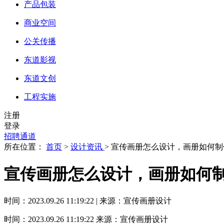
产品包装
商业空间
公关传播
东道影视
东道文创
工程实施
注册
登录
招聘通道
所在位置：
首页
>
设计资讯
> 宣传画册怎么设计，画册如何制
宣传画册怎么设计，画册如何
时间：2023.09.26 11:19:22 | 来源：宣传画册设计
时间：2023.09.26 11:19:22
来源：宣传画册设计