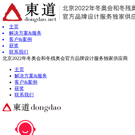
主页
解决方案&服务
客户&案例
获奖
联系我们
北京2022年冬奥会和冬残奥会官方品牌设计服务独家供应商
主页
解决方案&服务
客户&案例
获奖
联系我们