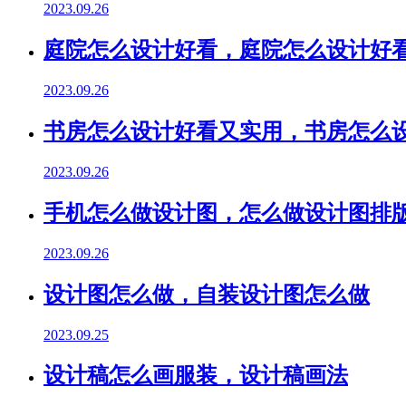
2023.09.26
庭院怎么设计好看，庭院怎么设计好
2023.09.26
书房怎么设计好看又实用，书房怎么
2023.09.26
手机怎么做设计图，怎么做设计图排
2023.09.26
设计图怎么做，自装设计图怎么做
2023.09.25
设计稿怎么画服装，设计稿画法