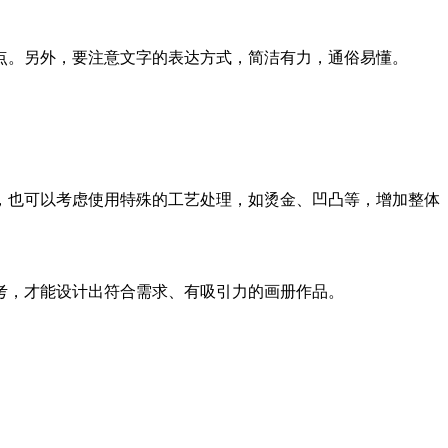
点。另外，要注意文字的表达方式，简洁有力，通俗易懂。
，也可以考虑使用特殊的工艺处理，如烫金、凹凸等，增加整体
考，才能设计出符合需求、有吸引力的画册作品。