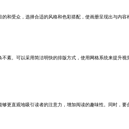
目的和受众，选择合适的风格和色彩搭配，使画册呈现出与内容
条不紊。可以采用简洁明快的排版方式，使用网格系统来提升视
能够更直观地吸引读者的注意力，增加阅读的趣味性。同时，要