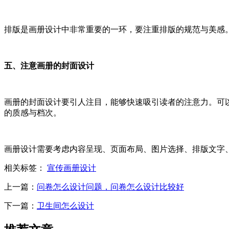
排版是画册设计中非常重要的一环，要注重排版的规范与美感
五、注意画册的封面设计
画册的封面设计要引人注目，能够快速吸引读者的注意力。可
的质感与档次。
画册设计需要考虑内容呈现、页面布局、图片选择、排版文字
相关标签：
宣传画册设计
上一篇：
问卷怎么设计问题，问卷怎么设计比较好
下一篇：
卫生间怎么设计