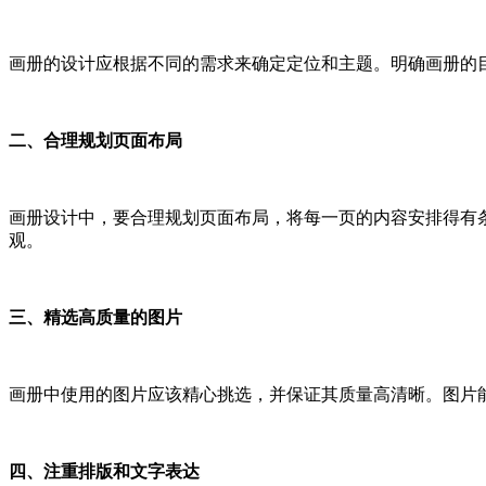
画册的设计应根据不同的需求来确定定位和主题。明确画册的
二、合理规划页面布局
画册设计中，要合理规划页面布局，将每一页的内容安排得有
观。
三、精选高质量的图片
画册中使用的图片应该精心挑选，并保证其质量高清晰。图片
四、注重排版和文字表达