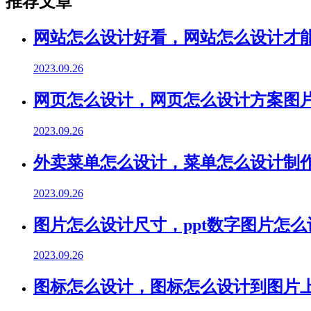
推荐文章
网站怎么设计好看，网站怎么设计才
2023.09.26
网页怎么设计，网页怎么设计方案图
2023.09.26
外卖菜单怎么设计，菜单怎么设计制
2023.09.26
图片怎么设计尺寸，ppt数字图片怎么
2023.09.26
图标怎么设计，图标怎么设计到图片