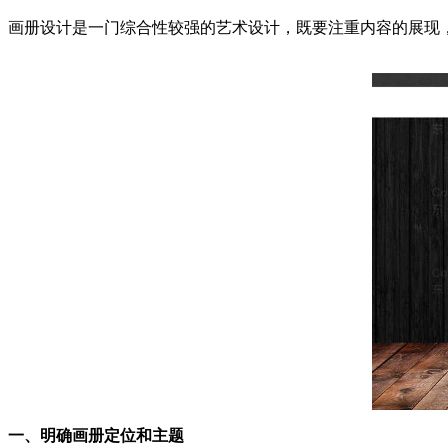
画册设计是一门综合性较强的艺术设计，既要注重内容的展现
一、明确画册定位和主题