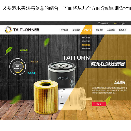
，又要追求美观与创意的结合。下面将从几个方面介绍画册设计