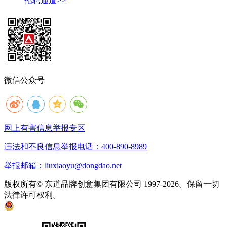
招聘通道>>
微信公众号
网上有害信息举报专区
违法和不良信息举报电话：400-890-8989
举报邮箱：liuxiaoyu@dongdao.net
版权所有© 东道品牌创意集团有限公司 1997-2026。保留一切
法律许可权利。
京ICP备05008535号
京公网安备 11010502033333号