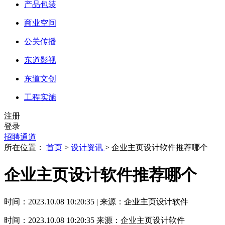
产品包装
商业空间
公关传播
东道影视
东道文创
工程实施
注册
登录
招聘通道
所在位置：
首页
>
设计资讯
> 企业主页设计软件推荐哪个
企业主页设计软件推荐哪个
时间：2023.10.08 10:20:35 | 来源：企业主页设计软件
时间：2023.10.08 10:20:35
来源：企业主页设计软件