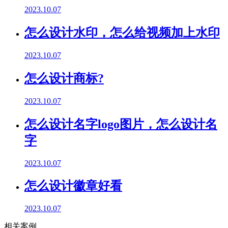
2023.10.07
怎么设计水印，怎么给视频加上水印
2023.10.07
怎么设计商标?
2023.10.07
怎么设计名字logo图片，怎么设计名
字
2023.10.07
怎么设计徽章好看
2023.10.07
相关案例