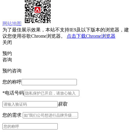
网站地图
为了最佳展示效果，本站不支持IE9及以下版本的浏览器，建
议您使用谷歌Chrome浏览器。
点击下载Chrome浏览器
关闭
预约
咨询
预约咨询
您的称呼
*
电话号码
获取
您的需求