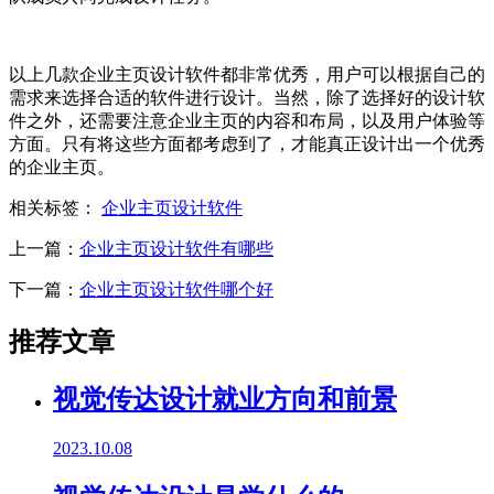
以上几款企业主页设计软件都非常优秀，用户可以根据自己的
需求来选择合适的软件进行设计。当然，除了选择好的设计软
件之外，还需要注意企业主页的内容和布局，以及用户体验等
方面。只有将这些方面都考虑到了，才能真正设计出一个优秀
的企业主页。
相关标签：
企业主页设计软件
上一篇：
企业主页设计软件有哪些
下一篇：
企业主页设计软件哪个好
推荐文章
视觉传达设计就业方向和前景
2023.10.08