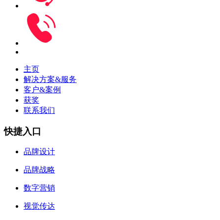
主页
解决方案&服务
客户&案例
获奖
联系我们
快捷入口
品牌设计
品牌战略
数字营销
视觉传达