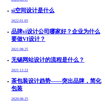
si空间设计是什么
2022.01.05
品牌vi设计公司哪家好？企业为什么
要做VI设计？
2021.08.25
无锡网站设计的流程是什么？
2021.12.22
茶包装设计趋势——突出品牌，简化
包装
2020.08.25