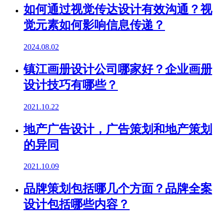
如何通过视觉传达设计有效沟通？视
觉元素如何影响信息传递？
2024.08.02
镇江画册设计公司哪家好？企业画册
设计技巧有哪些？
2021.10.22
地产广告设计，广告策划和地产策划
的异同
2021.10.09
品牌策划包括哪几个方面？品牌全案
设计包括哪些内容？