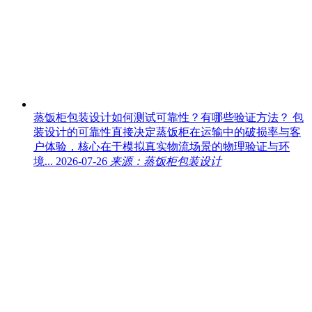
蒸饭柜包装设计如何测试可靠性？有哪些验证方法？
包
装设计的可靠性直接决定蒸饭柜在运输中的破损率与客
户体验，核心在于模拟真实物流场景的物理验证与环
境...
2026-07-26
来源：蒸饭柜包装设计