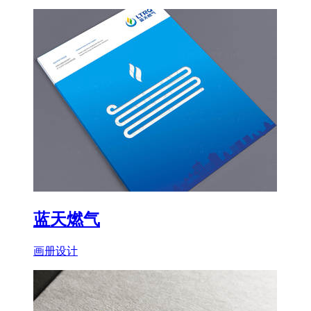
蓝天燃气
画册设计