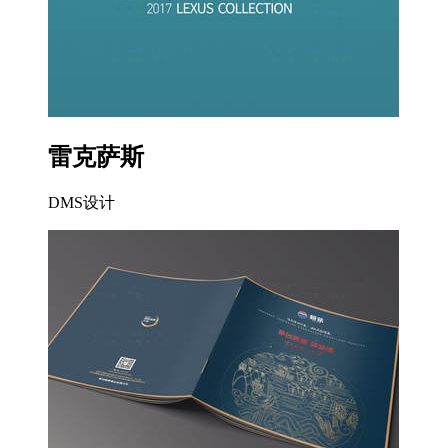
雷克萨斯
DMS设计