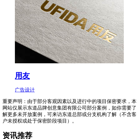
用友
广告设计
重要声明：由于部分客观因素以及进行中的项目保密要求，本
网站仅展示东道品牌创意集团有限公司部分案例，如你需要了
解更多未开放案例，可来访东道总部或分支机构了解（不含客
户未授权或处于保密阶段项目）。
资讯推荐