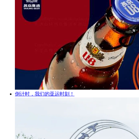
倒计时，我们的亚运时刻！