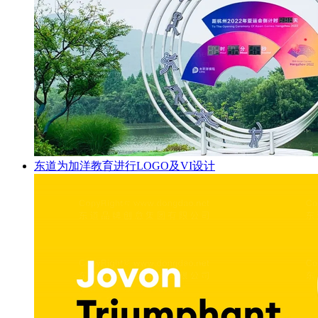
东道为加洋教育进行LOGO及VI设计