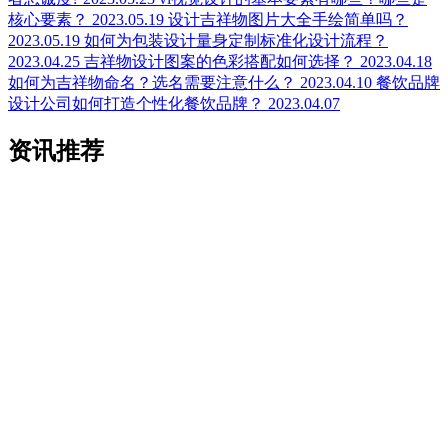
核心要素？
2023.05.19
设计吉祥物图片大全手绘简单吗？
2023.05.19
如何为包装设计量身定制标准化设计流程？
2023.04.25
吉祥物设计图案的色彩搭配如何选择？
2023.04.18
如何为吉祥物命名？选名需要注意什么？
2023.04.10
餐饮品牌
设计公司如何打造个性化餐饮品牌？
2023.04.07
资讯推荐