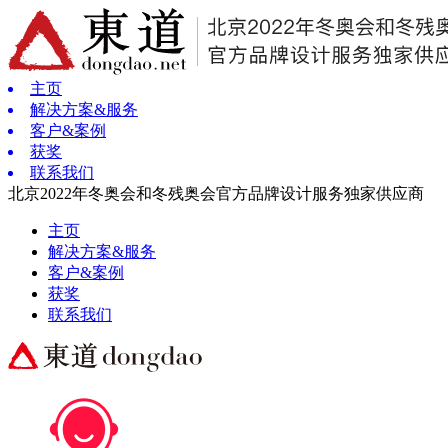
主页
解决方案&服务
客户&案例
获奖
联系我们
北京2022年冬奥会和冬残奥会官方品牌设计服务独家供应商
主页
解决方案&服务
客户&案例
获奖
联系我们