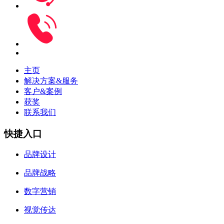
主页
解决方案&服务
客户&案例
获奖
联系我们
快捷入口
品牌设计
品牌战略
数字营销
视觉传达