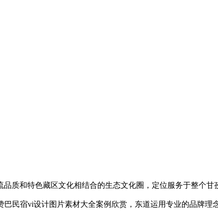
流品质和特色藏区文化相结合的生态文化圈，定位服务于整个甘
赞巴民宿vi设计图片素材大全案例欣赏，东道运用专业的品牌理