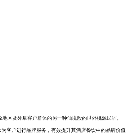
孜地区及外阜客户群体的另一种仙境般的世外桃源民宿。
念为客户进行品牌服务，有效提升其酒店餐饮中的品牌价值