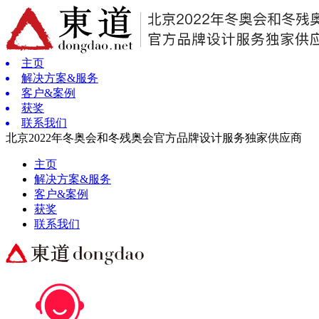
主页
解决方案&服务
客户&案例
获奖
联系我们
北京2022年冬奥会和冬残奥会官方品牌设计服务独家供应商
主页
解决方案&服务
客户&案例
获奖
联系我们