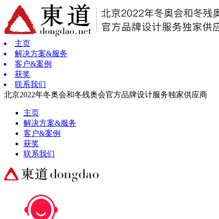
主页
解决方案&服务
客户&案例
获奖
联系我们
北京2022年冬奥会和冬残奥会官方品牌设计服务独家供应商
主页
解决方案&服务
客户&案例
获奖
联系我们