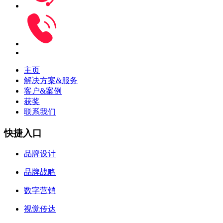
主页
解决方案&服务
客户&案例
获奖
联系我们
快捷入口
品牌设计
品牌战略
数字营销
视觉传达