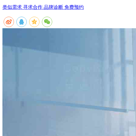
类似需求 寻求合作
品牌诊断 免费预约