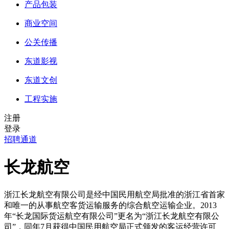
产品包装
商业空间
公关传播
东道影视
东道文创
工程实施
注册
登录
招聘通道
长龙航空
浙江长龙航空有限公司是经中国民用航空局批准的浙江省首家
和唯一的从事航空客货运输服务的综合航空运输企业。2013
年“长龙国际货运航空有限公司”更名为“浙江长龙航空有限公
司”，同年7月获得中国民用航空局正式颁发的客运经营许可