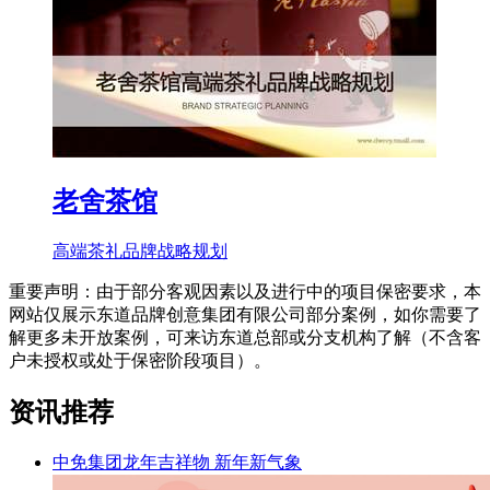
老舍茶馆
高端茶礼品牌战略规划
重要声明：由于部分客观因素以及进行中的项目保密要求，本
网站仅展示东道品牌创意集团有限公司部分案例，如你需要了
解更多未开放案例，可来访东道总部或分支机构了解（不含客
户未授权或处于保密阶段项目）。
资讯推荐
中免集团龙年吉祥物 新年新气象