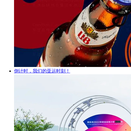
倒计时，我们的亚运时刻！