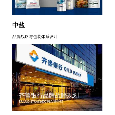
中盐
品牌战略与包装体系设计