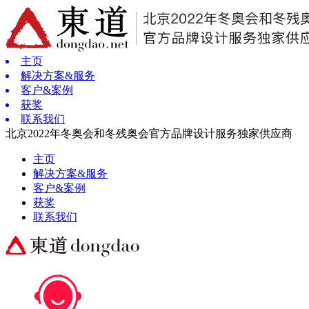
主页
解决方案&服务
客户&案例
获奖
联系我们
北京2022年冬奥会和冬残奥会官方品牌设计服务独家供应商
主页
解决方案&服务
客户&案例
获奖
联系我们