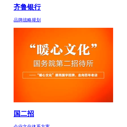
齐鲁银行
品牌战略规划
国二招
企业文化体系方案