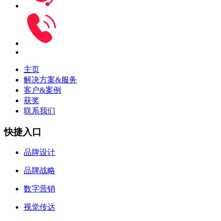
主页
解决方案&服务
客户&案例
获奖
联系我们
快捷入口
品牌设计
品牌战略
数字营销
视觉传达