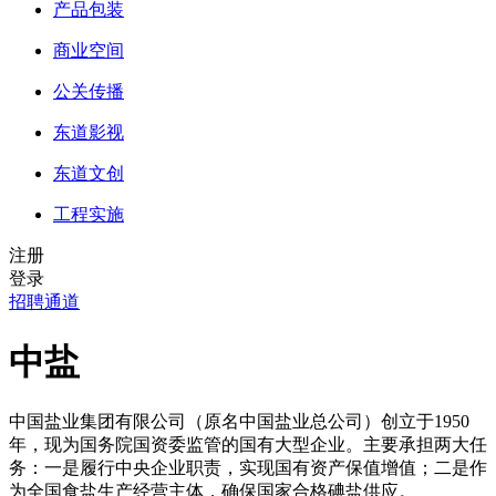
产品包装
商业空间
公关传播
东道影视
东道文创
工程实施
注册
登录
招聘通道
中盐
中国盐业集团有限公司（原名中国盐业总公司）创立于1950
年，现为国务院国资委监管的国有大型企业。主要承担两大任
务：一是履行中央企业职责，实现国有资产保值增值；二是作
为全国食盐生产经营主体，确保国家合格碘盐供应。