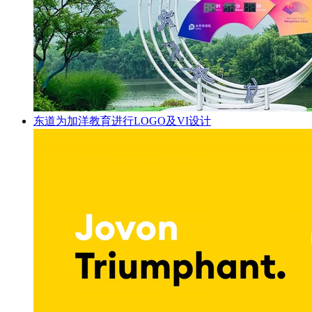
东道为加洋教育进行LOGO及VI设计