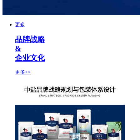
更多
品牌战略
&
企业文化
更多>>