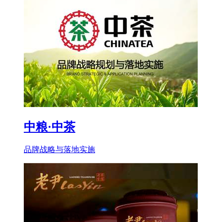
中粮·中茶
品牌战略与落地实施