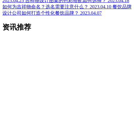
2023.04.25
吉祥物设计图案的色彩搭配如何选择？
2023.04.18
如何为吉祥物命名？选名需要注意什么？
2023.04.10
餐饮品牌
设计公司如何打造个性化餐饮品牌？
2023.04.07
资讯推荐