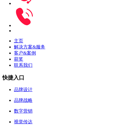
主页
解决方案&服务
客户&案例
获奖
联系我们
快捷入口
品牌设计
品牌战略
数字营销
视觉传达