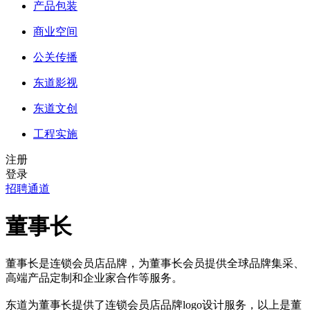
产品包装
商业空间
公关传播
东道影视
东道文创
工程实施
注册
登录
招聘通道
董事长
董事长是连锁会员店品牌，为董事长会员提供全球品牌集采、
高端产品定制和企业家合作等服务。
东道为董事长提供了连锁会员店品牌logo设计服务，以上是董