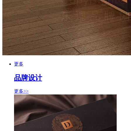
更多
品牌设计
更多>>