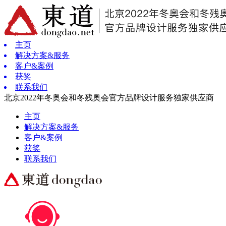
主页
解决方案&服务
客户&案例
获奖
联系我们
北京2022年冬奥会和冬残奥会官方品牌设计服务独家供应商
主页
解决方案&服务
客户&案例
获奖
联系我们