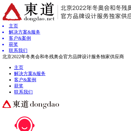
主页
解决方案&服务
客户&案例
获奖
联系我们
北京2022年冬奥会和冬残奥会官方品牌设计服务独家供应商
主页
解决方案&服务
客户&案例
获奖
联系我们