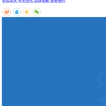
类似需求 寻求合作
品牌诊断 免费预约