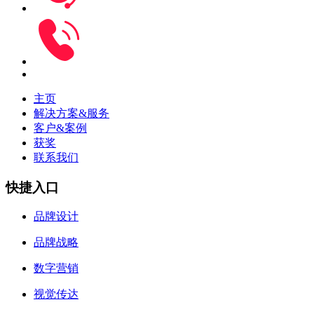
主页
解决方案&服务
客户&案例
获奖
联系我们
快捷入口
品牌设计
品牌战略
数字营销
视觉传达