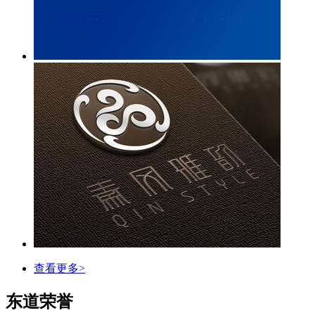
查看更多>
东道荣誉