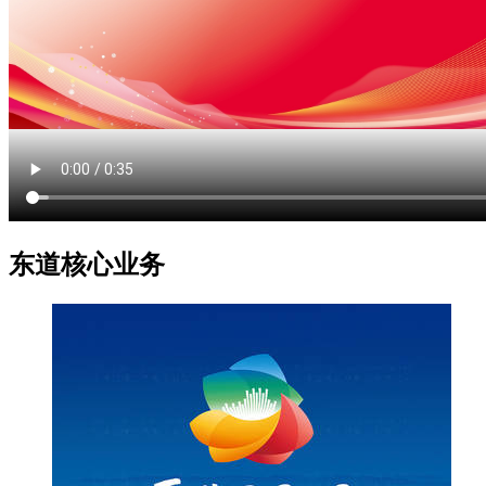
东道核心业务