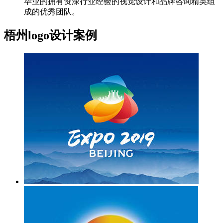
毕业的拥有资深行业经验的视觉设计和品牌咨询精英组
成的优秀团队。
梧州logo设计案例