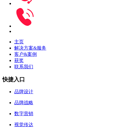
主页
解决方案&服务
客户&案例
获奖
联系我们
快捷入口
品牌设计
品牌战略
数字营销
视觉传达