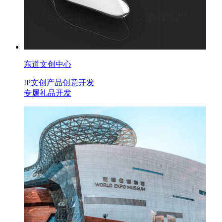
东道文创中心
IP文创产品创意开发
专属礼品开发