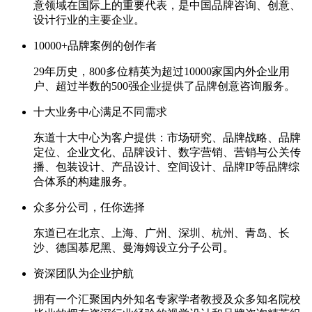
意领域在国际上的重要代表，是中国品牌咨询、创意、
设计行业的主要企业。
10000+品牌案例的创作者
29年历史，800多位精英为超过10000家国内外企业用
户、超过半数的500强企业提供了品牌创意咨询服务。
十大业务中心满足不同需求
东道十大中心为客户提供：市场研究、品牌战略、品牌
定位、企业文化、品牌设计、数字营销、营销与公关传
播、包装设计、产品设计、空间设计、品牌IP等品牌综
合体系的构建服务。
众多分公司，任你选择
东道已在北京、上海、广州、深圳、杭州、青岛、长
沙、德国慕尼黑、曼海姆设立分子公司。
资深团队为企业护航
拥有一个汇聚国内外知名专家学者教授及众多知名院校