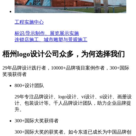
工程实施中心
标识/导示制作、展览展示实施
连锁店施工、城市雕塑与景观施工
梧州logo设计公司众多，为何选择我们
29年品牌设计践行者，10000+品牌项目案例作者，300+国际
奖项获得者
800+设计团队
29年专注品牌设计、logo设计、vi设计、si设计、画册设
计、包装设计等。千人品牌设计团队，助力企业品牌提
升。
300+国际大奖获得者
300+国际大奖的获奖者。如今东道已成长为中国品牌创