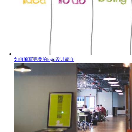
如何编写完美的logo设计简介