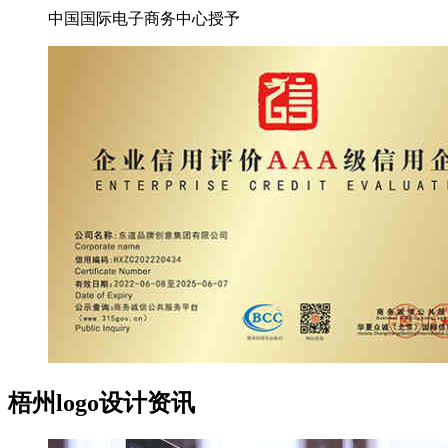
中国国际电子商务中心授予
梧州logo设计资讯