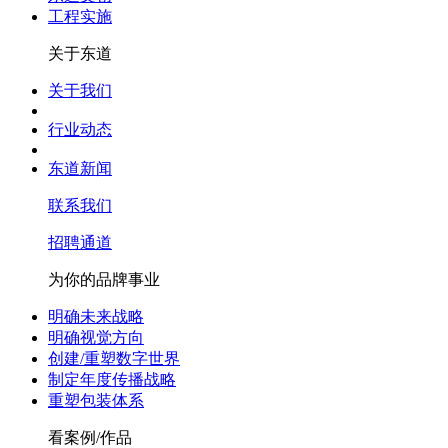
工程实施
关于东道
关于我们
行业动态
东道新闻
联系我们
招聘通道
为你的品牌事业
明确未来战略
明确视觉方向
创建/重塑数字世界
制定年度传播战略
重塑包装体系
看案例/作品