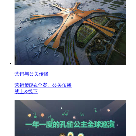
营销与公关传播
营销策略&全案、公关传播
线上&线下