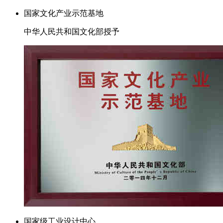
国家文化产业示范基地
中华人民共和国文化部授予
国家级工业设计中心