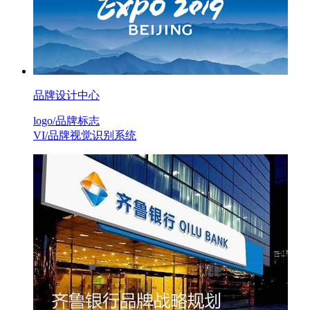
品牌设计中心
logo/品牌标志
VI/品牌视觉识别系统