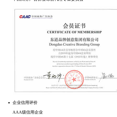
企业信用评价
AAA级信用企业