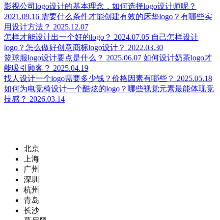
影视公司logo设计的基本理念，如何选择logo设计师呢？
2021.09.16
需要什么条件才能创建有效的床垫logo？有哪些实
用设计方法？
2025.12.07
怎样才能设计出一个好的logo？
2024.07.05
自己怎样设计
logo？怎么做好创意商标logo设计？
2022.03.30
篮球服logo设计要点是什么？
2025.06.07
如何设计奶茶logo才
能吸引顾客？
2025.04.19
找人设计一个logo需要多少钱？价格因素有哪些？
2025.05.18
如何为电竞椅设计一个酷炫的logo？哪些视觉元素最能体现竞
技感？
2026.03.14
北京
上海
广州
深圳
杭州
青岛
长沙