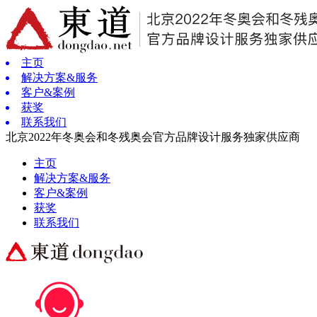
主页
解决方案&服务
客户&案例
获奖
联系我们
北京2022年冬奥会和冬残奥会官方品牌设计服务独家供应商
主页
解决方案&服务
客户&案例
获奖
联系我们