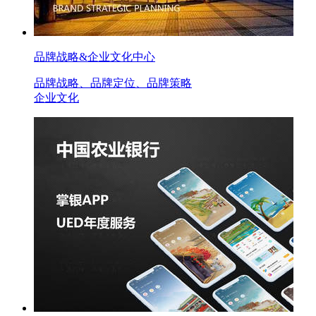
品牌战略&企业文化中心
品牌战略、品牌定位、品牌策略
企业文化