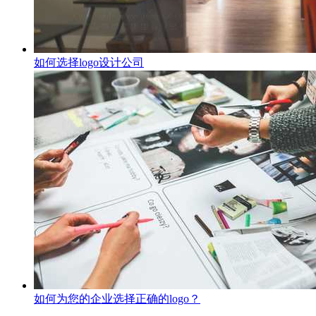
如何选择logo设计公司
如何为您的企业选择正确的logo？