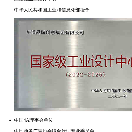
中华人民共和国工业和信息化部授予
中国4A理事会单位
中国商务广告协会综合代理专业委员会