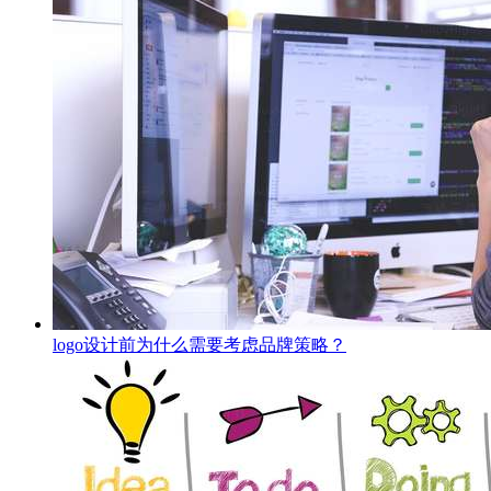
logo设计前为什么需要考虑品牌策略？