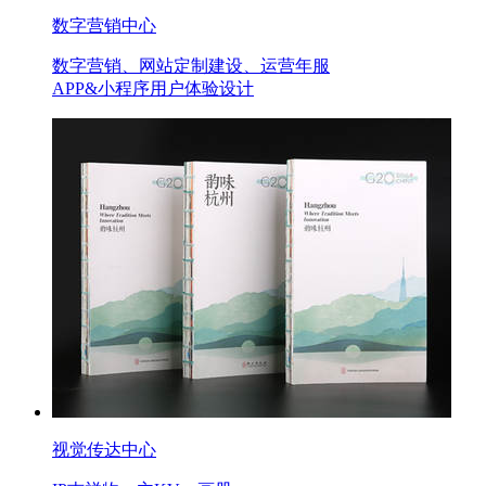
数字营销中心
数字营销、网站定制建设、运营年服
APP&小程序用户体验设计
视觉传达中心