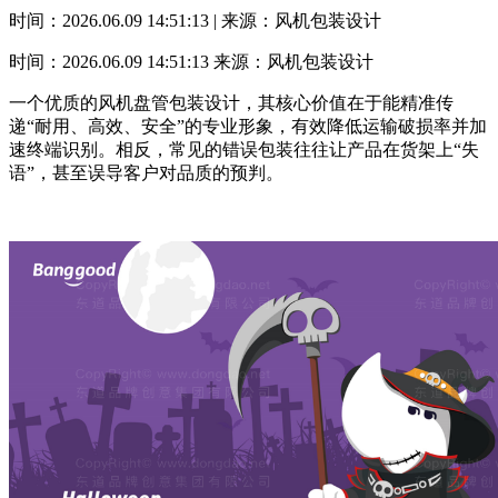
时间：2026.06.09 14:51:13 | 来源：风机包装设计
时间：2026.06.09 14:51:13
来源：风机包装设计
一个优质的风机盘管包装设计，其核心价值在于能精准传
递“耐用、高效、安全”的专业形象，有效降低运输破损率并加
速终端识别。相反，常见的错误包装往往让产品在货架上“失
语”，甚至误导客户对品质的预判。