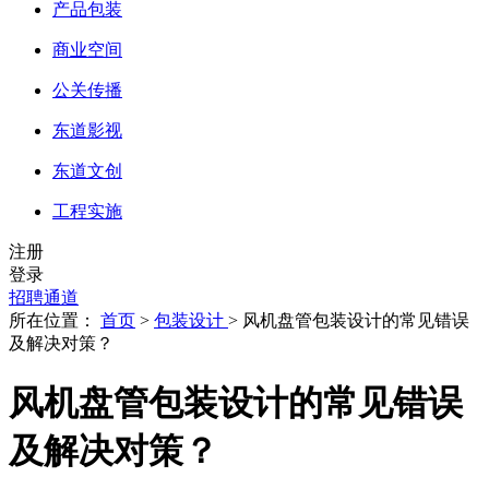
产品包装
商业空间
公关传播
东道影视
东道文创
工程实施
注册
登录
招聘通道
所在位置：
首页
>
包装设计
> 风机盘管包装设计的常见错误
及解决对策？
风机盘管包装设计的常见错误
及解决对策？