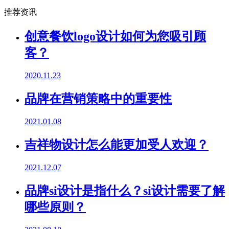
推荐资讯
创意餐饮logo设计如何为您吸引顾
客？
2020.11.23
品牌在营销策略中的重要性
2021.01.08
吉祥物设计怎么能更加受人欢迎？
2021.12.07
品牌si设计是指什么？si设计需要了解
哪些原则？