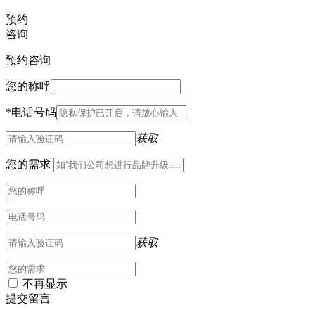
预约
咨询
预约咨询
您的称呼
*
电话号码
获取
您的需求
获取
不再显示
提交留言