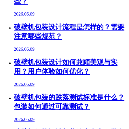
些？
2026.06.09
破壁机包装设计流程是怎样的？需要
注意哪些规范？
2026.06.09
破壁机包装设计如何兼顾美观与实
用？用户体验如何优化？
2026.06.09
破壁机包装的跌落测试标准是什么？
包装如何通过可靠测试？
2026.06.09