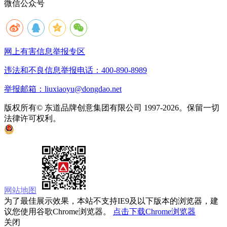
微信公众号
网上有害信息举报专区
违法和不良信息举报电话：400-890-8989
举报邮箱：liuxiaoyu@dongdao.net
版权所有© 东道品牌创意集团有限公司 1997-2026。保留一切
法律许可权利。
京ICP备05008535号
京公网安备 11010502033333号
网站地图
为了最佳展示效果，本站不支持IE9及以下版本的浏览器，建
议您使用谷歌Chrome浏览器。
点击下载Chrome浏览器
关闭