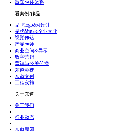
重塑包装体系
看案例/作品
品牌logo&vi设计
品牌战略&企业文化
视觉传达
产品包装
商业空间&导示
数字营销
营销与公关传播
东道影视
东道文创
工程实施
关于东道
关于我们
行业动态
东道新闻