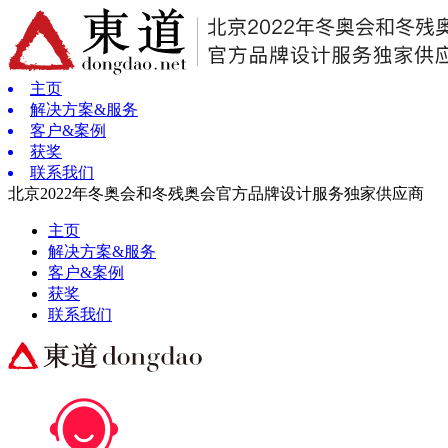
主页
解决方案&服务
客户&案例
获奖
联系我们
北京2022年冬奥会和冬残奥会官方品牌设计服务独家供应商
主页
解决方案&服务
客户&案例
获奖
联系我们