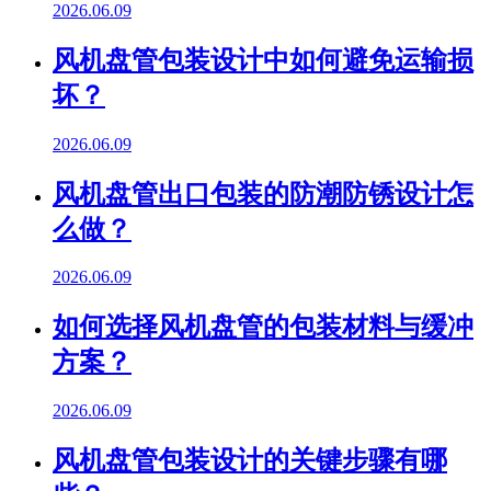
2026.06.09
风机盘管包装设计中如何避免运输损
坏？
2026.06.09
风机盘管出口包装的防潮防锈设计怎
么做？
2026.06.09
如何选择风机盘管的包装材料与缓冲
方案？
2026.06.09
风机盘管包装设计的关键步骤有哪