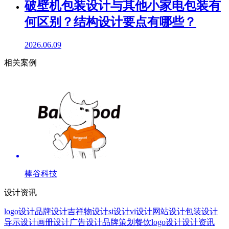
破壁机包装设计与其他小家电包装有
何区别？结构设计要点有哪些？
2026.06.09
相关案例
棒谷科技
设计资讯
logo设计
品牌设计
吉祥物设计
si设计
vi设计
网站设计
包装设计
导示设计
画册设计
广告设计
品牌策划
餐饮logo设计
设计资讯