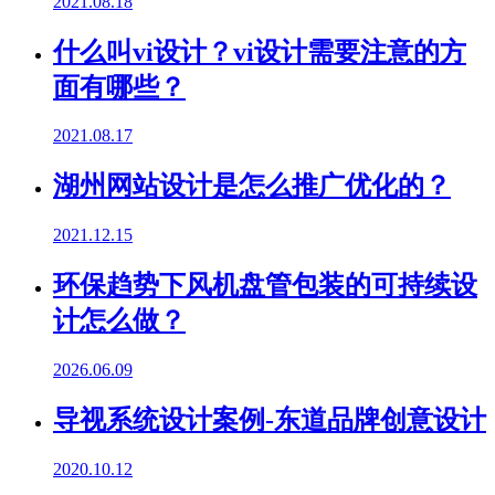
2021.08.18
什么叫vi设计？vi设计需要注意的方
面有哪些？
2021.08.17
湖州网站设计是怎么推广优化的？
2021.12.15
环保趋势下风机盘管包装的可持续设
计怎么做？
2026.06.09
导视系统设计案例-东道品牌创意设计
2020.10.12