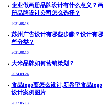
企业做画册品牌设计有什么意义？画
册品牌设计公司怎么选择？
2021.08.18
苏州广告设计有哪些步骤？设计有哪
些分类？
2021.08.16
大米品牌如何营销策划？
2024.09.24
食品logo要怎么设计,新希望食品logo
设计案例图片
2022.05.13