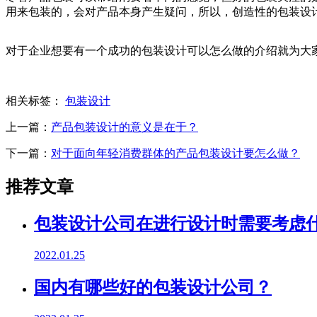
用来包装的，会对产品本身产生疑问，所以，创造性的包装设
对于企业想要有一个成功的包装设计可以怎么做的介绍就为大
相关标签：
包装设计
上一篇：
产品包装设计的意义是在于？
下一篇：
对于面向年轻消费群体的产品包装设计要怎么做？
推荐文章
包装设计公司在进行设计时需要考虑
2022.01.25
国内有哪些好的包装设计公司？