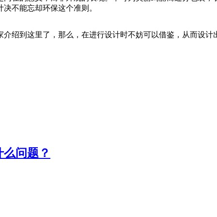
计决不能忘却环保这个准则。
家介绍到这里了，那么，在进行设计时不妨可以借鉴，从而设计
什么问题？