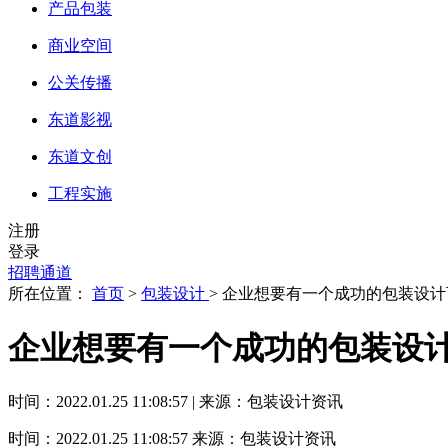
产品包装
商业空间
公关传播
东道影视
东道文创
工程实施
注册
登录
招聘通道
所在位置：
首页
>
包装设计
> 企业想要有一个成功的包装设
企业想要有一个成功的包装设
时间：2022.01.25 11:08:57 | 来源：包装设计资讯
时间：2022.01.25 11:08:57
来源：包装设计资讯