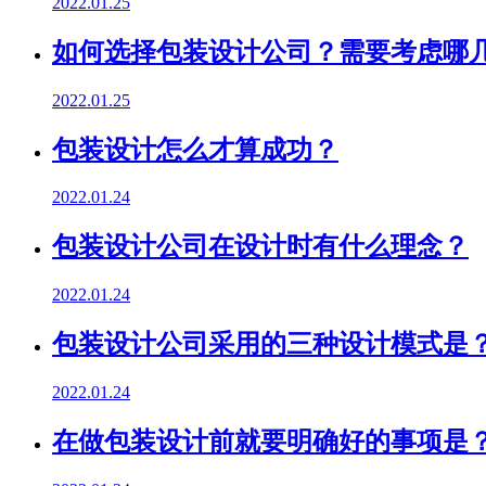
2022.01.25
如何选择包装设计公司？需要考虑哪
2022.01.25
包装设计怎么才算成功？
2022.01.24
包装设计公司在设计时有什么理念？
2022.01.24
包装设计公司采用的三种设计模式是
2022.01.24
在做包装设计前就要明确好的事项是