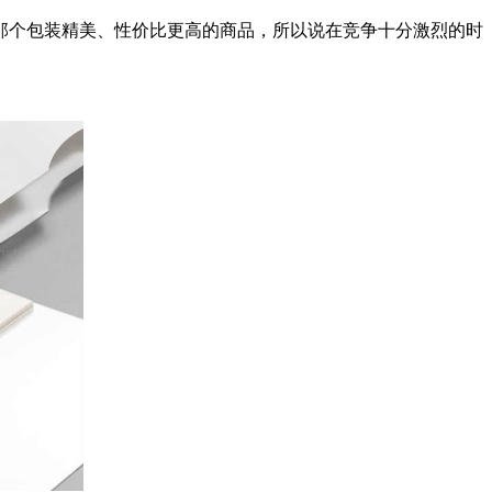
那个包装精美、性价比更高的商品，所以说在竞争十分激烈的时