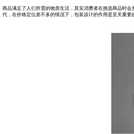
商品满足了人们所需的物质生活，其实消费者在挑选商品时会
代，在价格定位差不多的情况下，包装设计的作用是至关重要