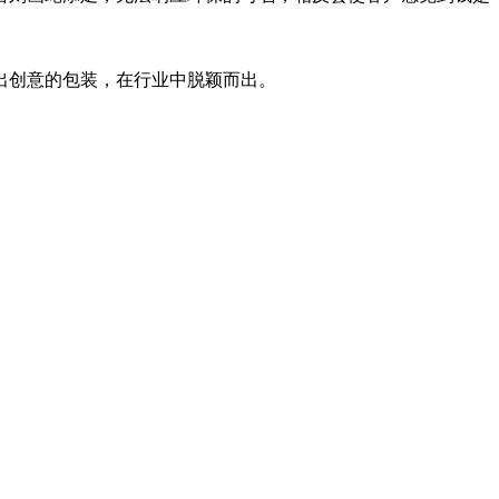
出创意的包装，在行业中脱颖而出。