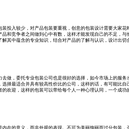
包装投入较少，对产品包装要重视，创意的包装设计需要大家花
产品和竞争者之间做到心中有数，这样才能发现自己的不足，与
了解其中蕴含的专业知识，结合对产品的了解与认识，设计出切
力去做，委托专业包装公司也是很好的选择，如今市场上的服务
，选择最适合并具有较高性价比的公司，这样的话，有可能比自
者的欢迎，这样的包装可以带给每个人一种心理认同，一个成功的
是内在的意义，而非外观的表现。不可为美丽绚丽而过分包装，