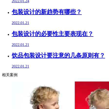
2022.01.24
包装设计的新趋势有哪些？
2022.01.21
包装设计的必要性主要表现在？
2022.01.21
饮品包装设计要注意的几条原则有？
2022.01.21
相关案例