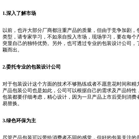
1.深入了解市场
以前，也许大部分厂商都注重产品的质量，但由于竞争加剧，
类型，请专家学习，不如亲自投入市场，现场学习，要在每个
突显自己的独特优势。另外，也可透过专业的包装设计公司，
颖而出。
2.委托专业的包装设计公司
对于包装设计这个方面的技术不够熟练或者不愿意花时间和精
产品包装公司也是如此，公司可以根据自己的需求及产品特性
包装都要仔细考虑，精心设计，因为一旦产品上市后受到消费
易替换。
3.绿色环保为主
尽管产品包装可以带给消费者不同的感觉，但好的包装关注的