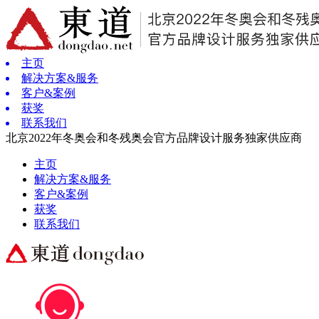
主页
解决方案&服务
客户&案例
获奖
联系我们
北京2022年冬奥会和冬残奥会官方品牌设计服务独家供应商
主页
解决方案&服务
客户&案例
获奖
联系我们