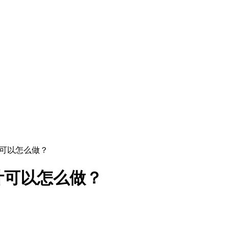
计可以怎么做？
计可以怎么做？