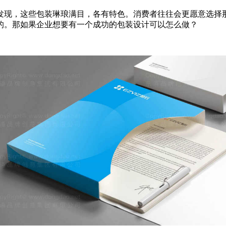
发现，这些包装琳琅满目，各有特色。消费者往往会更愿意选择
的。那如果企业想要有一个成功的包装设计可以怎么做？