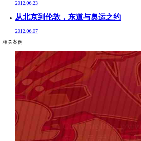
2012.06.23
从北京到伦敦，东道与奥运之约
2012.06.07
相关案例