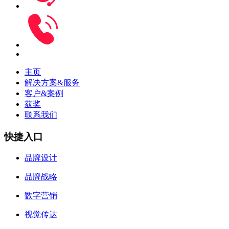
主页
解决方案&服务
客户&案例
获奖
联系我们
快捷入口
品牌设计
品牌战略
数字营销
视觉传达