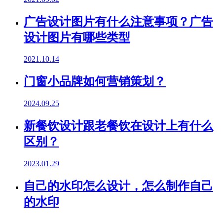
广告设计图片有什么注意事项？广告
设计图片有哪些类型
2021.10.14
门窗小品牌如何营销策划？
2024.09.25
新餐饮设计跟老餐饮在设计上有什么
区别？
2023.01.29
自己的水印怎么设计，怎么制作自己
的水印