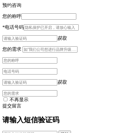
预约咨询
您的称呼
*
电话号码
获取
您的需求
获取
不再显示
提交留言
请输入短信验证码