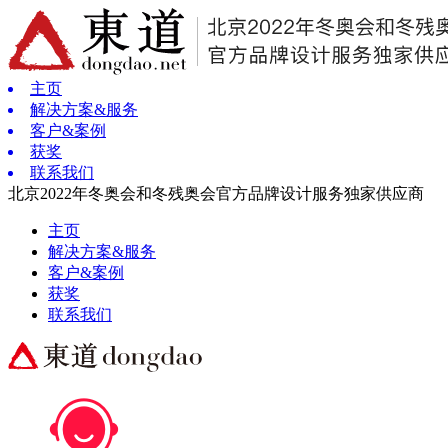
主页
解决方案&服务
客户&案例
获奖
联系我们
北京2022年冬奥会和冬残奥会官方品牌设计服务独家供应商
主页
解决方案&服务
客户&案例
获奖
联系我们