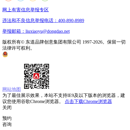
网上有害信息举报专区
违法和不良信息举报电话：400-890-8989
举报邮箱：liuxiaoyu@dongdao.net
版权所有© 东道品牌创意集团有限公司 1997-2026。保留一切
法律许可权利。
京ICP备05008535号
京公网安备 11010502033333号
网站地图
为了最佳展示效果，本站不支持IE9及以下版本的浏览器，建
议您使用谷歌Chrome浏览器。
点击下载Chrome浏览器
关闭
预约
咨询