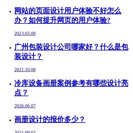
网站的页面设计用户体验不好怎么
办？如何提升网页的用户体验?
2023.03.09
广州包装设计公司哪家好？什么是包
装设计？
2021.10.08
冷库设备画册案例参考有哪些设计亮
点？
2026.06.07
画册设计的报价多少？
2021.09.02