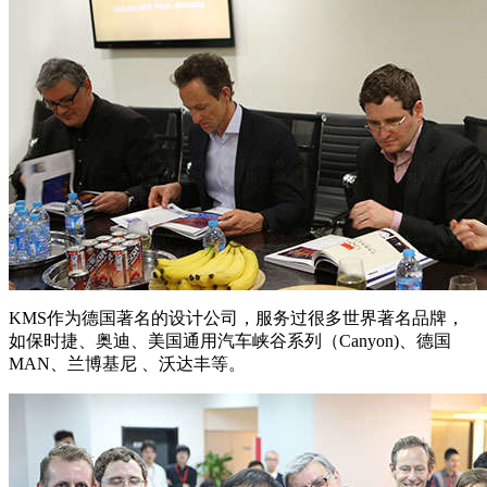
KMS作为德国著名的设计公司，服务过很多世界著名品牌，
如保时捷、奥迪、美国通用汽车峡谷系列（Canyon)、德国
MAN、兰博基尼 、沃达丰等。