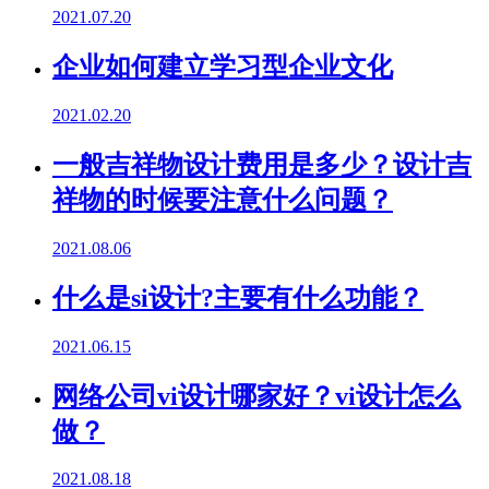
2021.07.20
企业如何建立学习型企业文化
2021.02.20
一般吉祥物设计费用是多少？设计吉
祥物的时候要注意什么问题？
2021.08.06
什么是si设计?主要有什么功能？
2021.06.15
网络公司vi设计哪家好？vi设计怎么
做？
2021.08.18