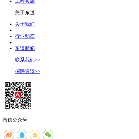
工程实施
关于东道
关于我们
行业动态
东道新闻
联系我们>>
招聘通道>>
微信公众号