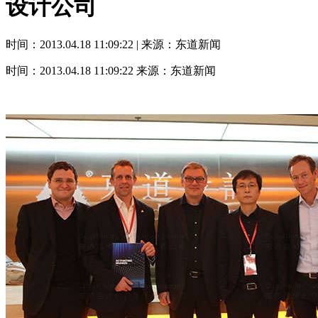
设计公司
时间：2013.04.18 11:09:22 | 来源：东道新闻
时间：2013.04.18 11:09:22
来源：东道新闻