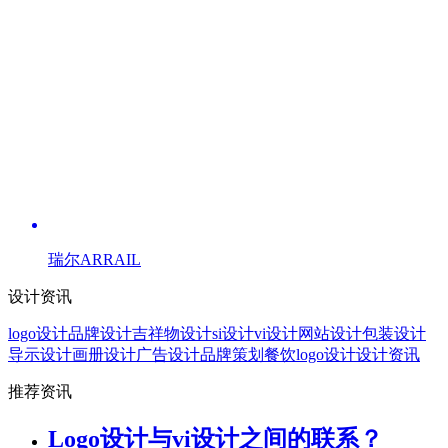
瑞尔ARRAIL
设计资讯
logo设计
品牌设计
吉祥物设计
si设计
vi设计
网站设计
包装设计
导示设计
画册设计
广告设计
品牌策划
餐饮logo设计
设计资讯
推荐资讯
Logo设计与vi设计之间的联系？