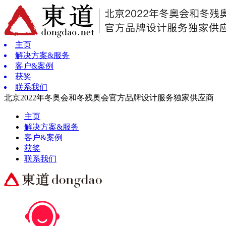
主页
解决方案&服务
客户&案例
获奖
联系我们
北京2022年冬奥会和冬残奥会官方品牌设计服务独家供应商
主页
解决方案&服务
客户&案例
获奖
联系我们