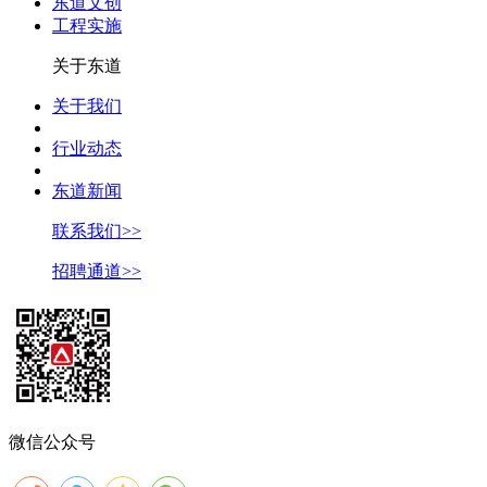
东道文创
工程实施
关于东道
关于我们
行业动态
东道新闻
联系我们>>
招聘通道>>
微信公众号