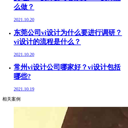
么做？
2021.10.20
东莞公司vi设计为什么要进行调研？
vi设计的流程是什么？
2021.10.20
常州vi设计公司哪家好？vi设计包括
哪些?
2021.10.19
相关案例