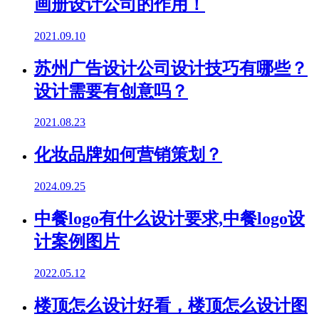
画册设计公司的作用！
2021.09.10
苏州广告设计公司设计技巧有哪些？
设计需要有创意吗？
2021.08.23
化妆品牌如何营销策划？
2024.09.25
中餐logo有什么设计要求,中餐logo设
计案例图片
2022.05.12
楼顶怎么设计好看，楼顶怎么设计图