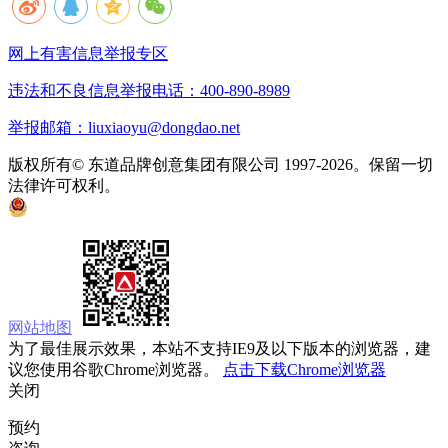
网上有害信息举报专区
违法和不良信息举报电话：400-890-8989
举报邮箱：liuxiaoyu@dongdao.net
版权所有© 东道品牌创意集团有限公司 1997-2026。保留一切
法律许可权利。
京ICP备05008535号
京公网安备 11010502033333号
网站地图
为了最佳展示效果，本站不支持IE9及以下版本的浏览器，建
议您使用谷歌Chrome浏览器。
点击下载Chrome浏览器
关闭
预约