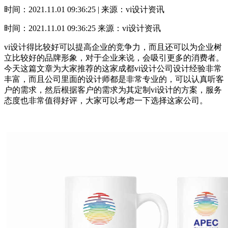
时间：2021.11.01 09:36:25 | 来源：vi设计资讯
时间：2021.11.01 09:36:25
来源：vi设计资讯
vi设计得比较好可以提高企业的竞争力，而且还可以为企业树
立比较好的品牌形象，对于企业来说，会吸引更多的消费者。
今天这篇文章为大家推荐的这家成都vi设计公司设计经验非常
丰富，而且公司里面的设计师都是非常专业的，可以认真听客
户的需求，然后根据客户的需求为其定制vi设计的方案，服务
态度也非常值得好评，大家可以考虑一下选择这家公司。