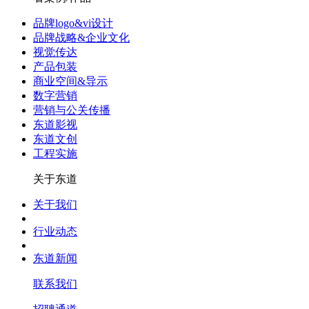
品牌logo&vi设计
品牌战略&企业文化
视觉传达
产品包装
商业空间&导示
数字营销
营销与公关传播
东道影视
东道文创
工程实施
关于东道
关于我们
行业动态
东道新闻
联系我们