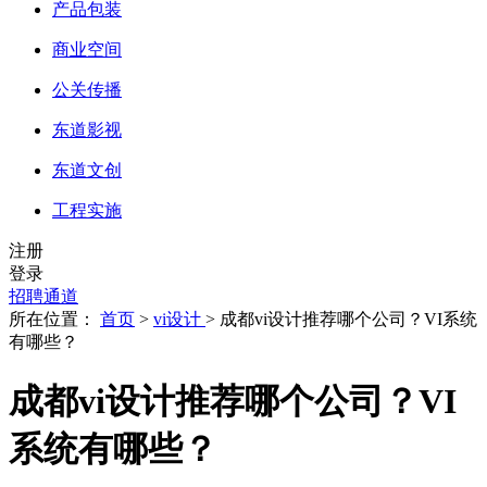
产品包装
商业空间
公关传播
东道影视
东道文创
工程实施
注册
登录
招聘通道
所在位置：
首页
>
vi设计
> 成都vi设计推荐哪个公司？VI系统
有哪些？
成都vi设计推荐哪个公司？VI
系统有哪些？