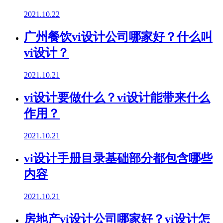
2021.10.22
广州餐饮vi设计公司哪家好？什么叫
vi设计？
2021.10.21
vi设计要做什么？vi设计能带来什么
作用？
2021.10.21
vi设计手册目录基础部分都包含哪些
内容
2021.10.21
房地产vi设计公司哪家好？vi设计怎