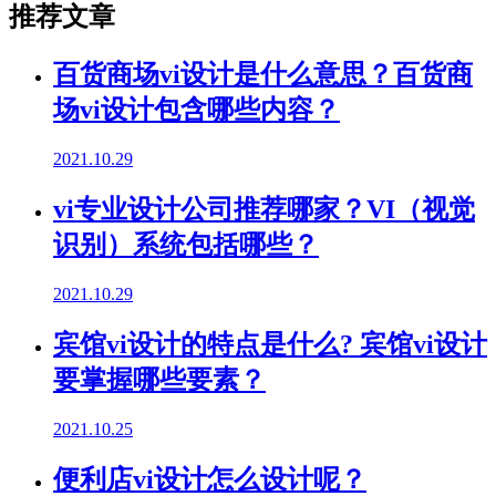
推荐文章
百货商场vi设计是什么意思？百货商
场vi设计包含哪些内容？
2021.10.29
vi专业设计公司推荐哪家？VI（视觉
识别）系统包括哪些？
2021.10.29
宾馆vi设计的特点是什么? 宾馆vi设计
要掌握哪些要素？
2021.10.25
便利店vi设计怎么设计呢？