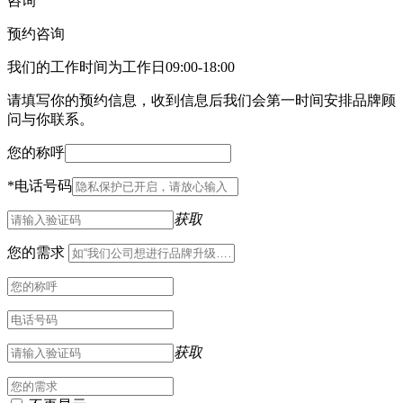
咨询
预约咨询
我们的工作时间为工作日09:00-18:00
请填写你的预约信息，收到信息后我们会第一时间安排品牌顾
问与你联系。
您的称呼
*
电话号码
获取
您的需求
获取