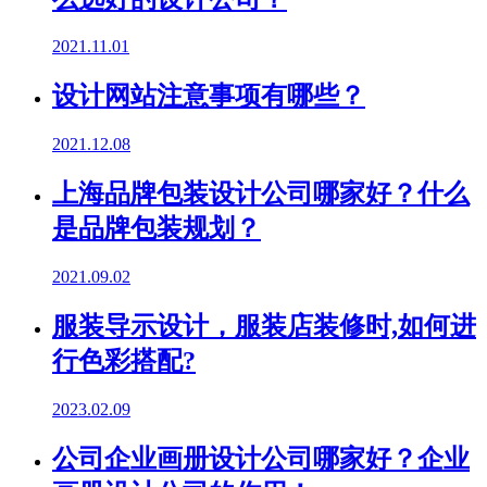
2021.11.01
设计网站注意事项有哪些？
2021.12.08
上海品牌包装设计公司哪家好？什么
是品牌包装规划？
2021.09.02
服装导示设计，服装店装修时,如何进
行色彩搭配?
2023.02.09
公司企业画册设计公司哪家好？企业