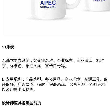
VI系统
A.基本要素系统：如企业名称、企业标志、企业造型、标准
字、标准色、象征图案、宣传口号等。
B.应用系统：产品造型、办公用品、企业环境、交通工具、服
装服饰、广告媒体、招牌、包装系统、 公务礼品、陈列展示
以及印刷出版物等。
设计师应具备哪些能力