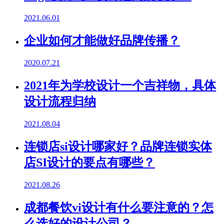
2021.06.01
企业如何才能做好品牌传播？
2020.07.21
2021年为学校设计一个吉祥物，具体
设计流程归纳
2021.08.04
连锁店si设计哪家好？品牌连锁实体
店SI设计的要点有哪些？
2021.08.26
成都餐饮vi设计有什么要注意的？怎
么选好的设计公司？