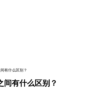
计之间有什么区别？
计之间有什么区别？