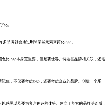
文字化。
，许多品牌就会通过删除某些元素来简化logo。
比logo本身更重要，但是要使客户将这些品牌相关联，还需
住，不仅要考虑logo，还要考虑企业的品牌。创建一个系
人以感觉以及要为客户创造的体验。建立了坚实的品牌基础后，