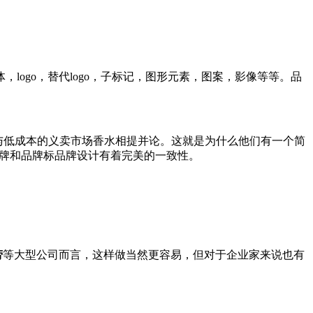
ogo，替代logo，子标记，图形元素，图案，影像等等。品
水与低成本的义卖市场香水相提并论。这就是为什么他们有一个简
品牌和品牌标品牌设计有着完美的一致性。
劳
等大型公司而言，这样做当然更容易，但对于企业家来说也有