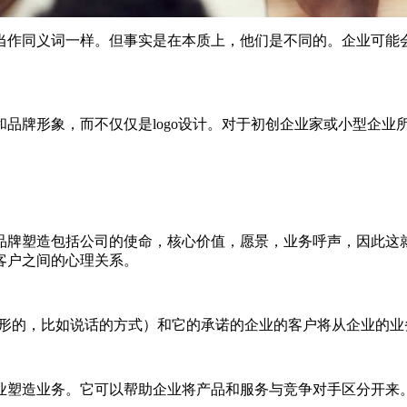
们被当作同义词一样。但事实是在本质上，他们是不同的。企业可
品牌形象，而不仅仅是logo设计。对于初创企业家或小型企业
品牌塑造包括公司的使命，核心价值，愿景，业务呼声，因此这
客户之间的心理关系。
无形的，比如说话的方式）和它的承诺的企业的客户将从企业的业
业塑造业务。它可以帮助企业将产品和服务与竞争对手区分开来