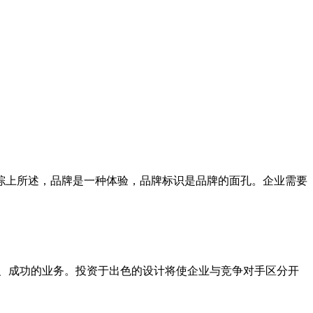
综上所述，品牌是一种体验，品牌标识是品牌的面孔。企业需要
繁荣、成功的业务。投资于出色的设计将使企业与竞争对手区分开