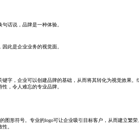
换句话说，品牌是一种体验。
，因此是企业业务的视觉面。
关键字，企业可以创建品牌的基础，从而将其转化为视觉效果。
特性，令人难忘的专业品牌。
和业务的图形符号。专业的logo可让企业吸引目标客户，从而建立
致性。