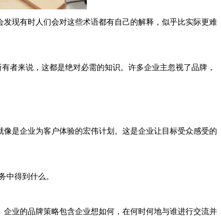
能会发现有时人们会对这些术语都有自己的解释，似乎比实际更难
所有者来说，这都是绝对必需的知识。许多企业主忽视了品牌，
就像是企业为客户体验的宏伟计划。这是企业让目标受众感受的
务中得到什么。
。企业的品牌策略包含企业想如何，在何时何地与谁进行交流并