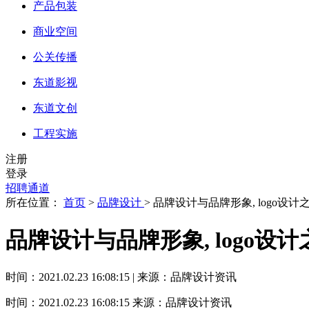
产品包装
商业空间
公关传播
东道影视
东道文创
工程实施
注册
登录
招聘通道
所在位置：
首页
>
品牌设计
> 品牌设计与品牌形象, logo设
品牌设计与品牌形象, logo设
时间：2021.02.23 16:08:15 | 来源：品牌设计资讯
时间：2021.02.23 16:08:15
来源：品牌设计资讯