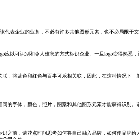
go应该代表企业的业务，不必有许多其他图形元素，也不必局限于
go应以可识别和令人难忘的方式标识企业。一旦logo变得​​熟悉
联，将蓝色和红色与百事可乐相关联，因此，在这种情况下，颜色
。
同的字体，颜色，照片，图案和其他图形元素才能获得识别。请记
标识之前，请花点时间思考如何将自己融入品牌，如何使品牌给