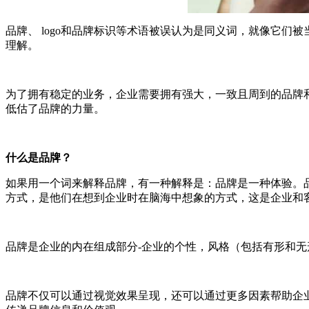
品牌、 logo和品牌标识等术语被误认为是同义词，就像它
理解。
为了拥有稳定的业务，企业需要拥有强大，一致且周到的品牌和
低估了品牌的力量。
什么是品牌？
如果用一个词来解释品牌，有一种解释是：品牌是一种体验。
方式，是他们在想到企业时在脑海中想象的方式，这是企业和
品牌是企业的内在组成部分-企业的个性，风格（包括有形和
品牌不仅可以通过视觉效果呈现，还可以通过更多因素帮助企