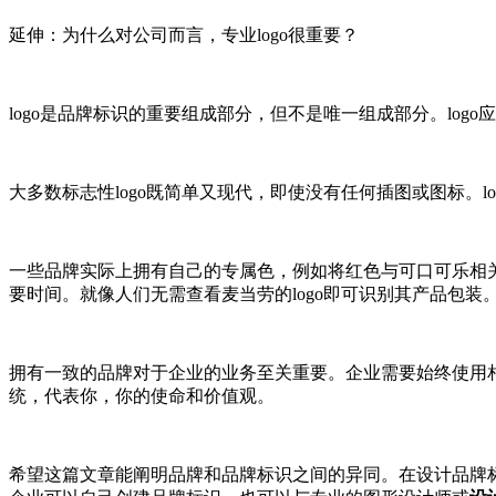
延伸：为什么对公司而言，专业logo很重要？
logo是品牌标识的重要组成部分，但不是唯一组成部分。lo
大多数标志性logo既简单又现代，即使没有任何插图或图标。lo
一些品牌实际上拥有自己的专属色，例如将红色与可口可乐相关
要时间。就像人们无需查看麦当劳的logo即可识别其产品包装
拥有一致的品牌对于企业的业务至关重要。企业需要始终使用相
统，代表你，你的使命和价值观。
希望这篇文章能阐明品牌和品牌标识之间的异同。在设计品牌