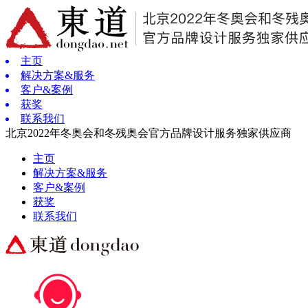
主页
解决方案&服务
客户&案例
获奖
联系我们
北京2022年冬奥会和冬残奥会官方品牌设计服务独家供应商
主页
解决方案&服务
客户&案例
获奖
联系我们