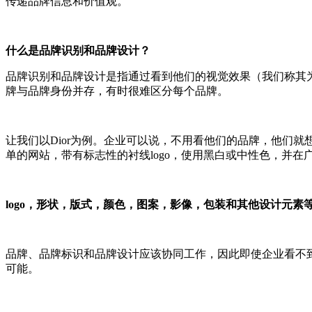
传递品牌信息和价值观。
什么是品牌识别和品牌设计？
品牌识别和品牌设计是指通过看到他们的视觉效果（我们称其为视
牌与品牌身份并存，有时很难区分每个品牌。
让我们以Dior为例。企业可以说，不用看他们的品牌，他们
单的网站，带有标志性的衬线logo，使用黑白或中性色，并
logo
，形状，版式，颜色，图案，影像，包装和其他设计元素
品牌、品牌标识和品牌设计应该协同工作，因此即使企业看不到
可能。