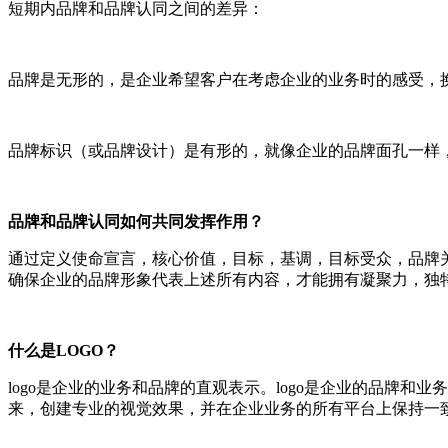
短期内品牌和品牌认同之间的差异：
品牌是无形的，是企业希望客户在考虑企业的业务时的感受，
品牌标识（或品牌设计）是有形的，就像企业的品牌面孔一样
品牌和品牌认同如何共同发挥作用？
通过定义使命宣言，核心价值，目标，基调，目标受众，品牌
确保企业的品牌形象代表上述所有内容，才能拥有凝聚力，独
什么是LOGO？
logo是企业的业务和品牌的直观表示。logo是企业的品牌
来，创建专业的视觉效果，并在企业业务的所有平台上保持一