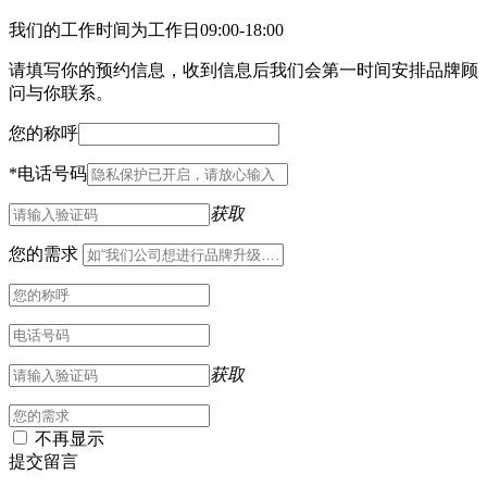
我们的工作时间为工作日09:00-18:00
请填写你的预约信息，收到信息后我们会第一时间安排品牌顾
问与你联系。
您的称呼
*
电话号码
获取
您的需求
获取
不再显示
提交留言