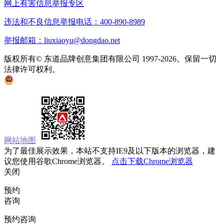
网上有害信息举报专区
违法和不良信息举报电话：400-890-8989
举报邮箱：liuxiaoyu@dongdao.net
版权所有© 东道品牌创意集团有限公司 1997-2026。保留一切
法律许可权利。
京ICP备05008535号
京公网安备 11010502033333号
网站地图
为了最佳展示效果，本站不支持IE9及以下版本的浏览器，建
议您使用谷歌Chrome浏览器。
点击下载Chrome浏览器
关闭
预约
咨询
预约咨询