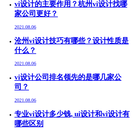
vi设计的主要作用？杭州vi设计找哪
家公司更好？
2021.08.06
沧州vi设计技巧有哪些？设计性质是
什么？
2021.08.06
vi设计公司排名领先的是哪几家公
司？
2021.08.06
专业vi设计多少钱, ui设计和vi设计有
哪些区别