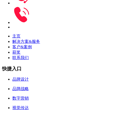
主页
解决方案&服务
客户&案例
获奖
联系我们
快捷入口
品牌设计
品牌战略
数字营销
视觉传达