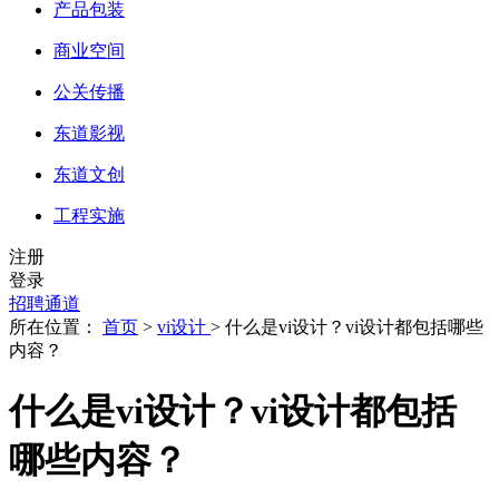
产品包装
商业空间
公关传播
东道影视
东道文创
工程实施
注册
登录
招聘通道
所在位置：
首页
>
vi设计
> 什么是vi设计？vi设计都包括哪些
内容？
什么是vi设计？vi设计都包括
哪些内容？