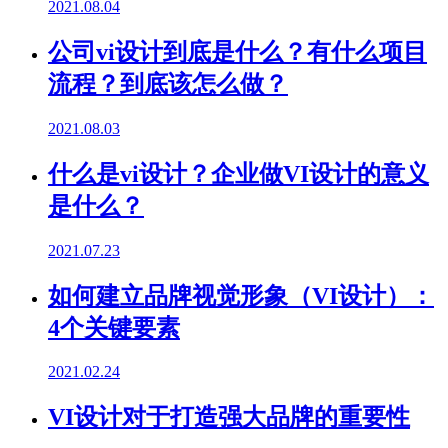
2021.08.04
公司vi设计到底是什么？有什么项目
流程？到底该怎么做？
2021.08.03
什么是vi设计？企业做VI设计的意义
是什么？
2021.07.23
如何建立品牌视觉形象（VI设计）：
4个关键要素
2021.02.24
VI设计对于打造强大品牌的重要性