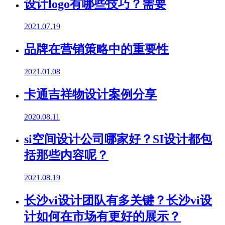
设计logo有哪些技巧？需要
2021.07.19
品牌在营销策略中的重要性
2021.01.08
卡通吉祥物设计案例分享
2020.08.11
si空间设计公司哪家好？SI设计都包
括那些内容呢？
2021.08.19
长沙vi设计团队有多关键？长沙vi设
计如何在市场有更好的展示？