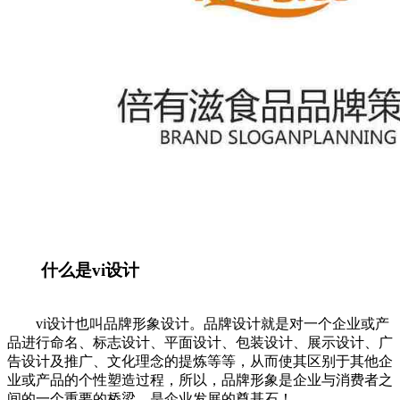
什么是vi设计
vi设计也叫品牌形象设计。品牌设计就是对一个企业或产
品进行命名、标志设计、平面设计、包装设计、展示设计、广
告设计及推广、文化理念的提炼等等，从而使其区别于其他企
业或产品的个性塑造过程，所以，品牌形象是企业与消费者之
间的一个重要的桥梁，是企业发展的奠基石！