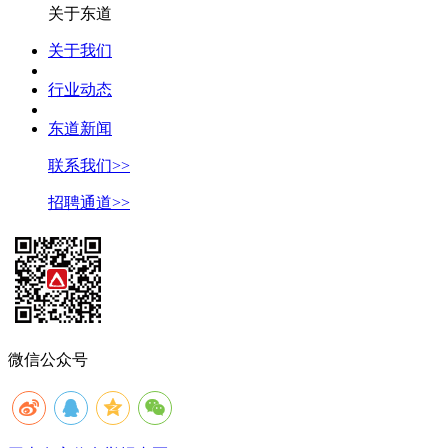
关于东道
关于我们
行业动态
东道新闻
联系我们>>
招聘通道>>
微信公众号