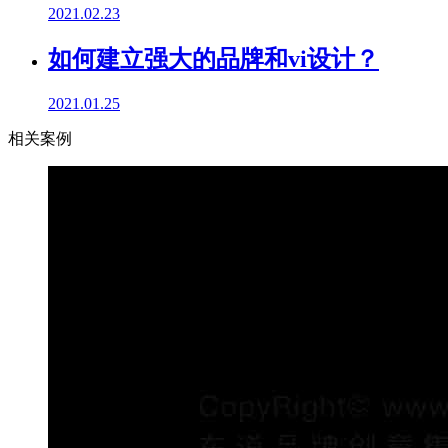
2021.02.23
如何建立强大的品牌和vi设计？
2021.01.25
相关案例