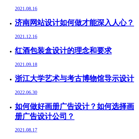
2021.08.16
济南网站设计如何做才能深入人心？
2021.12.16
红酒包装盒设计的理念和要求
2021.09.18
浙江大学艺术与考古博物馆导示设计
2022.06.30
如何做好画册广告设计？如何选择画
册广告设计公司？
2021.08.17