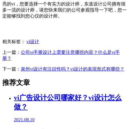
亮的vi，您要选择一个有实力的设计师，东道设计公司拥有很
多一流的设计师，请您快来我们的公司参观指导一下吧，您一
定能够找到您心仪的设计师。
相关标签：
vi设计
上一篇：
公司vi手册设计上需要注意哪些内容？什么是vi手
册？
下一篇：
泉州vi设计有注目性吗？vi设计的表现形式有哪些？
推荐文章
vi广告设计公司哪家好？vi设计怎么
做？
2021.08.10