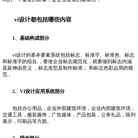
vi设计都包括哪些内容
1、基础构成部分
vi设计的基本要素系统包括标志、标准字、标准色、标志
和标准字的组合.，要使企业标志规范化，就要做到标志内涵
及延伸由意义 ，标志造型及制作标准； 和标志色彩运用的规
范 。
2、VI设计应用系统部分
包括办公用品，企业外部建筑环境，企业内部建筑环境，
交通工具，服装服饰，广告媒体，产品包装，公务礼品，陈列
展示，印刷品等方面。