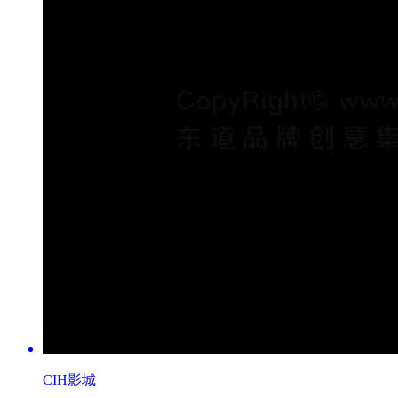
CIH影城