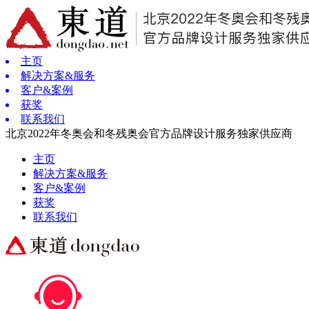
主页
解决方案&服务
客户&案例
获奖
联系我们
北京2022年冬奥会和冬残奥会官方品牌设计服务独家供应商
主页
解决方案&服务
客户&案例
获奖
联系我们