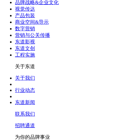
品牌战略&企业文化
视觉传达
产品包装
商业空间&导示
数字营销
营销与公关传播
东道影视
东道文创
工程实施
关于东道
关于我们
行业动态
东道新闻
联系我们
招聘通道
为你的品牌事业