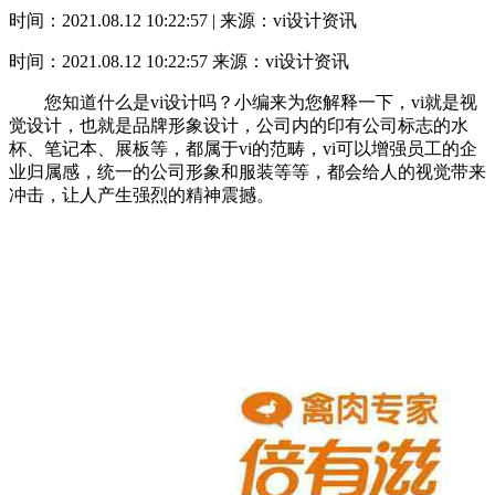
时间：2021.08.12 10:22:57 | 来源：vi设计资讯
时间：2021.08.12 10:22:57
来源：vi设计资讯
您知道什么是vi设计吗？小编来为您解释一下，vi就是视
觉设计，也就是品牌形象设计，公司内的印有公司标志的水
杯、笔记本、展板等，都属于vi的范畴，vi可以增强员工的企
业归属感，统一的公司形象和服装等等，都会给人的视觉带来
冲击，让人产生强烈的精神震撼。