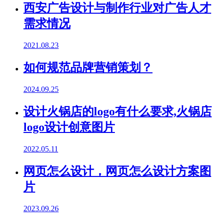
西安广告设计与制作行业对广告人才
需求情况
2021.08.23
如何规范品牌营销策划？
2024.09.25
设计火锅店的logo有什么要求,火锅店
logo设计创意图片
2022.05.11
网页怎么设计，网页怎么设计方案图
片
2023.09.26