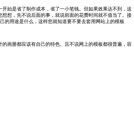
一开始是省了制作成本，省了一小笔钱。但如果效果达不到，这
您想想，先不说后面的事，就说前面的花费时间就不值当了。接
白自己的用途是什么，这样您就知道要不要去套用网站上的模板
计的画册都应该有自己的特色。且不说网上的模板都很普遍，容