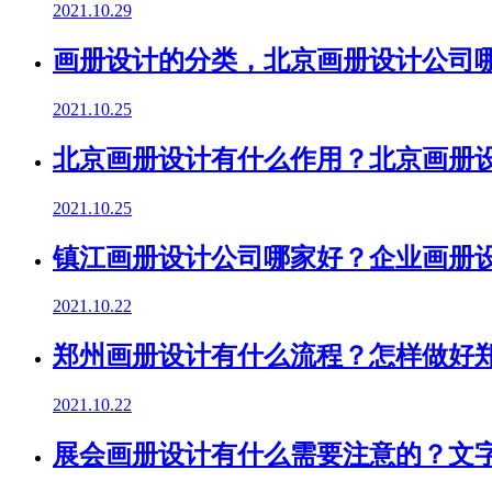
2021.10.29
画册设计的分类，北京画册设计公司
2021.10.25
北京画册设计有什么作用？北京画册
2021.10.25
镇江画册设计公司哪家好？企业画册
2021.10.22
郑州画册设计有什么流程？怎样做好
2021.10.22
展会画册设计有什么需要注意的？文