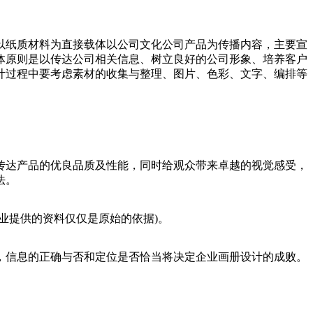
以纸质材料为直接载体以公司文化公司产品为传播内容，主要宣
体原则是以传达公司相关信息、树立良好的公司形象、培养客户
计过程中要考虑素材的收集与整理、图片、色彩、文字、编排等
传达产品的优良品质及性能，同时给观众带来卓越的视觉感受，
法。
业提供的资料仅仅是原始的依据)。
，信息的正确与否和定位是否恰当将决定企业画册设计的成败。