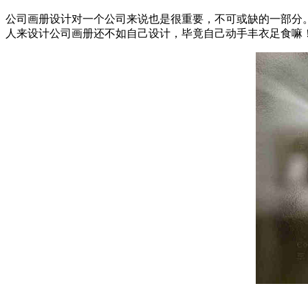
公司画册设计对一个公司来说也是很重要，不可或缺的一部分
人来设计公司画册还不如自己设计，毕竟自己动手丰衣足食嘛