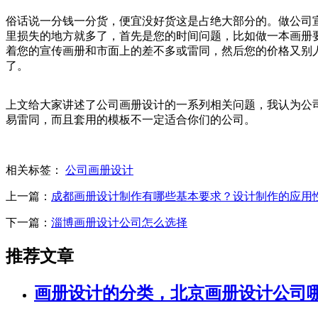
俗话说一分钱一分货，便宜没好货这是占绝大部分的。做公司
里损失的地方就多了，首先是您的时间问题，比如做一本画册
着您的宣传画册和市面上的差不多或雷同，然后您的价格又别人贵
了。
上文给大家讲述了公司画册设计的一系列相关问题，我认为公
易雷同，而且套用的模板不一定适合你们的公司。
相关标签：
公司画册设计
上一篇：
成都画册设计制作有哪些基本要求？设计制作的应用
下一篇：
淄博画册设计公司怎么选择
推荐文章
画册设计的分类，北京画册设计公司