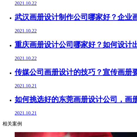
2021.10.22
武汉画册设计制作公司哪家好？企业
2021.10.22
重庆画册设计公司哪家好？如何设计
2021.10.22
传媒公司画册设计的技巧？宣传画册
2021.10.21
如何挑选好的东莞画册设计公司，画
2021.10.21
相关案例