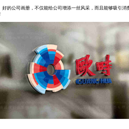
。好的公司画册，不仅能给公司增添一丝风采，而且能够吸引消
！