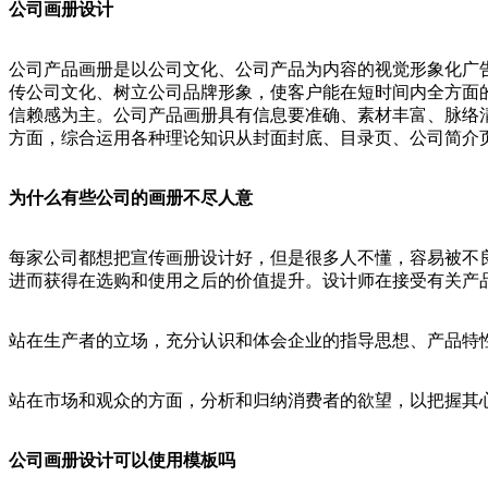
公司画册设计
公司产品画册是以公司文化、公司产品为内容的视觉形象化广
传公司文化、树立公司品牌形象，使客户能在短时间内全方面
信赖感为主。公司产品画册具有信息要准确、素材丰富、脉络
方面，综合运用各种理论知识从封面封底、目录页、公司简介
为什么有些公司的画册不尽人意
每家公司都想把宣传画册设计好，但是很多人不懂，容易被不
进而获得在选购和使用之后的价值提升。设计师在接受有关产
站在生产者的立场，充分认识和体会企业的指导思想、产品特性
站在市场和观众的方面，分析和归纳消费者的欲望，以把握其
公司画册设计可以使用模板吗