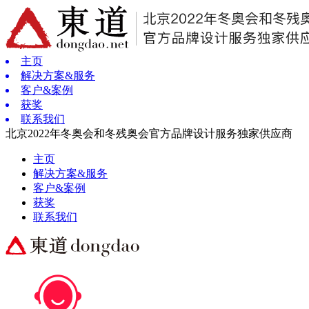
主页
解决方案&服务
客户&案例
获奖
联系我们
北京2022年冬奥会和冬残奥会官方品牌设计服务独家供应商
主页
解决方案&服务
客户&案例
获奖
联系我们