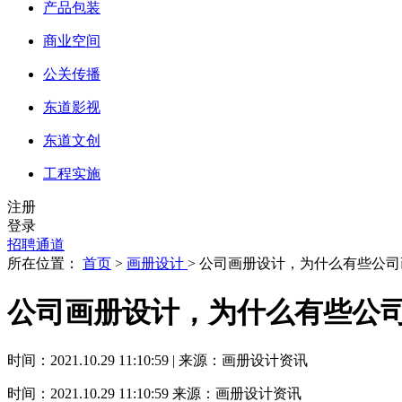
产品包装
商业空间
公关传播
东道影视
东道文创
工程实施
注册
登录
招聘通道
所在位置：
首页
>
画册设计
> 公司画册设计，为什么有些公
公司画册设计，为什么有些公
时间：2021.10.29 11:10:59 | 来源：画册设计资讯
时间：2021.10.29 11:10:59
来源：画册设计资讯