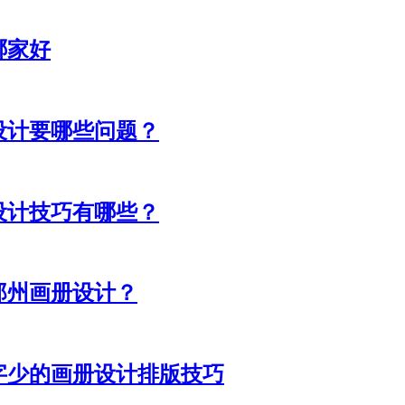
哪家好
设计要哪些问题？
设计技巧有哪些？
郑州画册设计？
字少的画册设计排版技巧