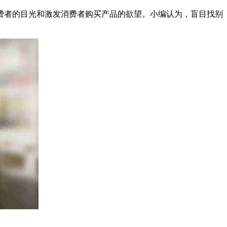
费者的目光和激发消费者购买产品的欲望。小编认为，盲目找别