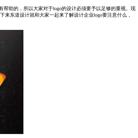
很有帮助的，所以大家对于logo的设计必须要予以足够的重视。现
下来东道设计就和大家一起来了解设计企业logo要注意什么，