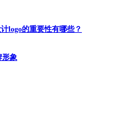
计logo的重要性有哪些？
牌形象