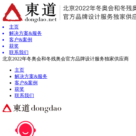
主页
解决方案&服务
客户&案例
获奖
联系我们
北京2022年冬奥会和冬残奥会官方品牌设计服务独家供应商
主页
解决方案&服务
客户&案例
获奖
联系我们