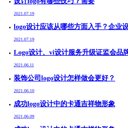
设计logo有哪些技巧？需要
2021.07.19
logo设计应该从哪些方面入手？企业设
2021.07.19
Logo设计、vi设计服务升级证监会品
2021.06.11
装饰公司logo设计怎样做会更好？
2021.06.10
成功logo设计中的卡通吉祥物形象
2021.06.09