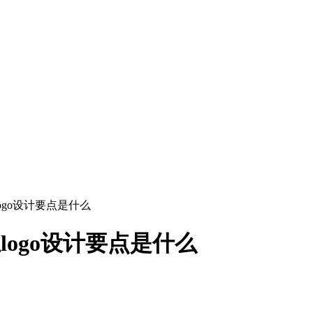
logo设计要点是什么
logo设计要点是什么