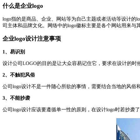
什么是企业logo
logo指的是商品、企业、网站等为自己主题或者活动等设计的l
司主体和品牌文化。网络中的logo徽标主要是各个网站用来
企业logo设计注意事项
1、易识别
设计公司LOGO的目的是让大众容易记住它，要求在设计的
2、不触犯风俗
公司logo设计不是一件随心所欲的事情，需要结合当地的风俗
3、不能抄袭
公司logo设计应该要遵循单一性的原则，在设计logo时若抄