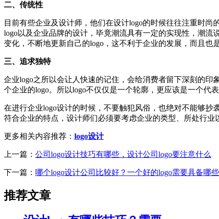
二、传统性
目前有些企业及设计师，他们在设计logo的时候往往注重时尚
logo以及企业品牌的设计，毕竟潮流具有一定的实现性，潮流
变化，不断地更新自己的logo，这不利于企业的发展，而且也
三、追求独特
企业logo之所以会让人快速的记住，会给消费者留下深刻的印象
个企业的logo。所以logo不仅仅是一个轮廓，更应该是一个
在进行企业logo设计的时候，不要触犯风俗，也绝对不能够抄
符合企业的特点，设计师们必须要考虑企业的类型、所处行业
更多相关内容推荐：
logo设计
上一篇：
公司logo设计技巧有哪些，设计公司logo要注意什么
下一篇：
哪个logo设计公司比较好？一个好的logo需要具备哪
推荐文章