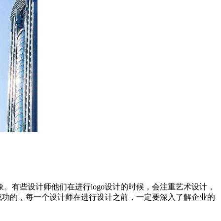
形象。有些设计师他们在进行logo设计的时候，会注重艺术设计，
成功的，每一个设计师在进行设计之前，一定要深入了解企业的