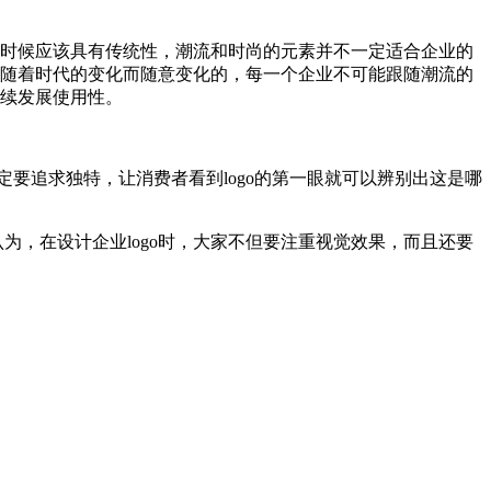
计的时候应该具有传统性，潮流和时尚的元素并不一定适合企业的
可能随着时代的变化而随意变化的，每一个企业不可能跟随潮流的
持续发展使用性。
一定要追求独特，让消费者看到logo的第一眼就可以辨别出这是哪
为，在设计企业logo时，大家不但要注重视觉效果，而且还要