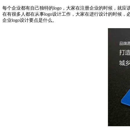
每个企业都有自己独特的logo，大家在注册企业的时候，就应该
在有很多人都在从事logo设计工作，大家在进行设计的时候，
企业logo设计要点是什么。