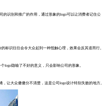
公司的识别和推广的作用，通过形象的logo可以让消费者记住公
杂的标识往往会令大众起到一种抵触心理，效果会反其道而行。
个logo隐喻了不好的意义，只会影响公司的形象。
混淆，让大众傻傻分不清楚，这是公司logo设计特别失败的地方。