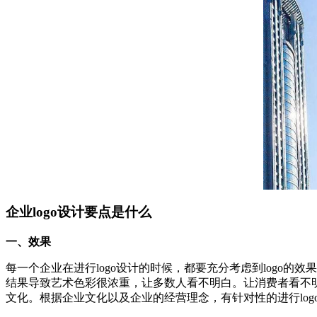
企业logo设计要点是什么
一、效果
每一个企业在进行logo设计的时候，都要充分考虑到logo的效
结果导致艺术色彩很浓重，让多数人看不明白。让消费者看不明
文化。根据企业文化以及企业的经营理念，有针对性的进行log