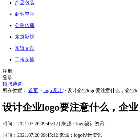
产品包装
商业空间
公关传播
东道影视
东道文创
工程实施
注册
登录
招聘通道
所在位置：
首页
>
logo设计
> 设计企业logo要注意什么，企业
设计企业logo要注意什么，企业
时间：2021.07.20 09:45:12 | 来源：logo设计资讯
时间：2021.07.20 09:45:12
来源：logo设计资讯