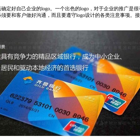
确定好自己企业的logo。一个出色的logo，对于企业的推广是
必须要和客户做好沟通，而且要遵守logo设计的各类注意事项。接