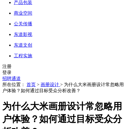
产品包装
商业空间
公关传播
东道影视
东道文创
工程实施
注册
登录
招聘通道
所在位置：
首页
>
画册设计
> 为什么大米画册设计常忽略用
户体验？如何通过目标受众分析改善？
为什么大米画册设计常忽略用
户体验？如何通过目标受众分