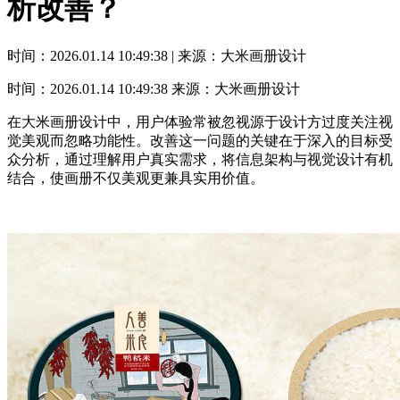
析改善？
时间：2026.01.14 10:49:38 | 来源：大米画册设计
时间：2026.01.14 10:49:38
来源：大米画册设计
在大米画册设计中，用户体验常被忽视源于设计方过度关注视
觉美观而忽略功能性。改善这一问题的关键在于深入的目标受
众分析，通过理解用户真实需求，将信息架构与视觉设计有机
结合，使画册不仅美观更兼具实用价值。