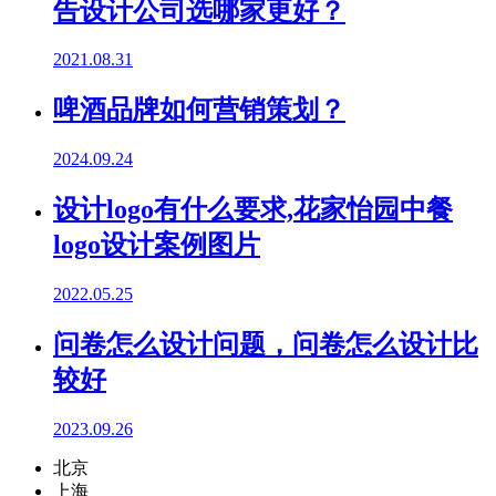
告设计公司选哪家更好？
2021.08.31
啤酒品牌如何营销策划？
2024.09.24
设计logo有什么要求,花家怡园中餐
logo设计案例图片
2022.05.25
问卷怎么设计问题，问卷怎么设计比
较好
2023.09.26
北京
上海