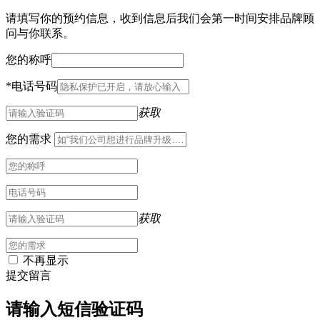
请填写你的预约信息，收到信息后我们会第一时间安排品牌顾
问与你联系。
您的称呼
*
电话号码
获取
您的需求
获取
不再显示
提交留言
请输入短信验证码