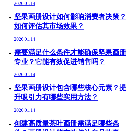
2026.01.14
坚果画册设计如何影响消费者决策？
如何评估其市场效果？
2026.01.14
需要满足什么条件才能确保坚果画册
专业？它能有效促进销售吗？
2026.01.14
坚果画册设计包含哪些核心元素？提
升吸引力有哪些实用方法？
2026.01.14
创建高质量茶叶画册需满足哪些条