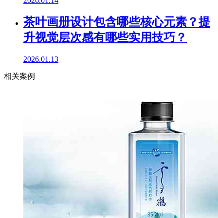
2026.01.14
茶叶画册设计包含哪些核心元素？提
升视觉层次感有哪些实用技巧？
2026.01.13
相关案例