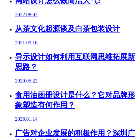
网站设计怎么做简洁大气?
2022.08.02
从茶文化起源谈及白茶包装设计
2021.09.10
导示设计如何利用互联网思维拓展新
思路？
2020.05.22
食用油画册设计是什么？它对品牌形
象塑造有何作用？
2026.01.14
广告对企业发展的积极作用？深圳广