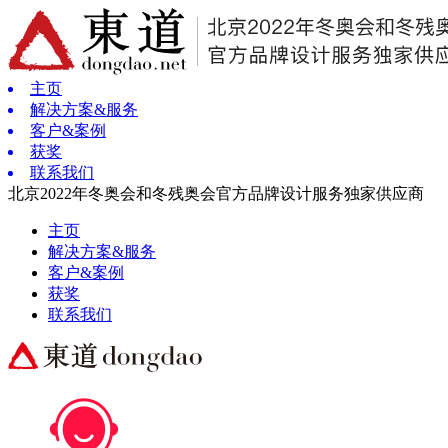
主页
解决方案&服务
客户&案例
获奖
联系我们
北京2022年冬奥会和冬残奥会官方品牌设计服务独家供应商
主页
解决方案&服务
客户&案例
获奖
联系我们