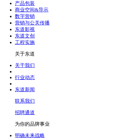
产品包装
商业空间&导示
数字营销
营销与公关传播
东道影视
东道文创
工程实施
关于东道
关于我们
行业动态
东道新闻
联系我们
招聘通道
为你的品牌事业
明确未来战略