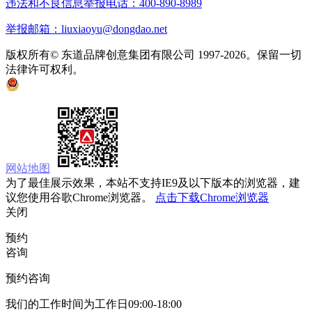
违法和不良信息举报电话：400-890-8989
举报邮箱：liuxiaoyu@dongdao.net
版权所有© 东道品牌创意集团有限公司 1997-2026。保留一切
法律许可权利。
京ICP备05008535号
京公网安备 11010502033333号
网站地图
为了最佳展示效果，本站不支持IE9及以下版本的浏览器，建
议您使用谷歌Chrome浏览器。
点击下载Chrome浏览器
关闭
预约
咨询
预约咨询
我们的工作时间为工作日09:00-18:00