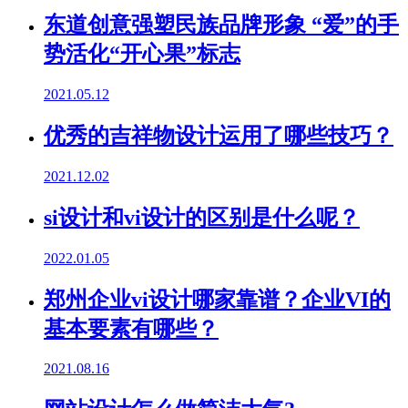
东道创意强塑民族品牌形象 “爱”的手
势活化“开心果”标志
2021.05.12
优秀的吉祥物设计运用了哪些技巧？
2021.12.02
si设计和vi设计的区别是什么呢？
2022.01.05
郑州企业vi设计哪家靠谱？企业VI的
基本要素有哪些？
2021.08.16