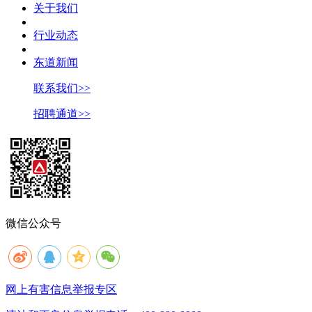
关于我们
行业动态
东道新闻
联系我们>>
招聘通道>>
微信公众号
网上有害信息举报专区