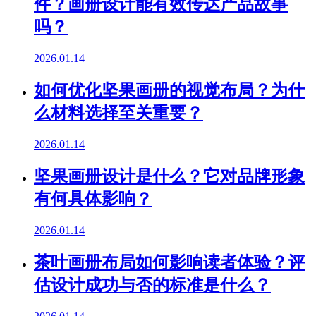
件？画册设计能有效传达产品故事
吗？
2026.01.14
如何优化坚果画册的视觉布局？为什
么材料选择至关重要？
2026.01.14
坚果画册设计是什么？它对品牌形象
有何具体影响？
2026.01.14
茶叶画册布局如何影响读者体验？评
估设计成功与否的标准是什么？