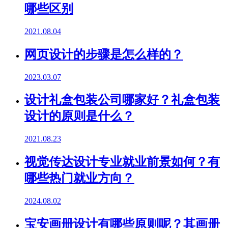
哪些区别
2021.08.04
网页设计的步骤是怎么样的？
2023.03.07
设计礼盒包装公司哪家好？礼盒包装
设计的原则是什么？
2021.08.23
视觉传达设计专业就业前景如何？有
哪些热门就业方向？
2024.08.02
宝安画册设计有哪些原则呢？其画册