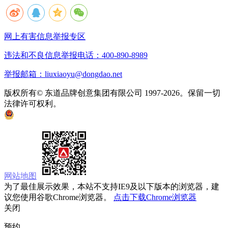
网上有害信息举报专区
违法和不良信息举报电话：400-890-8989
举报邮箱：liuxiaoyu@dongdao.net
版权所有© 东道品牌创意集团有限公司 1997-2026。保留一切
法律许可权利。
京ICP备05008535号
京公网安备 11010502033333号
网站地图
为了最佳展示效果，本站不支持IE9及以下版本的浏览器，建
议您使用谷歌Chrome浏览器。
点击下载Chrome浏览器
关闭
预约