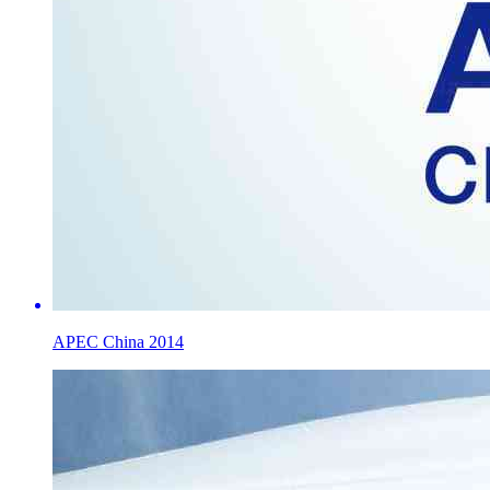
APEC China 2014