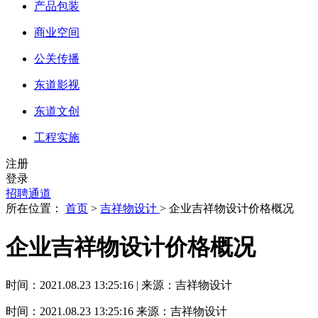
产品包装
商业空间
公关传播
东道影视
东道文创
工程实施
注册
登录
招聘通道
所在位置：
首页
>
吉祥物设计
> 企业吉祥物设计价格概况
企业吉祥物设计价格概况
时间：2021.08.23 13:25:16 | 来源：吉祥物设计
时间：2021.08.23 13:25:16
来源：吉祥物设计