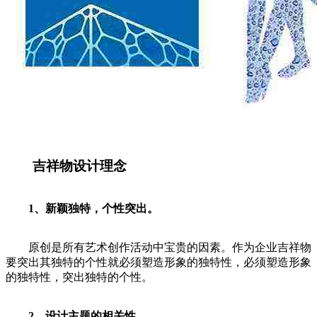
吉祥物设计理念
1、新颖独特，个性突出。
原创是所有艺术创作活动中宝贵的因素。作为企业吉祥物
要突出其独特的个性就必须塑造形象的独特性，必须塑造形象
的独特性，突出独特的个性。
2、设计主题的相关性。