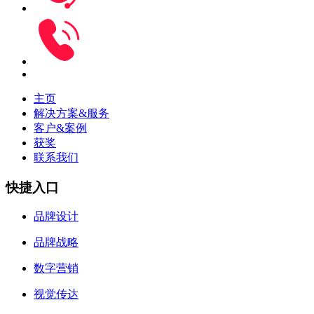
主页
解决方案&服务
客户&案例
获奖
联系我们
快捷入口
品牌设计
品牌战略
数字营销
视觉传达