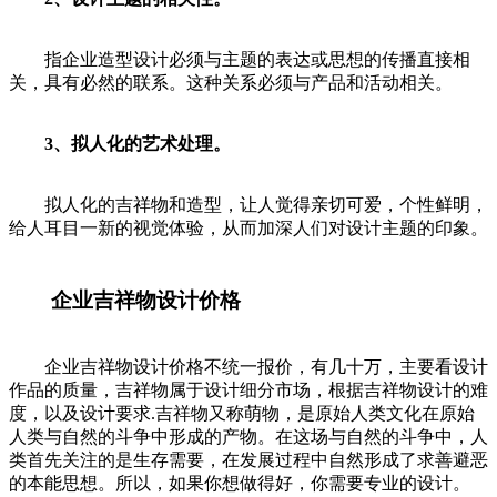
指企业造型设计必须与主题的表达或思想的传播直接相
关，具有必然的联系。这种关系必须与产品和活动相关。
3、拟人化的艺术处理。
拟人化的吉祥物和造型，让人觉得亲切可爱，个性鲜明，
给人耳目一新的视觉体验，从而加深人们对设计主题的印象。
企业吉祥物设计价格
企业吉祥物设计价格不统一报价，有几十万，主要看设计
作品的质量，吉祥物属于设计细分市场，根据吉祥物设计的难
度，以及设计要求.吉祥物又称萌物，是原始人类文化在原始
人类与自然的斗争中形成的产物。在这场与自然的斗争中，人
类首先关注的是生存需要，在发展过程中自然形成了求善避恶
的本能思想。所以，如果你想做得好，你需要专业的设计。