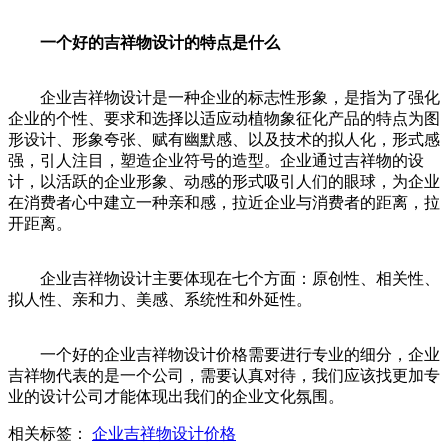
一个好的吉祥物设计的特点是什么
企业吉祥物设计是一种企业的标志性形象，是指为了强化
企业的个性、要求和选择以适应动植物象征化产品的特点为图
形设计、形象夸张、赋有幽默感、以及技术的拟人化，形式感
强，引人注目，塑造企业符号的造型。企业通过吉祥物的设
计，以活跃的企业形象、动感的形式吸引人们的眼球，为企业
在消费者心中建立一种亲和感，拉近企业与消费者的距离，拉
开距离。
企业吉祥物设计主要体现在七个方面：原创性、相关性、
拟人性、亲和力、美感、系统性和外延性。
一个好的企业吉祥物设计价格需要进行专业的细分，企业
吉祥物代表的是一个公司，需要认真对待，我们应该找更加专
业的设计公司才能体现出我们的企业文化氛围。
相关标签：
企业吉祥物设计价格