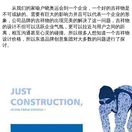
从我们的家喻户晓奥运会到一个企业，一个好的吉祥物是
不可或缺的。需要有巨大的影响力并且可以代表一个企业的形
象，公司品牌的吉祥物的出现完美的解决了这一问题，吉祥物
的设计不但可以活跃企业气氛，更可以拉近与用户之间的距
离，相互沟通甚至心灵的碰撞。所以很多人想知道一个吉祥物
设计价格，所以东道品牌创意集团对大多数的问题进行了探
讨。