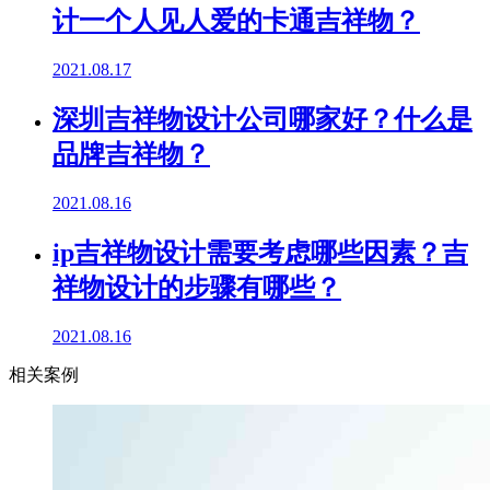
计一个人见人爱的卡通吉祥物？
2021.08.17
深圳吉祥物设计公司哪家好？什么是
品牌吉祥物？
2021.08.16
ip吉祥物设计需要考虑哪些因素？吉
祥物设计的步骤有哪些？
2021.08.16
相关案例