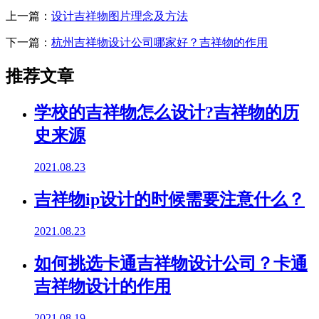
上一篇：
设计吉祥物图片理念及方法
下一篇：
杭州吉祥物设计公司哪家好？吉祥物的作用
推荐文章
学校的吉祥物怎么设计?吉祥物的历
史来源
2021.08.23
吉祥物ip设计的时候需要注意什么？
2021.08.23
如何挑选卡通吉祥物设计公司？卡通
吉祥物设计的作用
2021.08.19