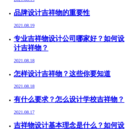
品牌设计吉祥物的重要性
2021.08.19
专业吉祥物设计公司哪家好？如何设
计吉祥物？
2021.08.18
怎样设计吉祥物？这些你要知道
2021.08.18
有什么要求？怎么设计学校吉祥物？
2021.08.17
吉祥物设计基本理念是什么？如何设