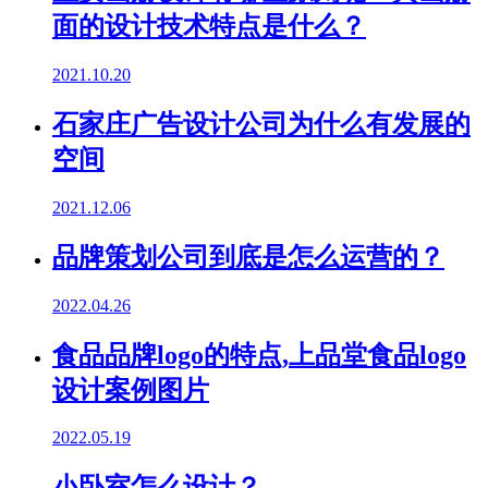
面的设计技术特点是什么？
2021.10.20
石家庄广告设计公司为什么有发展的
空间
2021.12.06
品牌策划公司到底是怎么运营的？
2022.04.26
食品品牌logo的特点,上品堂食品logo
设计案例图片
2022.05.19
小卧室怎么设计？