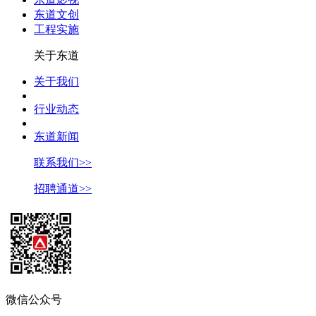
东道文创
工程实施
关于东道
关于我们
行业动态
东道新闻
联系我们>>
招聘通道>>
微信公众号