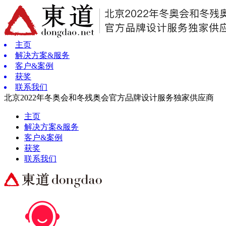
主页
解决方案&服务
客户&案例
获奖
联系我们
北京2022年冬奥会和冬残奥会官方品牌设计服务独家供应商
主页
解决方案&服务
客户&案例
获奖
联系我们