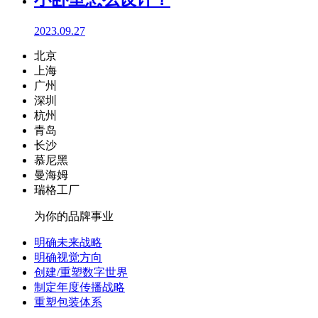
2023.09.27
北京
上海
广州
深圳
杭州
青岛
长沙
慕尼黑
曼海姆
瑞格工厂
为你的品牌事业
明确未来战略
明确视觉方向
创建/重塑数字世界
制定年度传播战略
重塑包装体系