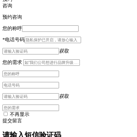
咨询
预约咨询
您的称呼
*
电话号码
获取
您的需求
获取
不再显示
提交留言
请输入短信验证码