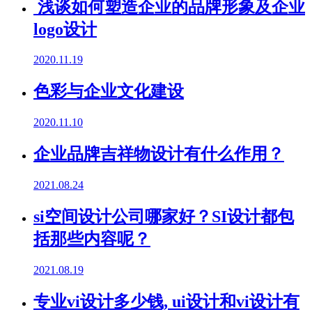
浅谈如何塑造企业的品牌形象及企业
logo设计
2020.11.19
色彩与企业文化建设
2020.11.10
企业品牌吉祥物设计有什么作用？
2021.08.24
si空间设计公司哪家好？SI设计都包
括那些内容呢？
2021.08.19
专业vi设计多少钱, ui设计和vi设计有