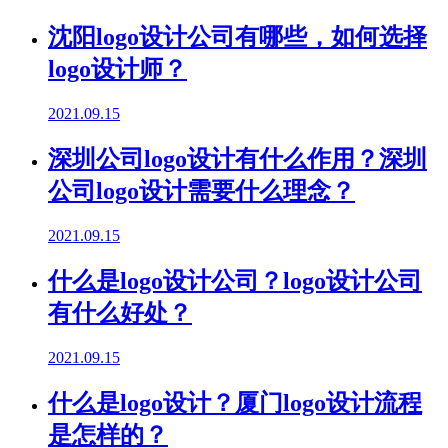
沈阳logo设计公司有哪些，如何选择
logo设计师？
2021.09.15
深圳公司logo设计有什么作用？深圳
公司logo设计需要什么理念？
2021.09.15
什么是logo设计公司？logo设计公司
有什么好处？
2021.09.15
什么是logo设计？厦门logo设计流程
是怎样的？