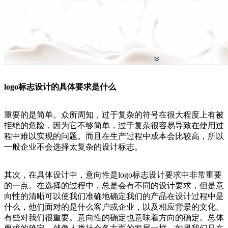
logo标志设计的具体要求是什么
重要的是简单。众所周知，过于复杂的符号在很大程度上有被
拒绝的危险，因为它不够简单，过于复杂很容易导致在使用过
程中难以实现的问题。而且在生产过程中成本会比较高，所以
一般企业不会选择太复杂的设计标志。
其次，在具体设计中，意向性是logo标志设计要求中非常重要
的一点。在选择的过程中，总是会有不同的设计要求，但是意
向性的清晰可以使我们准确地确定我们的产品在设计过程中是
什么，他们面对的是什么客户或企业，以及相应背景的文化。
有些对我们很重要。意向性的确定也意味着方向的确定。总体