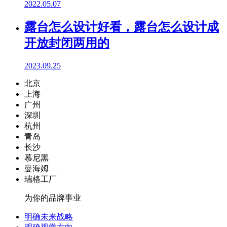
2022.05.07
露台怎么设计好看，露台怎么设计成
开放封闭两用的
2023.09.25
北京
上海
广州
深圳
杭州
青岛
长沙
慕尼黑
曼海姆
瑞格工厂
为你的品牌事业
明确未来战略