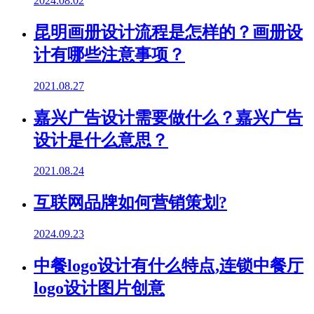
2024.08.02
昆明画册设计流程是怎样的？画册设
计有哪些注意事项？
2021.08.27
嘉兴广告设计需要做什么？嘉兴广告
设计是什么意思？
2021.08.24
互联网品牌如何营销策划?
2024.09.23
中餐logo设计有什么特点,连锁中餐厅
logo设计图片创意