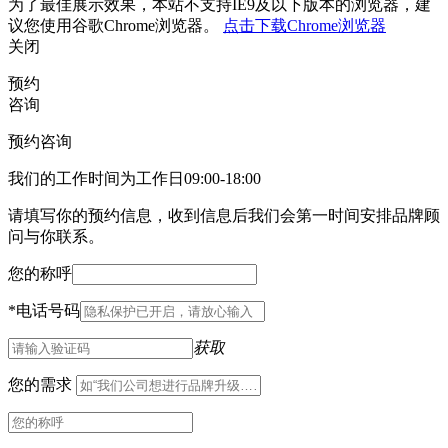
为了最佳展示效果，本站不支持IE9及以下版本的浏览器，建
议您使用谷歌Chrome浏览器。
点击下载Chrome浏览器
关闭
预约
咨询
预约咨询
我们的工作时间为工作日09:00-18:00
请填写你的预约信息，收到信息后我们会第一时间安排品牌顾
问与你联系。
您的称呼
*
电话号码
获取
您的需求