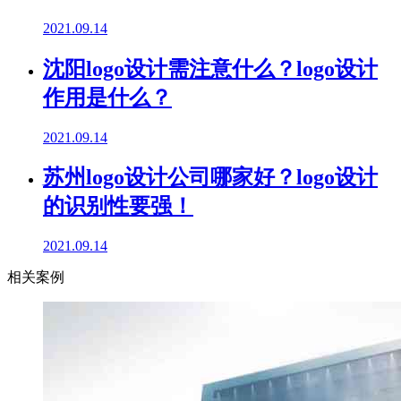
2021.09.14
沈阳logo设计需注意什么？logo设计
作用是什么？
2021.09.14
苏州logo设计公司哪家好？logo设计
的识别性要强！
2021.09.14
相关案例