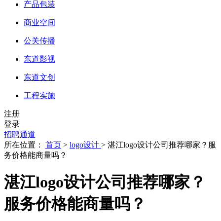
产品包装
商业空间
公关传播
东道影视
东道文创
工程实施
注册
登录
招聘通道
所在位置：
首页
>
logo设计
> 湛江logo设计公司推荐哪家？服
务价格能商量吗？
湛江logo设计公司推荐哪家？
服务价格能商量吗？