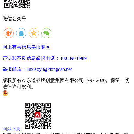
微信公众号
网上有害信息举报专区
违法和不良信息举报电话：400-890-8989
举报邮箱：liuxiaoyu@dongdao.net
版权所有© 东道品牌创意集团有限公司 1997-2026。保留一切
法律许可权利。
京ICP备05008535号
京公网安备 11010502033333号
网站地图