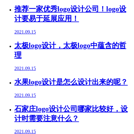
推荐一家优秀logo设计公司！logo设
计要易于延展应用！
2021.09.15
太极logo设计，太极logo中蕴含的哲
理
2021.09.15
水果logo设计是怎么设计出来的呢？
2021.09.15
石家庄logo设计公司哪家比较好，设
计时需要注意什么？
2021.09.15