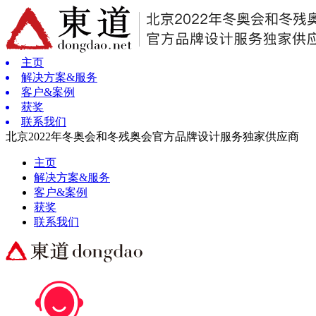
主页
解决方案&服务
客户&案例
获奖
联系我们
北京2022年冬奥会和冬残奥会官方品牌设计服务独家供应商
主页
解决方案&服务
客户&案例
获奖
联系我们