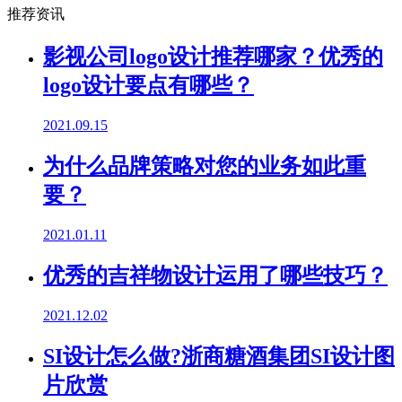
推荐资讯
影视公司logo设计推荐哪家？优秀的
logo设计要点有哪些？
2021.09.15
为什么品牌策略对您的业务如此重
要？
2021.01.11
优秀的吉祥物设计运用了哪些技巧？
2021.12.02
SI设计怎么做?浙商糖酒集团SI设计图
片欣赏