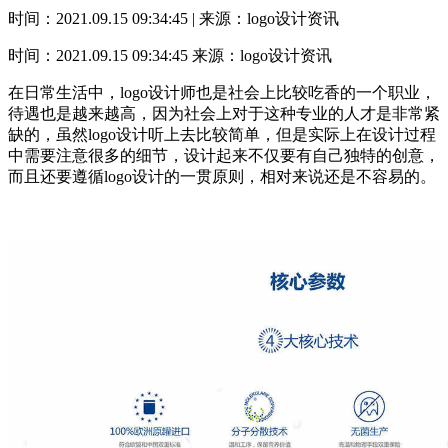
时间：2021.09.15 09:34:45 | 来源：logo设计资讯
时间：2021.09.15 09:34:45
来源：logo设计资讯
在日常生活中，logo设计师也是社会上比较吃香的一个职业，
待遇也是越来越高，因为社会上对于这种专业的人才是非常紧
缺的，虽然logo设计听上去比较简单，但是实际上在设计过程
中需要注意很多的细节，设计起来不仅要有自己独特的创意，
而且还要遵循logo设计的一贯原则，相对来说还是不容易的。