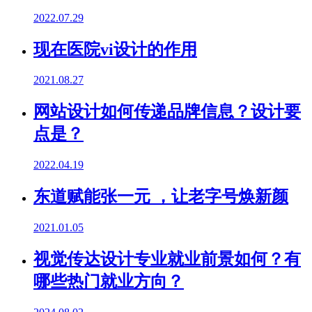
2022.07.29
现在医院vi设计的作用
2021.08.27
网站设计如何传递品牌信息？设计要
点是？
2022.04.19
东道赋能张一元 ，让老字号焕新颜
2021.01.05
视觉传达设计专业就业前景如何？有
哪些热门就业方向？