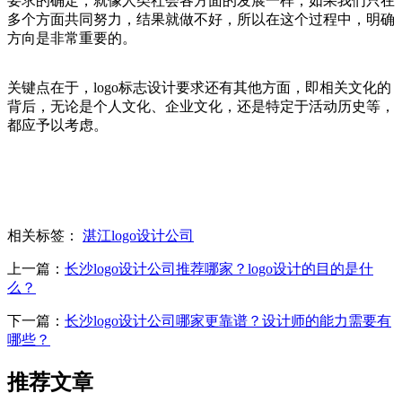
要求的确定，就像人类社会各方面的发展一样，如果我们只在
多个方面共同努力，结果就做不好，所以在这个过程中，明确
方向是非常重要的。
关键点在于，logo标志设计要求还有其他方面，即相关文化的
背后，无论是个人文化、企业文化，还是特定于活动历史等，
都应予以考虑。
相关标签：
湛江logo设计公司
上一篇：
长沙logo设计公司推荐哪家？logo设计的目的是什
么？
下一篇：
长沙logo设计公司哪家更靠谱？设计师的能力需要有
哪些？
推荐文章