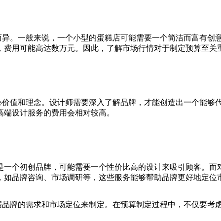
而异。一般来说，一个小型的蛋糕店可能需要一个简洁而富有创意
，费用可能高达数万元。因此，了解市场行情对于制定预算至关
心价值和理念。设计师需要深入了解品牌，才能创造出一个能够代
高端设计服务的费用会相对较高。
是一个初创品牌，可能需要一个性价比高的设计来吸引顾客。而
，如品牌咨询、市场调研等，这些服务能够帮助品牌更好地定位
根据品牌的需求和市场定位来制定。在预算制定过程中，不仅要考
。