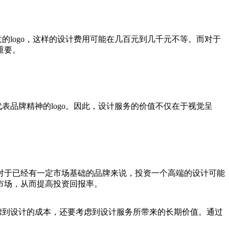
的logo，这样的设计费用可能在几百元到几千元不等。而对于
重要。
表品牌精神的logo。因此，设计服务的价值不仅在于视觉呈
对于已经有一定市场基础的品牌来说，投资一个高端的设计可能
市场，从而提高投资回报率。
虑到设计的成本，还要考虑到设计服务所带来的长期价值。通过