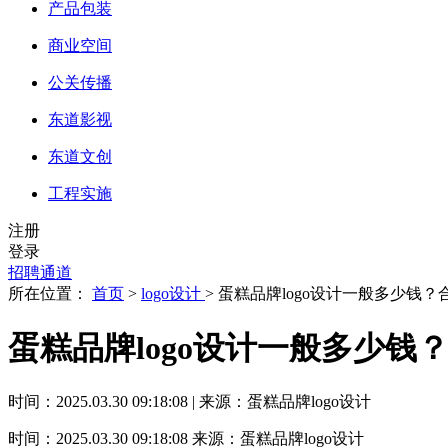
产品包装
商业空间
公关传播
东道影视
东道文创
工程实施
注册
登录
招聘通道
所在位置：
首页
>
logo设计
> 蛋糕品牌logo设计一般多少钱
蛋糕品牌logo设计一般多少钱
时间：2025.03.30 09:18:08 | 来源：蛋糕品牌logo设计
时间：2025.03.30 09:18:08
来源：蛋糕品牌logo设计