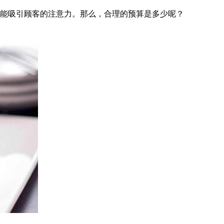
，还能吸引顾客的注意力。那么，合理的预算是多少呢？