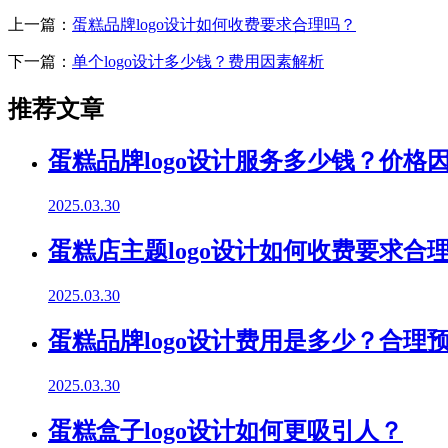
上一篇：
蛋糕品牌logo设计如何收费要求合理吗？
下一篇：
单个logo设计多少钱？费用因素解析
推荐文章
蛋糕品牌logo设计服务多少钱？价格
2025.03.30
蛋糕店主题logo设计如何收费要求合
2025.03.30
蛋糕品牌logo设计费用是多少？合理
2025.03.30
蛋糕盒子logo设计如何更吸引人？