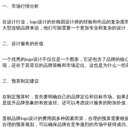
一、市场行情分析
在设计行业，logo设计的价格因设计师的经验和作品的复杂度
大型连锁品牌来说，他们可能需要一个更加专业和复杂的设计
二、设计服务的价值
一个优秀的logo设计不仅仅是一个图形，它还包含了品牌的核
现，还在于其背后的品牌策略和市场定位。这也是为什么一些
三、预算制定建议
在制定预算时，首先要明确自己的品牌定位和目标市场。如果
是提升品牌形象的有效途径。还可以考虑设计服务的附加价值
蛋糕品牌logo设计的费用因多种因素而异，合理的预算需要
合理的预算规划，可以确保品牌在竞争激烈的市场中获得成功