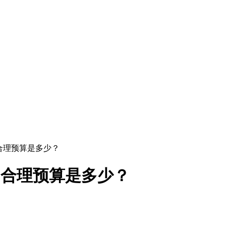
？合理预算是多少？
？合理预算是多少？