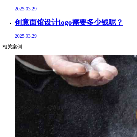
2025.03.29
创意面馆设计logo需要多少钱呢？
2025.03.29
相关案例