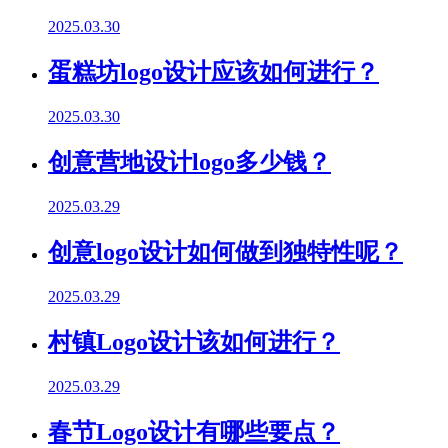
2025.03.30
蛋糕坊logo设计应该如何进行？
2025.03.30
创意营地设计logo多少钱？
2025.03.29
创意logo设计如何做到独特性呢？
2025.03.29
村镇Logo设计该如何进行？
2025.03.29
春节Logo设计有哪些要点？