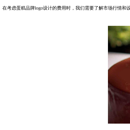
在考虑蛋糕品牌logo设计的费用时，我们需要了解市场行情和