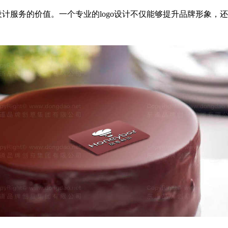
设计服务的价值。一个专业的logo设计不仅能够提升品牌形象