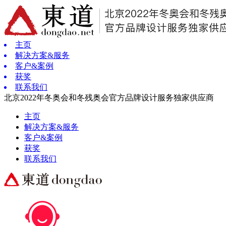
主页
解决方案&服务
客户&案例
获奖
联系我们
北京2022年冬奥会和冬残奥会官方品牌设计服务独家供应商
主页
解决方案&服务
客户&案例
获奖
联系我们