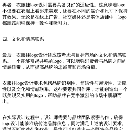
再者，衣服挂logo设计需要具备良好的适应性。这意味着logo
不仅要在衣服上看起来美观，还要在不同的媒介和尺寸下保持
其效果。无论是在线上广告、社交媒体还是实体店铺中，logo
都应该能够保持一致性和吸引力。
四、文化和情感联系
最后，衣服挂logo设计还应该考虑与目标市场的文化和情感联
系。一个能够引起共鸣的logo，可以增强消费者与品牌之间的
情感纽带，从而提高品牌的忠诚度和市场份额。
衣服挂logo设计要求包括品牌识别性、简洁性与易读性、适应
性以及文化和情感联系。这些要素共同作用，才能创造出一个
既美观又实用的logo，帮助品牌在竞争激烈的市场中脱颖而
出。
在实际设计过程中，设计师需要与品牌团队紧密合作，确保
logo设计能够准确传达品牌信息，同时满足上述的设计要求。
通过不断的迭代和优化，最终可以打造出一个既符合品牌定