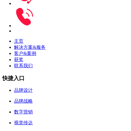
主页
解决方案&服务
客户&案例
获奖
联系我们
快捷入口
品牌设计
品牌战略
数字营销
视觉传达