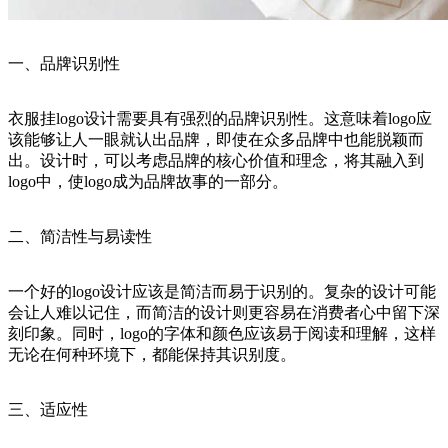
一、品牌识别性
衣服挂logo设计需要具有强烈的品牌识别性。这意味着logo应
该能够让人一眼就认出品牌，即使在众多品牌中也能脱颖而
出。设计时，可以考虑品牌的核心价值和理念，将其融入到
logo中，使logo成为品牌故事的一部分。
二、简洁性与易读性
一个好的logo设计应该是简洁而易于识别的。复杂的设计可能
会让人难以记住，而简洁的设计则更容易在消费者心中留下深
刻印象。同时，logo的字体和颜色应该易于阅读和理解，这样
无论在何种环境下，都能保持其识别度。
三、适应性