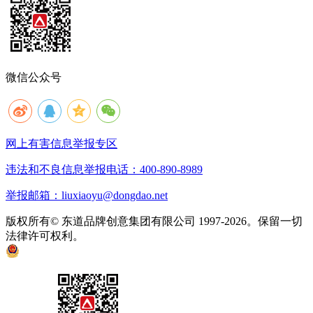
微信公众号
网上有害信息举报专区
违法和不良信息举报电话：400-890-8989
举报邮箱：liuxiaoyu@dongdao.net
版权所有© 东道品牌创意集团有限公司 1997-2026。保留一切
法律许可权利。
京ICP备05008535号
京公网安备 11010502033333号