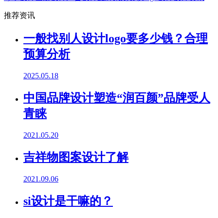
推荐资讯
一般找别人设计logo要多少钱？合理
预算分析
2025.05.18
中国品牌设计塑造“润百颜”品牌受人
青睐
2021.05.20
吉祥物图案设计了解
2021.09.06
si设计是干嘛的？