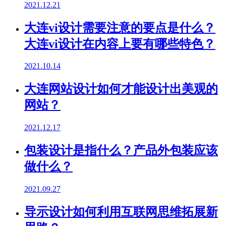
2021.12.21
大连vi设计需要注意的要点是什么？
大连vi设计在内容上要有哪些特色？
2021.10.14
大连网站设计如何才能设计出美观的
网站？
2021.12.17
包装设计是指什么？产品外包装应该
做什么？
2021.09.27
导示设计如何利用互联网思维拓展新