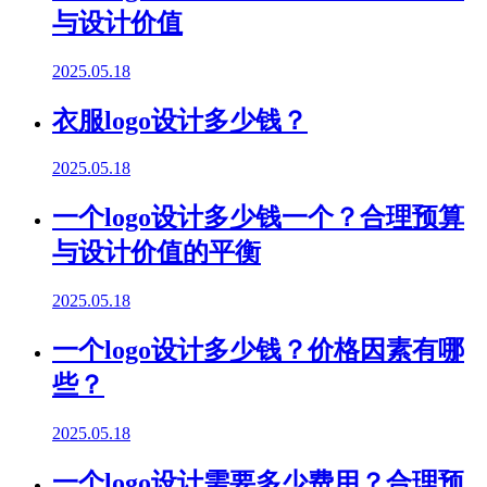
与设计价值
2025.05.18
衣服logo设计多少钱？
2025.05.18
一个logo设计多少钱一个？合理预算
与设计价值的平衡
2025.05.18
一个logo设计多少钱？价格因素有哪
些？
2025.05.18
一个logo设计需要多少费用？合理预