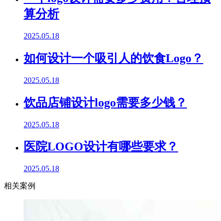
算分析
2025.05.18
如何设计一个吸引人的饮食Logo？
2025.05.18
饮品店铺设计logo需要多少钱？
2025.05.18
医院LOGO设计有哪些要求？
2025.05.18
相关案例