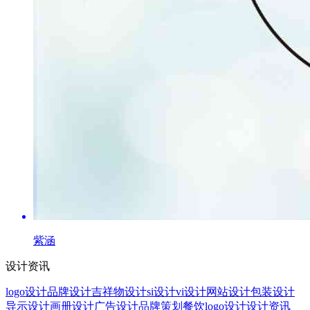
紫涵
设计资讯
logo设计
品牌设计
吉祥物设计
si设计
vi设计
网站设计
包装设计
导示设计
画册设计
广告设计
品牌策划
餐饮logo设计
设计资讯