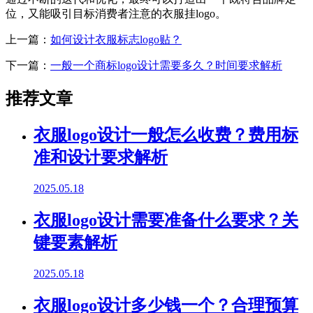
位，又能吸引目标消费者注意的衣服挂logo。
上一篇：
如何设计衣服标志logo贴？
下一篇：
一般一个商标logo设计需要多久？时间要求解析
推荐文章
衣服logo设计一般怎么收费？费用标
准和设计要求解析
2025.05.18
衣服logo设计需要准备什么要求？关
键要素解析
2025.05.18
衣服logo设计多少钱一个？合理预算