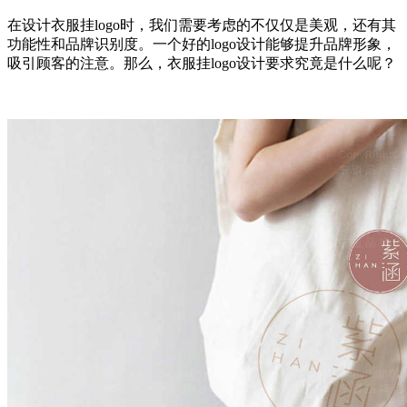
在设计衣服挂logo时，我们需要考虑的不仅仅是美观，还有其
功能性和品牌识别度。一个好的logo设计能够提升品牌形象，
吸引顾客的注意。那么，衣服挂logo设计要求究竟是什么呢？