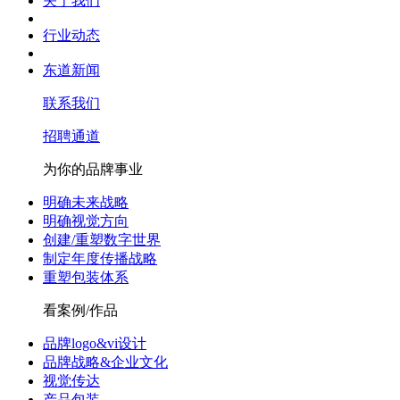
关于我们
行业动态
东道新闻
联系我们
招聘通道
为你的品牌事业
明确未来战略
明确视觉方向
创建/重塑数字世界
制定年度传播战略
重塑包装体系
看案例/作品
品牌logo&vi设计
品牌战略&企业文化
视觉传达
产品包装