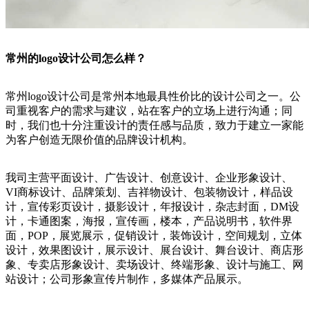
常州的logo设计公司怎么样？
常州logo设计公司是常州本地最具性价比的设计公司之一。公
司重视客户的需求与建议，站在客户的立场上进行沟通；同
时，我们也十分注重设计的责任感与品质，致力于建立一家能
为客户创造无限价值的品牌设计机构。
我司主营平面设计、广告设计、创意设计、企业形象设计、
VI商标设计、品牌策划、吉祥物设计、包装物设计，样品设
计，宣传彩页设计，摄影设计，年报设计，杂志封面，DM设
计，卡通图案，海报，宣传画，楼本，产品说明书，软件界
面，POP，展览展示，促销设计，装饰设计，空间规划，立体
设计，效果图设计，展示设计、展台设计、舞台设计、商店形
象、专卖店形象设计、卖场设计、终端形象、设计与施工、网
站设计；公司形象宣传片制作，多媒体产品展示。