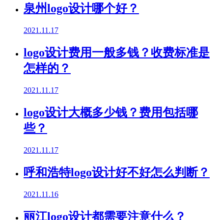
泉州logo设计哪个好？
2021.11.17
logo设计费用一般多钱？收费标准是
怎样的？
2021.11.17
logo设计大概多少钱？费用包括哪
些？
2021.11.17
呼和浩特logo设计好不好怎么判断？
2021.11.16
丽江logo设计都需要注意什么？