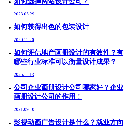
如何选择网站设计公司？
2023.03.29
如何获得出色的包装设计
2020.11.26
如何评估地产画册设计的有效性？有
哪些行业标准可以衡量设计成果？
2025.11.13
公司企业画册设计公司哪家好？企业
画册设计公司的作用！
2021.09.10
影视动画广告设计是什么？就业方向