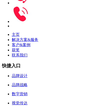
主页
解决方案&服务
客户&案例
获奖
联系我们
快捷入口
品牌设计
品牌战略
数字营销
视觉传达