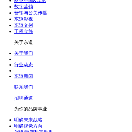
商业空间&导示
数字营销
营销与公关传播
东道影视
东道文创
工程实施
关于东道
关于我们
行业动态
东道新闻
联系我们
招聘通道
为你的品牌事业
明确未来战略
明确视觉方向