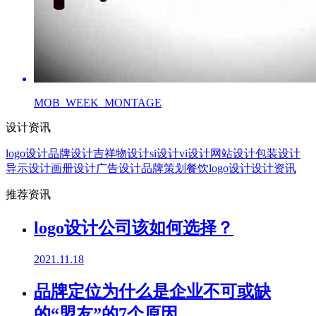
MOB_WEEK_MONTAGE
设计资讯
logo设计
品牌设计
吉祥物设计
si设计
vi设计
网站设计
包装设计
导示设计
画册设计
广告设计
品牌策划
餐饮logo设计
设计资讯
推荐资讯
logo设计公司该如何选择？
2021.11.18
品牌定位为什么是企业不可或缺
的“盟友”的7个原因