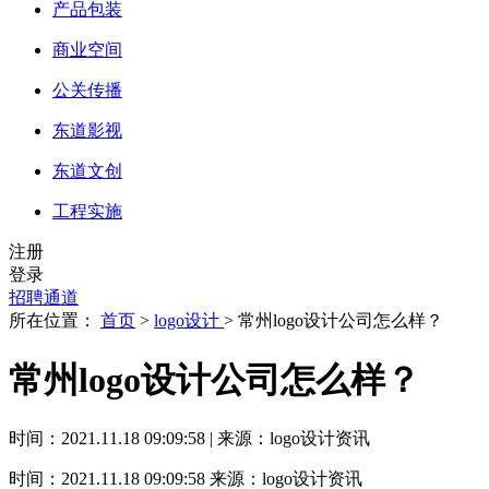
产品包装
商业空间
公关传播
东道影视
东道文创
工程实施
注册
登录
招聘通道
所在位置：
首页
>
logo设计
> 常州logo设计公司怎么样？
常州logo设计公司怎么样？
时间：2021.11.18 09:09:58 | 来源：logo设计资讯
时间：2021.11.18 09:09:58
来源：logo设计资讯