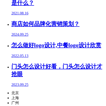
是什么？
2021.08.16
商店如何品牌化营销策划？
2024.09.25
怎么做好logo设计,中餐logo设计欣赏
2022.05.13
门头怎么设计好看，门头怎么设计才
抢眼
2023.09.25
北京
上海
广州