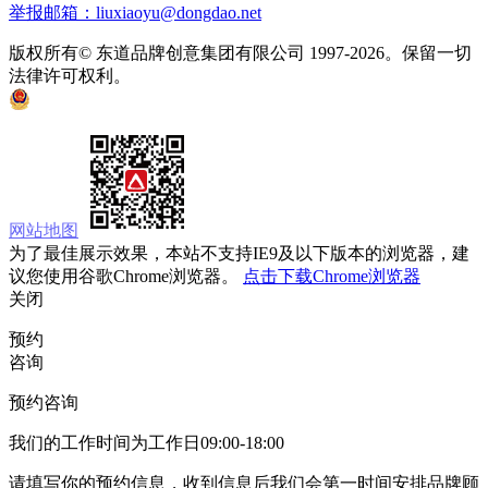
举报邮箱：liuxiaoyu@dongdao.net
版权所有© 东道品牌创意集团有限公司 1997-2026。保留一切
法律许可权利。
京ICP备05008535号
京公网安备 11010502033333号
网站地图
为了最佳展示效果，本站不支持IE9及以下版本的浏览器，建
议您使用谷歌Chrome浏览器。
点击下载Chrome浏览器
关闭
预约
咨询
预约咨询
我们的工作时间为工作日09:00-18:00
请填写你的预约信息，收到信息后我们会第一时间安排品牌顾