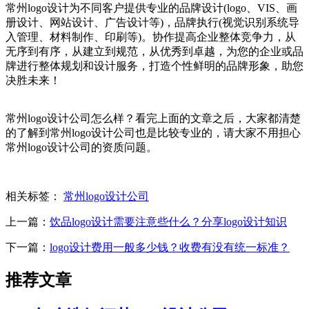
常州logo设计为不同客户提供专业的品牌设计(logo、VIS、画
册设计、网站设计、广告设计等)，品牌执行(视觉识别系统导
入管理、材料制作、印刷等)。协作提高企业整体竞争力，从
无序到有序，从建立到规范，从优秀到卓越，为您的企业或品
牌进行整体规划和设计服务，打造个性鲜明的品牌形象，助您
决胜未来！
常州logo设计公司怎么样？看完上面的文章之后，大家都清楚
的了解到常州logo设计公司也是比较专业的，请大家不用担心
常州logo设计公司的资质问题。
相关标签：
常州logo设计公司
上一篇：
饮品logo设计需要注意些什么？分享logo设计知识
下一篇：
logo设计费用一般多少钱？收费有没有统一标准？
推荐文章