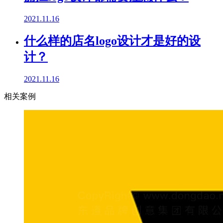
2021.11.16
什么样的店名logo设计才是好的设
计？
2021.11.16
相关案例