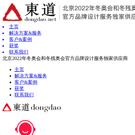
主页
解决方案&服务
客户&案例
获奖
联系我们
北京2022年冬奥会和冬残奥会官方品牌设计服务独家供应商
主页
解决方案&服务
客户&案例
获奖
联系我们