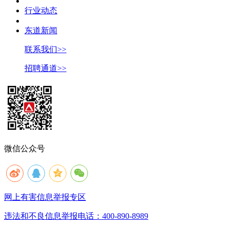
行业动态
东道新闻
联系我们>>
招聘通道>>
微信公众号
网上有害信息举报专区
违法和不良信息举报电话：400-890-8989