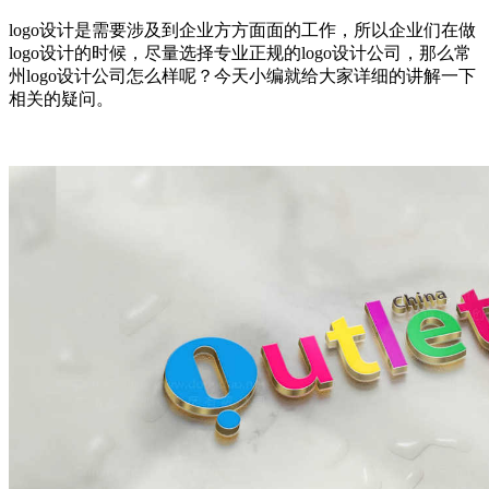
logo设计是需要涉及到企业方方面面的工作，所以企业们在做
logo设计的时候，尽量选择专业正规的logo设计公司，那么常
州logo设计公司怎么样呢？今天小编就给大家详细的讲解一下
相关的疑问。