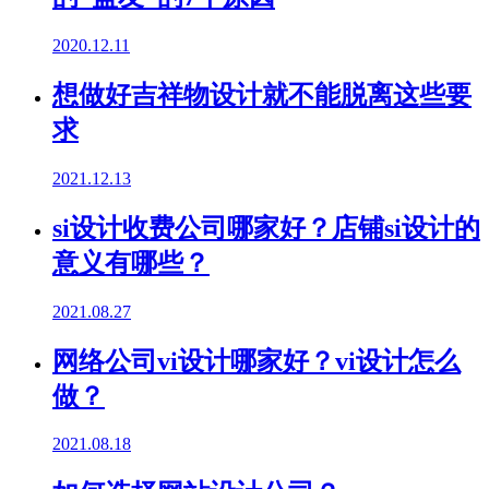
2020.12.11
想做好吉祥物设计就不能脱离这些要
求
2021.12.13
si设计收费公司哪家好？店铺si设计的
意义有哪些？
2021.08.27
网络公司vi设计哪家好？vi设计怎么
做？
2021.08.18