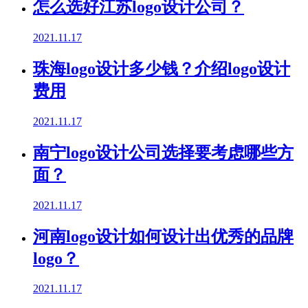
怎么选好江苏logo设计公司？
2021.11.17
珠海logo设计多少钱？介绍logo设计
费用
2021.11.17
南宁logo设计公司选择要考虑哪些方
面？
2021.11.17
河南logo设计如何设计出优秀的品牌
logo？
2021.11.17