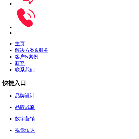
主页
解决方案&服务
客户&案例
获奖
联系我们
快捷入口
品牌设计
品牌战略
数字营销
视觉传达