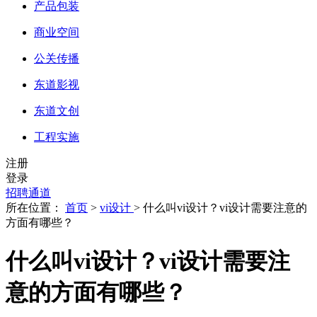
产品包装
商业空间
公关传播
东道影视
东道文创
工程实施
注册
登录
招聘通道
所在位置：
首页
>
vi设计
> 什么叫vi设计？vi设计需要注意的
方面有哪些？
什么叫vi设计？vi设计需要注
意的方面有哪些？