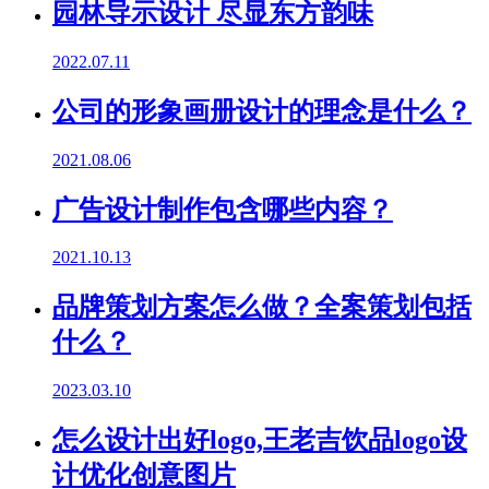
园林导示设计 尽显东方韵味
2022.07.11
公司的形象画册设计的理念是什么？
2021.08.06
广告设计制作包含哪些内容？
2021.10.13
品牌策划方案怎么做？全案策划包括
什么？
2023.03.10
怎么设计出好logo,王老吉饮品logo设
计优化创意图片