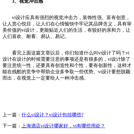
3、视觉冲击感
vi设计应具有强烈的视觉冲击力，装饰性强、富有创意，
让人赏心悦目，让人们在心情愉快中牢记其品牌含义，具有审
美价值的vi设计，更能贴近人们的生活，有较好的亲和力，让
人们喜欢、耐看、易认、易记。
看完上面这篇文章以后，你们知道什么叫vi设计了吗？vi
设计在设计的时候需要注意的事项还是有很多的，vi设计除了
要注意统一性，还要具有创造性和个性，要有创新性，这样才
能在残酷的竞争中帮助企业多争取一些优势。vi设计要想脱颖
而出，在视觉上一定要给人一种冲击感。
上一篇：
什么vi设计？vi设计包括哪些?
下一篇：
上海酒店vi设计哪家好，vi有哪些用处？