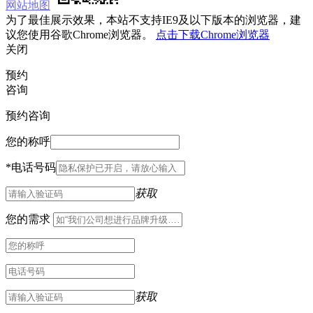
网站地图
为了最佳展示效果，本站不支持IE9及以下版本的浏览器，建
议您使用谷歌Chrome浏览器。
点击下载Chrome浏览器
关闭
预约
咨询
预约咨询
您的称呼
*
电话号码
获取
您的需求
获取