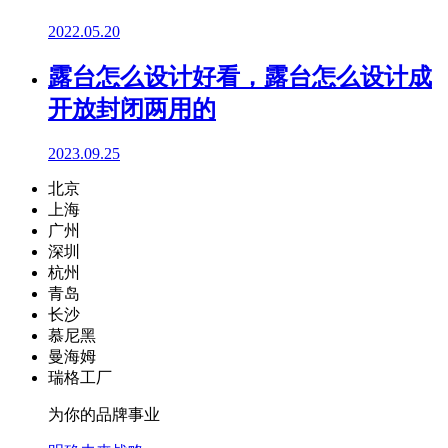
2022.05.20
露台怎么设计好看，露台怎么设计成
开放封闭两用的
2023.09.25
北京
上海
广州
深圳
杭州
青岛
长沙
慕尼黑
曼海姆
瑞格工厂
为你的品牌事业