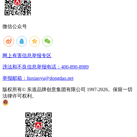
微信公众号
网上有害信息举报专区
违法和不良信息举报电话：400-890-8989
举报邮箱：liuxiaoyu@dongdao.net
版权所有© 东道品牌创意集团有限公司 1997-2026。保留一切
法律许可权利。
京ICP备05008535号
京公网安备 11010502033333号