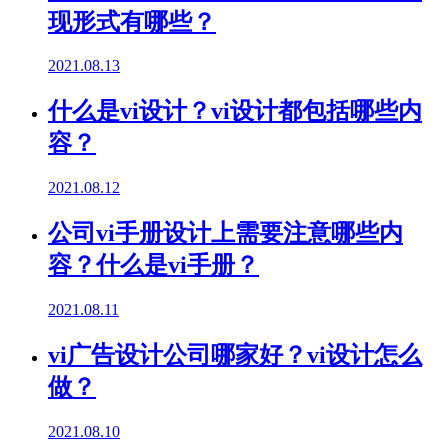
现形式有哪些？
2021.08.13
什么是vi设计？vi设计都包括哪些内
容？
2021.08.12
公司vi手册设计上需要注意哪些内
容？什么是vi手册？
2021.08.11
vi广告设计公司哪家好？vi设计怎么
做？
2021.08.10