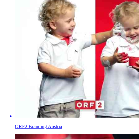
ORF2 Branding Austria