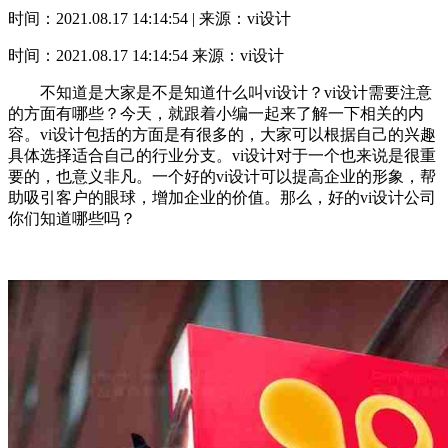
时间：2021.08.17 14:14:54 | 来源：vi设计
时间：2021.08.17 14:14:54
来源：vi设计
不知道是大家是不是知道什么叫vi设计？vi设计需要注意
的方面有哪些？今天，就跟着小编一起来了解一下相关的内
容。vi设计包括的方面是有很多的，大家可以根据自己的兴趣
具体选择适合自己的行业分支。vi设计对于一个也来说是很重
要的，也意义非凡。一个好的vi设计可以提高企业的形象，帮
助吸引客户的眼球，增加企业的价值。那么，好的vi设计公司
你们知道哪些吗？