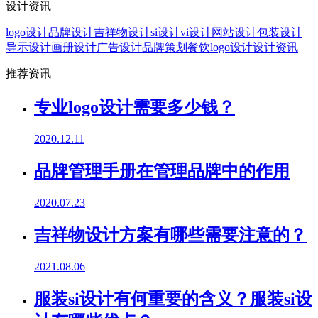
设计资讯
logo设计
品牌设计
吉祥物设计
si设计
vi设计
网站设计
包装设计
导示设计
画册设计
广告设计
品牌策划
餐饮logo设计
设计资讯
推荐资讯
专业logo设计需要多少钱？
2020.12.11
品牌管理手册在管理品牌中的作用
2020.07.23
吉祥物设计方案有哪些需要注意的？
2021.08.06
服装si设计有何重要的含义？服装si设