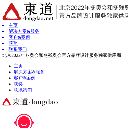
主页
解决方案&服务
客户&案例
获奖
联系我们
北京2022年冬奥会和冬残奥会官方品牌设计服务独家供应商
主页
解决方案&服务
客户&案例
获奖
联系我们