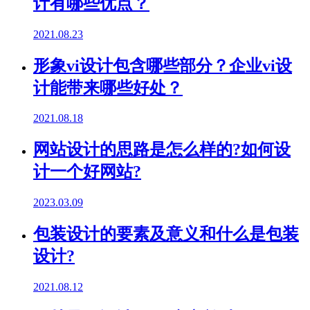
计有哪些优点？
2021.08.23
形象vi设计包含哪些部分？企业vi设
计能带来哪些好处？
2021.08.18
网站设计的思路是怎么样的?如何设
计一个好网站?
2023.03.09
包装设计的要素及意义和什么是包装
设计?
2021.08.12