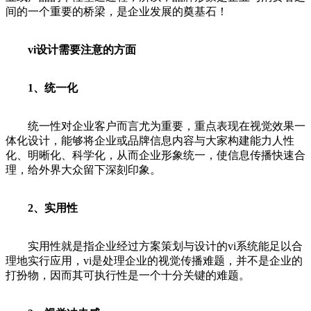
间的一个重要的桥梁，是企业发展的奠基石！
vi设计需要注意的方面
1、统一化
统一性对企业客户而言尤为重要，重点表现在视觉效果一
体化设计，能够将企业或品牌信息内容与大家构建能力人性
化、明晰化、科学化，从而企业形象统一，使信息传播快速合
理，给外界大众留下深刻印象。
2、实用性
实用性就是指企业经过方案策划与设计的vi系统能足以合
理地实行应用，vi是处理企业的视觉传播难题，并不是企业的
打扮物，因而其可执行性是一个十分关键的难题。