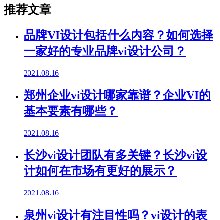
推荐文章
品牌VI设计包括什么内容？如何选择
一家好的专业品牌vi设计公司？
2021.08.16
郑州企业vi设计哪家靠谱？企业VI的
基本要素有哪些？
2021.08.16
长沙vi设计团队有多关键？长沙vi设
计如何在市场有更好的展示？
2021.08.16
泉州vi设计有注目性吗？vi设计的表