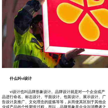
什么叫vi设计
vi设计也叫品牌形象设计。品牌设计就是对一个企业或产
品进行命名、标志设计、平面设计、包装设计、展示设计、广
告设计及推广、文化理念的提炼等等，从而使其区别于其他企
业或产品的个性塑造过程，所以，品牌形象是企业与消费者之