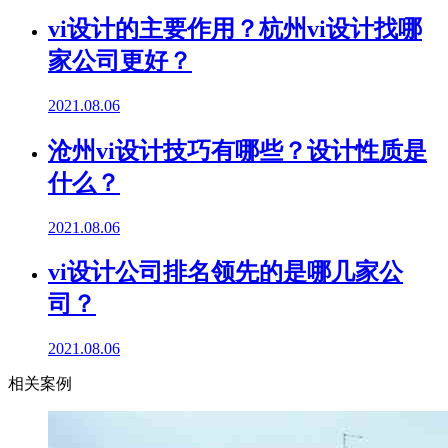
vi设计的主要作用？杭州vi设计找哪
家公司更好？
2021.08.06
沧州vi设计技巧有哪些？设计性质是
什么？
2021.08.06
vi设计公司排名领先的是哪几家公
司？
2021.08.06
相关案例