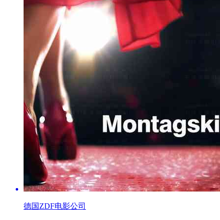
德国ZDF电影公司