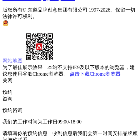
版权所有© 东道品牌创意集团有限公司 1997-2026。保留一切
法律许可权利。
京ICP备05008535号
京公网安备 11010502033333号
网站地图
为了最佳展示效果，本站不支持IE9及以下版本的浏览器，建
议您使用谷歌Chrome浏览器。
点击下载Chrome浏览器
关闭
预约
咨询
预约咨询
我们的工作时间为工作日09:00-18:00
请填写你的预约信息，收到信息后我们会第一时间安排品牌顾
问与你联系。