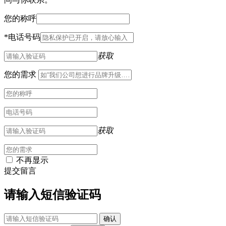
您的称呼
*
电话号码
获取
您的需求
获取
不再显示
提交留言
请输入短信验证码
确认