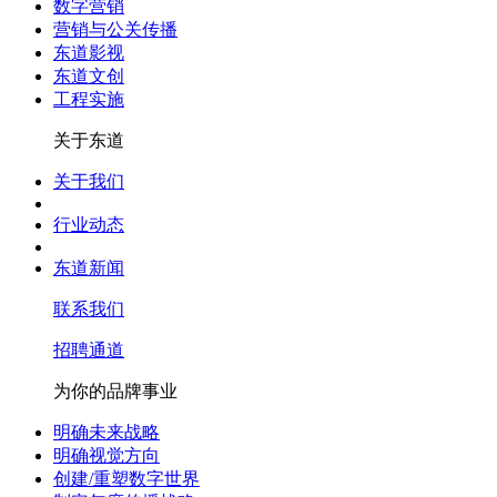
数字营销
营销与公关传播
东道影视
东道文创
工程实施
关于东道
关于我们
行业动态
东道新闻
联系我们
招聘通道
为你的品牌事业
明确未来战略
明确视觉方向
创建/重塑数字世界