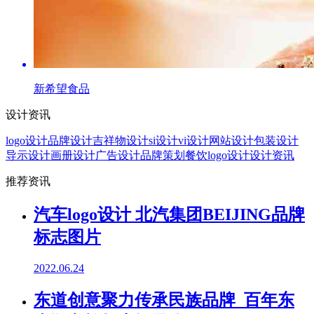
新希望食品
设计资讯
logo设计
品牌设计
吉祥物设计
si设计
vi设计
网站设计
包装设计
导示设计
画册设计
广告设计
品牌策划
餐饮logo设计
设计资讯
推荐资讯
汽车logo设计 北汽集团BEIJING品牌
标志图片
2022.06.24
东道创意聚力传承民族品牌 百年东