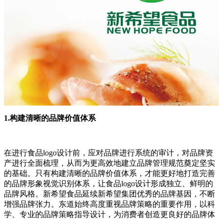
1.构建清晰的品牌价值体系
在进行食品logo设计前，应对品牌进行系统的审计，对品牌资
产进行全面梳理，从而为更高效地建立品牌管理规范奠定坚实
的基础。只有构建清晰的品牌价值体系，才能更好地打造完善
的品牌形象视觉识别体系，让食品logo设计形成独立、鲜明的
品牌风格。新希望食品延续新希望集团优秀的品牌基因，不断
增强品牌张力。东道始终高度重视品牌策略的重要作用，以科
学、专业的品牌策略指导设计，为消费者创造更良好的品牌体