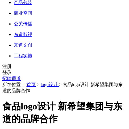
产品包装
商业空间
公关传播
东道影视
东道文创
工程实施
注册
登录
招聘通道
所在位置：
首页
>
logo设计
> 食品logo设计 新希望集团与东
道的品牌合作
食品logo设计 新希望集团与东
道的品牌合作