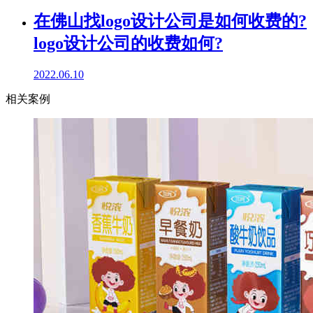
在佛山找logo设计公司是如何收费的?
logo设计公司的收费如何?
2022.06.10
相关案例