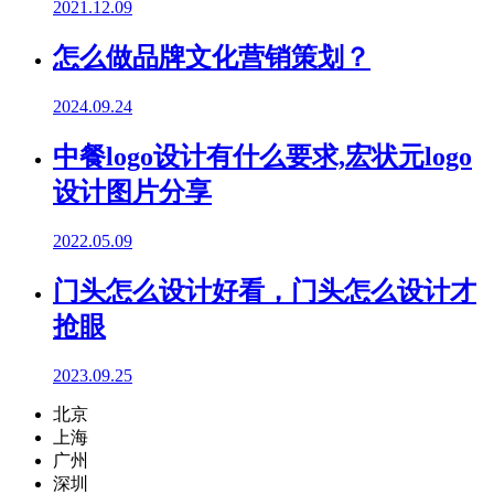
2021.12.09
怎么做品牌文化营销策划？
2024.09.24
中餐logo设计有什么要求,宏状元logo
设计图片分享
2022.05.09
门头怎么设计好看，门头怎么设计才
抢眼
2023.09.25
北京
上海
广州
深圳