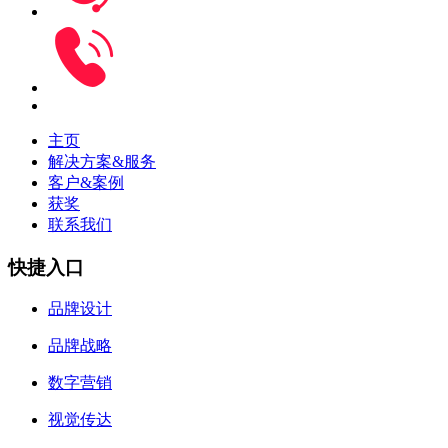
主页
解决方案&服务
客户&案例
获奖
联系我们
快捷入口
品牌设计
品牌战略
数字营销
视觉传达