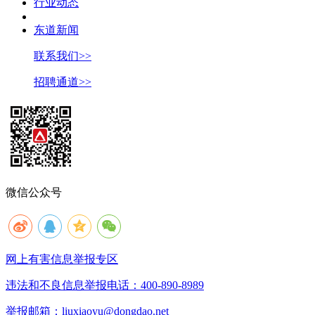
行业动态
东道新闻
联系我们>>
招聘通道>>
微信公众号
网上有害信息举报专区
违法和不良信息举报电话：400-890-8989
举报邮箱：liuxiaoyu@dongdao.net