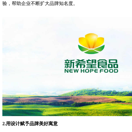
验，帮助企业不断扩大品牌知名度。
2.用设计赋予品牌美好寓意