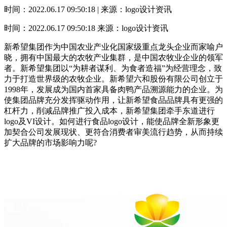
时间：2022.06.17 09:50:18 | 来源：logo设计资讯
时间：2022.06.17 09:50:18
来源：logo设计资讯
新希望集团作为中国农业产业化国家级重点龙头企业而家喻户
晓，拥有中国最大的农牧产业集群，是中国农牧业企业的领军
者。新希望集团以“为耕者谋利、为食者造福”为经营理念，致
力于打造世界级的农牧企业。新希望六和股份有限公司创立于
1998年，发展成为国内首家具备肉鸭产品溯源能力的企业。为
使集团品牌充分发挥驱动作用，让新希望食品品牌具有更强的
杠杆力，削减品牌推广投入成本，新希望集团牵手东道进行
logo及VI设计。如何进行食品logo设计，能使品牌全新形象更
加契合公司发展现状、更符合消费者审美流行趋势，从而持续
扩大品牌的市场影响力呢?