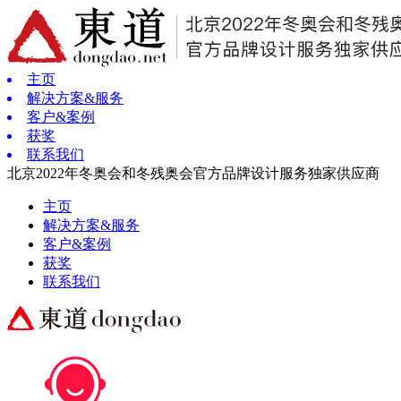
主页
解决方案&服务
客户&案例
获奖
联系我们
北京2022年冬奥会和冬残奥会官方品牌设计服务独家供应商
主页
解决方案&服务
客户&案例
获奖
联系我们