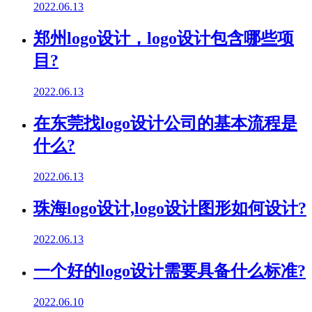
2022.06.13
郑州logo设计，logo设计包含哪些项
目?
2022.06.13
在东莞找logo设计公司的基本流程是
什么?
2022.06.13
珠海logo设计,logo设计图形如何设计?
2022.06.13
一个好的logo设计需要具备什么标准?
2022.06.10