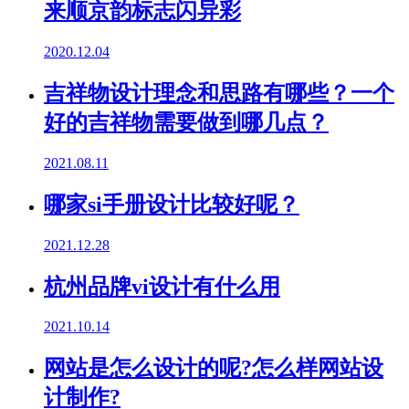
来顺京韵标志闪异彩
2020.12.04
吉祥物设计理念和思路有哪些？一个
好的吉祥物需要做到哪几点？
2021.08.11
哪家si手册设计比较好呢？
2021.12.28
杭州品牌vi设计有什么用
2021.10.14
网站是怎么设计的呢?怎么样网站设
计制作?