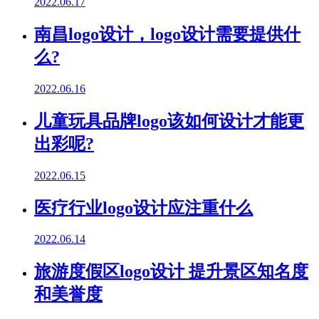
2022.06.17
南昌logo设计，logo设计需要提供什
么?
2022.06.16
儿童玩具品牌logo该如何设计才能更
出彩呢?
2022.06.15
医疗行业logo设计应注重什么
2022.06.14
旅游度假区logo设计 提升景区知名度
和美誉度