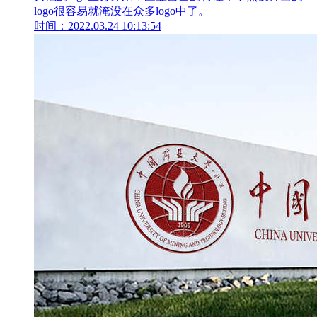
logo很容易就淹没在众多logo中了。
时间：2022.03.24 10:13:54