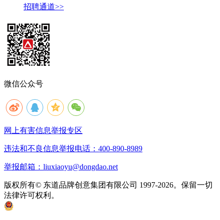
招聘通道>>
微信公众号
网上有害信息举报专区
违法和不良信息举报电话：400-890-8989
举报邮箱：liuxiaoyu@dongdao.net
版权所有© 东道品牌创意集团有限公司 1997-2026。保留一切
法律许可权利。
京ICP备05008535号
京公网安备 11010502033333号