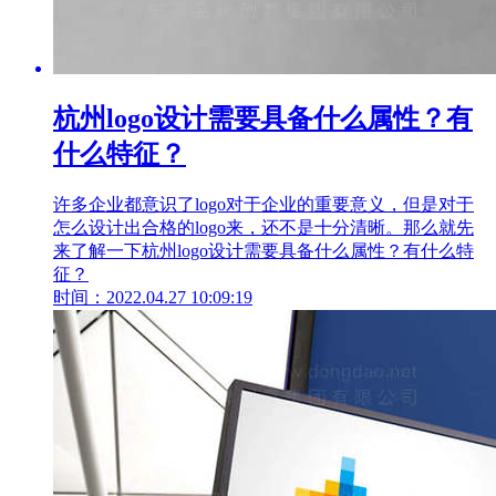
杭州logo设计需要具备什么属性？有
什么特征？
许多企业都意识了logo对于企业的重要意义，但是对于
怎么设计出合格的logo来，还不是十分清晰。那么就先
来了解一下杭州logo设计需要具备什么属性？有什么特
征？
时间：2022.04.27 10:09:19