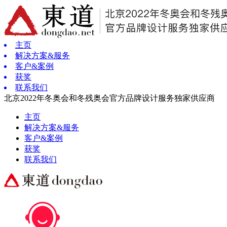
主页
解决方案&服务
客户&案例
获奖
联系我们
北京2022年冬奥会和冬残奥会官方品牌设计服务独家供应商
主页
解决方案&服务
客户&案例
获奖
联系我们