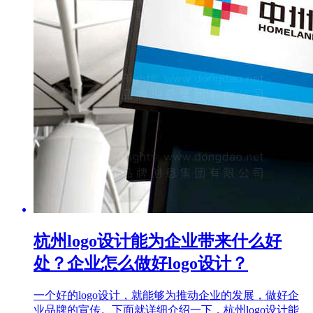
杭州logo设计能为企业带来什么好
处？企业怎么做好logo设计？
一个好的logo设计，就能够为推动企业的发展，做好企
业品牌的宣传。下面就详细介绍一下，杭州logo设计能