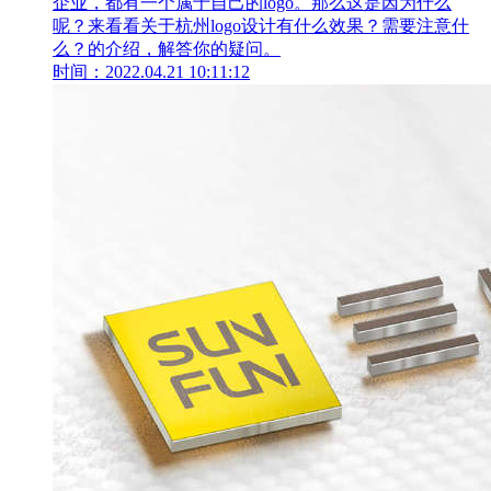
企业，都有一个属于自己的logo。那么这是因为什么
呢？来看看关于杭州logo设计有什么效果？需要注意什
么？的介绍，解答你的疑问。
时间：2022.04.21 10:11:12