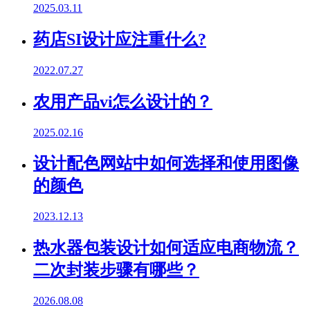
2025.03.11
药店SI设计应注重什么?
2022.07.27
农用产品vi怎么设计的？
2025.02.16
设计配色网站中如何选择和使用图像
的颜色
2023.12.13
热水器包装设计如何适应电商物流？
二次封装步骤有哪些？
2026.08.08