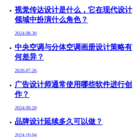
视觉传达设计是什么，它在现代设计
领域中扮演什么角色？
2024.08.30
中央空调与分体空调画册设计策略有
何差异？
2026.07.26
广告设计师通常使用哪些软件进行创
作？
2024.09.20
品牌设计延续多久可以做？
2024.10.04