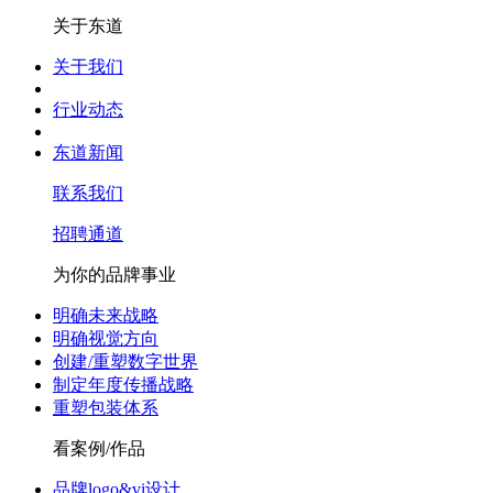
关于东道
关于我们
行业动态
东道新闻
联系我们
招聘通道
为你的品牌事业
明确未来战略
明确视觉方向
创建/重塑数字世界
制定年度传播战略
重塑包装体系
看案例/作品
品牌logo&vi设计