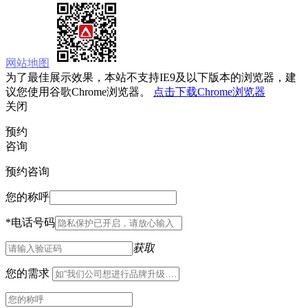
网站地图
为了最佳展示效果，本站不支持IE9及以下版本的浏览器，建
议您使用谷歌Chrome浏览器。
点击下载Chrome浏览器
关闭
预约
咨询
预约咨询
您的称呼
*
电话号码
获取
您的需求