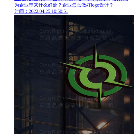
为企业带来什么好处？企业怎么做好logo设计？
时间：2022.04.25 10:50:51