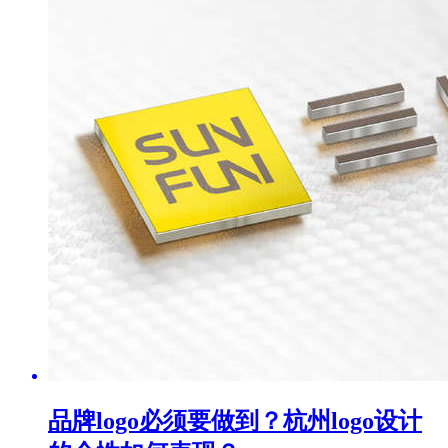
品牌logo必须要做到？杭州logo设计