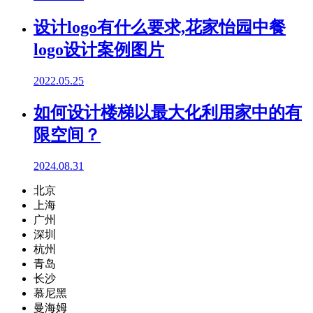
设计logo有什么要求,花家怡园中餐
logo设计案例图片
2022.05.25
如何设计楼梯以最大化利用家中的有
限空间？
2024.08.31
北京
上海
广州
深圳
杭州
青岛
长沙
慕尼黑
曼海姆