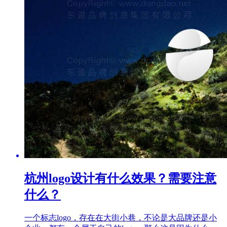
杭州logo设计有什么效果？需要注意
什么？
一个标志logo，存在在大街小巷，不论是大品牌还是小