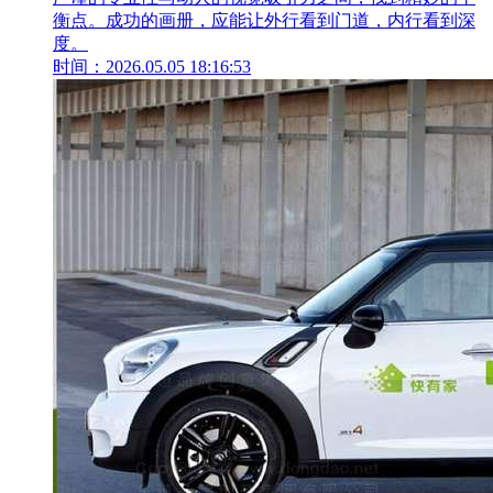
衡点。成功的画册，应能让外行看到门道，内行看到深
度。
时间：2026.05.05 18:16:53