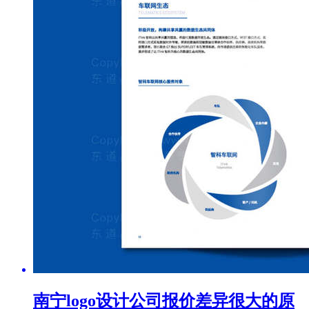
南宁logo设计公司报价差异很大的原