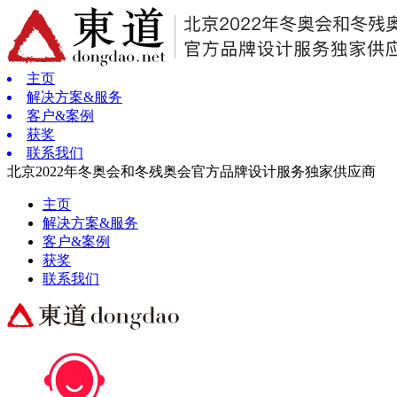
主页
解决方案&服务
客户&案例
获奖
联系我们
北京2022年冬奥会和冬残奥会官方品牌设计服务独家供应商
主页
解决方案&服务
客户&案例
获奖
联系我们