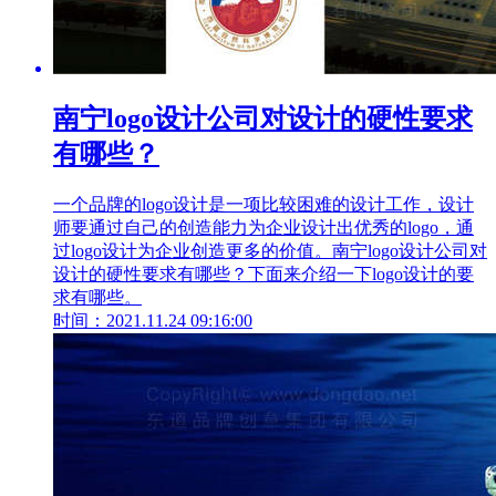
南宁logo设计公司对设计的硬性要求
有哪些？
一个品牌的logo设计是一项比较困难的设计工作，设计
师要通过自己的创造能力为企业设计出优秀的logo，通
过logo设计为企业创造更多的价值。南宁logo设计公司对
设计的硬性要求有哪些？下面来介绍一下logo设计的要
求有哪些。
时间：2021.11.24 09:16:00