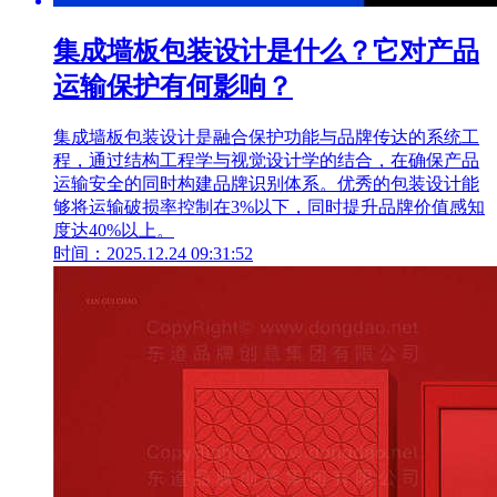
集成墙板包装设计是什么？它对产品
运输保护有何影响？
集成墙板包装设计是融合保护功能与品牌传达的系统工
程，通过结构工程学与视觉设计学的结合，在确保产品
运输安全的同时构建品牌识别体系。优秀的包装设计能
够将运输破损率控制在3%以下，同时提升品牌价值感知
度达40%以上。
时间：2025.12.24 09:31:52