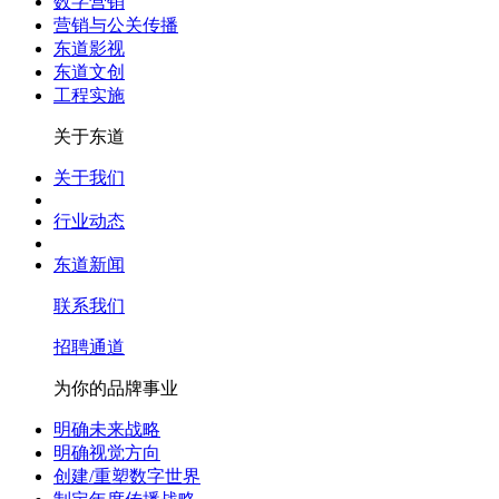
数字营销
营销与公关传播
东道影视
东道文创
工程实施
关于东道
关于我们
行业动态
东道新闻
联系我们
招聘通道
为你的品牌事业
明确未来战略
明确视觉方向
创建/重塑数字世界