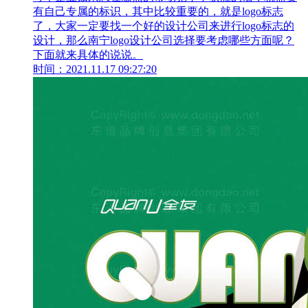
有自己专属的标识，其中比较重要的，就是logo标志
了，大家一定要找一个好的设计公司来进行logo标志的
设计，那么南宁logo设计公司选择要考虑哪些方面呢？
下面就来具体的说说。
时间：2021.11.17 09:27:20