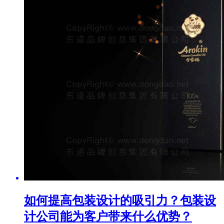
如何提高包装设计的吸引力？包装设
计公司能为客户带来什么优势？