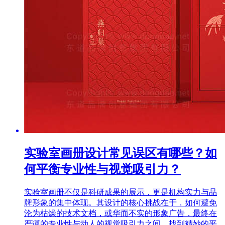
实验室画册设计常见误区有哪些？如
何平衡专业性与视觉吸引力？
实验室画册不仅是科研成果的展示，更是机构实力与品
牌形象的集中体现。其设计的核心挑战在于，如何避免
沦为枯燥的技术文档，或华而不实的形象广告，最终在
严谨的专业性与动人的视觉吸引力之间，找到精妙的平