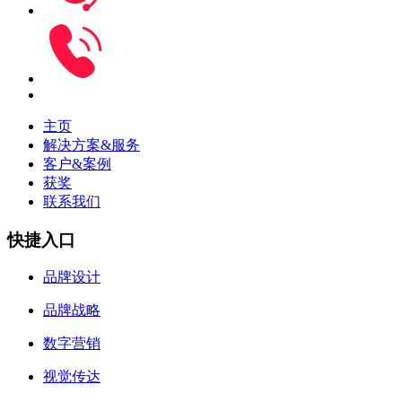
主页
解决方案&服务
客户&案例
获奖
联系我们
快捷入口
品牌设计
品牌战略
数字营销
视觉传达