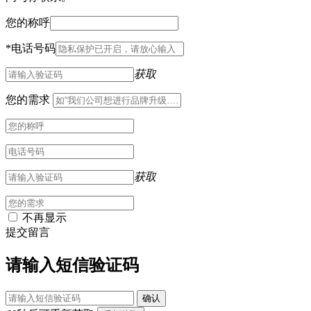
您的称呼
*
电话号码
获取
您的需求
获取
不再显示
提交留言
请输入短信验证码
确认