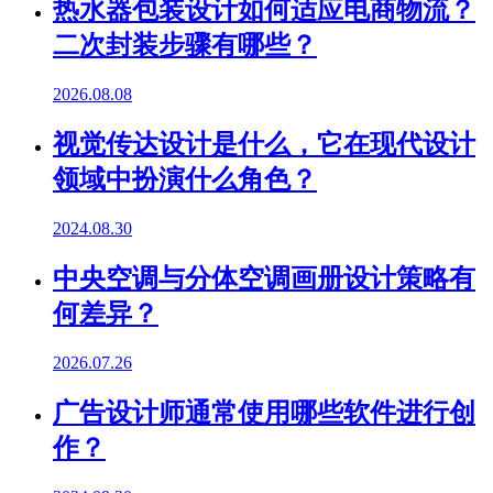
热水器包装设计如何适应电商物流？
二次封装步骤有哪些？
2026.08.08
视觉传达设计是什么，它在现代设计
领域中扮演什么角色？
2024.08.30
中央空调与分体空调画册设计策略有
何差异？
2026.07.26
广告设计师通常使用哪些软件进行创
作？