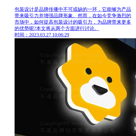
包装设计是品牌传播中不可或缺的一环，它能够为产品
带来吸引力并增强品牌形象。然而，在如今竞争激烈的
市场中，如何提高包装设计的吸引力，为品牌带来更多
的优势呢?本文将从两个方面进行讨论。
时间：2023.03.27 10:06:29