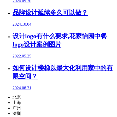
2024.09.20
品牌设计延续多久可以做？
2024.10.04
设计logo有什么要求,花家怡园中餐
logo设计案例图片
2022.05.25
如何设计楼梯以最大化利用家中的有
限空间？
2024.08.31
北京
上海
广州
深圳