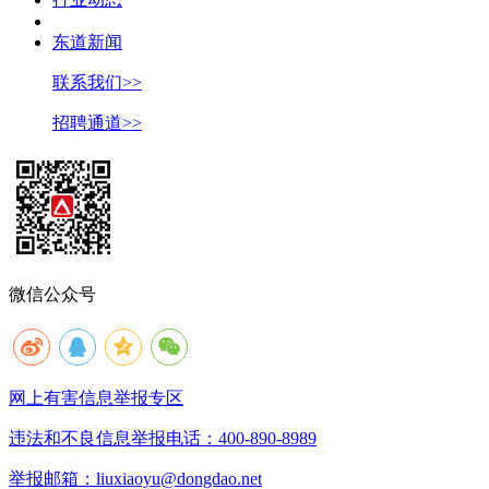
东道新闻
联系我们>>
招聘通道>>
微信公众号
网上有害信息举报专区
违法和不良信息举报电话：400-890-8989
举报邮箱：liuxiaoyu@dongdao.net