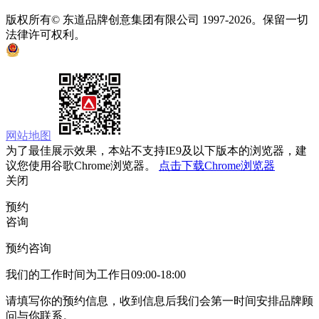
版权所有© 东道品牌创意集团有限公司 1997-2026。保留一切
法律许可权利。
京ICP备05008535号
京公网安备 11010502033333号
网站地图
为了最佳展示效果，本站不支持IE9及以下版本的浏览器，建
议您使用谷歌Chrome浏览器。
点击下载Chrome浏览器
关闭
预约
咨询
预约咨询
我们的工作时间为工作日09:00-18:00
请填写你的预约信息，收到信息后我们会第一时间安排品牌顾
问与你联系。