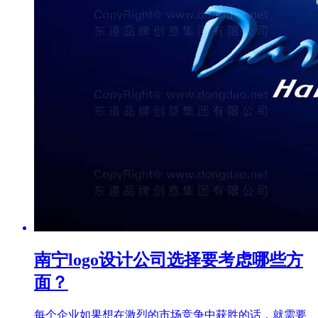
南宁logo设计公司选择要考虑哪些方
面？
每个企业如果想在激烈的市场竞争中获胜的话，就需要