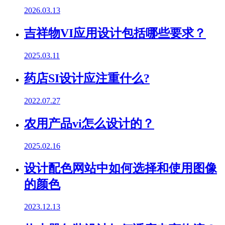
2026.03.13
吉祥物VI应用设计包括哪些要求？
2025.03.11
药店SI设计应注重什么?
2022.07.27
农用产品vi怎么设计的？
2025.02.16
设计配色网站中如何选择和使用图像
的颜色
2023.12.13