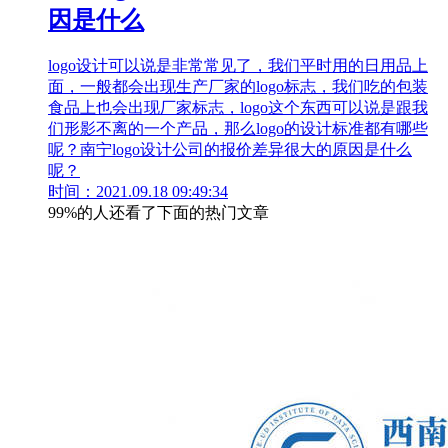
因是什么
logo设计可以说是非常常见了，我们平时用的日用品上
面，一般都会出现生产厂家的logo标志，我们吃的包装
食品上也会出现厂家标志，logo这个东西可以说是跟我
们形影不离的一个产品，那么logo的设计标准都有哪些
呢？南宁logo设计公司的报价差异很大的原因是什么
呢？
时间：2021.09.18 09:49:34
99%的人还看了下面的热门文章