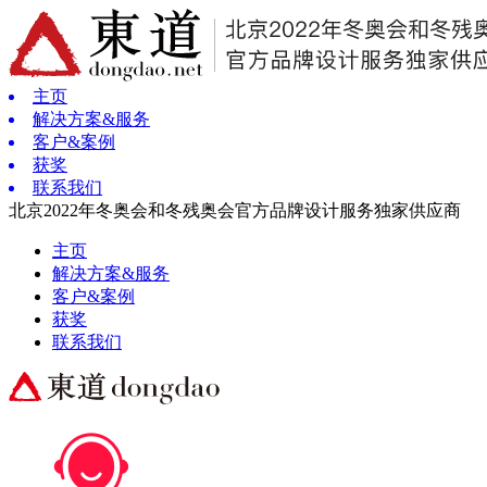
主页
解决方案&服务
客户&案例
获奖
联系我们
北京2022年冬奥会和冬残奥会官方品牌设计服务独家供应商
主页
解决方案&服务
客户&案例
获奖
联系我们