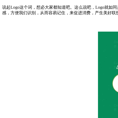
说起Logo这个词，想必大家都知道吧。这么说吧，Logo就
感，方便我们识别，从而容易记住，来促进消费，产生美好联想的