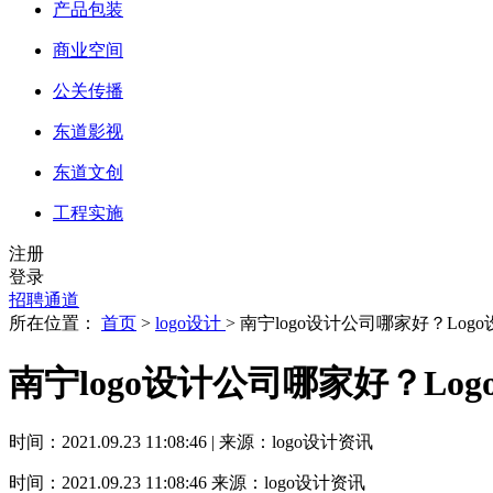
产品包装
商业空间
公关传播
东道影视
东道文创
工程实施
注册
登录
招聘通道
所在位置：
首页
>
logo设计
> 南宁logo设计公司哪家好？Lo
南宁logo设计公司哪家好？Lo
时间：2021.09.23 11:08:46 | 来源：logo设计资讯
时间：2021.09.23 11:08:46
来源：logo设计资讯