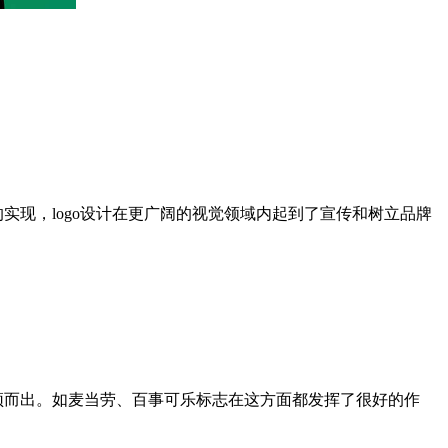
实现，logo设计在更广阔的视觉领域内起到了宣传和树立品牌
颖而出。如麦当劳、百事可乐标志在这方面都发挥了很好的作