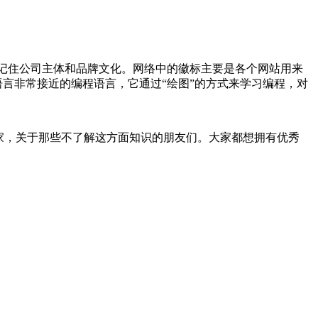
费者记住公司主体和品牌文化。网络中的徽标主要是各个网站用来
语言非常接近的编程语言，它通过“绘图”的方式来学习编程，对
大家，关于那些不了解这方面知识的朋友们。大家都想拥有优秀