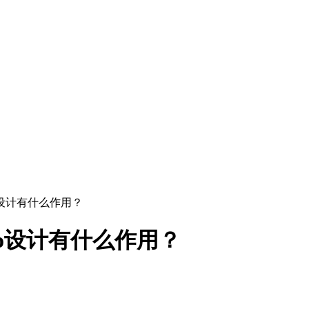
go设计有什么作用？
go设计有什么作用？