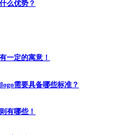
有什么优势？
计要有一定的寓意！
logo需要具备哪些标准？
原则有哪些！