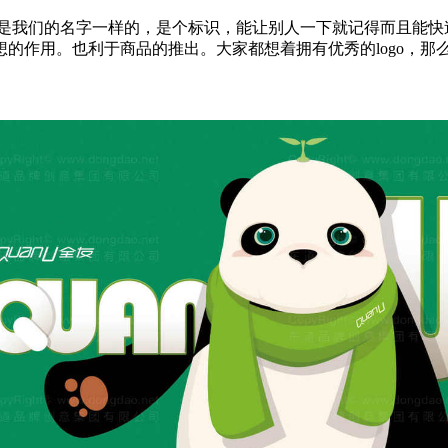
如同是我们的名字一样的，是个标识，能让别人一下就记得而且能快
作用。也利于商品的推出。大家都想着拥有优秀的logo，那么，