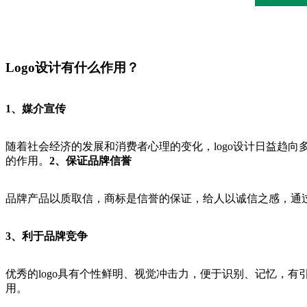
Logo设计有什么作用？
1、媒介宣传
随着社会经济的发展和消费者心理的变化，logo设计日益趋向
的作用。
2、保证品牌信誉
品牌产品以质取信，商标是信誉的保证，给人以诚信之感，通过
3、利于品牌竞争
优秀的logo具有个性鲜明、视觉冲击力，便于识别、记忆，
用。