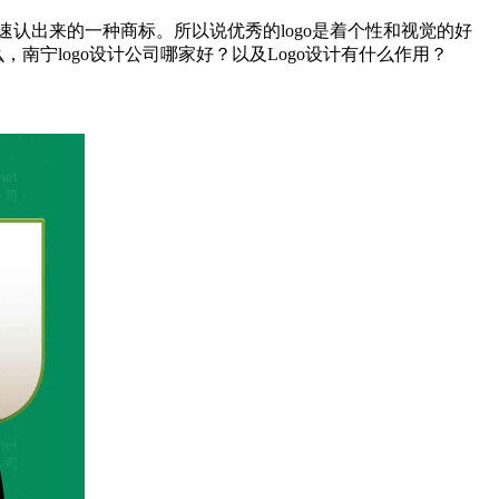
速认出来的一种商标。所以说优秀的logo是着个性和视觉的好
南宁logo设计公司哪家好？以及Logo设计有什么作用？