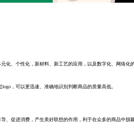
多元化、个性化，新材料、新工艺的应用，以及数字化、网络化的
logo，可以更迅速、准确地识别判断商品的质量高低。
有引导、促进消费，产生美好联想的作用，利于在众多的商品中脱