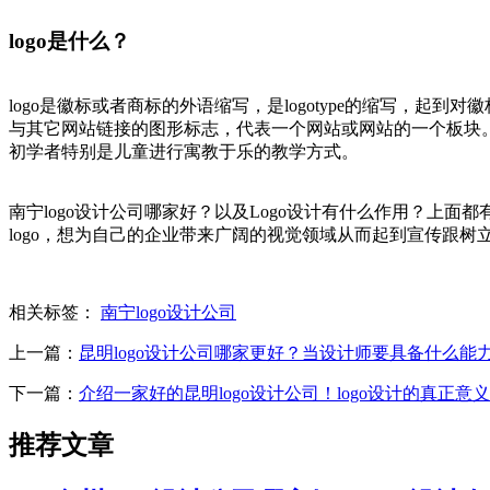
logo是什么？
logo是徽标或者商标的外语缩写，是logotype的缩写
与其它网站链接的图形标志，代表一个网站或网站的一个板块。
初学者特别是儿童进行寓教于乐的教学方式。
南宁logo设计公司哪家好？以及Logo设计有什么作用？
logo，想为自己的企业带来广阔的视觉领域从而起到宣传跟树
相关标签：
南宁logo设计公司
上一篇：
昆明logo设计公司哪家更好？当设计师要具备什么能
下一篇：
介绍一家好的昆明logo设计公司！logo设计的真正意
推荐文章