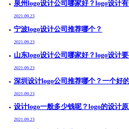
泉州logo设计公司哪家好？logo设计
2021.09.23
宁波logo设计公司推荐哪个？
2021.09.23
山东logo设计公司哪家好？logo设
2021.09.23
深圳设计logo公司推荐哪个？一个好的
2021.09.23
设计logo一般多少钱呢？logo的设计
2021.09.23