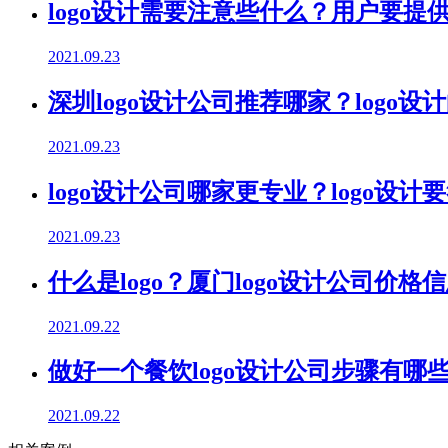
logo设计需要注意些什么？用户要提
2021.09.23
深圳logo设计公司推荐哪家？logo
2021.09.23
logo设计公司哪家更专业？logo设
2021.09.23
什么是logo？厦门logo设计公司价格
2021.09.22
做好一个餐饮logo设计公司步骤有哪
2021.09.22