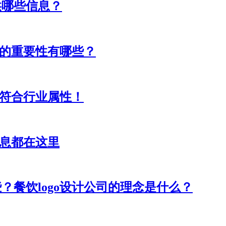
供哪些信息？
设计的重要性有哪些？
计要符合行业属性！
信息都在这里
些？餐饮logo设计公司的理念是什么？