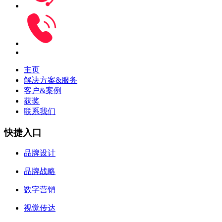
主页
解决方案&服务
客户&案例
获奖
联系我们
快捷入口
品牌设计
品牌战略
数字营销
视觉传达