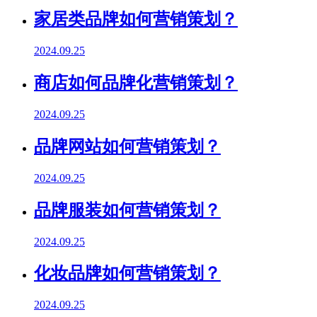
家居类品牌如何营销策划？
2024.09.25
商店如何品牌化营销策划？
2024.09.25
品牌网站如何营销策划？
2024.09.25
品牌服装如何营销策划？
2024.09.25
化妆品牌如何营销策划？
2024.09.25