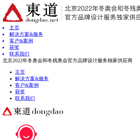
主页
解决方案&服务
客户&案例
获奖
联系我们
北京2022年冬奥会和冬残奥会官方品牌设计服务独家供应商
主页
解决方案&服务
客户&案例
获奖
联系我们