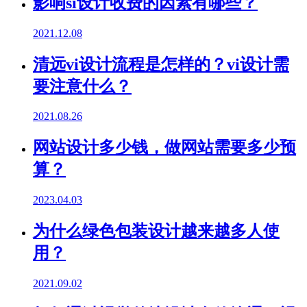
影响si设计收费的因素有哪些？
2021.12.08
清远vi设计流程是怎样的？vi设计需
要注意什么？
2021.08.26
网站设计多少钱，做网站需要多少预
算？
2023.04.03
为什么绿色包装设计越来越多人使
用？
2021.09.02