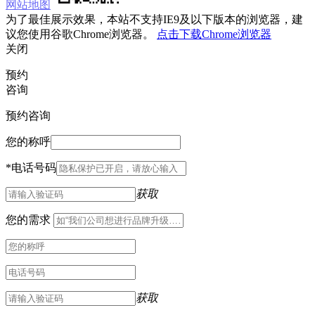
网站地图
为了最佳展示效果，本站不支持IE9及以下版本的浏览器，建
议您使用谷歌Chrome浏览器。
点击下载Chrome浏览器
关闭
预约
咨询
预约咨询
您的称呼
*
电话号码
获取
您的需求
获取