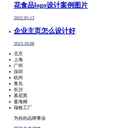
花食品logo设计案例图片
2022.05.13
企业主页怎么设计好
2023.10.08
北京
上海
广州
深圳
杭州
青岛
长沙
慕尼黑
曼海姆
瑞格工厂
为你的品牌事业