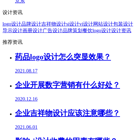
京东
设计资讯
logo设计
品牌设计
吉祥物设计
si设计
vi设计
网站设计
包装设计
导示设计
画册设计
广告设计
品牌策划
餐饮logo设计
设计资讯
推荐资讯
药品logo设计怎么突显效果？
2021.08.17
企业开展数字营销有什么好处？
2020.12.16
企业吉祥物设计应该注意哪些？
2021.06.01