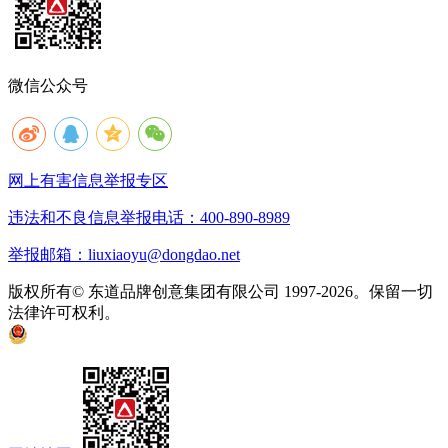
微信公众号
网上有害信息举报专区
违法和不良信息举报电话：400-890-8989
举报邮箱：liuxiaoyu@dongdao.net
版权所有© 东道品牌创意集团有限公司 1997-2026。保留一切
法律许可权利。
京ICP备05008535号
京公网安备 11010502033333号