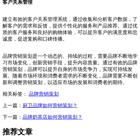
客户关系管理
建立有效的客户关系管理系统，通过收集和分析客户数据，了
解客户的需求和反馈，提供个性化的服务和产品推荐。通过优
质的客户服务和良好的购物体验，可以提升客户的满意度和忠
诚度，促进复购和口碑传播。
品牌营销策划是一个动态的、持续的过程，需要品牌不断地学
习市场变化，创新营销手段，提升内容质量。通过有效的品牌
营销策划，品牌可以提升自身的市场竞争力，实现可持续发
展。随着市场环境和消费者需求的不断变化，品牌需要不断创
新和调整营销策划，以适应市场的发展和消费者的期待。
相关标签：
品牌营销策划
上一篇：
厨卫品牌如何营销策划？
下一篇：
品牌奶茶店如何营销策划？
推荐文章