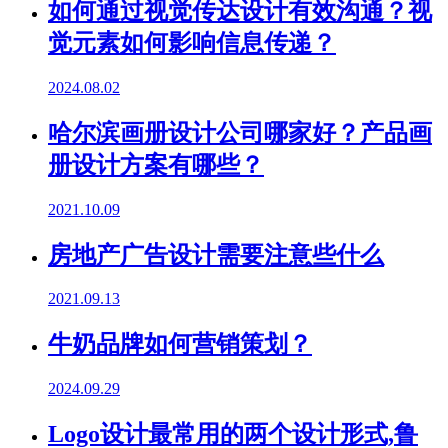
如何通过视觉传达设计有效沟通？视
觉元素如何影响信息传递？
2024.08.02
哈尔滨画册设计公司哪家好？产品画
册设计方案有哪些？
2021.10.09
房地产广告设计需要注意些什么
2021.09.13
牛奶品牌如何营销策划？
2024.09.29
Logo设计最常用的两个设计形式,鲁