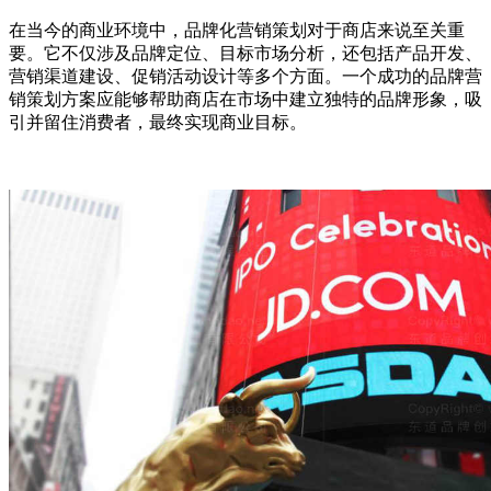
在当今的商业环境中，品牌化营销策划对于商店来说至关重
要。它不仅涉及品牌定位、目标市场分析，还包括产品开发、
营销渠道建设、促销活动设计等多个方面。一个成功的品牌营
销策划方案应能够帮助商店在市场中建立独特的品牌形象，吸
引并留住消费者，最终实现商业目标。