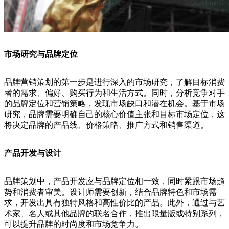
市场研究与品牌定位
品牌营销策划的第一步是进行深入的市场研究，了解目标消费
者的需求、偏好、购买行为和生活方式。同时，分析竞争对手
的品牌定位和营销策略，发现市场缺口和潜在机会。基于市场
研究，品牌需要明确自己的核心价值主张和目标市场定位，这
将决定品牌的产品线、价格策略、推广方式和销售渠道。
产品开发与设计
品牌策划中，产品开发应与品牌定位相一致，同时紧跟市场趋
势和消费者审美。设计师需要创新，结合品牌特色和市场需
求，开发出具有独特风格和高性价比的产品。此外，通过与艺
术家、名人或其他品牌的联名合作，推出限量版或特别系列，
可以提升品牌的时尚度和市场竞争力。