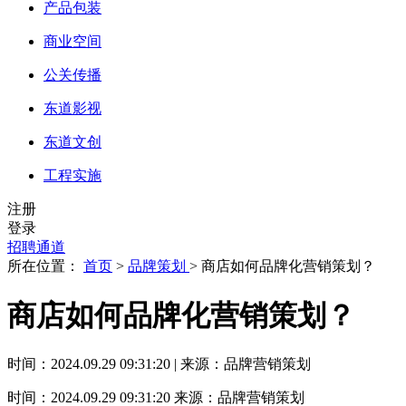
产品包装
商业空间
公关传播
东道影视
东道文创
工程实施
注册
登录
招聘通道
所在位置：
首页
>
品牌策划
> 商店如何品牌化营销策划？
商店如何品牌化营销策划？
时间：2024.09.29 09:31:20 | 来源：品牌营销策划
时间：2024.09.29 09:31:20
来源：品牌营销策划