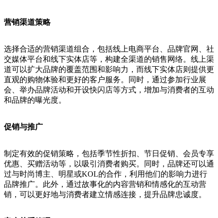
营销渠道策略
选择合适的营销渠道组合，包括线上电商平台、品牌官网、社
交媒体平台和线下实体店等，构建全渠道的销售网络。线上渠
道可以扩大品牌的覆盖范围和影响力，而线下实体店则提供更
直观的购物体验和更好的客户服务。同时，通过参加行业展
会、举办品牌活动和开设快闪店等方式，增加与消费者的互动
和品牌的曝光度。
促销与推广
制定有效的促销策略，包括季节性折扣、节日促销、会员专享
优惠、买赠活动等，以吸引消费者购买。同时，品牌还可以通
过与时尚博主、明星或KOL的合作，利用他们的影响力进行
品牌推广。此外，通过故事化的内容营销和情感化的互动营
销，可以更好地与消费者建立情感连接，提升品牌忠诚度。