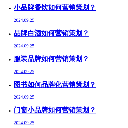
小品牌餐饮如何营销策划？
2024.09.25
品牌白酒如何营销策划？
2024.09.25
服装品牌如何营销策划？
2024.09.25
图书如何品牌化营销策划？
2024.09.25
门窗小品牌如何营销策划？
2024.09.25