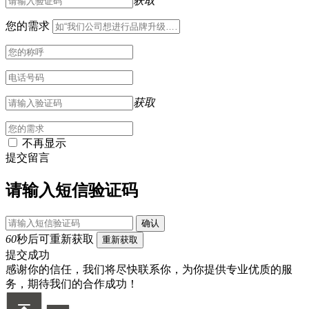
获取
您的需求
获取
不再显示
提交留言
请输入短信验证码
确认
60
秒后可重新获取
重新获取
提交成功
感谢你的信任，我们将尽快联系你，为你提供专业优质的服
务，期待我们的合作成功！