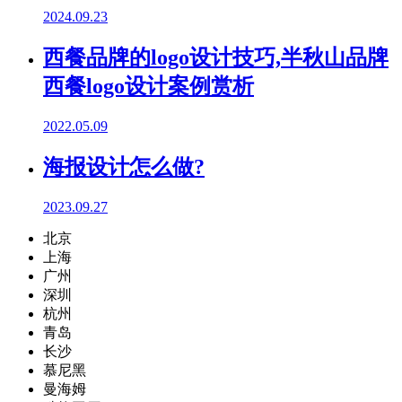
2024.09.23
西餐品牌的logo设计技巧,半秋山品牌
西餐logo设计案例赏析
2022.05.09
海报设计怎么做?
2023.09.27
北京
上海
广州
深圳
杭州
青岛
长沙
慕尼黑
曼海姆