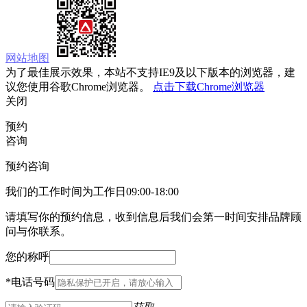
网站地图
为了最佳展示效果，本站不支持IE9及以下版本的浏览器，建
议您使用谷歌Chrome浏览器。
点击下载Chrome浏览器
关闭
预约
咨询
预约咨询
我们的工作时间为工作日09:00-18:00
请填写你的预约信息，收到信息后我们会第一时间安排品牌顾
问与你联系。
您的称呼
*
电话号码