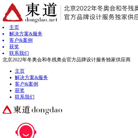
主页
解决方案&服务
客户&案例
获奖
联系我们
北京2022年冬奥会和冬残奥会官方品牌设计服务独家供应商
主页
解决方案&服务
客户&案例
获奖
联系我们