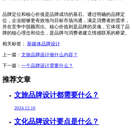
品牌定位和核心价值是品牌成功的基石。通过明确的品牌定
位，企业能够更有效地与目标市场沟通，满足消费者的需求，
并在竞争中脱颖而出。核心价值则是品牌的灵魂，它体现了品
牌的核心理念和信念，是品牌与消费者建立情感联系的桥梁。
相关标签：
新媒体品牌设计
上一篇：
文旅品牌设计做什么内容？
下一篇：
一个品牌设计需要什么？
推荐文章
文旅品牌设计都需要什么？
2024.12.16
文化品牌设计要点是什么？