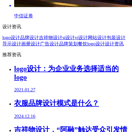
中信证券
设计资讯
logo设计
品牌设计
吉祥物设计
si设计
vi设计
网站设计
包装设计
导示设计
画册设计
广告设计
品牌策划
餐饮logo设计
设计资讯
推荐资讯
logo设计：为企业业务选择适当的
logo
2021.01.27
衣服品牌设计模式是什么？
2024.12.16
吉祥物设计，“阿融”触达受众引发情