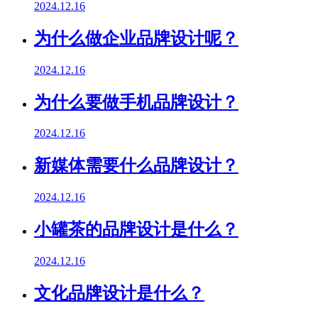
2024.12.16
为什么做企业品牌设计呢？
2024.12.16
为什么要做手机品牌设计？
2024.12.16
新媒体需要什么品牌设计？
2024.12.16
小罐茶的品牌设计是什么？
2024.12.16
文化品牌设计是什么？