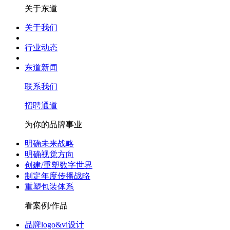
关于东道
关于我们
行业动态
东道新闻
联系我们
招聘通道
为你的品牌事业
明确未来战略
明确视觉方向
创建/重塑数字世界
制定年度传播战略
重塑包装体系
看案例/作品
品牌logo&vi设计