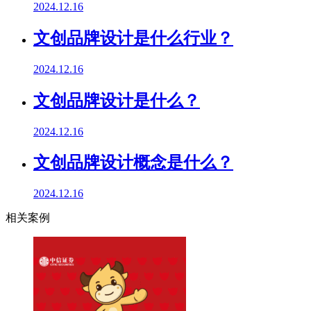
2024.12.16
文创品牌设计是什么行业？
2024.12.16
文创品牌设计是什么？
2024.12.16
文创品牌设计概念是什么？
2024.12.16
相关案例