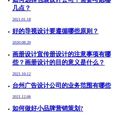
几点？
2021.01.18
好的导视设计要遵循哪些原则？
2020.08.20
画册设计宣传册设计的注意事项有哪
些？画册设计的目的意义是什么？
2021.10.12
台州广告设计公司的业务范围有哪些
2021.12.06
如何做好小品牌营销策划?