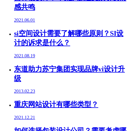
感共鸣
2021.06.01
si空间设计需要了解哪些原则？SI设
计的诉求是什么？
2021.08.19
东道助力苏宁集团实现品牌vi设计升
级
2013.02.23
重庆网站设计有哪些类型？
2021.12.21
如何选择包装设计公司？需要考虑哪