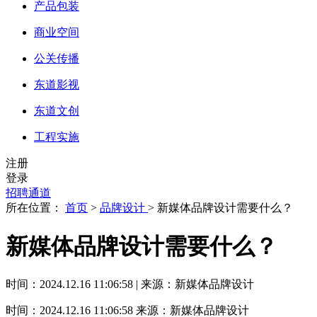
产品包装
商业空间
公关传播
东道影视
东道文创
工程实施
注册
登录
招聘通道
所在位置：
首页
>
品牌设计
> 新媒体品牌设计需要什么？
新媒体品牌设计需要什么？
时间：2024.12.16 11:06:58 | 来源：新媒体品牌设计
时间：2024.12.16 11:06:58
来源：新媒体品牌设计