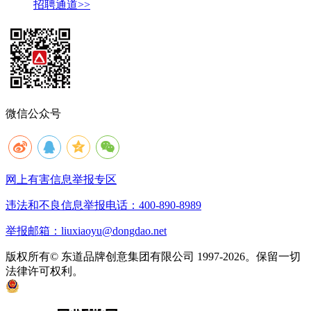
招聘通道>>
微信公众号
网上有害信息举报专区
违法和不良信息举报电话：400-890-8989
举报邮箱：liuxiaoyu@dongdao.net
版权所有© 东道品牌创意集团有限公司 1997-2026。保留一切
法律许可权利。
京ICP备05008535号
京公网安备 11010502033333号