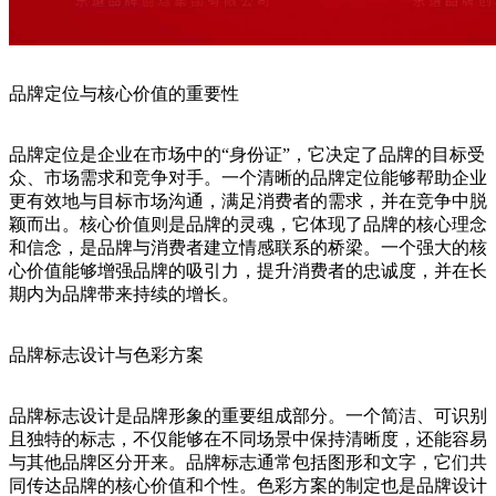
品牌定位与核心价值的重要性
品牌定位是企业在市场中的“身份证”，它决定了品牌的目标受
众、市场需求和竞争对手。一个清晰的品牌定位能够帮助企业
更有效地与目标市场沟通，满足消费者的需求，并在竞争中脱
颖而出。核心价值则是品牌的灵魂，它体现了品牌的核心理念
和信念，是品牌与消费者建立情感联系的桥梁。一个强大的核
心价值能够增强品牌的吸引力，提升消费者的忠诚度，并在长
期内为品牌带来持续的增长。
品牌标志设计与色彩方案
品牌标志设计是品牌形象的重要组成部分。一个简洁、可识别
且独特的标志，不仅能够在不同场景中保持清晰度，还能容易
与其他品牌区分开来。品牌标志通常包括图形和文字，它们共
同传达品牌的核心价值和个性。色彩方案的制定也是品牌设计