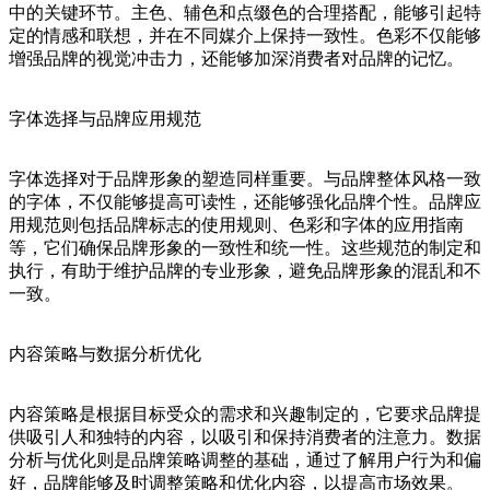
中的关键环节。主色、辅色和点缀色的合理搭配，能够引起特
定的情感和联想，并在不同媒介上保持一致性。色彩不仅能够
增强品牌的视觉冲击力，还能够加深消费者对品牌的记忆。
字体选择与品牌应用规范
字体选择对于品牌形象的塑造同样重要。与品牌整体风格一致
的字体，不仅能够提高可读性，还能够强化品牌个性。品牌应
用规范则包括品牌标志的使用规则、色彩和字体的应用指南
等，它们确保品牌形象的一致性和统一性。这些规范的制定和
执行，有助于维护品牌的专业形象，避免品牌形象的混乱和不
一致。
内容策略与数据分析优化
内容策略是根据目标受众的需求和兴趣制定的，它要求品牌提
供吸引人和独特的内容，以吸引和保持消费者的注意力。数据
分析与优化则是品牌策略调整的基础，通过了解用户行为和偏
好，品牌能够及时调整策略和优化内容，以提高市场效果。