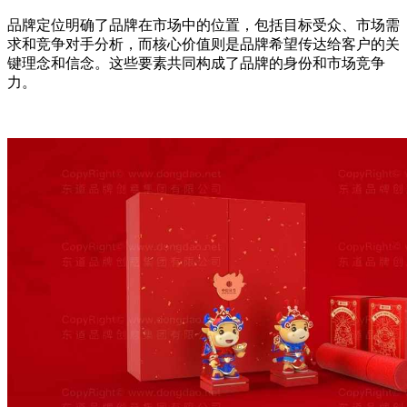
品牌定位明确了品牌在市场中的位置，包括目标受众、市场需
求和竞争对手分析，而核心价值则是品牌希望传达给客户的关
键理念和信念。这些要素共同构成了品牌的身份和市场竞争
力。