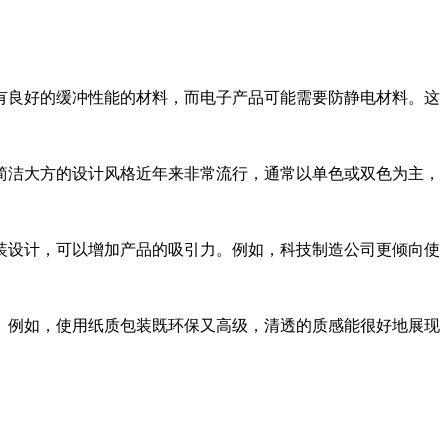
有良好的缓冲性能的材料，而电子产品可能需要防静电材料。这
简洁大方的设计风格近年来非常流行，通常以单色或双色为主，
装设计，可以增加产品的吸引力。例如，科技制造公司更倾向使
。例如，使用纸质包装既环保又高级，清透的质感能很好地展现