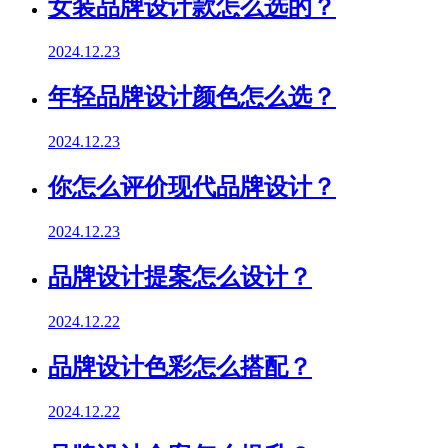
女装品牌设计款怎么选的？
2024.12.23
年轻品牌设计颜色怎么选？
2024.12.23
你怎么评价现代品牌设计？
2024.12.23
品牌设计提案怎么设计？
2024.12.22
品牌设计色彩怎么搭配？
2024.12.22