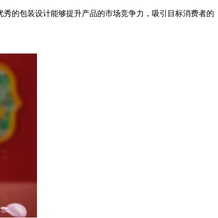
优秀的包装设计能够提升产品的市场竞争力，吸引目标消费者的