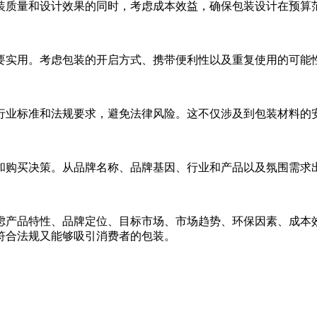
装质量和设计效果的同时，考虑成本效益，确保包装设计在预算
要实用。考虑包装的开启方式、携带便利性以及重复使用的可能
行业标准和法规要求，避免法律风险。这不仅涉及到包装材料的
和购买决策。从品牌名称、品牌基因、行业和产品以及氛围需求
虑产品特性、品牌定位、目标市场、市场趋势、环保因素、成本
符合法规又能够吸引消费者的包装。