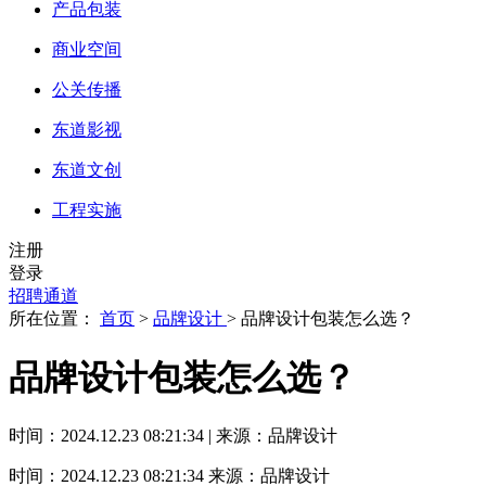
产品包装
商业空间
公关传播
东道影视
东道文创
工程实施
注册
登录
招聘通道
所在位置：
首页
>
品牌设计
> 品牌设计包装怎么选？
品牌设计包装怎么选？
时间：2024.12.23 08:21:34 | 来源：品牌设计
时间：2024.12.23 08:21:34
来源：品牌设计