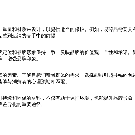
、重量和材质来设计，以提供适当的保护。例如，易碎品需要具
完整到达消费者手中的前提。
牌定位和品牌形象保持一致，反映品牌的价值观、个性和承诺。
牌，增强品牌印象。
虑的因素。了解目标消费者群体的需求，选择能够引起共鸣的包
能够与消费者的心理预期相匹配。
可持续和环保的材料，不仅有助于保护环境，也能提升品牌形象
牌差异化的重要途径。