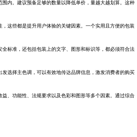
范围内。建议预备足够的数量以降低单价，量越大越划算。这种
性，这些都是提升用户体验的关键因素。一个实用且方便的包装
安全标准，还包括包装上的文字、图形和标识等，都必须符合法
出发选择主色调，可以有效地传达品牌信息，激发消费者的购买
效益、功能性、法规要求以及色彩和图形等多个因素。通过综合