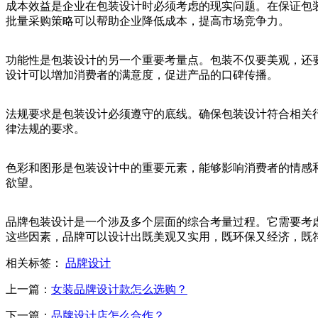
成本效益是企业在包装设计时必须考虑的现实问题。在保证包
批量采购策略可以帮助企业降低成本，提高市场竞争力。
功能性是包装设计的另一个重要考量点。包装不仅要美观，还
设计可以增加消费者的满意度，促进产品的口碑传播。
法规要求是包装设计必须遵守的底线。确保包装设计符合相关
律法规的要求。
色彩和图形是包装设计中的重要元素，能够影响消费者的情感
欲望。
品牌包装设计是一个涉及多个层面的综合考量过程。它需要考
这些因素，品牌可以设计出既美观又实用，既环保又经济，既
相关标签：
品牌设计
上一篇：
女装品牌设计款怎么选购？
下一篇：
品牌设计店怎么合作？