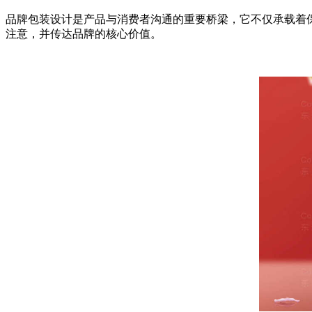
品牌包装设计是产品与消费者沟通的重要桥梁，它不仅承载着
注意，并传达品牌的核心价值。