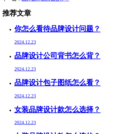
推荐文章
你怎么看待品牌设计问题？
2024.12.23
品牌设计公司背书怎么背？
2024.12.23
品牌设计包子图纸怎么看？
2024.12.23
女装品牌设计款怎么选择？
2024.12.23