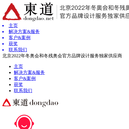
主页
解决方案&服务
客户&案例
获奖
联系我们
北京2022年冬奥会和冬残奥会官方品牌设计服务独家供应商
主页
解决方案&服务
客户&案例
获奖
联系我们