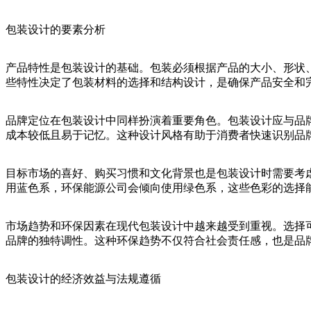
包装设计的要素分析
产品特性是包装设计的基础。包装必须根据产品的大小、形状
些特性决定了包装材料的选择和结构设计，是确保产品安全和
品牌定位在包装设计中同样扮演着重要角色。包装设计应与品
成本较低且易于记忆。这种设计风格有助于消费者快速识别品
目标市场的喜好、购买习惯和文化背景也是包装设计时需要考
用蓝色系，环保能源公司会倾向使用绿色系，这些色彩的选择
市场趋势和环保因素在现代包装设计中越来越受到重视。选择
品牌的独特调性。这种环保趋势不仅符合社会责任感，也是品
包装设计的经济效益与法规遵循