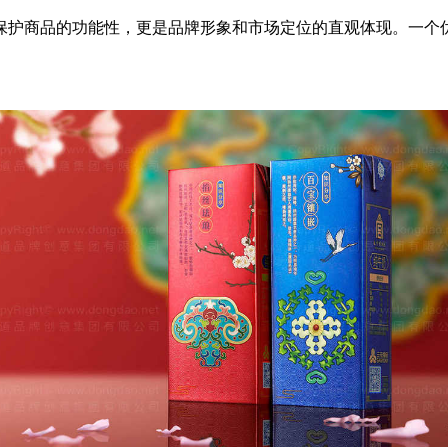
保护商品的功能性，更是品牌形象和市场定位的直观体现。一个