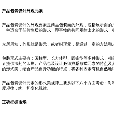
产品包装设计外观元素
产品包装设计的外观要素是商品包装面的外观，包括展示面的
一种适合于任何性质的形式，即事物的共同规律出来的形式，
众所周知，阵形就是形元，或者叫形元，是通过一定的方法和
包装形式主要有：圆柱型、长方体型、圆锥型等多种形式，相
者提供深刻的印刷。产品包装设计必须熟悉形式元素的特点及
的形式美，结合产品自身功能的特点，将各种因素有机自然地
产品包装设计元素的形式美规律主要从以下八个方面考虑：对
度规律，统一和变化规律。
正确把握市场