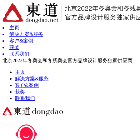
主页
解决方案&服务
客户&案例
获奖
联系我们
北京2022年冬奥会和冬残奥会官方品牌设计服务独家供应商
主页
解决方案&服务
客户&案例
获奖
联系我们