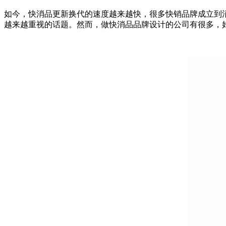
如今，快消品更新换代的速度越来越快，很多快销品牌成立到
越来越重视的话题。然而，做快消品品牌设计的公司有很多，