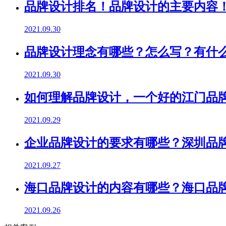
品牌设计排名！品牌设计的主要内容
2021.09.30
品牌设计理念有哪些？怎么写？有什
2021.09.30
如何理解品牌设计，一个好的江门品
2021.09.29
企业品牌设计的要求有哪些？深圳品
2021.09.27
海口品牌设计的内容有哪些？海口品
2021.09.26