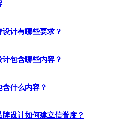
容
牌设计有哪些要求？
设计包含哪些内容？
包含什么内容？
品牌设计如何建立信誉度？