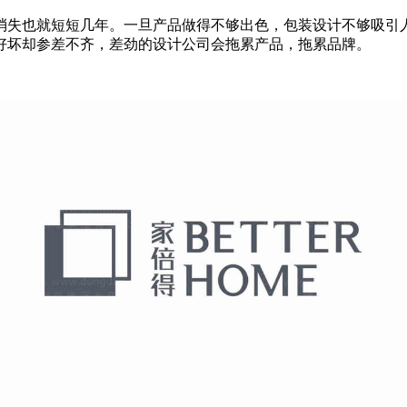
消失也就短短几年。一旦产品做得不够出色，包装设计不够吸引
好坏却参差不齐，差劲的设计公司会拖累产品，拖累品牌。