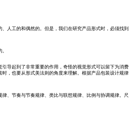
的、人工的和偶然的。但是，我们在研究产品形式时，必须找到
的。
觉引导起到了非常重要的作用，奇怪的视觉形式可以留下为消费
素时，也要从形式美法则的角度来理解。根据产品包装设计规律
规律、节奏与节奏规律、类比与联想规律、比例与协调规律。尺