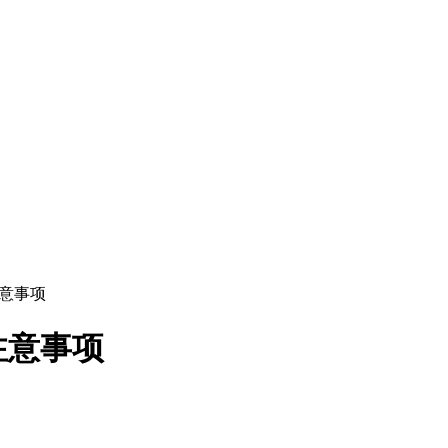
注意事项
注意事项