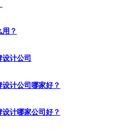
！
么用？
牌设计公司
牌设计公司哪家好？
牌设计哪家公司好？