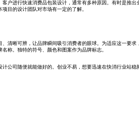
。客户进行快速消费品包装设计，通常有多种原因。有时是推出
本项目的设计团队对市场有一定的了解。
目、清晰可辨，让品牌瞬间吸引消费者的眼球。为适应这一要求
牌名称。独特的符号、颜色和图案作为品牌标志。
设计公司随便就能做好的。创业不易，想要迅速在快消行业站稳