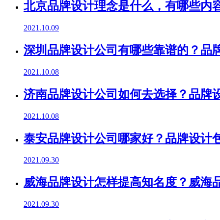
北京品牌设计理念是什么，有哪些内
2021.10.09
深圳品牌设计公司有哪些靠谱的？品
2021.10.08
济南品牌设计公司如何去选择？品牌
2021.10.08
泰安品牌设计公司哪家好？品牌设计
2021.09.30
威海品牌设计怎样提高知名度？威海
2021.09.30