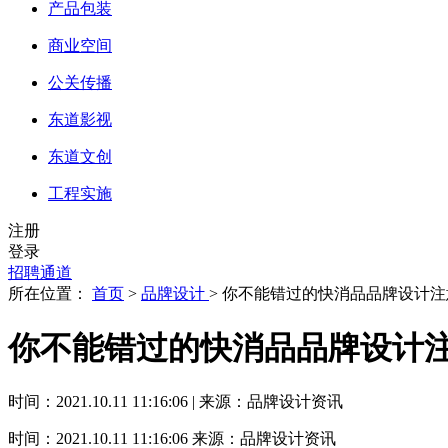
产品包装
商业空间
公关传播
东道影视
东道文创
工程实施
注册
登录
招聘通道
所在位置：
首页
>
品牌设计
> 你不能错过的快消品品牌设计
你不能错过的快消品品牌设计
时间：2021.10.11 11:16:06 | 来源：品牌设计资讯
时间：2021.10.11 11:16:06
来源：品牌设计资讯