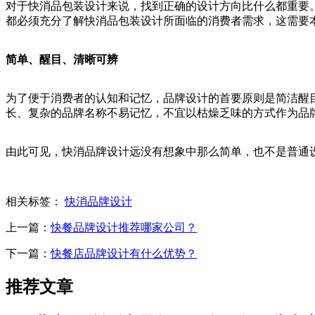
对于快消品包装设计来说，找到正确的设计方向比什么都重要
都必须充分了解快消品包装设计所面临的消费者需求，这需要
简单、醒目、清晰可辨
为了便于消费者的认知和记忆，品牌设计的首要原则是简洁醒
长、复杂的品牌名称不易记忆，不宜以枯燥乏味的方式作为品
由此可见，快消品牌设计远没有想象中那么简单，也不是普通
相关标签：
快消品牌设计
上一篇：
快餐品牌设计推荐哪家公司？
下一篇：
快餐店品牌设计有什么优势？
推荐文章