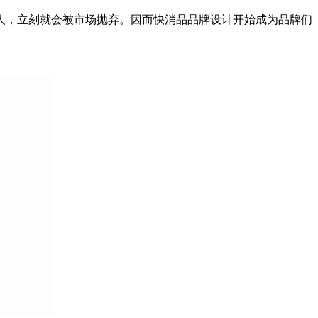
人，立刻就会被市场抛弃。因而快消品品牌设计开始成为品牌们