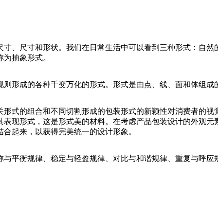
尺寸、尺寸和形状。我们在日常生活中可以看到三种形式：自然
称为抽象形式。
规则形成的各种千变万化的形式。形式是由点、线、面和体组成
关形式的组合和不同切割形成的包装形式的新颖性对消费者的视
其表现形式，这是形式美的材料。在考虑产品包装设计的外观元
结合起来，以获得完美统一的设计形象。
称与平衡规律、稳定与轻盈规律、对比与和谐规律、重复与呼应