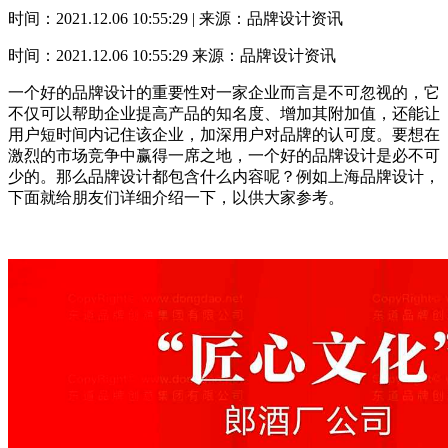
时间：2021.12.06 10:55:29 | 来源：品牌设计资讯
时间：2021.12.06 10:55:29
来源：品牌设计资讯
一个好的品牌设计的重要性对一家企业而言是不可忽视的，它
不仅可以帮助企业提高产品的知名度、增加其附加值，还能让
用户短时间内记住该企业，加深用户对品牌的认可度。要想在
激烈的市场竞争中赢得一席之地，一个好的品牌设计是必不可
少的。那么品牌设计都包含什么内容呢？例如上海品牌设计，
下面就给朋友们详细介绍一下，以供大家参考。