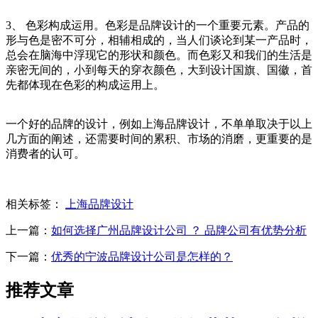
3、 色彩构成运用。色彩是品牌设计的一个重要元素。产品的
形与色是密不可分，相辅相成的，当人们谈论到某一产品时，
总会在脑海中浮现它的形状和颜色。而色彩又和我们的生活是
亲密无间的，小到每天的穿衣颜色，大到设计国旗、国徽，首
先都体现在色彩的构成运用上。
一个好的品牌的设计，例如上海品牌设计，不单单取决于以上
几方面的阐述，还需要时间的累积、市场的消磨，更重要的是
消费者的认可。
相关标签：
上海品牌设计
上一篇：
如何选择广州品牌设计公司 ？ 品牌公司有优势分析
下一篇：
优秀的宁波品牌设计公司是怎样的？
推荐文章