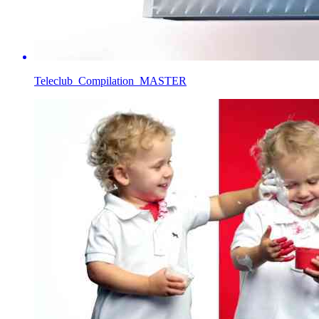
Teleclub_Compilation_MASTER