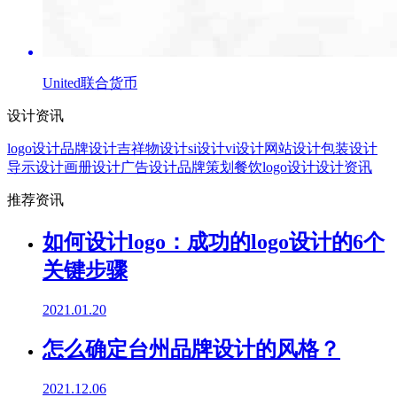
United联合货币
设计资讯
logo设计
品牌设计
吉祥物设计
si设计
vi设计
网站设计
包装设计
导示设计
画册设计
广告设计
品牌策划
餐饮logo设计
设计资讯
推荐资讯
如何设计logo：成功的logo设计的6个
关键步骤
2021.01.20
怎么确定台州品牌设计的风格？
2021.12.06