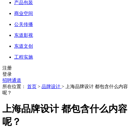
产品包装
商业空间
公关传播
东道影视
东道文创
工程实施
注册
登录
招聘通道
所在位置：
首页
>
品牌设计
> 上海品牌设计 都包含什么内容
呢？
上海品牌设计 都包含什么内容
呢？