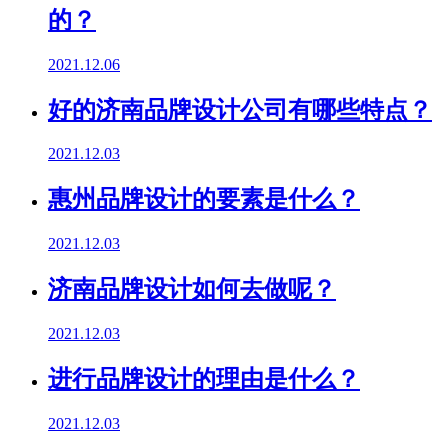
的？
2021.12.06
好的济南品牌设计公司有哪些特点？
2021.12.03
惠州品牌设计的要素是什么？
2021.12.03
济南品牌设计如何去做呢？
2021.12.03
进行品牌设计的理由是什么？
2021.12.03