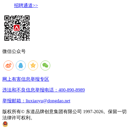
招聘通道>>
微信公众号
网上有害信息举报专区
违法和不良信息举报电话：400-890-8989
举报邮箱：liuxiaoyu@dongdao.net
版权所有© 东道品牌创意集团有限公司 1997-2026。保留一切
法律许可权利。
京ICP备05008535号
京公网安备 11010502033333号