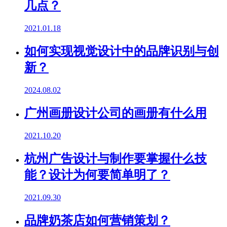
几点？
2021.01.18
如何实现视觉设计中的品牌识别与创
新？
2024.08.02
广州画册设计公司的画册有什么用
2021.10.20
杭州广告设计与制作要掌握什么技
能？设计为何要简单明了？
2021.09.30
品牌奶茶店如何营销策划？