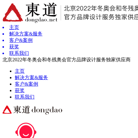
主页
解决方案&服务
客户&案例
获奖
联系我们
北京2022年冬奥会和冬残奥会官方品牌设计服务独家供应商
主页
解决方案&服务
客户&案例
获奖
联系我们