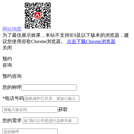
网站地图
为了最佳展示效果，本站不支持IE9及以下版本的浏览器，建
议您使用谷歌Chrome浏览器。
点击下载Chrome浏览器
关闭
预约
咨询
预约咨询
您的称呼
*
电话号码
获取
您的需求