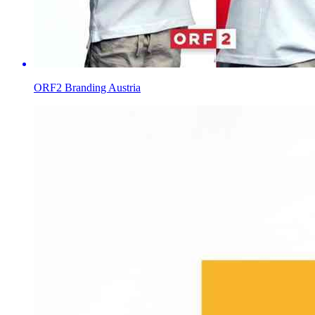
ORF2 Branding Austria