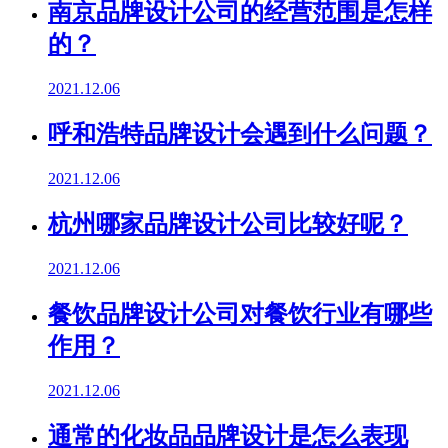
南京品牌设计公司的经营范围是怎样
的？
2021.12.06
呼和浩特品牌设计会遇到什么问题？
2021.12.06
杭州哪家品牌设计公司比较好呢？
2021.12.06
餐饮品牌设计公司对餐饮行业有哪些
作用？
2021.12.06
通常的化妆品品牌设计是怎么表现