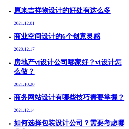
原来吉祥物设计的好处有这么多
2021.12.01
商业空间设计的6个创意灵感
2020.12.17
房地产vi设计公司哪家好？vi设计怎
么做？
2021.10.20
商务网站设计有哪些技巧需要掌握？
2021.12.14
如何选择包装设计公司？需要考虑哪