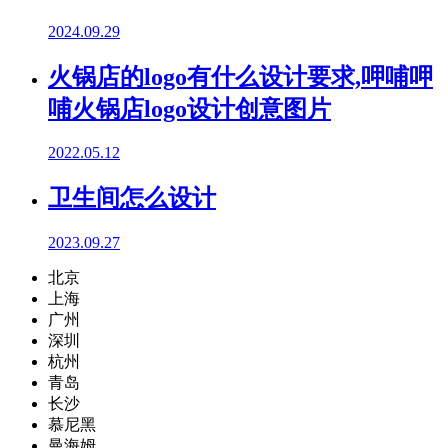
2024.09.29
火锅店的logo有什么设计要求,呷哺呷
哺火锅店logo设计创意图片
2022.05.12
卫生间怎么设计
2023.09.27
北京
上海
广州
深圳
杭州
青岛
长沙
慕尼黑
曼海姆