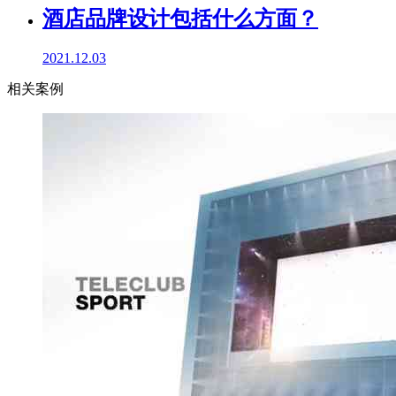
酒店品牌设计包括什么方面？
2021.12.03
相关案例