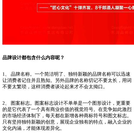
品牌设计都包含什么内容呢？
1、 品牌名称。一个简洁明了、独特新颖的品牌名称可以迅速
让消费者记住并且熟知。另外品牌的名称切记不要太长，用词
不要太繁琐，这样消费者谈论起来才不会太拗口。
2、 图案标志。图案标志设计不单单是一个图形设计，更重要
的是它代表了一个具有商业价值的视觉符号。在竞争如此激烈
的市场经济体制下，每天都在新增各种商标符号和图文标志。
只有坚持独特新颖的创意，展现企业独有的特点，融入企业的
文化内涵，才能体现差异化。