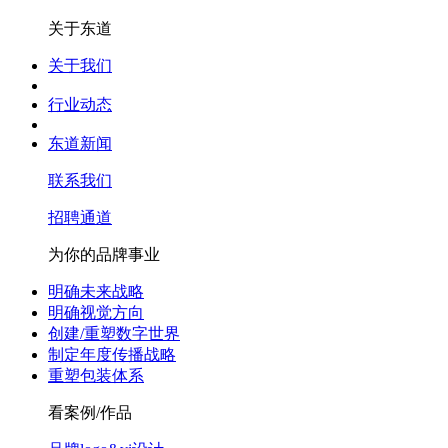
关于东道
关于我们
行业动态
东道新闻
联系我们
招聘通道
为你的品牌事业
明确未来战略
明确视觉方向
创建/重塑数字世界
制定年度传播战略
重塑包装体系
看案例/作品