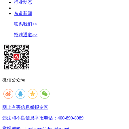
行业动态
东道新闻
联系我们>>
招聘通道>>
微信公众号
网上有害信息举报专区
违法和不良信息举报电话：400-890-8989
举报邮箱：liuxiaoyu@dongdao.net