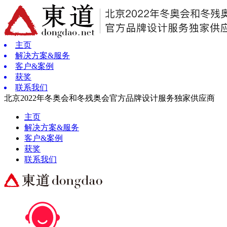
主页
解决方案&服务
客户&案例
获奖
联系我们
北京2022年冬奥会和冬残奥会官方品牌设计服务独家供应商
主页
解决方案&服务
客户&案例
获奖
联系我们