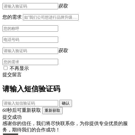
获取
您的需求
获取
不再显示
提交留言
请输入短信验证码
确认
60
秒后可重新获取
重新获取
提交成功
感谢你的信任，我们将尽快联系你，为你提供专业优质的服
务，期待我们的合作成功！