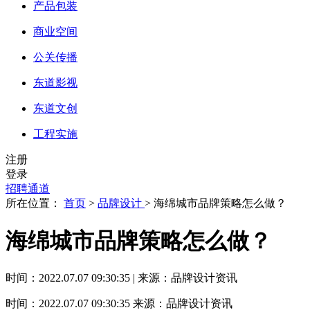
产品包装
商业空间
公关传播
东道影视
东道文创
工程实施
注册
登录
招聘通道
所在位置：
首页
>
品牌设计
> 海绵城市品牌策略怎么做？
海绵城市品牌策略怎么做？
时间：2022.07.07 09:30:35 | 来源：品牌设计资讯
时间：2022.07.07 09:30:35
来源：品牌设计资讯