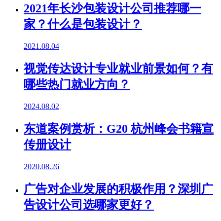
2021年长沙包装设计公司推荐哪一
家？什么是包装设计？
2021.08.04
视觉传达设计专业就业前景如何？有
哪些热门就业方向？
2024.08.02
东道案例赏析：G20 杭州峰会书籍宣
传册设计
2020.08.26
广告对企业发展的积极作用？深圳广
告设计公司选哪家更好？