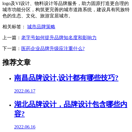
logo及VI设计、物料设计等品牌服务，助力固原打造更合理的
城市功能分区，构筑更完善的城市道路系统，建设具有民族特
色的生态、文化、旅游宜居城市。
相关标签：
城市品牌策略
上一篇：
老字号如何提升品牌知名度和影响力
下一篇：
医药企业品牌升级应注重什么?
推荐文章
南昌品牌设计,设计都有哪些技巧?
2022.06.17
湖北品牌设计，品牌设计包含哪些内
容?
2022.06.16