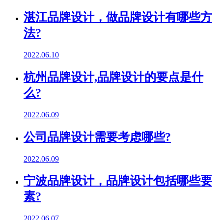
湛江品牌设计，做品牌设计有哪些方
法?
2022.06.10
杭州品牌设计,品牌设计的要点是什
么?
2022.06.09
公司品牌设计需要考虑哪些?
2022.06.09
宁波品牌设计，品牌设计包括哪些要
素?
2022.06.07