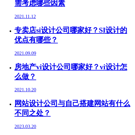
需考虑哪些因素
2021.11.12
专卖店si设计公司哪家好？SI设计的
优点有哪些？
2021.09.09
房地产vi设计公司哪家好？vi设计怎
么做？
2021.10.20
网站设计公司与自己搭建网站有什么
不同之处？
2023.03.20