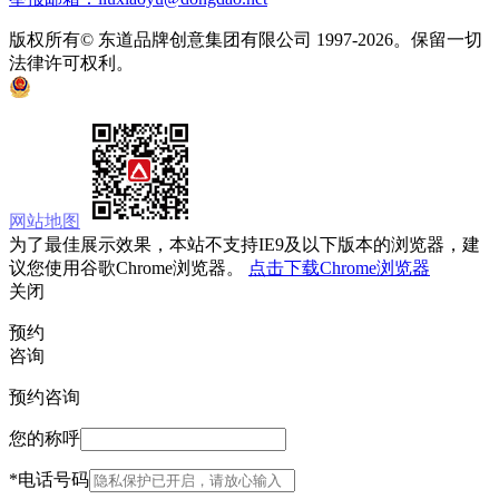
版权所有© 东道品牌创意集团有限公司 1997-2026。保留一切
法律许可权利。
京ICP备05008535号
京公网安备 11010502033333号
网站地图
为了最佳展示效果，本站不支持IE9及以下版本的浏览器，建
议您使用谷歌Chrome浏览器。
点击下载Chrome浏览器
关闭
预约
咨询
预约咨询
您的称呼
*
电话号码