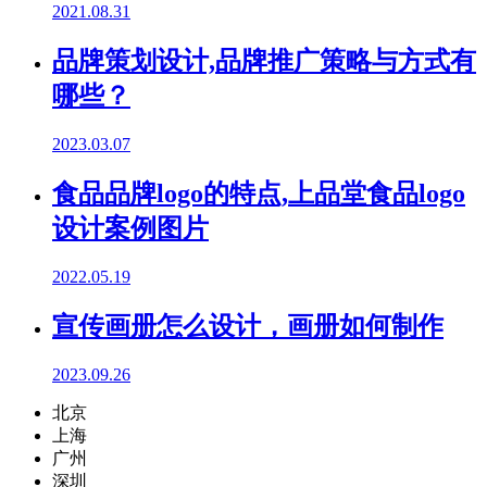
2021.08.31
品牌策划设计,品牌推广策略与方式有
哪些？
2023.03.07
食品品牌logo的特点,上品堂食品logo
设计案例图片
2022.05.19
宣传画册怎么设计，画册如何制作
2023.09.26
北京
上海
广州
深圳