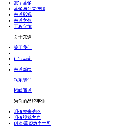
数字营销
营销与公关传播
东道影视
东道文创
工程实施
关于东道
关于我们
行业动态
东道新闻
联系我们
招聘通道
为你的品牌事业
明确未来战略
明确视觉方向
创建/重塑数字世界