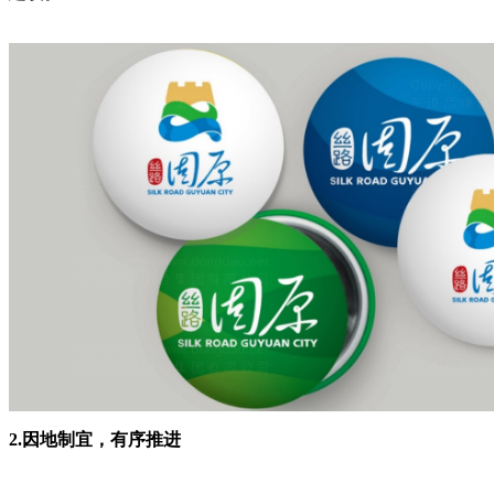
2.因地制宜，有序推进