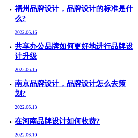
福州品牌设计，品牌设计的标准是什
么?
2022.06.16
共享办公品牌如何更好地进行品牌设
计升级
2022.06.15
南京品牌设计，品牌设计怎么去策
划?
2022.06.13
在河南品牌设计如何收费?
2022.06.10