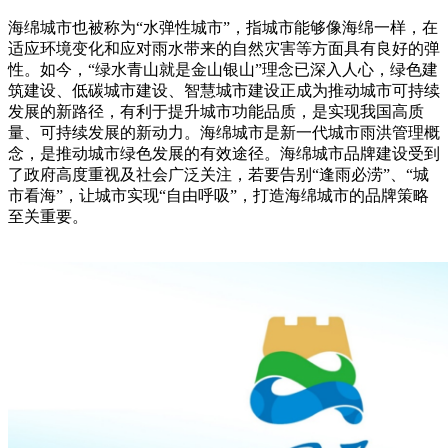
海绵城市也被称为“水弹性城市”，指城市能够像海绵一样，在
适应环境变化和应对雨水带来的自然灾害等方面具有良好的弹
性。如今，“绿水青山就是金山银山”理念已深入人心，绿色建
筑建设、低碳城市建设、智慧城市建设正成为推动城市可持续
发展的新路径，有利于提升城市功能品质，是实现我国高质
量、可持续发展的新动力。海绵城市是新一代城市雨洪管理概
念，是推动城市绿色发展的有效途径。海绵城市品牌建设受到
了政府高度重视及社会广泛关注，若要告别“逢雨必涝”、“城
市看海”，让城市实现“自由呼吸”，打造海绵城市的品牌策略
至关重要。