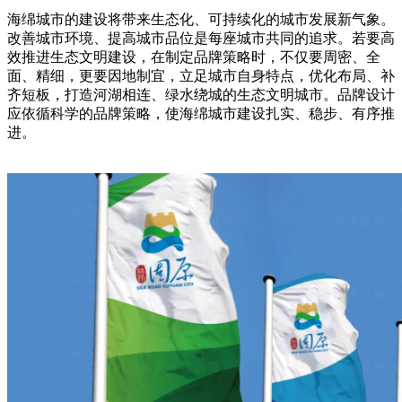
海绵城市的建设将带来生态化、可持续化的城市发展新气象。
改善城市环境、提高城市品位是每座城市共同的追求。若要高
效推进生态文明建设，在制定品牌策略时，不仅要周密、全
面、精细，更要因地制宜，立足城市自身特点，优化布局、补
齐短板，打造河湖相连、绿水绕城的生态文明城市。品牌设计
应依循科学的品牌策略，使海绵城市建设扎实、稳步、有序推
进。