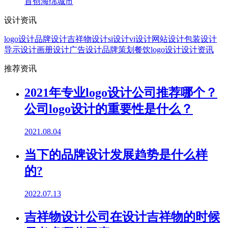
首创海绵城市
设计资讯
logo设计
品牌设计
吉祥物设计
si设计
vi设计
网站设计
包装设计
导示设计
画册设计
广告设计
品牌策划
餐饮logo设计
设计资讯
推荐资讯
2021年专业logo设计公司推荐哪个？
公司logo设计的重要性是什么？
2021.08.04
当下的品牌设计发展趋势是什么样
的?
2022.07.13
吉祥物设计公司在设计吉祥物的时候