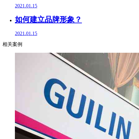
2021.01.15
如何建立品牌形象？
2021.01.15
相关案例