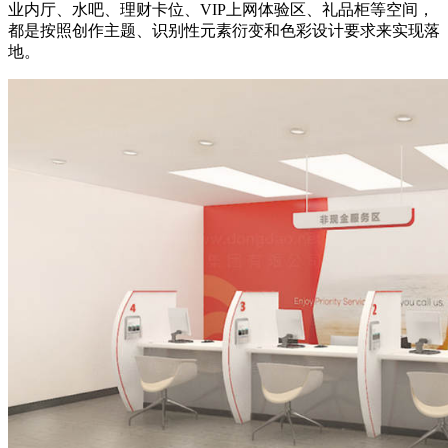
业内厅、水吧、理财卡位、VIP上网体验区、礼品柜等空间，
都是按照创作主题、识别性元素衍变和色彩设计要求来实现落
地。