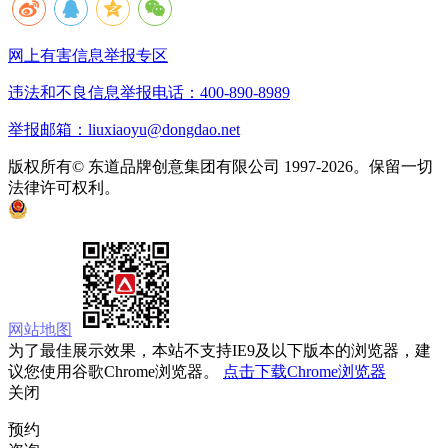
网上有害信息举报专区
违法和不良信息举报电话：400-890-8989
举报邮箱：liuxiaoyu@dongdao.net
版权所有© 东道品牌创意集团有限公司 1997-2026。保留一切
法律许可权利。
京ICP备05008535号
京公网安备 11010502033333号
网站地图
为了最佳展示效果，本站不支持IE9及以下版本的浏览器，建
议您使用谷歌Chrome浏览器。
点击下载Chrome浏览器
关闭
预约