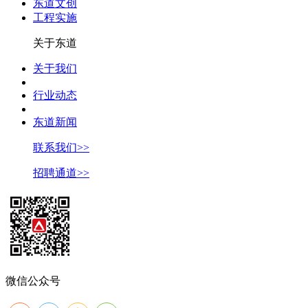
东道文创
工程实施
关于东道
关于我们
行业动态
东道新闻
联系我们>>
招聘通道>>
微信公众号