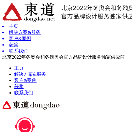
主页
解决方案&服务
客户&案例
获奖
联系我们
北京2022年冬奥会和冬残奥会官方品牌设计服务独家供应商
主页
解决方案&服务
客户&案例
获奖
联系我们