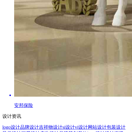
安邦保险
设计资讯
logo设计
品牌设计
吉祥物设计
si设计
vi设计
网站设计
包装设计