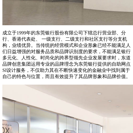
成立于1999年的东莞银行股份有限公司下辖总行营业部、分
行、香港代表处、 一级支行、二级支行和社区支行等分支机
构，业绩优异。当传统的经营模式和企业形象已经不能满足人
们日益增强的对服务品质和品牌识别度的要求，不能满足银行
多元化、人性化、时尚化的跨界型领先企业发展要求时，东道
品牌创意集团运用专业的品牌理念为东莞银行提供的自助网点
SI设计服务，不仅助力其在不断快速变化的金融业中找到属于
自己的特色与位置，而且有效提升了其品牌形象和品牌价值。