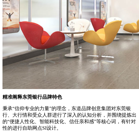
精准阐释东莞银行品牌特色
秉承“信仰专业的力量”的理念，东道品牌创意集团对东莞银
行、大行情和受众人群进行了深入的认知分析，并围绕提炼出
的“便捷人性化、智能科技化、信任亲和感”等核心词，有针对
性的进行自助网点SI设计。