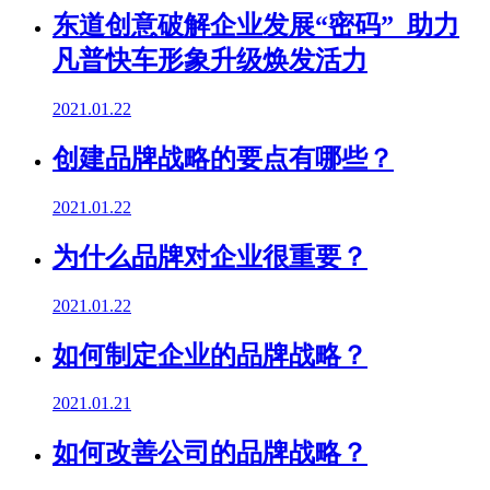
东道创意破解企业发展“密码” 助力
凡普快车形象升级焕发活力
2021.01.22
创建品牌战略的要点有哪些？
2021.01.22
为什么品牌对企业很重要？
2021.01.22
如何制定企业的品牌战略？
2021.01.21
如何改善公司的品牌战略？