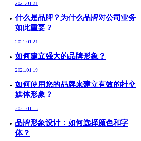
2021.01.21
什么是品牌？为什么品牌对公司业务
如此重要？
2021.01.21
如何建立强大的品牌形象？
2021.01.19
如何使用您的品牌来建立有效的社交
媒体形象？
2021.01.15
品牌形象设计：如何选择颜色和字
体？