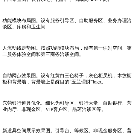
功能模块布局图。设有服务引导区、自助服务区、业务办理洽
谈区、库房和卫生间。
人流动线走势图。按照功能模块布局，设有第一识别空间、第
二服务体验空间和第三商务洽谈空间。
自助网点效果图。设有红黄白三色椅子，灰色柜员机，木纹橱
柜和背景墙，背景墙上是醒目的“玉兰理财”logo。
东莞银行道具优化。细化为引导区、银行大堂、自助银行、营
业内厅、非现金区、VIP客户区、品茗洽谈区等。
新道具空间展示效果图。引导台、等候区、非现金服务区、营