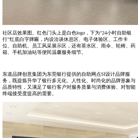
社区店效果图。红色门头上是白色logo，下为“24小时自助银
行”红底白字牌匾，内设洽谈休息区、电子体验区、工作卡
位、自助机、员工风采展示区，还有茶水区、雨伞、轮椅、药
箱、手机加油站等便民温馨服务细节。
东道品牌创意集团为东莞银行提供的自助网点SI设计品牌服
务，既提炼升华了银行多元化、人性化、时尚化的品牌形象与
品质特性，又满足了银行客户对服务质量与消费体验、对智能
终端接受度提高的需要。