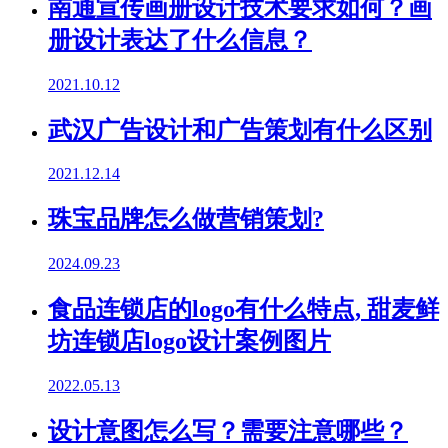
南通宣传画册设计技术要求如何？画
册设计表达了什么信息？
2021.10.12
武汉广告设计和广告策划有什么区别
2021.12.14
珠宝品牌怎么做营销策划?
2024.09.23
食品连锁店的logo有什么特点, 甜麦鲜
坊连锁店logo设计案例图片
2022.05.13
设计意图怎么写？需要注意哪些？