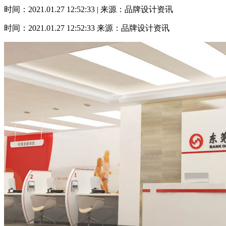
时间：2021.01.27 12:52:33 | 来源：品牌设计资讯
时间：2021.01.27 12:52:33
来源：品牌设计资讯