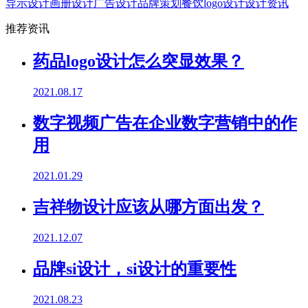
导示设计
画册设计
广告设计
品牌策划
餐饮logo设计
设计资讯
推荐资讯
药品logo设计怎么突显效果？
2021.08.17
数字视频广告在企业数字营销中的作
用
2021.01.29
吉祥物设计应该从哪方面出发？
2021.12.07
品牌si设计，si设计的重要性
2021.08.23