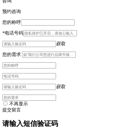
咨询
预约咨询
您的称呼
*
电话号码
获取
您的需求
获取
不再显示
提交留言
请输入短信验证码