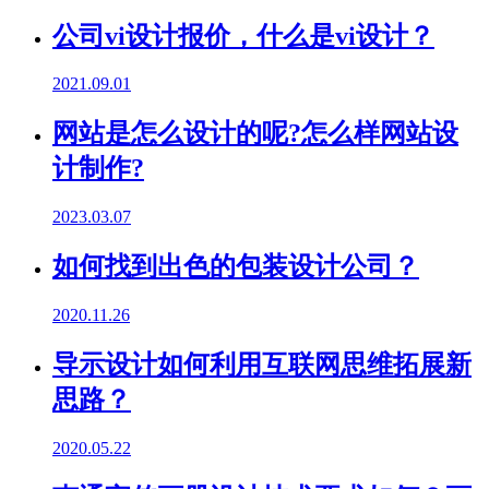
公司vi设计报价，什么是vi设计？
2021.09.01
网站是怎么设计的呢?怎么样网站设
计制作?
2023.03.07
如何找到出色的包装设计公司？
2020.11.26
导示设计如何利用互联网思维拓展新
思路？
2020.05.22