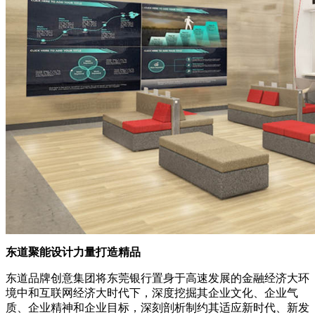
东道聚能设计力量打造精品
东道品牌创意集团将东莞银行置身于高速发展的金融经济大环
境中和互联网经济大时代下，深度挖掘其企业文化、企业气
质、企业精神和企业目标，深刻剖析制约其适应新时代、新发