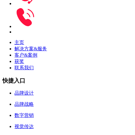
主页
解决方案&服务
客户&案例
获奖
联系我们
快捷入口
品牌设计
品牌战略
数字营销
视觉传达