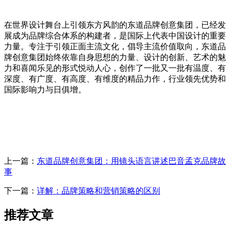
在世界设计舞台上引领东方风韵的东道品牌创意集团，已经发
展成为品牌综合体系的构建者，是国际上代表中国设计的重要
力量。专注于引领正面主流文化，倡导主流价值取向，东道品
牌创意集团始终依靠自身思想的力量、设计的创新、艺术的魅
力和喜闻乐见的形式悦动人心，创作了一批又一批有温度、有
深度、有广度、有高度、有维度的精品力作，行业领先优势和
国际影响力与日俱增。
上一篇：
东道品牌创意集团：用镜头语言讲述巴音孟克品牌故
事
下一篇：
详解：品牌策略和营销策略的区别
推荐文章