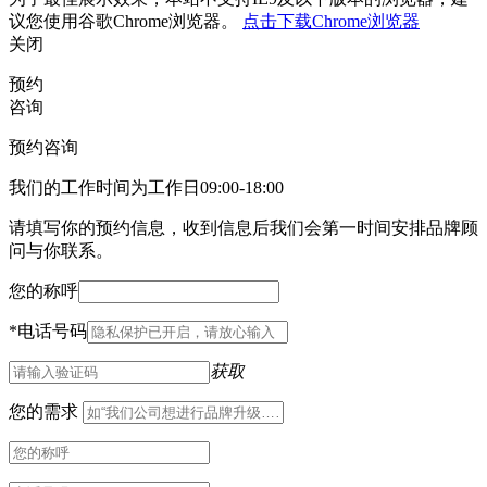
议您使用谷歌Chrome浏览器。
点击下载Chrome浏览器
关闭
预约
咨询
预约咨询
我们的工作时间为工作日09:00-18:00
请填写你的预约信息，收到信息后我们会第一时间安排品牌顾
问与你联系。
您的称呼
*
电话号码
获取
您的需求