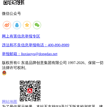
微信公众号
网上有害信息举报专区
违法和不良信息举报电话：400-890-8989
举报邮箱：liuxiaoyu@dongdao.net
版权所有© 东道品牌创意集团有限公司 1997-2026。保留一切
法律许可权利。
京ICP备05008535号
京公网安备 11010502033333号
网站地图
为了最佳展示效果，本站不支持IE9及以下版本的浏览器，建