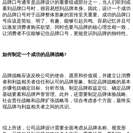
品牌口号通常是品牌设计的重要组成部分之一，当人们听到或
看到品牌口号时，很容易想到品牌本身。因此，设计一个成功
的品牌口号对于品牌整体形象的宣传至关重要。成功的品牌口
号应该是简短、明了、有趣、能够引起共鸣、容易记忆并且可
以激发消费者购买欲望。同时也要与品牌的核心理念相一致，
让消费者不仅能够记住品牌口号，更能意识到品牌的独特性。
如何制定一个成功的品牌战略?
品牌战略应该反映公司的使命、愿景和价值观，并建立让消费
者和利益相关者信任和认可的品牌形象。制定品牌战略的基本
步骤包括确定目标、分析市场、制定品牌权益定位、确定品牌
基础要素和品牌声誉管理。此外，还需要制定品牌体验战略、
社会责任战略和品牌扩张战略等，综合考虑多个方面，最终实
现品牌与利益相关者之间的共识。
综上所述，公司品牌设计需要全面考虑从品牌名称、视觉形