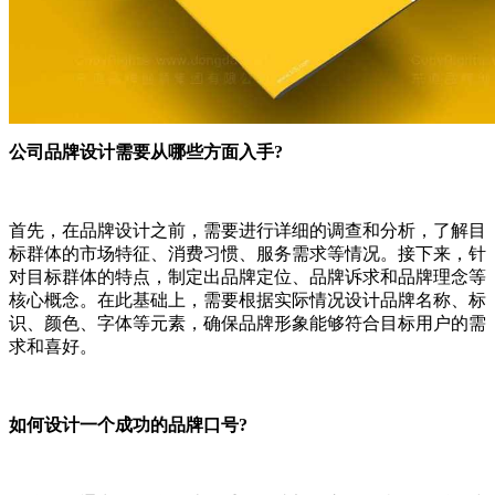
公司品牌设计需要从哪些方面入手?
首先，在品牌设计之前，需要进行详细的调查和分析，了解目
标群体的市场特征、消费习惯、服务需求等情况。接下来，针
对目标群体的特点，制定出品牌定位、品牌诉求和品牌理念等
核心概念。在此基础上，需要根据实际情况设计品牌名称、标
识、颜色、字体等元素，确保品牌形象能够符合目标用户的需
求和喜好。
如何设计一个成功的品牌口号?