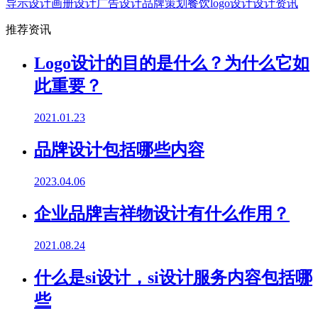
导示设计
画册设计
广告设计
品牌策划
餐饮logo设计
设计资讯
推荐资讯
Logo设计的目的是什么？为什么它如
此重要？
2021.01.23
品牌设计包括哪些内容
2023.04.06
企业品牌吉祥物设计有什么作用？
2021.08.24
什么是si设计，si设计服务内容包括哪
些