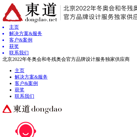
主页
解决方案&服务
客户&案例
获奖
联系我们
北京2022年冬奥会和冬残奥会官方品牌设计服务独家供应商
主页
解决方案&服务
客户&案例
获奖
联系我们