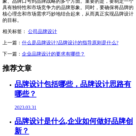
象、品牌口号到品牌战略的多个方面。重要的是，要制定一个
具有独特性和市场竞争力的品牌形象。同时，要确保将品牌的
核心理念和市场需求巧妙地结合起来，从而真正实现品牌设计
的目标。
相关标签：
公司品牌设计
上一篇：
什么是品牌设计?品牌设计的指导原则是什么?
下一篇：
企业品牌设计的要求有哪些？
推荐文章
品牌设计包括哪些，品牌设计思路有
哪些？
2023.03.31
品牌设计是什么,企业如何做好品牌创
新？