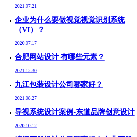
2021.07.21
企业为什么要做视觉视觉识别系统
（VI）？
2020.07.17
合肥网站设计 有哪些元素？
2021.12.30
九江包装设计公司哪家好？
2021.08.27
导视系统设计案例-东道品牌创意设计
2020.10.12