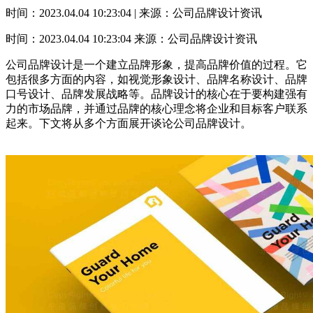
时间：2023.04.04 10:23:04 | 来源：公司品牌设计资讯
时间：2023.04.04 10:23:04
来源：公司品牌设计资讯
公司品牌设计是一个建立品牌形象，提高品牌价值的过程。它
包括很多方面的内容，如视觉形象设计、品牌名称设计、品牌
口号设计、品牌发展战略等。品牌设计的核心在于要构建强有
力的市场品牌，并通过品牌的核心理念将企业和目标客户联系
起来。下文将从多个方面展开谈论公司品牌设计。