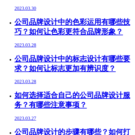
2023.03.30
公司品牌设计中的色彩运用有哪些技
巧？如何让色彩更符合品牌形象？
2023.03.28
公司品牌设计中的标志设计有哪些要
求？如何让标志更加有辨识度？
2023.03.28
如何选择适合自己的公司品牌设计服
务？有哪些注意事项？
2023.03.27
公司品牌设计的步骤有哪些？如何打