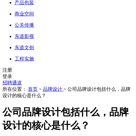
产品包装
商业空间
公关传播
东道影视
东道文创
工程实施
注册
登录
招聘通道
所在位置：
首页
>
品牌设计
> 公司品牌设计包括什么，品牌
设计的核心是什么？
公司品牌设计包括什么，品牌
设计的核心是什么？