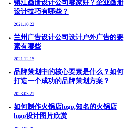
镇江画册设计公司哪家好？企业画册
设计技巧有哪些？
2021.10.22
兰州广告设计公司设计户外广告的要
素有哪些
2021.12.15
品牌策划中的核心要素是什么？如何
打造一个成功的品牌策划方案？
2023.03.21
如何制作火锅店logo,知名的火锅店
logo设计图片欣赏