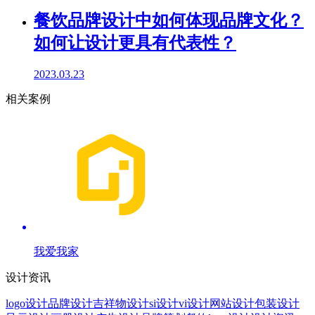
餐饮品牌设计中如何体现品牌文化？
如何让设计更具有代表性？
2023.03.23
相关案例
我爱我家
设计资讯
logo设计
品牌设计
吉祥物设计
si设计
vi设计
网站设计
包装设计