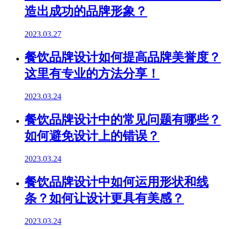
造出成功的品牌形象？
2023.03.27
餐饮品牌设计如何提高品牌美誉度？
这里有专业的方法分享！
2023.03.24
餐饮品牌设计中的常见问题有哪些？
如何避免设计上的错误？
2023.03.24
餐饮品牌设计中如何运用形状和线
条？如何让设计更具有美感？
2023.03.24