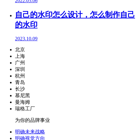
2022.05.06
自己的水印怎么设计，怎么制作自己
的水印
2023.10.09
北京
上海
广州
深圳
杭州
青岛
长沙
慕尼黑
曼海姆
瑞格工厂
为你的品牌事业
明确未来战略
明确视觉方向