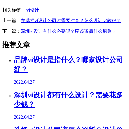
相关标签：
vi设计
上一篇：
在选择vi设计公司时需要注意？怎么设计比较好？
下一篇：
深圳vi设计有什么必要吗？应该遵循什么原则？
推荐文章
品牌vi设计是指什么？哪家设计公司
好？
2022.04.27
深圳vi设计都有什么设计？需要花多
少钱？
2022.04.27