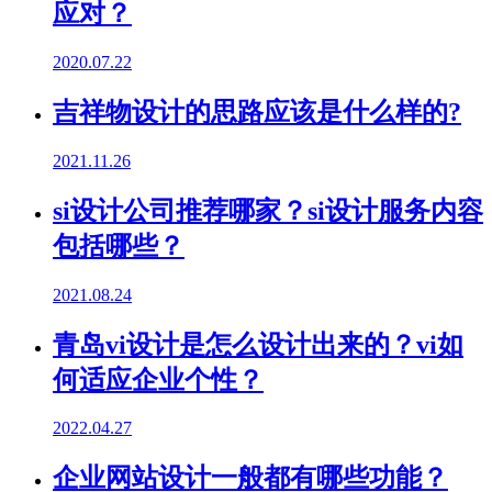
应对？
2020.07.22
吉祥物设计的思路应该是什么样的?
2021.11.26
si设计公司推荐哪家？si设计服务内容
包括哪些？
2021.08.24
青岛vi设计是怎么设计出来的？vi如
何适应企业个性？
2022.04.27
企业网站设计一般都有哪些功能？