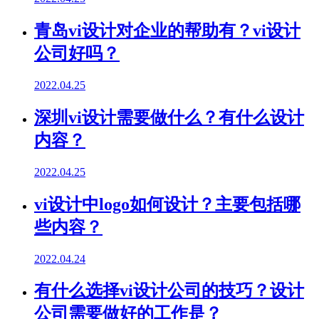
青岛vi设计对企业的帮助有？vi设计
公司好吗？
2022.04.25
深圳vi设计需要做什么？有什么设计
内容？
2022.04.25
vi设计中logo如何设计？主要包括哪
些内容？
2022.04.24
有什么选择vi设计公司的技巧？设计
公司需要做好的工作是？