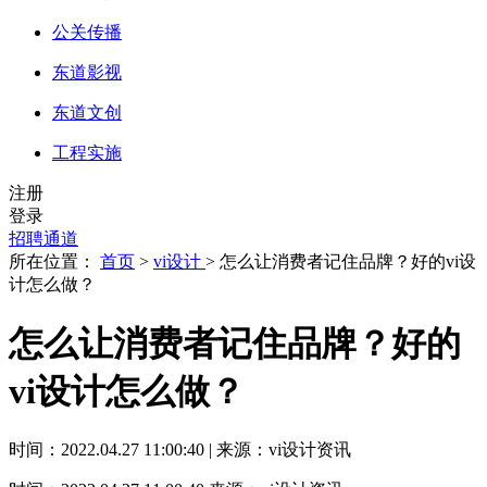
公关传播
东道影视
东道文创
工程实施
注册
登录
招聘通道
所在位置：
首页
>
vi设计
> 怎么让消费者记住品牌？好的vi设
计怎么做？
怎么让消费者记住品牌？好的
vi设计怎么做？
时间：2022.04.27 11:00:40 | 来源：vi设计资讯