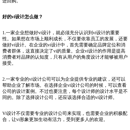
进回购。
好的vi设计怎么做？
1.一家企业想做好vi设计，就必须充分认识到vi设计的重要
性。如果想在市场上顺利成长，不仅要依靠员工的发展，还要
做好vi设计。在企业的vi设计中，首先需要确定品牌定位和消
费者群体，这直接决定了vi的质量。企业vi设计的作用是提高
消费者对品牌的认知度，只有从用户的角度设计才能够被用户
接受。
2.一家专业的vi设计公司可以为企业提供专业的建议，还可以
帮助企业了解市场。在选择企业vi设计公司的时候，可以查看
公司的设计案例。不过也要注意，每个设计师的设计水平是不
同的。除了选择设计公司，还应该选择合适的vi设计师。
Vi设计不仅需要专业的设计公司来实现，也需要企业的积极配
合，让vi形象更加生动有活力，受到更多人的欢迎。