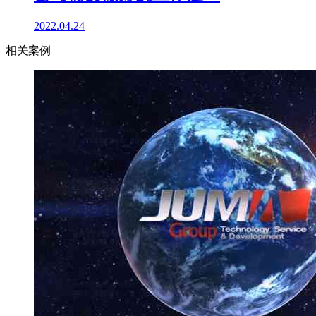
2022.04.24
相关案例