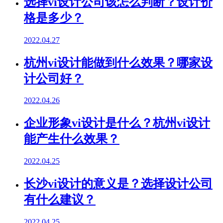
选择vi设计公司该怎么判断？设计价
格是多少？
2022.04.27
杭州vi设计能做到什么效果？哪家设
计公司好？
2022.04.26
企业形象vi设计是什么？杭州vi设计
能产生什么效果？
2022.04.25
长沙vi设计的意义是？选择设计公司
有什么建议？
2022.04.25