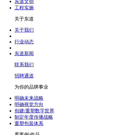
东道文创
工程实施
关于东道
关于我们
行业动态
东道新闻
联系我们
招聘通道
为你的品牌事业
明确未来战略
明确视觉方向
创建/重塑数字世界
制定年度传播战略
重塑包装体系
看案例/作品