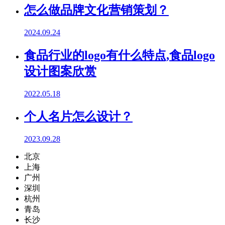
怎么做品牌文化营销策划？
2024.09.24
食品行业的logo有什么特点,食品logo
设计图案欣赏
2022.05.18
个人名片怎么设计？
2023.09.28
北京
上海
广州
深圳
杭州
青岛
长沙