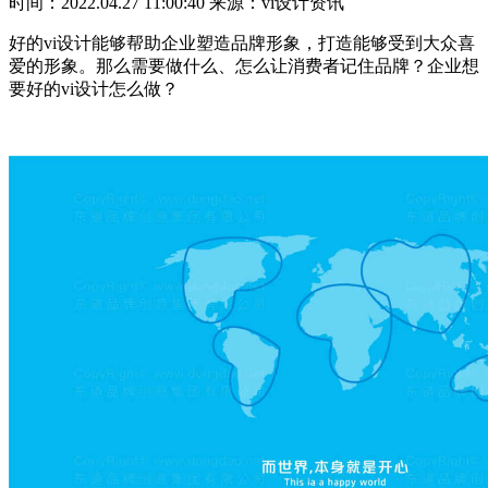
时间：2022.04.27 11:00:40
来源：vi设计资讯
好的vi设计能够帮助企业塑造品牌形象，打造能够受到大众喜
爱的形象。那么需要做什么、怎么让消费者记住品牌？企业想
要好的vi设计怎么做？