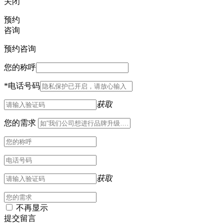
关闭
预约
咨询
预约咨询
您的称呼
*
电话号码
获取
您的需求
获取
不再显示
提交留言