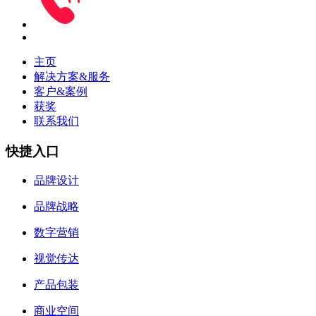
主页
解决方案&服务
客户&案例
获奖
联系我们
快捷入口
品牌设计
品牌战略
数字营销
视觉传达
产品包装
商业空间