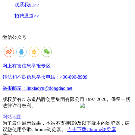
联系我们>>
招聘通道>>
微信公众号
网上有害信息举报专区
违法和不良信息举报电话：400-890-8989
举报邮箱：liuxiaoyu@dongdao.net
版权所有© 东道品牌创意集团有限公司 1997-2026。保留一切
法律许可权利。
京ICP备05008535号
京公网安备 11010502033333号
网站地图
为了最佳展示效果，本站不支持IE9及以下版本的浏览器，建
议您使用谷歌Chrome浏览器。
点击下载Chrome浏览器