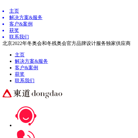
主页
解决方案&服务
客户&案例
获奖
联系我们
北京2022年冬奥会和冬残奥会官方品牌设计服务独家供应商
主页
解决方案&服务
客户&案例
获奖
联系我们