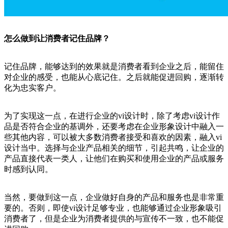
怎么做到让消费者记住品牌？
记住品牌，能够达到的效果就是消费者看到企业之后，能留住
对企业的感受，也能从心底记住。之后就能促进回购，逐渐转
化为忠实客户。
为了实现这一点，在进行企业的vi设计时，除了考虑vi设计作
品是否符合企业的基调外，还要考虑在企业形象设计中融入一
些其他内容，可以被大多数消费者接受和喜欢的因素，融入vi
设计当中。选择与企业产品相关的细节，引起共鸣，让企业的
产品直接代表一类人，让他们在购买和使用企业的产品或服务
时感到认同。
当然，要做到这一点，企业做好自身的产品和服务也是非常重
要的。否则，即使vi设计足够专业，也能够通过企业形象吸引
消费者了，但是企业为消费者提供的与宣传不一致，也不能促