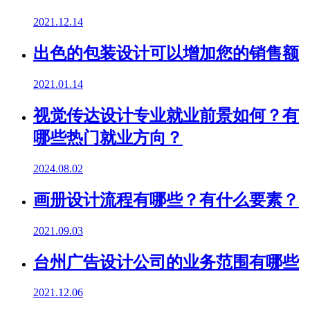
2021.12.14
出色的包装设计可以增加您的销售额
2021.01.14
视觉传达设计专业就业前景如何？有
哪些热门就业方向？
2024.08.02
画册设计流程有哪些？有什么要素？
2021.09.03
台州广告设计公司的业务范围有哪些
2021.12.06