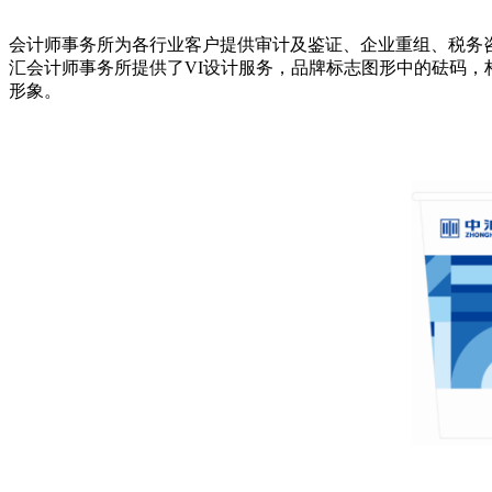
会计师事务所为各行业客户提供审计及鉴证、企业重组、税务
汇会计师事务所提供了VI设计服务，品牌标志图形中的砝码，
形象。