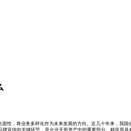
么
全面性，将业务多样化作为未来发展的方向。近几十年来，我国
品牌宣传的关键环节，是企业无形资产中的重要部分。精良而具