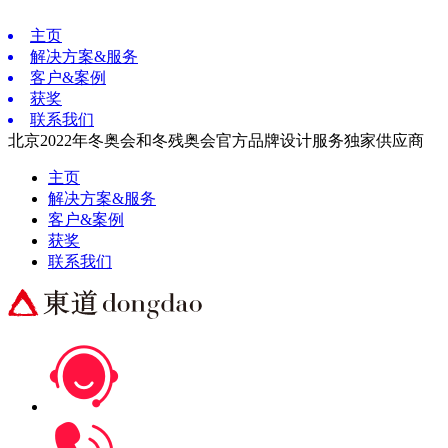
主页
解决方案&服务
客户&案例
获奖
联系我们
北京2022年冬奥会和冬残奥会官方品牌设计服务独家供应商
主页
解决方案&服务
客户&案例
获奖
联系我们