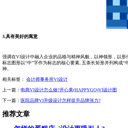
3.具有美好的寓意
强调在VI设计中融入企业的品格与精神风貌，以神领形，以形
标志图形以“中”字作为标志的核心要素, 五条长矩形并列构
神。
相关标签：
会计师事务所VI设计
上一篇：
电商VI设计怎么做?开心果(HAPPYGO)VI设计图
下一篇：
医院品牌VI升级设计怎样提升品牌张力?
推荐文章