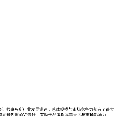
会计师事务所行业发展迅速，总体规模与市场竞争力都有了很大
有高辨识度的VI设计，有助于品牌提高美誉度与市场影响力。