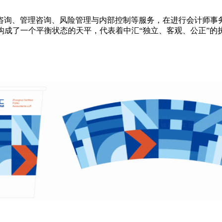
咨询、管理咨询、风险管理与内部控制等服务，在进行会计师事务
构成了一个平衡状态的天平，代表着中汇“独立、客观、公正”