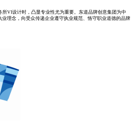
所VI设计时，凸显专业性尤为重要。东道品牌创意集团为中
的执业理念，向受众传递企业遵守执业规范、恪守职业道德的品牌