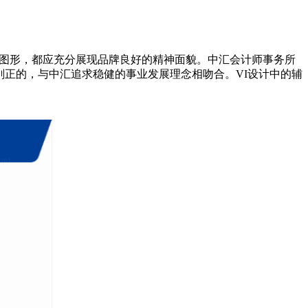
助图形，都应充分展现品牌良好的精神面貌。中汇会计师事务所
刚正的，与中汇追求稳健的事业发展理念相吻合。VI设计中的辅