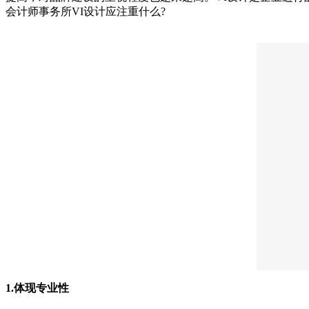
会计师事务所VI设计应注重什么?
1.体现专业性