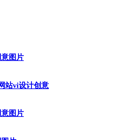
创意图片
e网站vi设计创意
创意图片