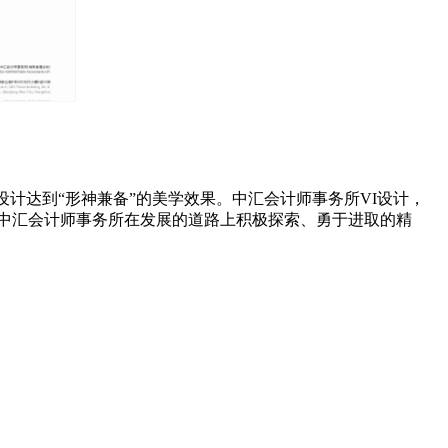
计达到“形神兼备”的美学效果。中汇会计师事务所VI设计，
了中汇会计师事务所在发展的道路上积极探索、勇于进取的精