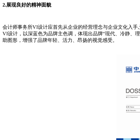
2.展现良好的精神面貌
会计师事务所VI设计应首先从企业的经营理念与企业文化入手
VI设计，以深蓝色为品牌主色调，体现出品牌“现代、冷静、
助图形，增强了品牌年轻、活力、昂扬的视觉感受。