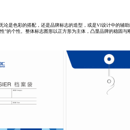
,无论是色彩的搭配，还是品牌标志的造型，或是VI设计中的辅
理性”的个性。整体标志图形以正方形为主体，凸显品牌的稳固与