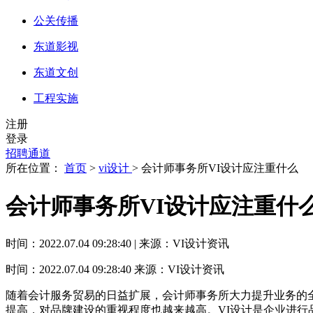
公关传播
东道影视
东道文创
工程实施
注册
登录
招聘通道
所在位置：
首页
>
vi设计
> 会计师事务所VI设计应注重什么
会计师事务所VI设计应注重什
时间：2022.07.04 09:28:40 | 来源：VI设计资讯
时间：2022.07.04 09:28:40
来源：VI设计资讯
随着会计服务贸易的日益扩展，会计师事务所大力提升业务的
提高，对品牌建设的重视程度也越来越高。VI设计是企业进行