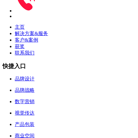
主页
解决方案&服务
客户&案例
获奖
联系我们
快捷入口
品牌设计
品牌战略
数字营销
视觉传达
产品包装
商业空间