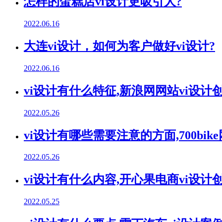
怎样的蛋糕店vi设计更吸引人?
2022.06.16
大连vi设计，如何为客户做好vi设计?
2022.06.16
vi设计有什么特征,新浪网网站vi设计
2022.05.26
vi设计有哪些需要注意的方面,700bik
2022.05.26
vi设计有什么内容,开心果电商vi设计
2022.05.25